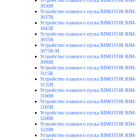
Устройство плавного пуска BIMOTOR BIM-
3030B
Устройство плавного пуска BIMOTOR BIM-
3037B
Устройство плавного пуска BIMOTOR BIM-
3045B
Устройство плавного пуска BIMOTOR BIM-
3055B
Устройство плавного пуска BIMOTOR BIM-
3075B-M
Устройство плавного пуска BIMOTOR BIM-
3090B
Устройство плавного пуска BIMOTOR BIM-
3115B
Устройство плавного пуска BIMOTOR BIM-
3132B
Устройство плавного пуска BIMOTOR BIM-
3160B
Устройство плавного пуска BIMOTOR BIM-
3185B
Устройство плавного пуска BIMOTOR BIM-
3200B
Устройство плавного пуска BIMOTOR BIM-
3220B
Устройство плавного пуска BIMOTOR BIM-