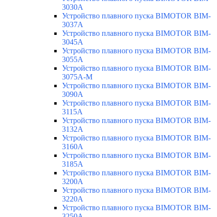
3030A
Устройство плавного пуска BIMOTOR BIM-
3037A
Устройство плавного пуска BIMOTOR BIM-
3045A
Устройство плавного пуска BIMOTOR BIM-
3055A
Устройство плавного пуска BIMOTOR BIM-
3075A-M
Устройство плавного пуска BIMOTOR BIM-
3090A
Устройство плавного пуска BIMOTOR BIM-
3115A
Устройство плавного пуска BIMOTOR BIM-
3132A
Устройство плавного пуска BIMOTOR BIM-
3160A
Устройство плавного пуска BIMOTOR BIM-
3185A
Устройство плавного пуска BIMOTOR BIM-
3200A
Устройство плавного пуска BIMOTOR BIM-
3220A
Устройство плавного пуска BIMOTOR BIM-
3250A