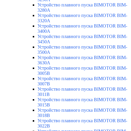
Устройство плавного пуска BIMOTOR BIM-
3280A
Устройство плавного пуска BIMOTOR BIM-
3320A
Устройство плавного пуска BIMOTOR BIM-
3400A
Устройство плавного пуска BIMOTOR BIM-
3450A
Устройство плавного пуска BIMOTOR BIM-
3500A
Устройство плавного пуска BIMOTOR BIM-
3630A
Устройство плавного пуска BIMOTOR BIM-
3005B
Устройство плавного пуска BIMOTOR BIM-
3007B
Устройство плавного пуска BIMOTOR BIM-
3011B
Устройство плавного пуска BIMOTOR BIM-
3015B
Устройство плавного пуска BIMOTOR BIM-
3018B
Устройство плавного пуска BIMOTOR BIM-
3022B