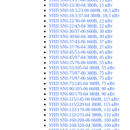
УПП SNI-15/30-04 380В, 15 кВт
УПП SNI-18.5/23-06 660В, 18,5 кВт
УПП SNI-18.5/37-04 380В, 18,5 кВт
УПП SNI-22/30-06 660В, 22 кВт
УПП SNI-22/43-04 380В, 22 кВт
УПП SNI-30/37-06 660В, 30 кВт
УПП SNI-30/60-04 380В, 30 кВт
УПП SNI-37/43-06 660В, 37 кВт
УПП SNI-37/76-04 380В, 37 кВт
УПП SNI-45/53-06 660В, 45 кВт
УПП SNI-45/97-04 380В, 45 кВт
УПП SNI-55/76-06 660В, 55 кВт
УПП SNI-55/105-04 380В, 55 кВт
УПП SNI-75/97-06 380В, 75 кВт
УПП SNI-75/97-06 660В, 75 кВт
УПП SNI-75/145-04 380В, 75 кВт
УПП SNI-90/105-06 660В, 90 кВт
УПП SNI-90/170-04 380В, 90 кВт
УПП SNI-115/145-06 660В, 115 кВт
УПП SNI-115/220-04 380В, 115 кВт
УПП SNI-132/170-06 660В, 132 кВт
УПП SNI-132/255-04 380В, 132 кВт
УПП SNI-160/200-06 660В, 160 кВт
УПП SNI-160/320-04 380В, 160 кВт