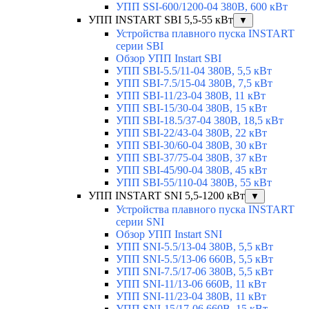
УПП SSI-600/1200-04 380В, 600 кВт
УПП INSTART SBI 5,5-55 кВт
▼
Устройства плавного пуска INSTART
серии SBI
Обзор УПП Instart SBI
УПП SBI-5.5/11-04 380В, 5,5 кВт
УПП SBI-7.5/15-04 380В, 7,5 кВт
УПП SBI-11/23-04 380В, 11 кВт
УПП SBI-15/30-04 380В, 15 кВт
УПП SBI-18.5/37-04 380В, 18,5 кВт
УПП SBI-22/43-04 380В, 22 кВт
УПП SBI-30/60-04 380В, 30 кВт
УПП SBI-37/75-04 380В, 37 кВт
УПП SBI-45/90-04 380В, 45 кВт
УПП SBI-55/110-04 380В, 55 кВт
УПП INSTART SNI 5,5-1200 кВт
▼
Устройства плавного пуска INSTART
серии SNI
Обзор УПП Instart SNI
УПП SNI-5.5/13-04 380В, 5,5 кВт
УПП SNI-5.5/13-06 660В, 5,5 кВт
УПП SNI-7.5/17-06 380В, 5,5 кВт
УПП SNI-11/13-06 660В, 11 кВт
УПП SNI-11/23-04 380В, 11 кВт
УПП SNI-15/17-06 660В, 15 кВт