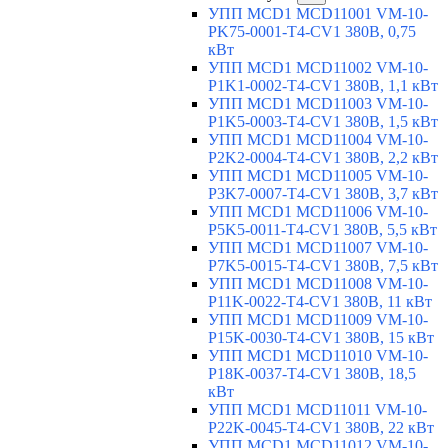
УПП MCD1 MCD11001 VM-10-
PK75-0001-T4-CV1 380В, 0,75
кВт
УПП MCD1 MCD11002 VM-10-
P1K1-0002-T4-CV1 380В, 1,1 кВт
УПП MCD1 MCD11003 VM-10-
P1K5-0003-T4-CV1 380В, 1,5 кВт
УПП MCD1 MCD11004 VM-10-
P2K2-0004-T4-CV1 380В, 2,2 кВт
УПП MCD1 MCD11005 VM-10-
P3K7-0007-T4-CV1 380В, 3,7 кВт
УПП MCD1 MCD11006 VM-10-
P5K5-0011-T4-CV1 380В, 5,5 кВт
УПП MCD1 MCD11007 VM-10-
P7K5-0015-T4-CV1 380В, 7,5 кВт
УПП MCD1 MCD11008 VM-10-
P11K-0022-T4-CV1 380В, 11 кВт
УПП MCD1 MCD11009 VM-10-
P15K-0030-T4-CV1 380В, 15 кВт
УПП MCD1 MCD11010 VM-10-
P18K-0037-T4-CV1 380В, 18,5
кВт
УПП MCD1 MCD11011 VM-10-
P22K-0045-T4-CV1 380В, 22 кВт
УПП MCD1 MCD11012 VM-10-