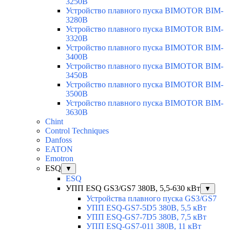
3250B
Устройство плавного пуска BIMOTOR BIM-
3280B
Устройство плавного пуска BIMOTOR BIM-
3320B
Устройство плавного пуска BIMOTOR BIM-
3400B
Устройство плавного пуска BIMOTOR BIM-
3450B
Устройство плавного пуска BIMOTOR BIM-
3500B
Устройство плавного пуска BIMOTOR BIM-
3630B
Chint
Control Techniques
Danfoss
EATON
Emotron
ESQ
▼
ESQ
УПП ESQ GS3/GS7 380В, 5,5-630 кВт
▼
Устройства плавного пуска GS3/GS7
УПП ESQ-GS7-5D5 380В, 5,5 кВт
УПП ESQ-GS7-7D5 380В, 7,5 кВт
УПП ESQ-GS7-011 380В, 11 кВт