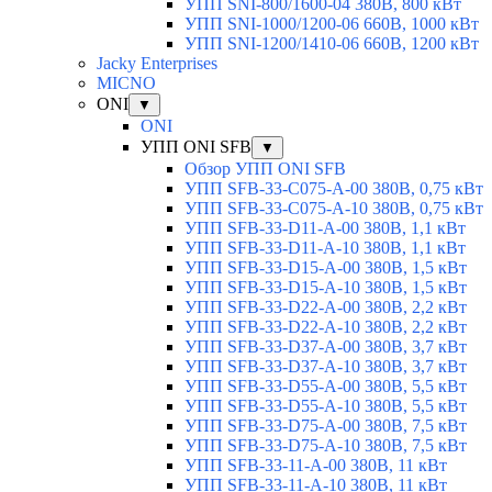
УПП SNI-800/1600-04 380В, 800 кВт
УПП SNI-1000/1200-06 660В, 1000 кВт
УПП SNI-1200/1410-06 660В, 1200 кВт
Jacky Enterprises
MICNO
ONI
▼
ONI
УПП ONI SFB
▼
Обзор УПП ONI SFB
УПП SFB-33-C075-A-00 380В, 0,75 кВт
УПП SFB-33-C075-A-10 380В, 0,75 кВт
УПП SFB-33-D11-A-00 380В, 1,1 кВт
УПП SFB-33-D11-A-10 380В, 1,1 кВт
УПП SFB-33-D15-A-00 380В, 1,5 кВт
УПП SFB-33-D15-A-10 380В, 1,5 кВт
УПП SFB-33-D22-A-00 380В, 2,2 кВт
УПП SFB-33-D22-A-10 380В, 2,2 кВт
УПП SFB-33-D37-A-00 380В, 3,7 кВт
УПП SFB-33-D37-A-10 380В, 3,7 кВт
УПП SFB-33-D55-A-00 380В, 5,5 кВт
УПП SFB-33-D55-A-10 380В, 5,5 кВт
УПП SFB-33-D75-A-00 380В, 7,5 кВт
УПП SFB-33-D75-A-10 380В, 7,5 кВт
УПП SFB-33-11-A-00 380В, 11 кВт
УПП SFB-33-11-A-10 380В, 11 кВт