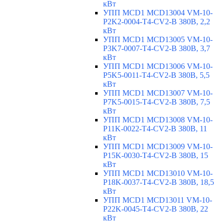
кВт
УПП MCD1 MCD13004 VM-10-
P2K2-0004-T4-CV2-B 380В, 2,2
кВт
УПП MCD1 MCD13005 VM-10-
P3K7-0007-T4-CV2-B 380В, 3,7
кВт
УПП MCD1 MCD13006 VM-10-
P5K5-0011-T4-CV2-B 380В, 5,5
кВт
УПП MCD1 MCD13007 VM-10-
P7K5-0015-T4-CV2-B 380В, 7,5
кВт
УПП MCD1 MCD13008 VM-10-
P11K-0022-T4-CV2-B 380В, 11
кВт
УПП MCD1 MCD13009 VM-10-
P15K-0030-T4-CV2-B 380В, 15
кВт
УПП MCD1 MCD13010 VM-10-
P18K-0037-T4-CV2-B 380В, 18,5
кВт
УПП MCD1 MCD13011 VM-10-
P22K-0045-T4-CV2-B 380В, 22
кВт