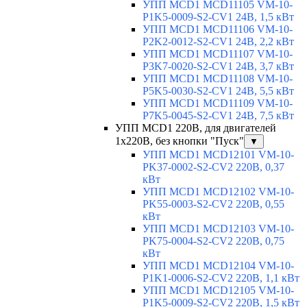
УПП MCD1 MCD11105 VM-10-
P1K5-0009-S2-CV1 24В, 1,5 кВт
УПП MCD1 MCD11106 VM-10-
P2K2-0012-S2-CV1 24В, 2,2 кВт
УПП MCD1 MCD11107 VM-10-
P3K7-0020-S2-CV1 24В, 3,7 кВт
УПП MCD1 MCD11108 VM-10-
P5K5-0030-S2-CV1 24В, 5,5 кВт
УПП MCD1 MCD11109 VM-10-
P7K5-0045-S2-CV1 24В, 7,5 кВт
УПП MCD1 220В, для двигателей
1х220В, без кнопки "Пуск"
▼
УПП MCD1 MCD12101 VM-10-
PK37-0002-S2-CV2 220В, 0,37
кВт
УПП MCD1 MCD12102 VM-10-
PK55-0003-S2-CV2 220В, 0,55
кВт
УПП MCD1 MCD12103 VM-10-
PK75-0004-S2-CV2 220В, 0,75
кВт
УПП MCD1 MCD12104 VM-10-
P1K1-0006-S2-CV2 220В, 1,1 кВт
УПП MCD1 MCD12105 VM-10-
P1K5-0009-S2-CV2 220В, 1,5 кВт