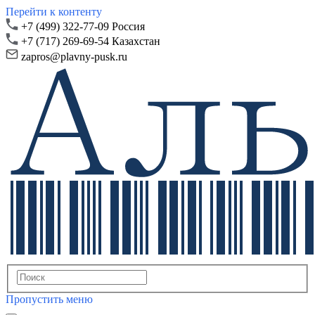
Перейти к контенту
+7 (499) 322-77-09 Россия
+7 (717) 269-69-54 Казахстан
zapros@plavny-pusk.ru
Пропустить меню