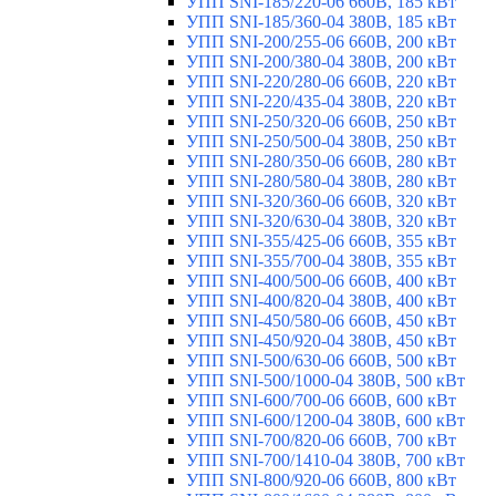
УПП SNI-185/220-06 660В, 185 кВт
УПП SNI-185/360-04 380В, 185 кВт
УПП SNI-200/255-06 660В, 200 кВт
УПП SNI-200/380-04 380В, 200 кВт
УПП SNI-220/280-06 660В, 220 кВт
УПП SNI-220/435-04 380В, 220 кВт
УПП SNI-250/320-06 660В, 250 кВт
УПП SNI-250/500-04 380В, 250 кВт
УПП SNI-280/350-06 660В, 280 кВт
УПП SNI-280/580-04 380В, 280 кВт
УПП SNI-320/360-06 660В, 320 кВт
УПП SNI-320/630-04 380В, 320 кВт
УПП SNI-355/425-06 660В, 355 кВт
УПП SNI-355/700-04 380В, 355 кВт
УПП SNI-400/500-06 660В, 400 кВт
УПП SNI-400/820-04 380В, 400 кВт
УПП SNI-450/580-06 660В, 450 кВт
УПП SNI-450/920-04 380В, 450 кВт
УПП SNI-500/630-06 660В, 500 кВт
УПП SNI-500/1000-04 380В, 500 кВт
УПП SNI-600/700-06 660В, 600 кВт
УПП SNI-600/1200-04 380В, 600 кВт
УПП SNI-700/820-06 660В, 700 кВт
УПП SNI-700/1410-04 380В, 700 кВт
УПП SNI-800/920-06 660В, 800 кВт