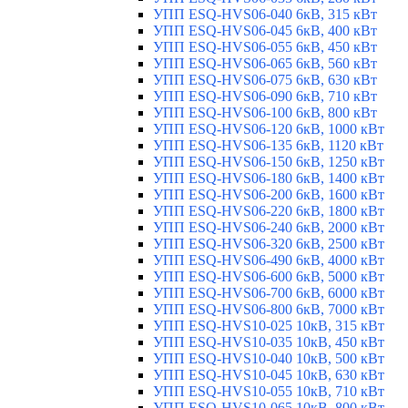
УПП ESQ-HVS06-040 6кВ, 315 кВт
УПП ESQ-HVS06-045 6кВ, 400 кВт
УПП ESQ-HVS06-055 6кВ, 450 кВт
УПП ESQ-HVS06-065 6кВ, 560 кВт
УПП ESQ-HVS06-075 6кВ, 630 кВт
УПП ESQ-HVS06-090 6кВ, 710 кВт
УПП ESQ-HVS06-100 6кВ, 800 кВт
УПП ESQ-HVS06-120 6кВ, 1000 кВт
УПП ESQ-HVS06-135 6кВ, 1120 кВт
УПП ESQ-HVS06-150 6кВ, 1250 кВт
УПП ESQ-HVS06-180 6кВ, 1400 кВт
УПП ESQ-HVS06-200 6кВ, 1600 кВт
УПП ESQ-HVS06-220 6кВ, 1800 кВт
УПП ESQ-HVS06-240 6кВ, 2000 кВт
УПП ESQ-HVS06-320 6кВ, 2500 кВт
УПП ESQ-HVS06-490 6кВ, 4000 кВт
УПП ESQ-HVS06-600 6кВ, 5000 кВт
УПП ESQ-HVS06-700 6кВ, 6000 кВт
УПП ESQ-HVS06-800 6кВ, 7000 кВт
УПП ESQ-HVS10-025 10кВ, 315 кВт
УПП ESQ-HVS10-035 10кВ, 450 кВт
УПП ESQ-HVS10-040 10кВ, 500 кВт
УПП ESQ-HVS10-045 10кВ, 630 кВт
УПП ESQ-HVS10-055 10кВ, 710 кВт
УПП ESQ-HVS10-065 10кВ, 800 кВт