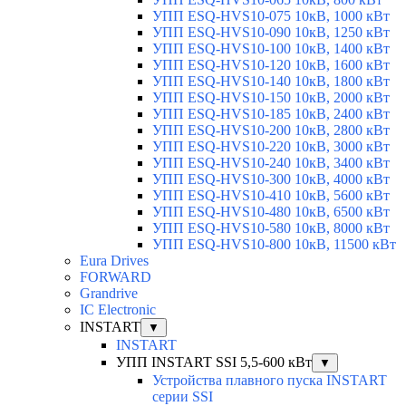
УПП ESQ-HVS10-075 10кВ, 1000 кВт
УПП ESQ-HVS10-090 10кВ, 1250 кВт
УПП ESQ-HVS10-100 10кВ, 1400 кВт
УПП ESQ-HVS10-120 10кВ, 1600 кВт
УПП ESQ-HVS10-140 10кВ, 1800 кВт
УПП ESQ-HVS10-150 10кВ, 2000 кВт
УПП ESQ-HVS10-185 10кВ, 2400 кВт
УПП ESQ-HVS10-200 10кВ, 2800 кВт
УПП ESQ-HVS10-220 10кВ, 3000 кВт
УПП ESQ-HVS10-240 10кВ, 3400 кВт
УПП ESQ-HVS10-300 10кВ, 4000 кВт
УПП ESQ-HVS10-410 10кВ, 5600 кВт
УПП ESQ-HVS10-480 10кВ, 6500 кВт
УПП ESQ-HVS10-580 10кВ, 8000 кВт
УПП ESQ-HVS10-800 10кВ, 11500 кВт
Eura Drives
FORWARD
Grandrive
IC Electronic
INSTART
▼
INSTART
УПП INSTART SSI 5,5-600 кВт
▼
Устройства плавного пуска INSTART
серии SSI