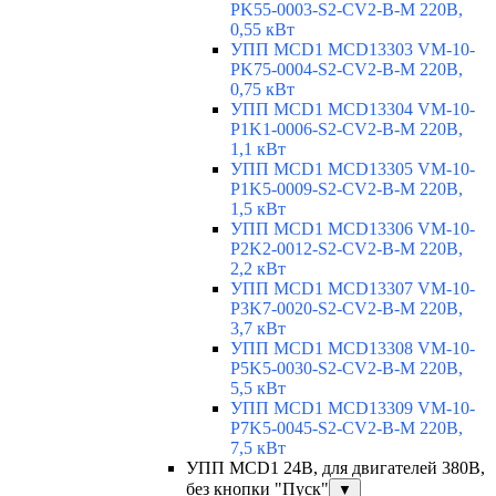
PK55-0003-S2-CV2-B-M 220В,
0,55 кВт
УПП MCD1 MCD13303 VM-10-
PK75-0004-S2-CV2-B-M 220В,
0,75 кВт
УПП MCD1 MCD13304 VM-10-
P1K1-0006-S2-CV2-B-M 220В,
1,1 кВт
УПП MCD1 MCD13305 VM-10-
P1K5-0009-S2-CV2-B-M 220В,
1,5 кВт
УПП MCD1 MCD13306 VM-10-
P2K2-0012-S2-CV2-B-M 220В,
2,2 кВт
УПП MCD1 MCD13307 VM-10-
P3K7-0020-S2-CV2-B-M 220В,
3,7 кВт
УПП MCD1 MCD13308 VM-10-
P5K5-0030-S2-CV2-B-M 220В,
5,5 кВт
УПП MCD1 MCD13309 VM-10-
P7K5-0045-S2-CV2-B-M 220В,
7,5 кВт
УПП MCD1 24В, для двигателей 380В,
без кнопки "Пуск"
▼