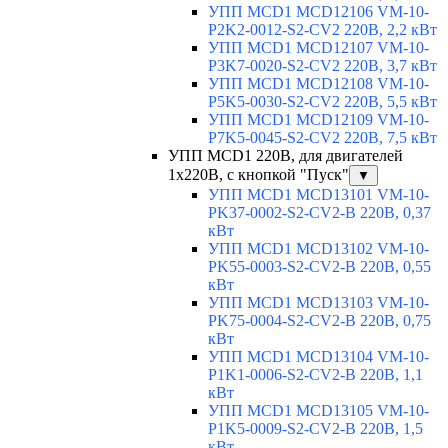
УПП MCD1 MCD12106 VM-10-
P2K2-0012-S2-CV2 220В, 2,2 кВт
УПП MCD1 MCD12107 VM-10-
P3K7-0020-S2-CV2 220В, 3,7 кВт
УПП MCD1 MCD12108 VM-10-
P5K5-0030-S2-CV2 220В, 5,5 кВт
УПП MCD1 MCD12109 VM-10-
P7K5-0045-S2-CV2 220В, 7,5 кВт
УПП MCD1 220В, для двигателей
1х220В, с кнопкой "Пуск"
▼
УПП MCD1 MCD13101 VM-10-
PK37-0002-S2-CV2-B 220В, 0,37
кВт
УПП MCD1 MCD13102 VM-10-
PK55-0003-S2-CV2-B 220В, 0,55
кВт
УПП MCD1 MCD13103 VM-10-
PK75-0004-S2-CV2-B 220В, 0,75
кВт
УПП MCD1 MCD13104 VM-10-
P1K1-0006-S2-CV2-B 220В, 1,1
кВт
УПП MCD1 MCD13105 VM-10-
P1K5-0009-S2-CV2-B 220В, 1,5
кВт