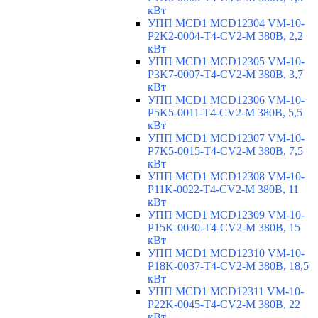
кВт
УПП MCD1 MCD12304 VM-10-
P2K2-0004-T4-CV2-M 380В, 2,2
кВт
УПП MCD1 MCD12305 VM-10-
P3K7-0007-T4-CV2-M 380В, 3,7
кВт
УПП MCD1 MCD12306 VM-10-
P5K5-0011-T4-CV2-M 380В, 5,5
кВт
УПП MCD1 MCD12307 VM-10-
P7K5-0015-T4-CV2-M 380В, 7,5
кВт
УПП MCD1 MCD12308 VM-10-
P11K-0022-T4-CV2-M 380В, 11
кВт
УПП MCD1 MCD12309 VM-10-
P15K-0030-T4-CV2-M 380В, 15
кВт
УПП MCD1 MCD12310 VM-10-
P18K-0037-T4-CV2-M 380В, 18,5
кВт
УПП MCD1 MCD12311 VM-10-
P22K-0045-T4-CV2-M 380В, 22
кВт