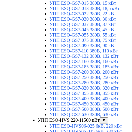
УПП ESQ-GS7-015 380В, 15 кВт
УПП ESQ-GS7-018 380В, 18,5 кВт
УПП ESQ-GS7-022 380В, 22 кВт
УПП ESQ-GS7-030 380В, 30 кВт
УПП ESQ-GS7-037 380В, 37 кВт
УПП ESQ-GS7-045 380В, 45 кВт
УПП ESQ-GS7-055 380В, 55 кВт
УПП ESQ-GS7-075 380В, 75 кВт
УПП ESQ-GS7-090 380В, 90 кВт
УПП ESQ-GS7-110 380В, 110 кВт
УПП ESQ-GS7-132 380В, 132 кВт
УПП ESQ-GS7-160 380В, 160 кВт
УПП ESQ-GS7-185 380В, 185 кВт
УПП ESQ-GS7-200 380В, 200 кВт
УПП ESQ-GS7-250 380В, 250 кВт
УПП ESQ-GS7-280 380В, 280 кВт
УПП ESQ-GS7-320 380В, 320 кВт
УПП ESQ-GS7-355 380В, 355 кВт
УПП ESQ-GS7-400 380В, 400 кВт
УПП ESQ-GS7-450 380В, 450 кВт
УПП ESQ-GS7-500 380В, 500 кВт
УПП ESQ-GS7-630 380В, 630 кВт
УПП ESQ-HVS 220-11500 кВт
▼
УПП ESQ-HVS06-025 6кВ, 220 кВт
УПП ESQ-HVS06-035 6кВ, 280 кВт