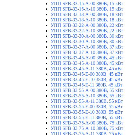
УПП SFB-33-15-A-00 380В, 15 кВт
УПП SFB-33-15-A-10 380В, 15 кВт
УПП SFB-33-18-A-00 380В, 18 кВт
УПП SFB-33-18-A-10 380В, 18 кВт
УПП SFB-33-22-A-00 380В, 22 кВт
УПП SFB-33-22-A-10 380В, 22 кВт
УПП SFB-33-30-A-00 380В, 30 кВт
УПП SFB-33-30-A-10 380В, 30 кВт
УПП SFB-33-37-A-00 380В, 37 кВт
УПП SFB-33-37-A-10 380В, 37 кВт
УПП SFB-33-45-A-00 380В, 45 кВт
УПП SFB-33-45-A-10 380В, 45 кВт
УПП SFB-33-45-A-11 380В, 45 кВт
УПП SFB-33-45-E-00 380В, 45 кВт
УПП SFB-33-45-E-10 380В, 45 кВт
УПП SFB-33-45-E-11 380В, 45 кВт
УПП SFB-33-55-A-00 380В, 55 кВт
УПП SFB-33-55-A-10 380В, 55 кВт
УПП SFB-33-55-A-11 380В, 55 кВт
УПП SFB-33-55-E-00 380В, 55 кВт
УПП SFB-33-55-E-10 380В, 55 кВт
УПП SFB-33-55-E-11 380В, 55 кВт
УПП SFB-33-75-A-00 380В, 75 кВт
УПП SFB-33-75-A-10 380В, 75 кВт
УПП SFB-33-75-A-11 380В, 75 кВт