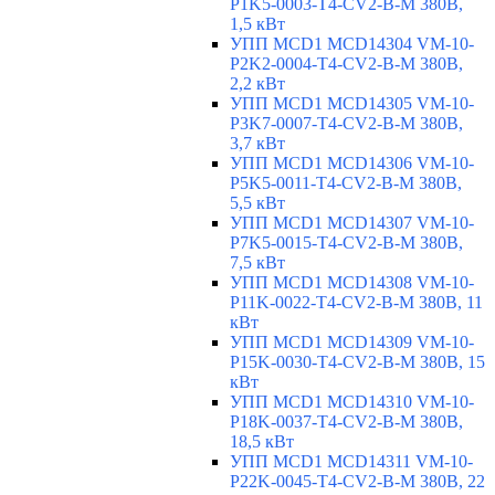
P1K5-0003-T4-CV2-B-M 380В,
1,5 кВт
УПП MCD1 MCD14304 VM-10-
P2K2-0004-T4-CV2-B-M 380В,
2,2 кВт
УПП MCD1 MCD14305 VM-10-
P3K7-0007-T4-CV2-B-M 380В,
3,7 кВт
УПП MCD1 MCD14306 VM-10-
P5K5-0011-T4-CV2-B-M 380В,
5,5 кВт
УПП MCD1 MCD14307 VM-10-
P7K5-0015-T4-CV2-B-M 380В,
7,5 кВт
УПП MCD1 MCD14308 VM-10-
P11K-0022-T4-CV2-B-M 380В, 11
кВт
УПП MCD1 MCD14309 VM-10-
P15K-0030-T4-CV2-B-M 380В, 15
кВт
УПП MCD1 MCD14310 VM-10-
P18K-0037-T4-CV2-B-M 380В,
18,5 кВт
УПП MCD1 MCD14311 VM-10-
P22K-0045-T4-CV2-B-M 380В, 22