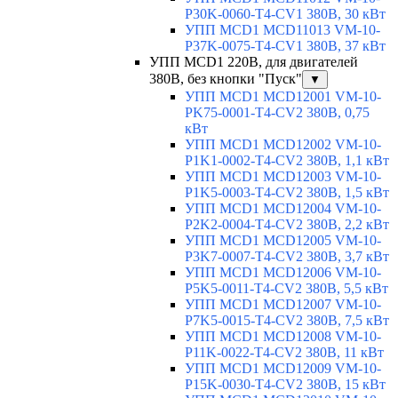
P30K-0060-T4-CV1 380В, 30 кВт
УПП MCD1 MCD11013 VM-10-
P37K-0075-T4-CV1 380В, 37 кВт
УПП MCD1 220В, для двигателей
380В, без кнопки "Пуск"
▼
УПП MCD1 MCD12001 VM-10-
PK75-0001-T4-CV2 380В, 0,75
кВт
УПП MCD1 MCD12002 VM-10-
P1K1-0002-T4-CV2 380В, 1,1 кВт
УПП MCD1 MCD12003 VM-10-
P1K5-0003-T4-CV2 380В, 1,5 кВт
УПП MCD1 MCD12004 VM-10-
P2K2-0004-T4-CV2 380В, 2,2 кВт
УПП MCD1 MCD12005 VM-10-
P3K7-0007-T4-CV2 380В, 3,7 кВт
УПП MCD1 MCD12006 VM-10-
P5K5-0011-T4-CV2 380В, 5,5 кВт
УПП MCD1 MCD12007 VM-10-
P7K5-0015-T4-CV2 380В, 7,5 кВт
УПП MCD1 MCD12008 VM-10-
P11K-0022-T4-CV2 380В, 11 кВт
УПП MCD1 MCD12009 VM-10-
P15K-0030-T4-CV2 380В, 15 кВт