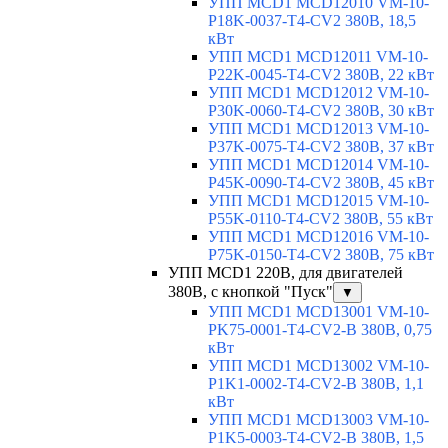
УПП MCD1 MCD12010 VM-10-
P18K-0037-T4-CV2 380В, 18,5
кВт
УПП MCD1 MCD12011 VM-10-
P22K-0045-T4-CV2 380В, 22 кВт
УПП MCD1 MCD12012 VM-10-
P30K-0060-T4-CV2 380В, 30 кВт
УПП MCD1 MCD12013 VM-10-
P37K-0075-T4-CV2 380В, 37 кВт
УПП MCD1 MCD12014 VM-10-
P45K-0090-T4-CV2 380В, 45 кВт
УПП MCD1 MCD12015 VM-10-
P55K-0110-T4-CV2 380В, 55 кВт
УПП MCD1 MCD12016 VM-10-
P75K-0150-T4-CV2 380В, 75 кВт
УПП MCD1 220В, для двигателей
380В, с кнопкой "Пуск"
▼
УПП MCD1 MCD13001 VM-10-
PK75-0001-T4-CV2-B 380В, 0,75
кВт
УПП MCD1 MCD13002 VM-10-
P1K1-0002-T4-CV2-B 380В, 1,1
кВт
УПП MCD1 MCD13003 VM-10-
P1K5-0003-T4-CV2-B 380В, 1,5