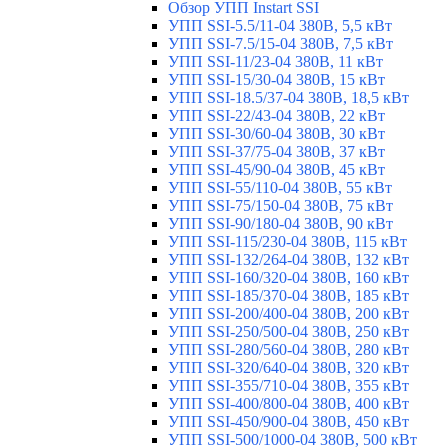
Обзор УПП Instart SSI
УПП SSI-5.5/11-04 380В, 5,5 кВт
УПП SSI-7.5/15-04 380В, 7,5 кВт
УПП SSI-11/23-04 380В, 11 кВт
УПП SSI-15/30-04 380В, 15 кВт
УПП SSI-18.5/37-04 380В, 18,5 кВт
УПП SSI-22/43-04 380В, 22 кВт
УПП SSI-30/60-04 380В, 30 кВт
УПП SSI-37/75-04 380В, 37 кВт
УПП SSI-45/90-04 380В, 45 кВт
УПП SSI-55/110-04 380В, 55 кВт
УПП SSI-75/150-04 380В, 75 кВт
УПП SSI-90/180-04 380В, 90 кВт
УПП SSI-115/230-04 380В, 115 кВт
УПП SSI-132/264-04 380В, 132 кВт
УПП SSI-160/320-04 380В, 160 кВт
УПП SSI-185/370-04 380В, 185 кВт
УПП SSI-200/400-04 380В, 200 кВт
УПП SSI-250/500-04 380В, 250 кВт
УПП SSI-280/560-04 380В, 280 кВт
УПП SSI-320/640-04 380В, 320 кВт
УПП SSI-355/710-04 380В, 355 кВт
УПП SSI-400/800-04 380В, 400 кВт
УПП SSI-450/900-04 380В, 450 кВт
УПП SSI-500/1000-04 380В, 500 кВт