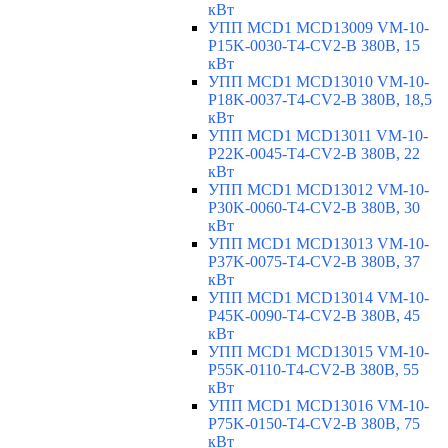
кВт
УПП MCD1 MCD13009 VM-10-
P15K-0030-T4-CV2-B 380В, 15
кВт
УПП MCD1 MCD13010 VM-10-
P18K-0037-T4-CV2-B 380В, 18,5
кВт
УПП MCD1 MCD13011 VM-10-
P22K-0045-T4-CV2-B 380В, 22
кВт
УПП MCD1 MCD13012 VM-10-
P30K-0060-T4-CV2-B 380В, 30
кВт
УПП MCD1 MCD13013 VM-10-
P37K-0075-T4-CV2-B 380В, 37
кВт
УПП MCD1 MCD13014 VM-10-
P45K-0090-T4-CV2-B 380В, 45
кВт
УПП MCD1 MCD13015 VM-10-
P55K-0110-T4-CV2-B 380В, 55
кВт
УПП MCD1 MCD13016 VM-10-
P75K-0150-T4-CV2-B 380В, 75
кВт