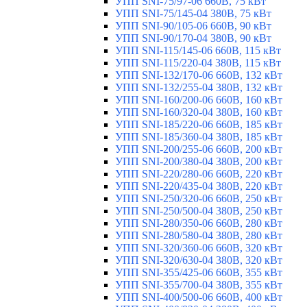
УПП SNI-75/97-06 660В, 75 кВт
УПП SNI-75/145-04 380В, 75 кВт
УПП SNI-90/105-06 660В, 90 кВт
УПП SNI-90/170-04 380В, 90 кВт
УПП SNI-115/145-06 660В, 115 кВт
УПП SNI-115/220-04 380В, 115 кВт
УПП SNI-132/170-06 660В, 132 кВт
УПП SNI-132/255-04 380В, 132 кВт
УПП SNI-160/200-06 660В, 160 кВт
УПП SNI-160/320-04 380В, 160 кВт
УПП SNI-185/220-06 660В, 185 кВт
УПП SNI-185/360-04 380В, 185 кВт
УПП SNI-200/255-06 660В, 200 кВт
УПП SNI-200/380-04 380В, 200 кВт
УПП SNI-220/280-06 660В, 220 кВт
УПП SNI-220/435-04 380В, 220 кВт
УПП SNI-250/320-06 660В, 250 кВт
УПП SNI-250/500-04 380В, 250 кВт
УПП SNI-280/350-06 660В, 280 кВт
УПП SNI-280/580-04 380В, 280 кВт
УПП SNI-320/360-06 660В, 320 кВт
УПП SNI-320/630-04 380В, 320 кВт
УПП SNI-355/425-06 660В, 355 кВт
УПП SNI-355/700-04 380В, 355 кВт
УПП SNI-400/500-06 660В, 400 кВт