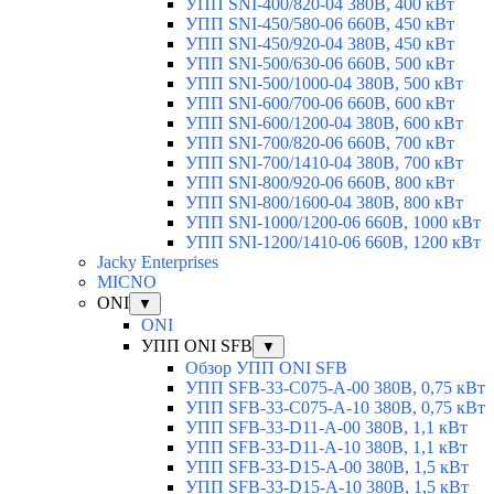
УПП SNI-400/820-04 380В, 400 кВт
УПП SNI-450/580-06 660В, 450 кВт
УПП SNI-450/920-04 380В, 450 кВт
УПП SNI-500/630-06 660В, 500 кВт
УПП SNI-500/1000-04 380В, 500 кВт
УПП SNI-600/700-06 660В, 600 кВт
УПП SNI-600/1200-04 380В, 600 кВт
УПП SNI-700/820-06 660В, 700 кВт
УПП SNI-700/1410-04 380В, 700 кВт
УПП SNI-800/920-06 660В, 800 кВт
УПП SNI-800/1600-04 380В, 800 кВт
УПП SNI-1000/1200-06 660В, 1000 кВт
УПП SNI-1200/1410-06 660В, 1200 кВт
Jacky Enterprises
MICNO
ONI
▼
ONI
УПП ONI SFB
▼
Обзор УПП ONI SFB
УПП SFB-33-C075-A-00 380В, 0,75 кВт
УПП SFB-33-C075-A-10 380В, 0,75 кВт
УПП SFB-33-D11-A-00 380В, 1,1 кВт
УПП SFB-33-D11-A-10 380В, 1,1 кВт
УПП SFB-33-D15-A-00 380В, 1,5 кВт
УПП SFB-33-D15-A-10 380В, 1,5 кВт