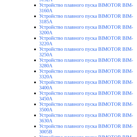
Устройство плавного пуска BIMOTOR BIM-
3160A
Устройство плавного пуска BIMOTOR BIM-
3185A
Устройство плавного пуска BIMOTOR BIM-
3200A
Устройство плавного пуска BIMOTOR BIM-
3220A
Устройство плавного пуска BIMOTOR BIM-
3250A
Устройство плавного пуска BIMOTOR BIM-
3280A
Устройство плавного пуска BIMOTOR BIM-
3320A
Устройство плавного пуска BIMOTOR BIM-
3400A
Устройство плавного пуска BIMOTOR BIM-
3450A
Устройство плавного пуска BIMOTOR BIM-
3500A
Устройство плавного пуска BIMOTOR BIM-
3630A
Устройство плавного пуска BIMOTOR BIM-
3005B