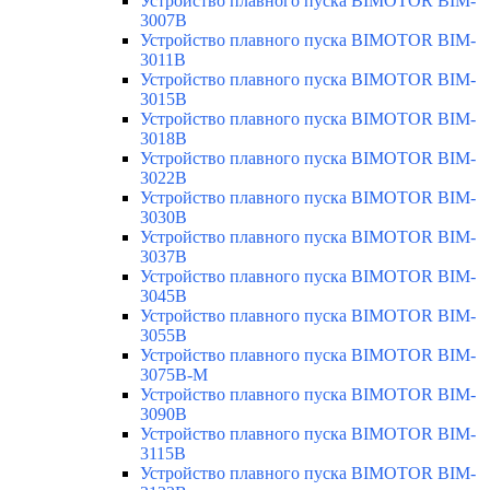
Устройство плавного пуска BIMOTOR BIM-
3007B
Устройство плавного пуска BIMOTOR BIM-
3011B
Устройство плавного пуска BIMOTOR BIM-
3015B
Устройство плавного пуска BIMOTOR BIM-
3018B
Устройство плавного пуска BIMOTOR BIM-
3022B
Устройство плавного пуска BIMOTOR BIM-
3030B
Устройство плавного пуска BIMOTOR BIM-
3037B
Устройство плавного пуска BIMOTOR BIM-
3045B
Устройство плавного пуска BIMOTOR BIM-
3055B
Устройство плавного пуска BIMOTOR BIM-
3075B-M
Устройство плавного пуска BIMOTOR BIM-
3090B
Устройство плавного пуска BIMOTOR BIM-
3115B
Устройство плавного пуска BIMOTOR BIM-