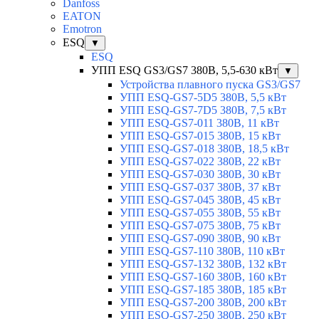
Danfoss
EATON
Emotron
ESQ
▼
ESQ
УПП ESQ GS3/GS7 380В, 5,5-630 кВт
▼
Устройства плавного пуска GS3/GS7
УПП ESQ-GS7-5D5 380В, 5,5 кВт
УПП ESQ-GS7-7D5 380В, 7,5 кВт
УПП ESQ-GS7-011 380В, 11 кВт
УПП ESQ-GS7-015 380В, 15 кВт
УПП ESQ-GS7-018 380В, 18,5 кВт
УПП ESQ-GS7-022 380В, 22 кВт
УПП ESQ-GS7-030 380В, 30 кВт
УПП ESQ-GS7-037 380В, 37 кВт
УПП ESQ-GS7-045 380В, 45 кВт
УПП ESQ-GS7-055 380В, 55 кВт
УПП ESQ-GS7-075 380В, 75 кВт
УПП ESQ-GS7-090 380В, 90 кВт
УПП ESQ-GS7-110 380В, 110 кВт
УПП ESQ-GS7-132 380В, 132 кВт
УПП ESQ-GS7-160 380В, 160 кВт
УПП ESQ-GS7-185 380В, 185 кВт
УПП ESQ-GS7-200 380В, 200 кВт
УПП ESQ-GS7-250 380В, 250 кВт