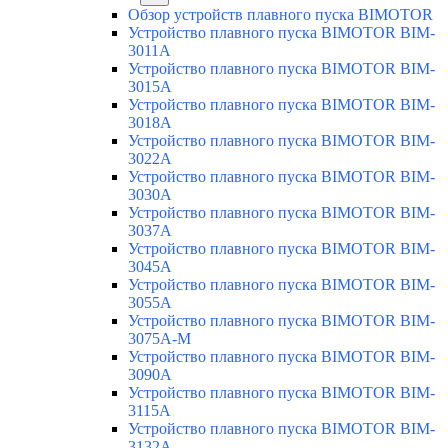
Обзор устройств плавного пуска BIMOTOR
Устройство плавного пуска BIMOTOR BIM-
3011A
Устройство плавного пуска BIMOTOR BIM-
3015A
Устройство плавного пуска BIMOTOR BIM-
3018A
Устройство плавного пуска BIMOTOR BIM-
3022A
Устройство плавного пуска BIMOTOR BIM-
3030A
Устройство плавного пуска BIMOTOR BIM-
3037A
Устройство плавного пуска BIMOTOR BIM-
3045A
Устройство плавного пуска BIMOTOR BIM-
3055A
Устройство плавного пуска BIMOTOR BIM-
3075A-M
Устройство плавного пуска BIMOTOR BIM-
3090A
Устройство плавного пуска BIMOTOR BIM-
3115A
Устройство плавного пуска BIMOTOR BIM-
3132A