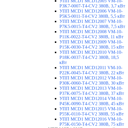
УПП MCD1 MCD12005 VM-10-
P3K7-0007-T4-CV2 380В, 3,7 кВт
УПП MCD1 MCD12006 VM-10-
P5K5-0011-T4-CV2 380В, 5,5 кВт
УПП MCD1 MCD12007 VM-10-
P7K5-0015-T4-CV2 380В, 7,5 кВт
УПП MCD1 MCD12008 VM-10-
P11K-0022-T4-CV2 380В, 11 кВт
УПП MCD1 MCD12009 VM-10-
P15K-0030-T4-CV2 380В, 15 кВт
УПП MCD1 MCD12010 VM-10-
P18K-0037-T4-CV2 380В, 18,5
кВт
УПП MCD1 MCD12011 VM-10-
P22K-0045-T4-CV2 380В, 22 кВт
УПП MCD1 MCD12012 VM-10-
P30K-0060-T4-CV2 380В, 30 кВт
УПП MCD1 MCD12013 VM-10-
P37K-0075-T4-CV2 380В, 37 кВт
УПП MCD1 MCD12014 VM-10-
P45K-0090-T4-CV2 380В, 45 кВт
УПП MCD1 MCD12015 VM-10-
P55K-0110-T4-CV2 380В, 55 кВт
УПП MCD1 MCD12016 VM-10-
P75K-0150-T4-CV2 380В, 75 кВт