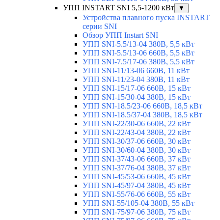
УПП INSTART SNI 5,5-1200 кВт
▼
Устройства плавного пуска INSTART
серии SNI
Обзор УПП Instart SNI
УПП SNI-5.5/13-04 380В, 5,5 кВт
УПП SNI-5.5/13-06 660В, 5,5 кВт
УПП SNI-7.5/17-06 380В, 5,5 кВт
УПП SNI-11/13-06 660В, 11 кВт
УПП SNI-11/23-04 380В, 11 кВт
УПП SNI-15/17-06 660В, 15 кВт
УПП SNI-15/30-04 380В, 15 кВт
УПП SNI-18.5/23-06 660В, 18,5 кВт
УПП SNI-18.5/37-04 380В, 18,5 кВт
УПП SNI-22/30-06 660В, 22 кВт
УПП SNI-22/43-04 380В, 22 кВт
УПП SNI-30/37-06 660В, 30 кВт
УПП SNI-30/60-04 380В, 30 кВт
УПП SNI-37/43-06 660В, 37 кВт
УПП SNI-37/76-04 380В, 37 кВт
УПП SNI-45/53-06 660В, 45 кВт
УПП SNI-45/97-04 380В, 45 кВт
УПП SNI-55/76-06 660В, 55 кВт
УПП SNI-55/105-04 380В, 55 кВт
УПП SNI-75/97-06 380В, 75 кВт