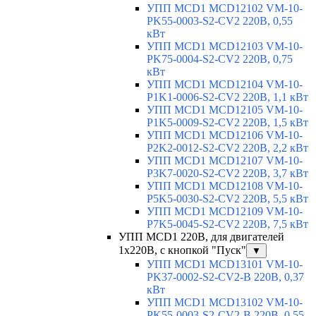
УПП MCD1 MCD12102 VM-10-
PK55-0003-S2-CV2 220В, 0,55
кВт
УПП MCD1 MCD12103 VM-10-
PK75-0004-S2-CV2 220В, 0,75
кВт
УПП MCD1 MCD12104 VM-10-
P1K1-0006-S2-CV2 220В, 1,1 кВт
УПП MCD1 MCD12105 VM-10-
P1K5-0009-S2-CV2 220В, 1,5 кВт
УПП MCD1 MCD12106 VM-10-
P2K2-0012-S2-CV2 220В, 2,2 кВт
УПП MCD1 MCD12107 VM-10-
P3K7-0020-S2-CV2 220В, 3,7 кВт
УПП MCD1 MCD12108 VM-10-
P5K5-0030-S2-CV2 220В, 5,5 кВт
УПП MCD1 MCD12109 VM-10-
P7K5-0045-S2-CV2 220В, 7,5 кВт
УПП MCD1 220В, для двигателей
1х220В, с кнопкой "Пуск"
▼
УПП MCD1 MCD13101 VM-10-
PK37-0002-S2-CV2-B 220В, 0,37
кВт
УПП MCD1 MCD13102 VM-10-
PK55-0003-S2-CV2-B 220В, 0,55