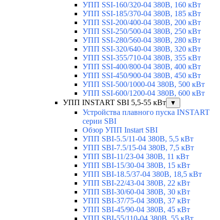
УПП SSI-160/320-04 380В, 160 кВт
УПП SSI-185/370-04 380В, 185 кВт
УПП SSI-200/400-04 380В, 200 кВт
УПП SSI-250/500-04 380В, 250 кВт
УПП SSI-280/560-04 380В, 280 кВт
УПП SSI-320/640-04 380В, 320 кВт
УПП SSI-355/710-04 380В, 355 кВт
УПП SSI-400/800-04 380В, 400 кВт
УПП SSI-450/900-04 380В, 450 кВт
УПП SSI-500/1000-04 380В, 500 кВт
УПП SSI-600/1200-04 380В, 600 кВт
УПП INSTART SBI 5,5-55 кВт
▼
Устройства плавного пуска INSTART
серии SBI
Обзор УПП Instart SBI
УПП SBI-5.5/11-04 380В, 5,5 кВт
УПП SBI-7.5/15-04 380В, 7,5 кВт
УПП SBI-11/23-04 380В, 11 кВт
УПП SBI-15/30-04 380В, 15 кВт
УПП SBI-18.5/37-04 380В, 18,5 кВт
УПП SBI-22/43-04 380В, 22 кВт
УПП SBI-30/60-04 380В, 30 кВт
УПП SBI-37/75-04 380В, 37 кВт
УПП SBI-45/90-04 380В, 45 кВт
УПП SBI-55/110-04 380В, 55 кВт