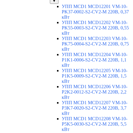
▼
УПП MCD1 MCD12201 VM-10-
PK37-0002-S2-CV2-M 220В, 0,37
кВт
УПП MCD1 MCD12202 VM-10-
PK55-0003-S2-CV2-M 220В, 0,55
кВт
УПП MCD1 MCD12203 VM-10-
PK75-0004-S2-CV2-M 220В, 0,75
кВт
УПП MCD1 MCD12204 VM-10-
P1K1-0006-S2-CV2-M 220В, 1,1
кВт
УПП MCD1 MCD12205 VM-10-
P1K5-0009-S2-CV2-M 220В, 1,5
кВт
УПП MCD1 MCD12206 VM-10-
P2K2-0012-S2-CV2-M 220В, 2,2
кВт
УПП MCD1 MCD12207 VM-10-
P3K7-0020-S2-CV2-M 220В, 3,7
кВт
УПП MCD1 MCD12208 VM-10-
P5K5-0030-S2-CV2-M 220В, 5,5
кВт