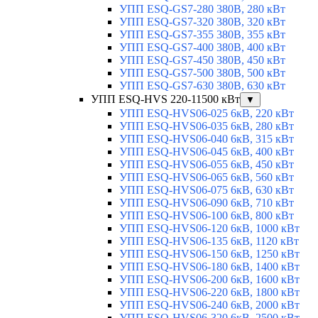
УПП ESQ-GS7-280 380В, 280 кВт
УПП ESQ-GS7-320 380В, 320 кВт
УПП ESQ-GS7-355 380В, 355 кВт
УПП ESQ-GS7-400 380В, 400 кВт
УПП ESQ-GS7-450 380В, 450 кВт
УПП ESQ-GS7-500 380В, 500 кВт
УПП ESQ-GS7-630 380В, 630 кВт
УПП ESQ-HVS 220-11500 кВт
▼
УПП ESQ-HVS06-025 6кВ, 220 кВт
УПП ESQ-HVS06-035 6кВ, 280 кВт
УПП ESQ-HVS06-040 6кВ, 315 кВт
УПП ESQ-HVS06-045 6кВ, 400 кВт
УПП ESQ-HVS06-055 6кВ, 450 кВт
УПП ESQ-HVS06-065 6кВ, 560 кВт
УПП ESQ-HVS06-075 6кВ, 630 кВт
УПП ESQ-HVS06-090 6кВ, 710 кВт
УПП ESQ-HVS06-100 6кВ, 800 кВт
УПП ESQ-HVS06-120 6кВ, 1000 кВт
УПП ESQ-HVS06-135 6кВ, 1120 кВт
УПП ESQ-HVS06-150 6кВ, 1250 кВт
УПП ESQ-HVS06-180 6кВ, 1400 кВт
УПП ESQ-HVS06-200 6кВ, 1600 кВт
УПП ESQ-HVS06-220 6кВ, 1800 кВт
УПП ESQ-HVS06-240 6кВ, 2000 кВт
УПП ESQ-HVS06-320 6кВ, 2500 кВт