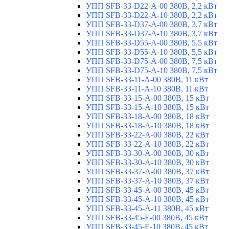
УПП SFB-33-D22-A-00 380В, 2,2 кВт
УПП SFB-33-D22-A-10 380В, 2,2 кВт
УПП SFB-33-D37-A-00 380В, 3,7 кВт
УПП SFB-33-D37-A-10 380В, 3,7 кВт
УПП SFB-33-D55-A-00 380В, 5,5 кВт
УПП SFB-33-D55-A-10 380В, 5,5 кВт
УПП SFB-33-D75-A-00 380В, 7,5 кВт
УПП SFB-33-D75-A-10 380В, 7,5 кВт
УПП SFB-33-11-A-00 380В, 11 кВт
УПП SFB-33-11-A-10 380В, 11 кВт
УПП SFB-33-15-A-00 380В, 15 кВт
УПП SFB-33-15-A-10 380В, 15 кВт
УПП SFB-33-18-A-00 380В, 18 кВт
УПП SFB-33-18-A-10 380В, 18 кВт
УПП SFB-33-22-A-00 380В, 22 кВт
УПП SFB-33-22-A-10 380В, 22 кВт
УПП SFB-33-30-A-00 380В, 30 кВт
УПП SFB-33-30-A-10 380В, 30 кВт
УПП SFB-33-37-A-00 380В, 37 кВт
УПП SFB-33-37-A-10 380В, 37 кВт
УПП SFB-33-45-A-00 380В, 45 кВт
УПП SFB-33-45-A-10 380В, 45 кВт
УПП SFB-33-45-A-11 380В, 45 кВт
УПП SFB-33-45-E-00 380В, 45 кВт
УПП SFB-33-45-E-10 380В, 45 кВт