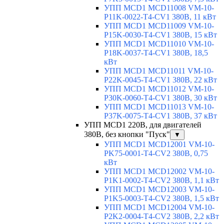
УПП MCD1 MCD11008 VM-10-
P11K-0022-T4-CV1 380В, 11 кВт
УПП MCD1 MCD11009 VM-10-
P15K-0030-T4-CV1 380В, 15 кВт
УПП MCD1 MCD11010 VM-10-
P18K-0037-T4-CV1 380В, 18,5
кВт
УПП MCD1 MCD11011 VM-10-
P22K-0045-T4-CV1 380В, 22 кВт
УПП MCD1 MCD11012 VM-10-
P30K-0060-T4-CV1 380В, 30 кВт
УПП MCD1 MCD11013 VM-10-
P37K-0075-T4-CV1 380В, 37 кВт
УПП MCD1 220В, для двигателей
380В, без кнопки "Пуск"
▼
УПП MCD1 MCD12001 VM-10-
PK75-0001-T4-CV2 380В, 0,75
кВт
УПП MCD1 MCD12002 VM-10-
P1K1-0002-T4-CV2 380В, 1,1 кВт
УПП MCD1 MCD12003 VM-10-
P1K5-0003-T4-CV2 380В, 1,5 кВт
УПП MCD1 MCD12004 VM-10-
P2K2-0004-T4-CV2 380В, 2,2 кВт