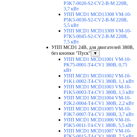
P3K7-0020-S2-CV2-B-M 220В,
3,7 кВт
УПП MCD1 MCD13308 VM-10-
P5K5-0030-S2-CV2-B-M 220В,
5,5 кВт
УПП MCD1 MCD13309 VM-10-
P7K5-0045-S2-CV2-B-M 220В,
7,5 кВт
УПП MCD1 24В, для двигателей 380В,
без кнопки "Пуск"
▼
УПП MCD1 MCD11001 VM-10-
PK75-0001-T4-CV1 380В, 0,75
кВт
УПП MCD1 MCD11002 VM-10-
P1K1-0002-T4-CV1 380В, 1,1 кВт
УПП MCD1 MCD11003 VM-10-
P1K5-0003-T4-CV1 380В, 1,5 кВт
УПП MCD1 MCD11004 VM-10-
P2K2-0004-T4-CV1 380В, 2,2 кВт
УПП MCD1 MCD11005 VM-10-
P3K7-0007-T4-CV1 380В, 3,7 кВт
УПП MCD1 MCD11006 VM-10-
P5K5-0011-T4-CV1 380В, 5,5 кВт
УПП MCD1 MCD11007 VM-10-
P7K5-0015-T4-CV1 380В, 7,5 кВт