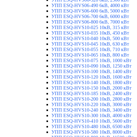
УПП ESQ-HVS06-490 6кВ, 4000 кВт
УПП ESQ-HVS06-600 6кВ, 5000 кВт
УПП ESQ-HVS06-700 6кВ, 6000 кВт
УПП ESQ-HVS06-800 6кВ, 7000 кВт
УПП ESQ-HVS10-025 10кВ, 315 кВт
УПП ESQ-HVS10-035 10кВ, 450 кВт
УПП ESQ-HVS10-040 10кВ, 500 кВт
УПП ESQ-HVS10-045 10кВ, 630 кВт
УПП ESQ-HVS10-055 10кВ, 710 кВт
УПП ESQ-HVS10-065 10кВ, 800 кВт
УПП ESQ-HVS10-075 10кВ, 1000 кВт
УПП ESQ-HVS10-090 10кВ, 1250 кВт
УПП ESQ-HVS10-100 10кВ, 1400 кВт
УПП ESQ-HVS10-120 10кВ, 1600 кВт
УПП ESQ-HVS10-140 10кВ, 1800 кВт
УПП ESQ-HVS10-150 10кВ, 2000 кВт
УПП ESQ-HVS10-185 10кВ, 2400 кВт
УПП ESQ-HVS10-200 10кВ, 2800 кВт
УПП ESQ-HVS10-220 10кВ, 3000 кВт
УПП ESQ-HVS10-240 10кВ, 3400 кВт
УПП ESQ-HVS10-300 10кВ, 4000 кВт
УПП ESQ-HVS10-410 10кВ, 5600 кВт
УПП ESQ-HVS10-480 10кВ, 6500 кВт
УПП ESQ-HVS10-580 10кВ, 8000 кВт