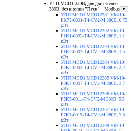
УПП MCD1 220В, для двигателей
380В, без кнопки "Пуск" + Modbus
▼
УПП MCD1 MCD12301 VM-10-
PK75-0001-T4-CV2-M 380В, 0,75
кВт
УПП MCD1 MCD12302 VM-10-
P1K1-0002-T4-CV2-M 380В, 1,1
кВт
УПП MCD1 MCD12303 VM-10-
P1K5-0003-T4-CV2-M 380В, 1,5
кВт
УПП MCD1 MCD12304 VM-10-
P2K2-0004-T4-CV2-M 380В, 2,2
кВт
УПП MCD1 MCD12305 VM-10-
P3K7-0007-T4-CV2-M 380В, 3,7
кВт
УПП MCD1 MCD12306 VM-10-
P5K5-0011-T4-CV2-M 380В, 5,5
кВт
УПП MCD1 MCD12307 VM-10-
P7K5-0015-T4-CV2-M 380В, 7,5
кВт
УПП MCD1 MCD12308 VM-10-
P11K-0022-T4-CV2-M 380В, 11