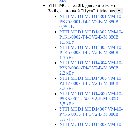
кВт
УПП MCD1 220В, для двигателей
380В, с кнопкой "Пуск" + Modbus
▼
УПП MCD1 MCD14301 VM-10-
PK75-0001-T4-CV2-B-M 380В,
0,75 кВт
УПП MCD1 MCD14302 VM-10-
P1K1-0002-T4-CV2-B-M 380В,
1,1 кВт
УПП MCD1 MCD14303 VM-10-
P1K5-0003-T4-CV2-B-M 380В,
1,5 кВт
УПП MCD1 MCD14304 VM-10-
P2K2-0004-T4-CV2-B-M 380В,
2,2 кВт
УПП MCD1 MCD14305 VM-10-
P3K7-0007-T4-CV2-B-M 380В,
3,7 кВт
УПП MCD1 MCD14306 VM-10-
P5K5-0011-T4-CV2-B-M 380В,
5,5 кВт
УПП MCD1 MCD14307 VM-10-
P7K5-0015-T4-CV2-B-M 380В,
7,5 кВт
УПП MCD1 MCD14308 VM-10-