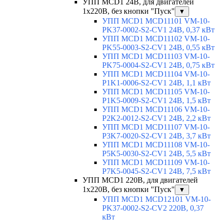
УПП MCD1 24В, для двигателей
1х220В, без кнопки "Пуск"
▼
УПП MCD1 MCD11101 VM-10-
PK37-0002-S2-CV1 24В, 0,37 кВт
УПП MCD1 MCD11102 VM-10-
PK55-0003-S2-CV1 24В, 0,55 кВт
УПП MCD1 MCD11103 VM-10-
PK75-0004-S2-CV1 24В, 0,75 кВт
УПП MCD1 MCD11104 VM-10-
P1K1-0006-S2-CV1 24В, 1,1 кВт
УПП MCD1 MCD11105 VM-10-
P1K5-0009-S2-CV1 24В, 1,5 кВт
УПП MCD1 MCD11106 VM-10-
P2K2-0012-S2-CV1 24В, 2,2 кВт
УПП MCD1 MCD11107 VM-10-
P3K7-0020-S2-CV1 24В, 3,7 кВт
УПП MCD1 MCD11108 VM-10-
P5K5-0030-S2-CV1 24В, 5,5 кВт
УПП MCD1 MCD11109 VM-10-
P7K5-0045-S2-CV1 24В, 7,5 кВт
УПП MCD1 220В, для двигателей
1х220В, без кнопки "Пуск"
▼
УПП MCD1 MCD12101 VM-10-
PK37-0002-S2-CV2 220В, 0,37
кВт