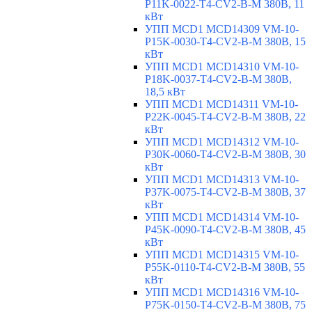
P11K-0022-T4-CV2-B-M 380В, 11
кВт
УПП MCD1 MCD14309 VM-10-
P15K-0030-T4-CV2-B-M 380В, 15
кВт
УПП MCD1 MCD14310 VM-10-
P18K-0037-T4-CV2-B-M 380В,
18,5 кВт
УПП MCD1 MCD14311 VM-10-
P22K-0045-T4-CV2-B-M 380В, 22
кВт
УПП MCD1 MCD14312 VM-10-
P30K-0060-T4-CV2-B-M 380В, 30
кВт
УПП MCD1 MCD14313 VM-10-
P37K-0075-T4-CV2-B-M 380В, 37
кВт
УПП MCD1 MCD14314 VM-10-
P45K-0090-T4-CV2-B-M 380В, 45
кВт
УПП MCD1 MCD14315 VM-10-
P55K-0110-T4-CV2-B-M 380В, 55
кВт
УПП MCD1 MCD14316 VM-10-
P75K-0150-T4-CV2-B-M 380В, 75