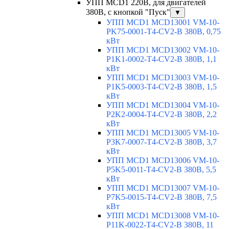
УПП MCD1 220В, для двигателей
380В, с кнопкой "Пуск"
▼
УПП MCD1 MCD13001 VM-10-
PK75-0001-T4-CV2-B 380В, 0,75
кВт
УПП MCD1 MCD13002 VM-10-
P1K1-0002-T4-CV2-B 380В, 1,1
кВт
УПП MCD1 MCD13003 VM-10-
P1K5-0003-T4-CV2-B 380В, 1,5
кВт
УПП MCD1 MCD13004 VM-10-
P2K2-0004-T4-CV2-B 380В, 2,2
кВт
УПП MCD1 MCD13005 VM-10-
P3K7-0007-T4-CV2-B 380В, 3,7
кВт
УПП MCD1 MCD13006 VM-10-
P5K5-0011-T4-CV2-B 380В, 5,5
кВт
УПП MCD1 MCD13007 VM-10-
P7K5-0015-T4-CV2-B 380В, 7,5
кВт
УПП MCD1 MCD13008 VM-10-
P11K-0022-T4-CV2-B 380В, 11