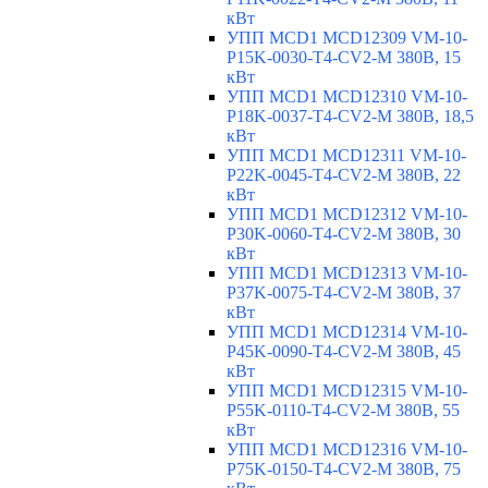
кВт
УПП MCD1 MCD12309 VM-10-
P15K-0030-T4-CV2-M 380В, 15
кВт
УПП MCD1 MCD12310 VM-10-
P18K-0037-T4-CV2-M 380В, 18,5
кВт
УПП MCD1 MCD12311 VM-10-
P22K-0045-T4-CV2-M 380В, 22
кВт
УПП MCD1 MCD12312 VM-10-
P30K-0060-T4-CV2-M 380В, 30
кВт
УПП MCD1 MCD12313 VM-10-
P37K-0075-T4-CV2-M 380В, 37
кВт
УПП MCD1 MCD12314 VM-10-
P45K-0090-T4-CV2-M 380В, 45
кВт
УПП MCD1 MCD12315 VM-10-
P55K-0110-T4-CV2-M 380В, 55
кВт
УПП MCD1 MCD12316 VM-10-
P75K-0150-T4-CV2-M 380В, 75