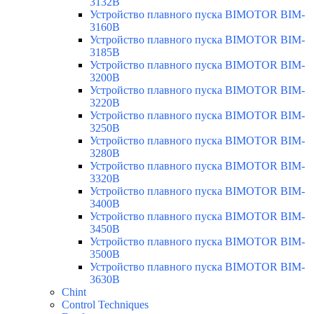
3132B
Устройство плавного пуска BIMOTOR BIM-
3160B
Устройство плавного пуска BIMOTOR BIM-
3185B
Устройство плавного пуска BIMOTOR BIM-
3200B
Устройство плавного пуска BIMOTOR BIM-
3220B
Устройство плавного пуска BIMOTOR BIM-
3250B
Устройство плавного пуска BIMOTOR BIM-
3280B
Устройство плавного пуска BIMOTOR BIM-
3320B
Устройство плавного пуска BIMOTOR BIM-
3400B
Устройство плавного пуска BIMOTOR BIM-
3450B
Устройство плавного пуска BIMOTOR BIM-
3500B
Устройство плавного пуска BIMOTOR BIM-
3630B
Chint
Control Techniques