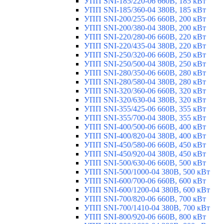
УПП SNI-185/220-06 660В, 185 кВт
УПП SNI-185/360-04 380В, 185 кВт
УПП SNI-200/255-06 660В, 200 кВт
УПП SNI-200/380-04 380В, 200 кВт
УПП SNI-220/280-06 660В, 220 кВт
УПП SNI-220/435-04 380В, 220 кВт
УПП SNI-250/320-06 660В, 250 кВт
УПП SNI-250/500-04 380В, 250 кВт
УПП SNI-280/350-06 660В, 280 кВт
УПП SNI-280/580-04 380В, 280 кВт
УПП SNI-320/360-06 660В, 320 кВт
УПП SNI-320/630-04 380В, 320 кВт
УПП SNI-355/425-06 660В, 355 кВт
УПП SNI-355/700-04 380В, 355 кВт
УПП SNI-400/500-06 660В, 400 кВт
УПП SNI-400/820-04 380В, 400 кВт
УПП SNI-450/580-06 660В, 450 кВт
УПП SNI-450/920-04 380В, 450 кВт
УПП SNI-500/630-06 660В, 500 кВт
УПП SNI-500/1000-04 380В, 500 кВт
УПП SNI-600/700-06 660В, 600 кВт
УПП SNI-600/1200-04 380В, 600 кВт
УПП SNI-700/820-06 660В, 700 кВт
УПП SNI-700/1410-04 380В, 700 кВт
УПП SNI-800/920-06 660В, 800 кВт