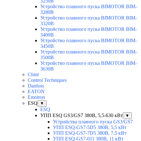
3250B
Устройство плавного пуска BIMOTOR BIM-
3280B
Устройство плавного пуска BIMOTOR BIM-
3320B
Устройство плавного пуска BIMOTOR BIM-
3400B
Устройство плавного пуска BIMOTOR BIM-
3450B
Устройство плавного пуска BIMOTOR BIM-
3500B
Устройство плавного пуска BIMOTOR BIM-
3630B
Chint
Control Techniques
Danfoss
EATON
Emotron
ESQ
▼
ESQ
УПП ESQ GS3/GS7 380В, 5,5-630 кВт
▼
Устройства плавного пуска GS3/GS7
УПП ESQ-GS7-5D5 380В, 5,5 кВт
УПП ESQ-GS7-7D5 380В, 7,5 кВт
УПП ESQ-GS7-011 380В, 11 кВт