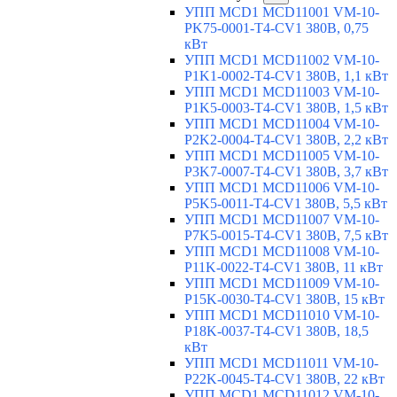
УПП MCD1 MCD11001 VM-10-
PK75-0001-T4-CV1 380В, 0,75
кВт
УПП MCD1 MCD11002 VM-10-
P1K1-0002-T4-CV1 380В, 1,1 кВт
УПП MCD1 MCD11003 VM-10-
P1K5-0003-T4-CV1 380В, 1,5 кВт
УПП MCD1 MCD11004 VM-10-
P2K2-0004-T4-CV1 380В, 2,2 кВт
УПП MCD1 MCD11005 VM-10-
P3K7-0007-T4-CV1 380В, 3,7 кВт
УПП MCD1 MCD11006 VM-10-
P5K5-0011-T4-CV1 380В, 5,5 кВт
УПП MCD1 MCD11007 VM-10-
P7K5-0015-T4-CV1 380В, 7,5 кВт
УПП MCD1 MCD11008 VM-10-
P11K-0022-T4-CV1 380В, 11 кВт
УПП MCD1 MCD11009 VM-10-
P15K-0030-T4-CV1 380В, 15 кВт
УПП MCD1 MCD11010 VM-10-
P18K-0037-T4-CV1 380В, 18,5
кВт
УПП MCD1 MCD11011 VM-10-
P22K-0045-T4-CV1 380В, 22 кВт
УПП MCD1 MCD11012 VM-10-