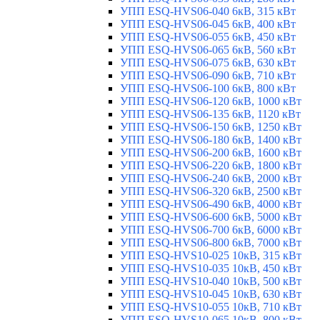
УПП ESQ-HVS06-040 6кВ, 315 кВт
УПП ESQ-HVS06-045 6кВ, 400 кВт
УПП ESQ-HVS06-055 6кВ, 450 кВт
УПП ESQ-HVS06-065 6кВ, 560 кВт
УПП ESQ-HVS06-075 6кВ, 630 кВт
УПП ESQ-HVS06-090 6кВ, 710 кВт
УПП ESQ-HVS06-100 6кВ, 800 кВт
УПП ESQ-HVS06-120 6кВ, 1000 кВт
УПП ESQ-HVS06-135 6кВ, 1120 кВт
УПП ESQ-HVS06-150 6кВ, 1250 кВт
УПП ESQ-HVS06-180 6кВ, 1400 кВт
УПП ESQ-HVS06-200 6кВ, 1600 кВт
УПП ESQ-HVS06-220 6кВ, 1800 кВт
УПП ESQ-HVS06-240 6кВ, 2000 кВт
УПП ESQ-HVS06-320 6кВ, 2500 кВт
УПП ESQ-HVS06-490 6кВ, 4000 кВт
УПП ESQ-HVS06-600 6кВ, 5000 кВт
УПП ESQ-HVS06-700 6кВ, 6000 кВт
УПП ESQ-HVS06-800 6кВ, 7000 кВт
УПП ESQ-HVS10-025 10кВ, 315 кВт
УПП ESQ-HVS10-035 10кВ, 450 кВт
УПП ESQ-HVS10-040 10кВ, 500 кВт
УПП ESQ-HVS10-045 10кВ, 630 кВт
УПП ESQ-HVS10-055 10кВ, 710 кВт
УПП ESQ-HVS10-065 10кВ, 800 кВт