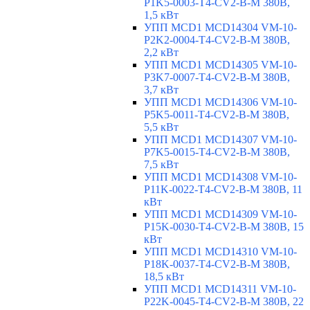
P1K5-0003-T4-CV2-B-M 380В,
1,5 кВт
УПП MCD1 MCD14304 VM-10-
P2K2-0004-T4-CV2-B-M 380В,
2,2 кВт
УПП MCD1 MCD14305 VM-10-
P3K7-0007-T4-CV2-B-M 380В,
3,7 кВт
УПП MCD1 MCD14306 VM-10-
P5K5-0011-T4-CV2-B-M 380В,
5,5 кВт
УПП MCD1 MCD14307 VM-10-
P7K5-0015-T4-CV2-B-M 380В,
7,5 кВт
УПП MCD1 MCD14308 VM-10-
P11K-0022-T4-CV2-B-M 380В, 11
кВт
УПП MCD1 MCD14309 VM-10-
P15K-0030-T4-CV2-B-M 380В, 15
кВт
УПП MCD1 MCD14310 VM-10-
P18K-0037-T4-CV2-B-M 380В,
18,5 кВт
УПП MCD1 MCD14311 VM-10-
P22K-0045-T4-CV2-B-M 380В, 22