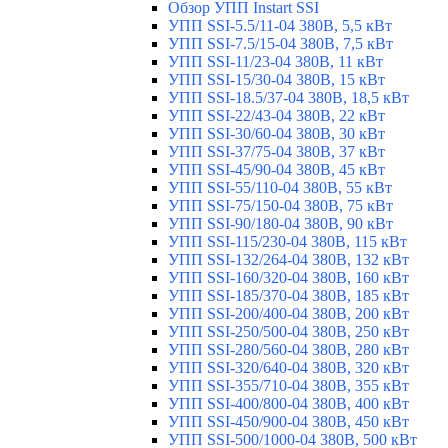
Обзор УПП Instart SSI
УПП SSI-5.5/11-04 380В, 5,5 кВт
УПП SSI-7.5/15-04 380В, 7,5 кВт
УПП SSI-11/23-04 380В, 11 кВт
УПП SSI-15/30-04 380В, 15 кВт
УПП SSI-18.5/37-04 380В, 18,5 кВт
УПП SSI-22/43-04 380В, 22 кВт
УПП SSI-30/60-04 380В, 30 кВт
УПП SSI-37/75-04 380В, 37 кВт
УПП SSI-45/90-04 380В, 45 кВт
УПП SSI-55/110-04 380В, 55 кВт
УПП SSI-75/150-04 380В, 75 кВт
УПП SSI-90/180-04 380В, 90 кВт
УПП SSI-115/230-04 380В, 115 кВт
УПП SSI-132/264-04 380В, 132 кВт
УПП SSI-160/320-04 380В, 160 кВт
УПП SSI-185/370-04 380В, 185 кВт
УПП SSI-200/400-04 380В, 200 кВт
УПП SSI-250/500-04 380В, 250 кВт
УПП SSI-280/560-04 380В, 280 кВт
УПП SSI-320/640-04 380В, 320 кВт
УПП SSI-355/710-04 380В, 355 кВт
УПП SSI-400/800-04 380В, 400 кВт
УПП SSI-450/900-04 380В, 450 кВт
УПП SSI-500/1000-04 380В, 500 кВт