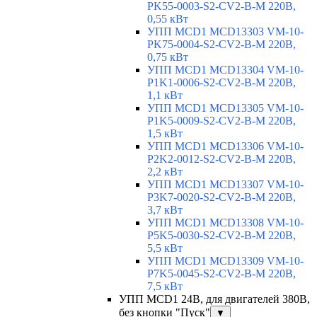
PK55-0003-S2-CV2-B-M 220В,
0,55 кВт
УПП MCD1 MCD13303 VM-10-
PK75-0004-S2-CV2-B-M 220В,
0,75 кВт
УПП MCD1 MCD13304 VM-10-
P1K1-0006-S2-CV2-B-M 220В,
1,1 кВт
УПП MCD1 MCD13305 VM-10-
P1K5-0009-S2-CV2-B-M 220В,
1,5 кВт
УПП MCD1 MCD13306 VM-10-
P2K2-0012-S2-CV2-B-M 220В,
2,2 кВт
УПП MCD1 MCD13307 VM-10-
P3K7-0020-S2-CV2-B-M 220В,
3,7 кВт
УПП MCD1 MCD13308 VM-10-
P5K5-0030-S2-CV2-B-M 220В,
5,5 кВт
УПП MCD1 MCD13309 VM-10-
P7K5-0045-S2-CV2-B-M 220В,
7,5 кВт
УПП MCD1 24В, для двигателей 380В,
без кнопки "Пуск"
▼