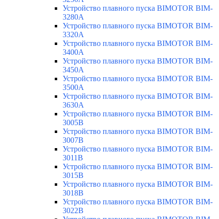
Устройство плавного пуска BIMOTOR BIM-
3280A
Устройство плавного пуска BIMOTOR BIM-
3320A
Устройство плавного пуска BIMOTOR BIM-
3400A
Устройство плавного пуска BIMOTOR BIM-
3450A
Устройство плавного пуска BIMOTOR BIM-
3500A
Устройство плавного пуска BIMOTOR BIM-
3630A
Устройство плавного пуска BIMOTOR BIM-
3005B
Устройство плавного пуска BIMOTOR BIM-
3007B
Устройство плавного пуска BIMOTOR BIM-
3011B
Устройство плавного пуска BIMOTOR BIM-
3015B
Устройство плавного пуска BIMOTOR BIM-
3018B
Устройство плавного пуска BIMOTOR BIM-
3022B