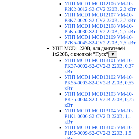
УПП MCD1 MCD12106 VM-10-
P2K2-0012-S2-CV2 220В, 2,2 кВт
УПП MCD1 MCD12107 VM-10-
P3K7-0020-S2-CV2 220В, 3,7 кВт
УПП MCD1 MCD12108 VM-10-
P5K5-0030-S2-CV2 220В, 5,5 кВт
УПП MCD1 MCD12109 VM-10-
P7K5-0045-S2-CV2 220В, 7,5 кВт
УПП MCD1 220В, для двигателей
1х220В, с кнопкой "Пуск"
▼
УПП MCD1 MCD13101 VM-10-
PK37-0002-S2-CV2-B 220В, 0,37
кВт
УПП MCD1 MCD13102 VM-10-
PK55-0003-S2-CV2-B 220В, 0,55
кВт
УПП MCD1 MCD13103 VM-10-
PK75-0004-S2-CV2-B 220В, 0,75
кВт
УПП MCD1 MCD13104 VM-10-
P1K1-0006-S2-CV2-B 220В, 1,1
кВт
УПП MCD1 MCD13105 VM-10-
P1K5-0009-S2-CV2-B 220В, 1,5
кВт