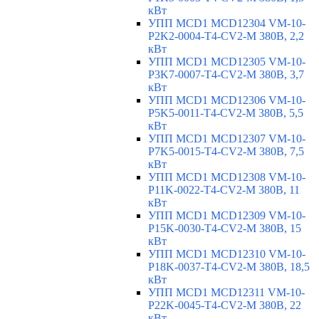
кВт
УПП MCD1 MCD12304 VM-10-
P2K2-0004-T4-CV2-M 380В, 2,2
кВт
УПП MCD1 MCD12305 VM-10-
P3K7-0007-T4-CV2-M 380В, 3,7
кВт
УПП MCD1 MCD12306 VM-10-
P5K5-0011-T4-CV2-M 380В, 5,5
кВт
УПП MCD1 MCD12307 VM-10-
P7K5-0015-T4-CV2-M 380В, 7,5
кВт
УПП MCD1 MCD12308 VM-10-
P11K-0022-T4-CV2-M 380В, 11
кВт
УПП MCD1 MCD12309 VM-10-
P15K-0030-T4-CV2-M 380В, 15
кВт
УПП MCD1 MCD12310 VM-10-
P18K-0037-T4-CV2-M 380В, 18,5
кВт
УПП MCD1 MCD12311 VM-10-
P22K-0045-T4-CV2-M 380В, 22
кВт