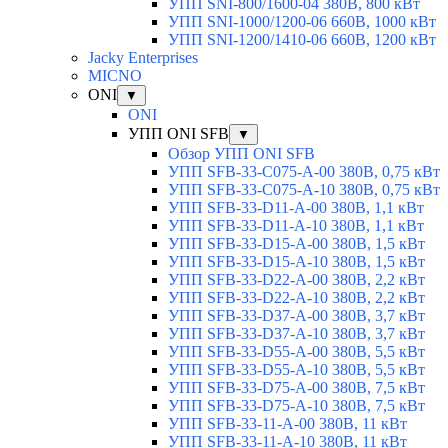
УПП SNI-800/1600-04 380В, 800 кВт
УПП SNI-1000/1200-06 660В, 1000 кВт
УПП SNI-1200/1410-06 660В, 1200 кВт
Jacky Enterprises
MICNO
ONI
▼
ONI
УПП ONI SFB
▼
Обзор УПП ONI SFB
УПП SFB-33-C075-A-00 380В, 0,75 кВт
УПП SFB-33-C075-A-10 380В, 0,75 кВт
УПП SFB-33-D11-A-00 380В, 1,1 кВт
УПП SFB-33-D11-A-10 380В, 1,1 кВт
УПП SFB-33-D15-A-00 380В, 1,5 кВт
УПП SFB-33-D15-A-10 380В, 1,5 кВт
УПП SFB-33-D22-A-00 380В, 2,2 кВт
УПП SFB-33-D22-A-10 380В, 2,2 кВт
УПП SFB-33-D37-A-00 380В, 3,7 кВт
УПП SFB-33-D37-A-10 380В, 3,7 кВт
УПП SFB-33-D55-A-00 380В, 5,5 кВт
УПП SFB-33-D55-A-10 380В, 5,5 кВт
УПП SFB-33-D75-A-00 380В, 7,5 кВт
УПП SFB-33-D75-A-10 380В, 7,5 кВт
УПП SFB-33-11-A-00 380В, 11 кВт
УПП SFB-33-11-A-10 380В, 11 кВт