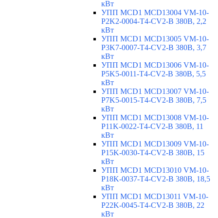
кВт
УПП MCD1 MCD13004 VM-10-
P2K2-0004-T4-CV2-B 380В, 2,2
кВт
УПП MCD1 MCD13005 VM-10-
P3K7-0007-T4-CV2-B 380В, 3,7
кВт
УПП MCD1 MCD13006 VM-10-
P5K5-0011-T4-CV2-B 380В, 5,5
кВт
УПП MCD1 MCD13007 VM-10-
P7K5-0015-T4-CV2-B 380В, 7,5
кВт
УПП MCD1 MCD13008 VM-10-
P11K-0022-T4-CV2-B 380В, 11
кВт
УПП MCD1 MCD13009 VM-10-
P15K-0030-T4-CV2-B 380В, 15
кВт
УПП MCD1 MCD13010 VM-10-
P18K-0037-T4-CV2-B 380В, 18,5
кВт
УПП MCD1 MCD13011 VM-10-
P22K-0045-T4-CV2-B 380В, 22
кВт