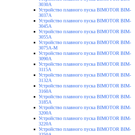
3030A
Устройство плавного пуска BIMOTOR BIM-
3037A
Устройство плавного пуска BIMOTOR BIM-
3045A
Устройство плавного пуска BIMOTOR BIM-
3055A
Устройство плавного пуска BIMOTOR BIM-
3075A-M
Устройство плавного пуска BIMOTOR BIM-
3090A
Устройство плавного пуска BIMOTOR BIM-
3115A
Устройство плавного пуска BIMOTOR BIM-
3132A
Устройство плавного пуска BIMOTOR BIM-
3160A
Устройство плавного пуска BIMOTOR BIM-
3185A
Устройство плавного пуска BIMOTOR BIM-
3200A
Устройство плавного пуска BIMOTOR BIM-
3220A
Устройство плавного пуска BIMOTOR BIM-
3250A