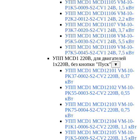
УПП MCD1 MCD11105 VM-10-
P1K5-0009-S2-CV1 24В, 1,5 кВт
УПП MCD1 MCD11106 VM-10-
P2K2-0012-S2-CV1 24В, 2,2 кВт
УПП MCD1 MCD11107 VM-10-
P3K7-0020-S2-CV1 24В, 3,7 кВт
УПП MCD1 MCD11108 VM-10-
P5K5-0030-S2-CV1 24В, 5,5 кВт
УПП MCD1 MCD11109 VM-10-
P7K5-0045-S2-CV1 24В, 7,5 кВт
УПП MCD1 220В, для двигателей
1х220В, без кнопки "Пуск"
▼
УПП MCD1 MCD12101 VM-10-
PK37-0002-S2-CV2 220В, 0,37
кВт
УПП MCD1 MCD12102 VM-10-
PK55-0003-S2-CV2 220В, 0,55
кВт
УПП MCD1 MCD12103 VM-10-
PK75-0004-S2-CV2 220В, 0,75
кВт
УПП MCD1 MCD12104 VM-10-
P1K1-0006-S2-CV2 220В, 1,1 кВт
УПП MCD1 MCD12105 VM-10-
P1K5-0009-S2-CV2 220В, 1,5 кВт