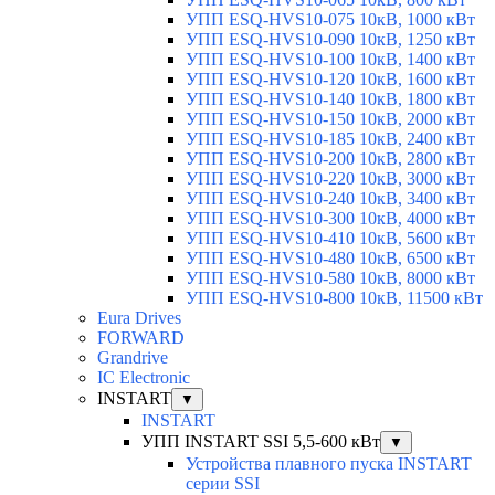
УПП ESQ-HVS10-075 10кВ, 1000 кВт
УПП ESQ-HVS10-090 10кВ, 1250 кВт
УПП ESQ-HVS10-100 10кВ, 1400 кВт
УПП ESQ-HVS10-120 10кВ, 1600 кВт
УПП ESQ-HVS10-140 10кВ, 1800 кВт
УПП ESQ-HVS10-150 10кВ, 2000 кВт
УПП ESQ-HVS10-185 10кВ, 2400 кВт
УПП ESQ-HVS10-200 10кВ, 2800 кВт
УПП ESQ-HVS10-220 10кВ, 3000 кВт
УПП ESQ-HVS10-240 10кВ, 3400 кВт
УПП ESQ-HVS10-300 10кВ, 4000 кВт
УПП ESQ-HVS10-410 10кВ, 5600 кВт
УПП ESQ-HVS10-480 10кВ, 6500 кВт
УПП ESQ-HVS10-580 10кВ, 8000 кВт
УПП ESQ-HVS10-800 10кВ, 11500 кВт
Eura Drives
FORWARD
Grandrive
IC Electronic
INSTART
▼
INSTART
УПП INSTART SSI 5,5-600 кВт
▼
Устройства плавного пуска INSTART
серии SSI