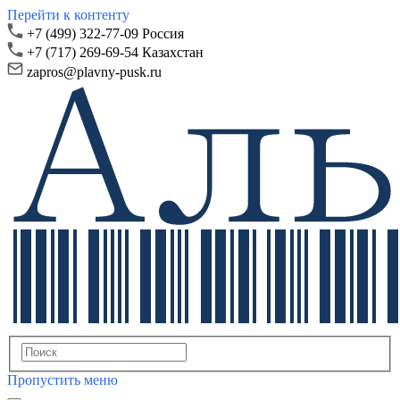
Перейти к контенту
+7 (499) 322-77-09 Россия
+7 (717) 269-69-54 Казахстан
zapros@plavny-pusk.ru
Пропустить меню