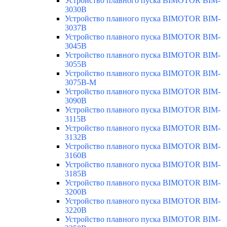
Устройство плавного пуска BIMOTOR BIM-
3030B
Устройство плавного пуска BIMOTOR BIM-
3037B
Устройство плавного пуска BIMOTOR BIM-
3045B
Устройство плавного пуска BIMOTOR BIM-
3055B
Устройство плавного пуска BIMOTOR BIM-
3075B-M
Устройство плавного пуска BIMOTOR BIM-
3090B
Устройство плавного пуска BIMOTOR BIM-
3115B
Устройство плавного пуска BIMOTOR BIM-
3132B
Устройство плавного пуска BIMOTOR BIM-
3160B
Устройство плавного пуска BIMOTOR BIM-
3185B
Устройство плавного пуска BIMOTOR BIM-
3200B
Устройство плавного пуска BIMOTOR BIM-
3220B
Устройство плавного пуска BIMOTOR BIM-