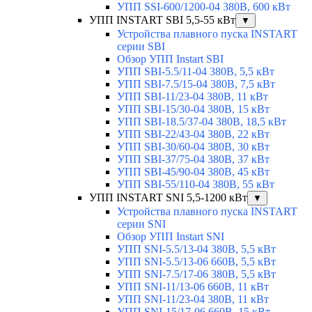
УПП SSI-600/1200-04 380В, 600 кВт
УПП INSTART SBI 5,5-55 кВт
▼
Устройства плавного пуска INSTART
серии SBI
Обзор УПП Instart SBI
УПП SBI-5.5/11-04 380В, 5,5 кВт
УПП SBI-7.5/15-04 380В, 7,5 кВт
УПП SBI-11/23-04 380В, 11 кВт
УПП SBI-15/30-04 380В, 15 кВт
УПП SBI-18.5/37-04 380В, 18,5 кВт
УПП SBI-22/43-04 380В, 22 кВт
УПП SBI-30/60-04 380В, 30 кВт
УПП SBI-37/75-04 380В, 37 кВт
УПП SBI-45/90-04 380В, 45 кВт
УПП SBI-55/110-04 380В, 55 кВт
УПП INSTART SNI 5,5-1200 кВт
▼
Устройства плавного пуска INSTART
серии SNI
Обзор УПП Instart SNI
УПП SNI-5.5/13-04 380В, 5,5 кВт
УПП SNI-5.5/13-06 660В, 5,5 кВт
УПП SNI-7.5/17-06 380В, 5,5 кВт
УПП SNI-11/13-06 660В, 11 кВт
УПП SNI-11/23-04 380В, 11 кВт
УПП SNI-15/17-06 660В, 15 кВт