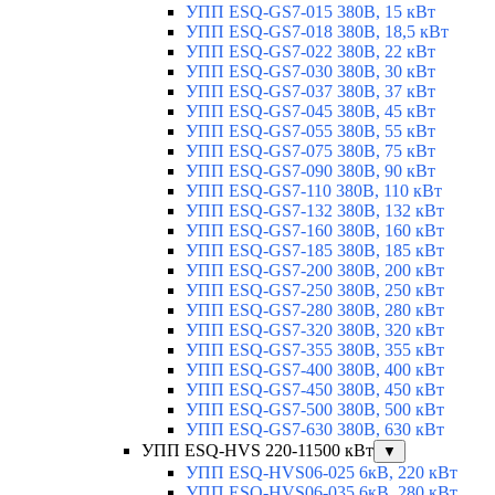
УПП ESQ-GS7-015 380В, 15 кВт
УПП ESQ-GS7-018 380В, 18,5 кВт
УПП ESQ-GS7-022 380В, 22 кВт
УПП ESQ-GS7-030 380В, 30 кВт
УПП ESQ-GS7-037 380В, 37 кВт
УПП ESQ-GS7-045 380В, 45 кВт
УПП ESQ-GS7-055 380В, 55 кВт
УПП ESQ-GS7-075 380В, 75 кВт
УПП ESQ-GS7-090 380В, 90 кВт
УПП ESQ-GS7-110 380В, 110 кВт
УПП ESQ-GS7-132 380В, 132 кВт
УПП ESQ-GS7-160 380В, 160 кВт
УПП ESQ-GS7-185 380В, 185 кВт
УПП ESQ-GS7-200 380В, 200 кВт
УПП ESQ-GS7-250 380В, 250 кВт
УПП ESQ-GS7-280 380В, 280 кВт
УПП ESQ-GS7-320 380В, 320 кВт
УПП ESQ-GS7-355 380В, 355 кВт
УПП ESQ-GS7-400 380В, 400 кВт
УПП ESQ-GS7-450 380В, 450 кВт
УПП ESQ-GS7-500 380В, 500 кВт
УПП ESQ-GS7-630 380В, 630 кВт
УПП ESQ-HVS 220-11500 кВт
▼
УПП ESQ-HVS06-025 6кВ, 220 кВт
УПП ESQ-HVS06-035 6кВ, 280 кВт