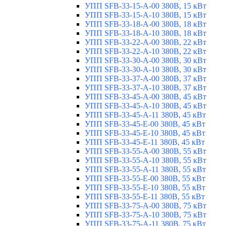
УПП SFB-33-15-A-00 380В, 15 кВт
УПП SFB-33-15-A-10 380В, 15 кВт
УПП SFB-33-18-A-00 380В, 18 кВт
УПП SFB-33-18-A-10 380В, 18 кВт
УПП SFB-33-22-A-00 380В, 22 кВт
УПП SFB-33-22-A-10 380В, 22 кВт
УПП SFB-33-30-A-00 380В, 30 кВт
УПП SFB-33-30-A-10 380В, 30 кВт
УПП SFB-33-37-A-00 380В, 37 кВт
УПП SFB-33-37-A-10 380В, 37 кВт
УПП SFB-33-45-A-00 380В, 45 кВт
УПП SFB-33-45-A-10 380В, 45 кВт
УПП SFB-33-45-A-11 380В, 45 кВт
УПП SFB-33-45-E-00 380В, 45 кВт
УПП SFB-33-45-E-10 380В, 45 кВт
УПП SFB-33-45-E-11 380В, 45 кВт
УПП SFB-33-55-A-00 380В, 55 кВт
УПП SFB-33-55-A-10 380В, 55 кВт
УПП SFB-33-55-A-11 380В, 55 кВт
УПП SFB-33-55-E-00 380В, 55 кВт
УПП SFB-33-55-E-10 380В, 55 кВт
УПП SFB-33-55-E-11 380В, 55 кВт
УПП SFB-33-75-A-00 380В, 75 кВт
УПП SFB-33-75-A-10 380В, 75 кВт
УПП SFB-33-75-A-11 380В, 75 кВт