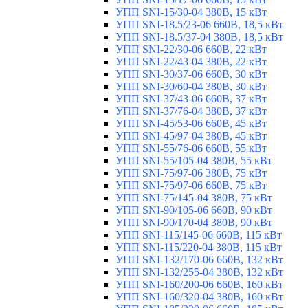
УПП SNI-15/30-04 380В, 15 кВт
УПП SNI-18.5/23-06 660В, 18,5 кВт
УПП SNI-18.5/37-04 380В, 18,5 кВт
УПП SNI-22/30-06 660В, 22 кВт
УПП SNI-22/43-04 380В, 22 кВт
УПП SNI-30/37-06 660В, 30 кВт
УПП SNI-30/60-04 380В, 30 кВт
УПП SNI-37/43-06 660В, 37 кВт
УПП SNI-37/76-04 380В, 37 кВт
УПП SNI-45/53-06 660В, 45 кВт
УПП SNI-45/97-04 380В, 45 кВт
УПП SNI-55/76-06 660В, 55 кВт
УПП SNI-55/105-04 380В, 55 кВт
УПП SNI-75/97-06 380В, 75 кВт
УПП SNI-75/97-06 660В, 75 кВт
УПП SNI-75/145-04 380В, 75 кВт
УПП SNI-90/105-06 660В, 90 кВт
УПП SNI-90/170-04 380В, 90 кВт
УПП SNI-115/145-06 660В, 115 кВт
УПП SNI-115/220-04 380В, 115 кВт
УПП SNI-132/170-06 660В, 132 кВт
УПП SNI-132/255-04 380В, 132 кВт
УПП SNI-160/200-06 660В, 160 кВт
УПП SNI-160/320-04 380В, 160 кВт