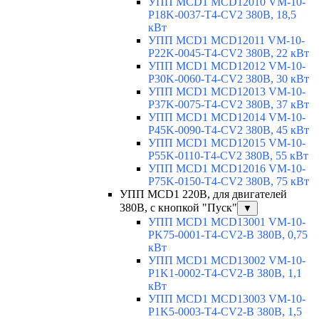
УПП MCD1 MCD12010 VM-10-
P18K-0037-T4-CV2 380В, 18,5
кВт
УПП MCD1 MCD12011 VM-10-
P22K-0045-T4-CV2 380В, 22 кВт
УПП MCD1 MCD12012 VM-10-
P30K-0060-T4-CV2 380В, 30 кВт
УПП MCD1 MCD12013 VM-10-
P37K-0075-T4-CV2 380В, 37 кВт
УПП MCD1 MCD12014 VM-10-
P45K-0090-T4-CV2 380В, 45 кВт
УПП MCD1 MCD12015 VM-10-
P55K-0110-T4-CV2 380В, 55 кВт
УПП MCD1 MCD12016 VM-10-
P75K-0150-T4-CV2 380В, 75 кВт
УПП MCD1 220В, для двигателей
380В, с кнопкой "Пуск"
▼
УПП MCD1 MCD13001 VM-10-
PK75-0001-T4-CV2-B 380В, 0,75
кВт
УПП MCD1 MCD13002 VM-10-
P1K1-0002-T4-CV2-B 380В, 1,1
кВт
УПП MCD1 MCD13003 VM-10-
P1K5-0003-T4-CV2-B 380В, 1,5