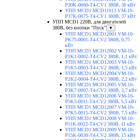
P30K-0060-T4-CV1 380В, 30 кВт
УПП MCD1 MCD11013 VM-10-
P37K-0075-T4-CV1 380В, 37 кВт
УПП MCD1 220В, для двигателей
380В, без кнопки "Пуск"
▼
УПП MCD1 MCD12001 VM-10-
PK75-0001-T4-CV2 380В, 0,75
кВт
УПП MCD1 MCD12002 VM-10-
P1K1-0002-T4-CV2 380В, 1,1 кВт
УПП MCD1 MCD12003 VM-10-
P1K5-0003-T4-CV2 380В, 1,5 кВт
УПП MCD1 MCD12004 VM-10-
P2K2-0004-T4-CV2 380В, 2,2 кВт
УПП MCD1 MCD12005 VM-10-
P3K7-0007-T4-CV2 380В, 3,7 кВт
УПП MCD1 MCD12006 VM-10-
P5K5-0011-T4-CV2 380В, 5,5 кВт
УПП MCD1 MCD12007 VM-10-
P7K5-0015-T4-CV2 380В, 7,5 кВт
УПП MCD1 MCD12008 VM-10-
P11K-0022-T4-CV2 380В, 11 кВт
УПП MCD1 MCD12009 VM-10-
P15K-0030-T4-CV2 380В, 15 кВт