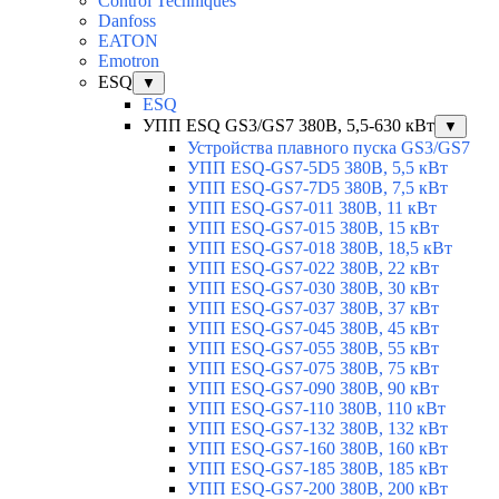
Control Techniques
Danfoss
EATON
Emotron
ESQ
▼
ESQ
УПП ESQ GS3/GS7 380В, 5,5-630 кВт
▼
Устройства плавного пуска GS3/GS7
УПП ESQ-GS7-5D5 380В, 5,5 кВт
УПП ESQ-GS7-7D5 380В, 7,5 кВт
УПП ESQ-GS7-011 380В, 11 кВт
УПП ESQ-GS7-015 380В, 15 кВт
УПП ESQ-GS7-018 380В, 18,5 кВт
УПП ESQ-GS7-022 380В, 22 кВт
УПП ESQ-GS7-030 380В, 30 кВт
УПП ESQ-GS7-037 380В, 37 кВт
УПП ESQ-GS7-045 380В, 45 кВт
УПП ESQ-GS7-055 380В, 55 кВт
УПП ESQ-GS7-075 380В, 75 кВт
УПП ESQ-GS7-090 380В, 90 кВт
УПП ESQ-GS7-110 380В, 110 кВт
УПП ESQ-GS7-132 380В, 132 кВт
УПП ESQ-GS7-160 380В, 160 кВт
УПП ESQ-GS7-185 380В, 185 кВт
УПП ESQ-GS7-200 380В, 200 кВт