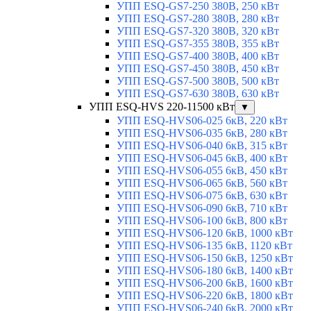
УПП ESQ-GS7-250 380В, 250 кВт
УПП ESQ-GS7-280 380В, 280 кВт
УПП ESQ-GS7-320 380В, 320 кВт
УПП ESQ-GS7-355 380В, 355 кВт
УПП ESQ-GS7-400 380В, 400 кВт
УПП ESQ-GS7-450 380В, 450 кВт
УПП ESQ-GS7-500 380В, 500 кВт
УПП ESQ-GS7-630 380В, 630 кВт
УПП ESQ-HVS 220-11500 кВт
▼
УПП ESQ-HVS06-025 6кВ, 220 кВт
УПП ESQ-HVS06-035 6кВ, 280 кВт
УПП ESQ-HVS06-040 6кВ, 315 кВт
УПП ESQ-HVS06-045 6кВ, 400 кВт
УПП ESQ-HVS06-055 6кВ, 450 кВт
УПП ESQ-HVS06-065 6кВ, 560 кВт
УПП ESQ-HVS06-075 6кВ, 630 кВт
УПП ESQ-HVS06-090 6кВ, 710 кВт
УПП ESQ-HVS06-100 6кВ, 800 кВт
УПП ESQ-HVS06-120 6кВ, 1000 кВт
УПП ESQ-HVS06-135 6кВ, 1120 кВт
УПП ESQ-HVS06-150 6кВ, 1250 кВт
УПП ESQ-HVS06-180 6кВ, 1400 кВт
УПП ESQ-HVS06-200 6кВ, 1600 кВт
УПП ESQ-HVS06-220 6кВ, 1800 кВт
УПП ESQ-HVS06-240 6кВ, 2000 кВт