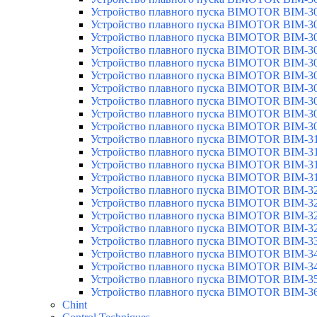
Устройство плавного пуска BIMOTOR BIM-3
Устройство плавного пуска BIMOTOR BIM-3
Устройство плавного пуска BIMOTOR BIM-3
Устройство плавного пуска BIMOTOR BIM-3
Устройство плавного пуска BIMOTOR BIM-3
Устройство плавного пуска BIMOTOR BIM-3
Устройство плавного пуска BIMOTOR BIM-3
Устройство плавного пуска BIMOTOR BIM-3
Устройство плавного пуска BIMOTOR BIM-3
Устройство плавного пуска BIMOTOR BIM-3
Устройство плавного пуска BIMOTOR BIM-3
Устройство плавного пуска BIMOTOR BIM-3
Устройство плавного пуска BIMOTOR BIM-3
Устройство плавного пуска BIMOTOR BIM-3
Устройство плавного пуска BIMOTOR BIM-3
Устройство плавного пуска BIMOTOR BIM-3
Устройство плавного пуска BIMOTOR BIM-3
Устройство плавного пуска BIMOTOR BIM-3
Устройство плавного пуска BIMOTOR BIM-3
Устройство плавного пуска BIMOTOR BIM-3
Устройство плавного пуска BIMOTOR BIM-3
Устройство плавного пуска BIMOTOR BIM-3
Устройство плавного пуска BIMOTOR BIM-3
Chint