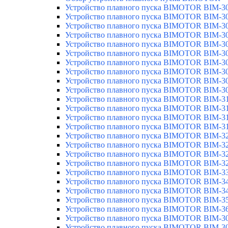
Устройство плавного пуска BIMOTOR BIM-3
Устройство плавного пуска BIMOTOR BIM-3
Устройство плавного пуска BIMOTOR BIM-3
Устройство плавного пуска BIMOTOR BIM-3
Устройство плавного пуска BIMOTOR BIM-3
Устройство плавного пуска BIMOTOR BIM-3
Устройство плавного пуска BIMOTOR BIM-3
Устройство плавного пуска BIMOTOR BIM-3
Устройство плавного пуска BIMOTOR BIM-
Устройство плавного пуска BIMOTOR BIM-3
Устройство плавного пуска BIMOTOR BIM-3
Устройство плавного пуска BIMOTOR BIM-3
Устройство плавного пуска BIMOTOR BIM-3
Устройство плавного пуска BIMOTOR BIM-3
Устройство плавного пуска BIMOTOR BIM-3
Устройство плавного пуска BIMOTOR BIM-3
Устройство плавного пуска BIMOTOR BIM-3
Устройство плавного пуска BIMOTOR BIM-3
Устройство плавного пуска BIMOTOR BIM-3
Устройство плавного пуска BIMOTOR BIM-3
Устройство плавного пуска BIMOTOR BIM-3
Устройство плавного пуска BIMOTOR BIM-3
Устройство плавного пуска BIMOTOR BIM-3
Устройство плавного пуска BIMOTOR BIM-3
Устройство плавного пуска BIMOTOR BIM-3