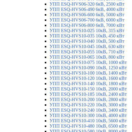
УПП ESQ-HVS06-320 6кВ, 2500 кВт
УПП ESQ-HVS06-490 6кВ, 4000 кВт
УПП ESQ-HVS06-600 6кВ, 5000 кВт
УПП ESQ-HVS06-700 6кВ, 6000 кВт
УПП ESQ-HVS06-800 6кВ, 7000 кВт
УПП ESQ-HVS10-025 10кВ, 315 кВт
УПП ESQ-HVS10-035 10кВ, 450 кВт
УПП ESQ-HVS10-040 10кВ, 500 кВт
УПП ESQ-HVS10-045 10кВ, 630 кВт
УПП ESQ-HVS10-055 10кВ, 710 кВт
УПП ESQ-HVS10-065 10кВ, 800 кВт
УПП ESQ-HVS10-075 10кВ, 1000 кВт
УПП ESQ-HVS10-090 10кВ, 1250 кВт
УПП ESQ-HVS10-100 10кВ, 1400 кВт
УПП ESQ-HVS10-120 10кВ, 1600 кВт
УПП ESQ-HVS10-140 10кВ, 1800 кВт
УПП ESQ-HVS10-150 10кВ, 2000 кВт
УПП ESQ-HVS10-185 10кВ, 2400 кВт
УПП ESQ-HVS10-200 10кВ, 2800 кВт
УПП ESQ-HVS10-220 10кВ, 3000 кВт
УПП ESQ-HVS10-240 10кВ, 3400 кВт
УПП ESQ-HVS10-300 10кВ, 4000 кВт
УПП ESQ-HVS10-410 10кВ, 5600 кВт
УПП ESQ-HVS10-480 10кВ, 6500 кВт
УПП ESQ-HVS10-580 10кВ, 8000 кВт