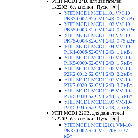
УПП MCD1 24В, для двигателей
1х220В, без кнопки "Пуск"
▼
УПП MCD1 MCD11101 VM-10-
PK37-0002-S2-CV1 24В, 0,37 кВт
УПП MCD1 MCD11102 VM-10-
PK55-0003-S2-CV1 24В, 0,55 кВт
УПП MCD1 MCD11103 VM-10-
PK75-0004-S2-CV1 24В, 0,75 кВт
УПП MCD1 MCD11104 VM-10-
P1K1-0006-S2-CV1 24В, 1,1 кВт
УПП MCD1 MCD11105 VM-10-
P1K5-0009-S2-CV1 24В, 1,5 кВт
УПП MCD1 MCD11106 VM-10-
P2K2-0012-S2-CV1 24В, 2,2 кВт
УПП MCD1 MCD11107 VM-10-
P3K7-0020-S2-CV1 24В, 3,7 кВт
УПП MCD1 MCD11108 VM-10-
P5K5-0030-S2-CV1 24В, 5,5 кВт
УПП MCD1 MCD11109 VM-10-
P7K5-0045-S2-CV1 24В, 7,5 кВт
УПП MCD1 220В, для двигателей
1х220В, без кнопки "Пуск"
▼
УПП MCD1 MCD12101 VM-10-
PK37-0002-S2-CV2 220В, 0,37
кВт