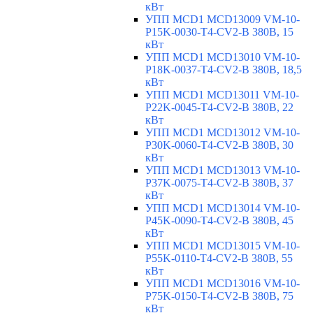
кВт
УПП MCD1 MCD13009 VM-10-
P15K-0030-T4-CV2-B 380В, 15
кВт
УПП MCD1 MCD13010 VM-10-
P18K-0037-T4-CV2-B 380В, 18,5
кВт
УПП MCD1 MCD13011 VM-10-
P22K-0045-T4-CV2-B 380В, 22
кВт
УПП MCD1 MCD13012 VM-10-
P30K-0060-T4-CV2-B 380В, 30
кВт
УПП MCD1 MCD13013 VM-10-
P37K-0075-T4-CV2-B 380В, 37
кВт
УПП MCD1 MCD13014 VM-10-
P45K-0090-T4-CV2-B 380В, 45
кВт
УПП MCD1 MCD13015 VM-10-
P55K-0110-T4-CV2-B 380В, 55
кВт
УПП MCD1 MCD13016 VM-10-
P75K-0150-T4-CV2-B 380В, 75
кВт