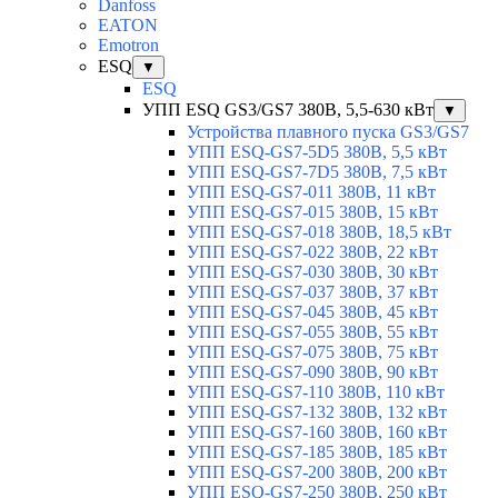
Danfoss
EATON
Emotron
ESQ
▼
ESQ
УПП ESQ GS3/GS7 380В, 5,5-630 кВт
▼
Устройства плавного пуска GS3/GS7
УПП ESQ-GS7-5D5 380В, 5,5 кВт
УПП ESQ-GS7-7D5 380В, 7,5 кВт
УПП ESQ-GS7-011 380В, 11 кВт
УПП ESQ-GS7-015 380В, 15 кВт
УПП ESQ-GS7-018 380В, 18,5 кВт
УПП ESQ-GS7-022 380В, 22 кВт
УПП ESQ-GS7-030 380В, 30 кВт
УПП ESQ-GS7-037 380В, 37 кВт
УПП ESQ-GS7-045 380В, 45 кВт
УПП ESQ-GS7-055 380В, 55 кВт
УПП ESQ-GS7-075 380В, 75 кВт
УПП ESQ-GS7-090 380В, 90 кВт
УПП ESQ-GS7-110 380В, 110 кВт
УПП ESQ-GS7-132 380В, 132 кВт
УПП ESQ-GS7-160 380В, 160 кВт
УПП ESQ-GS7-185 380В, 185 кВт
УПП ESQ-GS7-200 380В, 200 кВт
УПП ESQ-GS7-250 380В, 250 кВт