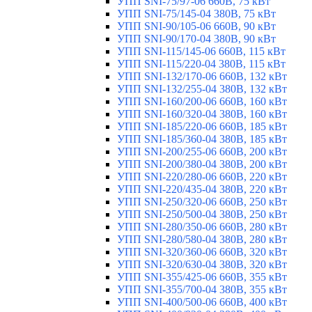
УПП SNI-75/97-06 660В, 75 кВт
УПП SNI-75/145-04 380В, 75 кВт
УПП SNI-90/105-06 660В, 90 кВт
УПП SNI-90/170-04 380В, 90 кВт
УПП SNI-115/145-06 660В, 115 кВт
УПП SNI-115/220-04 380В, 115 кВт
УПП SNI-132/170-06 660В, 132 кВт
УПП SNI-132/255-04 380В, 132 кВт
УПП SNI-160/200-06 660В, 160 кВт
УПП SNI-160/320-04 380В, 160 кВт
УПП SNI-185/220-06 660В, 185 кВт
УПП SNI-185/360-04 380В, 185 кВт
УПП SNI-200/255-06 660В, 200 кВт
УПП SNI-200/380-04 380В, 200 кВт
УПП SNI-220/280-06 660В, 220 кВт
УПП SNI-220/435-04 380В, 220 кВт
УПП SNI-250/320-06 660В, 250 кВт
УПП SNI-250/500-04 380В, 250 кВт
УПП SNI-280/350-06 660В, 280 кВт
УПП SNI-280/580-04 380В, 280 кВт
УПП SNI-320/360-06 660В, 320 кВт
УПП SNI-320/630-04 380В, 320 кВт
УПП SNI-355/425-06 660В, 355 кВт
УПП SNI-355/700-04 380В, 355 кВт
УПП SNI-400/500-06 660В, 400 кВт