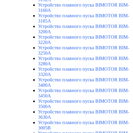
Устройство плавного пуска BIMOTOR BIM-
3160A
Устройство плавного пуска BIMOTOR BIM-
3185A
Устройство плавного пуска BIMOTOR BIM-
3200A
Устройство плавного пуска BIMOTOR BIM-
3220A
Устройство плавного пуска BIMOTOR BIM-
3250A
Устройство плавного пуска BIMOTOR BIM-
3280A
Устройство плавного пуска BIMOTOR BIM-
3320A
Устройство плавного пуска BIMOTOR BIM-
3400A
Устройство плавного пуска BIMOTOR BIM-
3450A
Устройство плавного пуска BIMOTOR BIM-
3500A
Устройство плавного пуска BIMOTOR BIM-
3630A
Устройство плавного пуска BIMOTOR BIM-
3005B