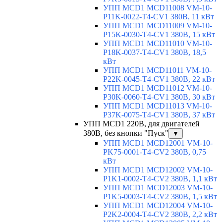
УПП MCD1 MCD11008 VM-10-
P11K-0022-T4-CV1 380В, 11 кВт
УПП MCD1 MCD11009 VM-10-
P15K-0030-T4-CV1 380В, 15 кВт
УПП MCD1 MCD11010 VM-10-
P18K-0037-T4-CV1 380В, 18,5
кВт
УПП MCD1 MCD11011 VM-10-
P22K-0045-T4-CV1 380В, 22 кВт
УПП MCD1 MCD11012 VM-10-
P30K-0060-T4-CV1 380В, 30 кВт
УПП MCD1 MCD11013 VM-10-
P37K-0075-T4-CV1 380В, 37 кВт
УПП MCD1 220В, для двигателей
380В, без кнопки "Пуск"
▼
УПП MCD1 MCD12001 VM-10-
PK75-0001-T4-CV2 380В, 0,75
кВт
УПП MCD1 MCD12002 VM-10-
P1K1-0002-T4-CV2 380В, 1,1 кВт
УПП MCD1 MCD12003 VM-10-
P1K5-0003-T4-CV2 380В, 1,5 кВт
УПП MCD1 MCD12004 VM-10-
P2K2-0004-T4-CV2 380В, 2,2 кВт