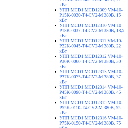
кВт
УПП MCD1 MCD12309 VM-10-
P15K-0030-T4-CV2-M 380В, 15
кВт
УПП MCD1 MCD12310 VM-10-
P18K-0037-T4-CV2-M 380В, 18,5
кВт
УПП MCD1 MCD12311 VM-10-
P22K-0045-T4-CV2-M 380В, 22
кВт
УПП MCD1 MCD12312 VM-10-
P30K-0060-T4-CV2-M 380В, 30
кВт
УПП MCD1 MCD12313 VM-10-
P37K-0075-T4-CV2-M 380В, 37
кВт
УПП MCD1 MCD12314 VM-10-
P45K-0090-T4-CV2-M 380В, 45
кВт
УПП MCD1 MCD12315 VM-10-
P55K-0110-T4-CV2-M 380В, 55
кВт
УПП MCD1 MCD12316 VM-10-
P75K-0150-T4-CV2-M 380В, 75