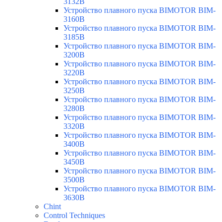
3132B
Устройство плавного пуска BIMOTOR BIM-
3160B
Устройство плавного пуска BIMOTOR BIM-
3185B
Устройство плавного пуска BIMOTOR BIM-
3200B
Устройство плавного пуска BIMOTOR BIM-
3220B
Устройство плавного пуска BIMOTOR BIM-
3250B
Устройство плавного пуска BIMOTOR BIM-
3280B
Устройство плавного пуска BIMOTOR BIM-
3320B
Устройство плавного пуска BIMOTOR BIM-
3400B
Устройство плавного пуска BIMOTOR BIM-
3450B
Устройство плавного пуска BIMOTOR BIM-
3500B
Устройство плавного пуска BIMOTOR BIM-
3630B
Chint
Control Techniques