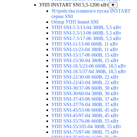
УПП INSTART SNI 5,5-1200 кВт
▼
Устройства плавного пуска INSTART
серии SNI
Обзор УПП Instart SNI
УПП SNI-5.5/13-04 380В, 5,5 кВт
УПП SNI-5.5/13-06 660В, 5,5 кВт
УПП SNI-7.5/17-06 380В, 5,5 кВт
УПП SNI-11/13-06 660В, 11 кВт
УПП SNI-11/23-04 380В, 11 кВт
УПП SNI-15/17-06 660В, 15 кВт
УПП SNI-15/30-04 380В, 15 кВт
УПП SNI-18.5/23-06 660В, 18,5 кВт
УПП SNI-18.5/37-04 380В, 18,5 кВт
УПП SNI-22/30-06 660В, 22 кВт
УПП SNI-22/43-04 380В, 22 кВт
УПП SNI-30/37-06 660В, 30 кВт
УПП SNI-30/60-04 380В, 30 кВт
УПП SNI-37/43-06 660В, 37 кВт
УПП SNI-37/76-04 380В, 37 кВт
УПП SNI-45/53-06 660В, 45 кВт
УПП SNI-45/97-04 380В, 45 кВт
УПП SNI-55/76-06 660В, 55 кВт
УПП SNI-55/105-04 380В, 55 кВт
УПП SNI-75/97-06 380В, 75 кВт