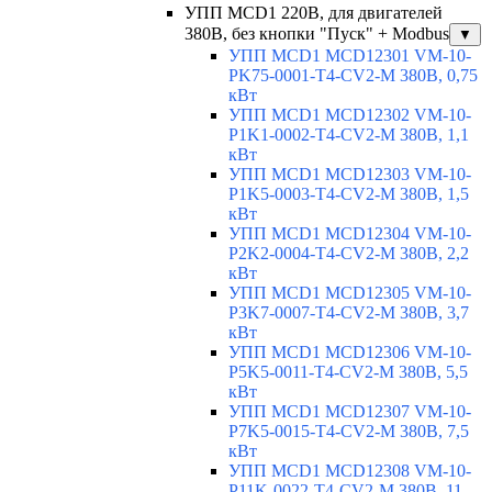
УПП MCD1 220В, для двигателей
380В, без кнопки "Пуск" + Modbus
▼
УПП MCD1 MCD12301 VM-10-
PK75-0001-T4-CV2-M 380В, 0,75
кВт
УПП MCD1 MCD12302 VM-10-
P1K1-0002-T4-CV2-M 380В, 1,1
кВт
УПП MCD1 MCD12303 VM-10-
P1K5-0003-T4-CV2-M 380В, 1,5
кВт
УПП MCD1 MCD12304 VM-10-
P2K2-0004-T4-CV2-M 380В, 2,2
кВт
УПП MCD1 MCD12305 VM-10-
P3K7-0007-T4-CV2-M 380В, 3,7
кВт
УПП MCD1 MCD12306 VM-10-
P5K5-0011-T4-CV2-M 380В, 5,5
кВт
УПП MCD1 MCD12307 VM-10-
P7K5-0015-T4-CV2-M 380В, 7,5
кВт
УПП MCD1 MCD12308 VM-10-
P11K-0022-T4-CV2-M 380В, 11