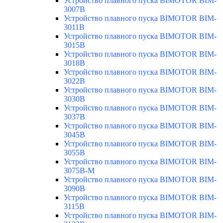
Устройство плавного пуска BIMOTOR BIM-
3007B
Устройство плавного пуска BIMOTOR BIM-
3011B
Устройство плавного пуска BIMOTOR BIM-
3015B
Устройство плавного пуска BIMOTOR BIM-
3018B
Устройство плавного пуска BIMOTOR BIM-
3022B
Устройство плавного пуска BIMOTOR BIM-
3030B
Устройство плавного пуска BIMOTOR BIM-
3037B
Устройство плавного пуска BIMOTOR BIM-
3045B
Устройство плавного пуска BIMOTOR BIM-
3055B
Устройство плавного пуска BIMOTOR BIM-
3075B-M
Устройство плавного пуска BIMOTOR BIM-
3090B
Устройство плавного пуска BIMOTOR BIM-
3115B
Устройство плавного пуска BIMOTOR BIM-