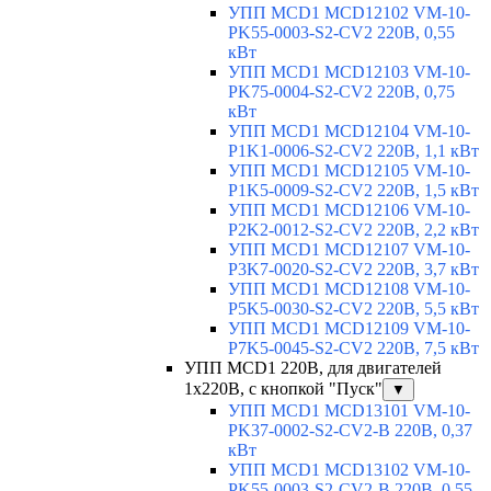
УПП MCD1 MCD12102 VM-10-
PK55-0003-S2-CV2 220В, 0,55
кВт
УПП MCD1 MCD12103 VM-10-
PK75-0004-S2-CV2 220В, 0,75
кВт
УПП MCD1 MCD12104 VM-10-
P1K1-0006-S2-CV2 220В, 1,1 кВт
УПП MCD1 MCD12105 VM-10-
P1K5-0009-S2-CV2 220В, 1,5 кВт
УПП MCD1 MCD12106 VM-10-
P2K2-0012-S2-CV2 220В, 2,2 кВт
УПП MCD1 MCD12107 VM-10-
P3K7-0020-S2-CV2 220В, 3,7 кВт
УПП MCD1 MCD12108 VM-10-
P5K5-0030-S2-CV2 220В, 5,5 кВт
УПП MCD1 MCD12109 VM-10-
P7K5-0045-S2-CV2 220В, 7,5 кВт
УПП MCD1 220В, для двигателей
1х220В, с кнопкой "Пуск"
▼
УПП MCD1 MCD13101 VM-10-
PK37-0002-S2-CV2-B 220В, 0,37
кВт
УПП MCD1 MCD13102 VM-10-
PK55-0003-S2-CV2-B 220В, 0,55