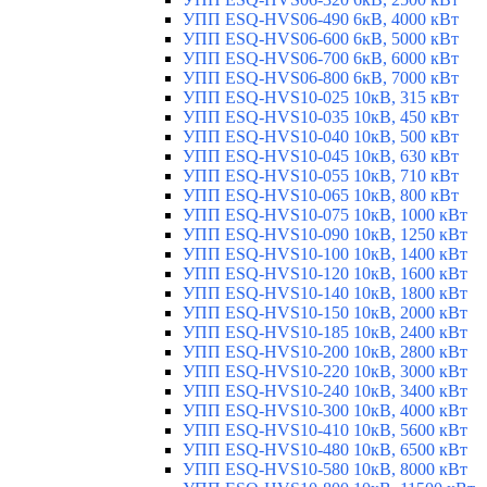
УПП ESQ-HVS06-490 6кВ, 4000 кВт
УПП ESQ-HVS06-600 6кВ, 5000 кВт
УПП ESQ-HVS06-700 6кВ, 6000 кВт
УПП ESQ-HVS06-800 6кВ, 7000 кВт
УПП ESQ-HVS10-025 10кВ, 315 кВт
УПП ESQ-HVS10-035 10кВ, 450 кВт
УПП ESQ-HVS10-040 10кВ, 500 кВт
УПП ESQ-HVS10-045 10кВ, 630 кВт
УПП ESQ-HVS10-055 10кВ, 710 кВт
УПП ESQ-HVS10-065 10кВ, 800 кВт
УПП ESQ-HVS10-075 10кВ, 1000 кВт
УПП ESQ-HVS10-090 10кВ, 1250 кВт
УПП ESQ-HVS10-100 10кВ, 1400 кВт
УПП ESQ-HVS10-120 10кВ, 1600 кВт
УПП ESQ-HVS10-140 10кВ, 1800 кВт
УПП ESQ-HVS10-150 10кВ, 2000 кВт
УПП ESQ-HVS10-185 10кВ, 2400 кВт
УПП ESQ-HVS10-200 10кВ, 2800 кВт
УПП ESQ-HVS10-220 10кВ, 3000 кВт
УПП ESQ-HVS10-240 10кВ, 3400 кВт
УПП ESQ-HVS10-300 10кВ, 4000 кВт
УПП ESQ-HVS10-410 10кВ, 5600 кВт
УПП ESQ-HVS10-480 10кВ, 6500 кВт
УПП ESQ-HVS10-580 10кВ, 8000 кВт