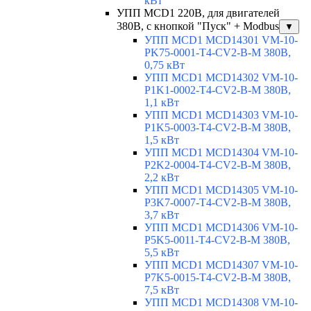
кВт
УПП MCD1 220В, для двигателей
380В, с кнопкой "Пуск" + Modbus
▼
УПП MCD1 MCD14301 VM-10-
PK75-0001-T4-CV2-B-M 380В,
0,75 кВт
УПП MCD1 MCD14302 VM-10-
P1K1-0002-T4-CV2-B-M 380В,
1,1 кВт
УПП MCD1 MCD14303 VM-10-
P1K5-0003-T4-CV2-B-M 380В,
1,5 кВт
УПП MCD1 MCD14304 VM-10-
P2K2-0004-T4-CV2-B-M 380В,
2,2 кВт
УПП MCD1 MCD14305 VM-10-
P3K7-0007-T4-CV2-B-M 380В,
3,7 кВт
УПП MCD1 MCD14306 VM-10-
P5K5-0011-T4-CV2-B-M 380В,
5,5 кВт
УПП MCD1 MCD14307 VM-10-
P7K5-0015-T4-CV2-B-M 380В,
7,5 кВт
УПП MCD1 MCD14308 VM-10-