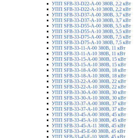
УПП SFB-33-D22-A-00 380В, 2,2 кВт
УПП SFB-33-D22-A-10 380В, 2,2 кВт
УПП SFB-33-D37-A-00 380В, 3,7 кВт
УПП SFB-33-D37-A-10 380В, 3,7 кВт
УПП SFB-33-D55-A-00 380В, 5,5 кВт
УПП SFB-33-D55-A-10 380В, 5,5 кВт
УПП SFB-33-D75-A-00 380В, 7,5 кВт
УПП SFB-33-D75-A-10 380В, 7,5 кВт
УПП SFB-33-11-A-00 380В, 11 кВт
УПП SFB-33-11-A-10 380В, 11 кВт
УПП SFB-33-15-A-00 380В, 15 кВт
УПП SFB-33-15-A-10 380В, 15 кВт
УПП SFB-33-18-A-00 380В, 18 кВт
УПП SFB-33-18-A-10 380В, 18 кВт
УПП SFB-33-22-A-00 380В, 22 кВт
УПП SFB-33-22-A-10 380В, 22 кВт
УПП SFB-33-30-A-00 380В, 30 кВт
УПП SFB-33-30-A-10 380В, 30 кВт
УПП SFB-33-37-A-00 380В, 37 кВт
УПП SFB-33-37-A-10 380В, 37 кВт
УПП SFB-33-45-A-00 380В, 45 кВт
УПП SFB-33-45-A-10 380В, 45 кВт
УПП SFB-33-45-A-11 380В, 45 кВт
УПП SFB-33-45-E-00 380В, 45 кВт
УПП SFB-33-45-E-10 380В, 45 кВт