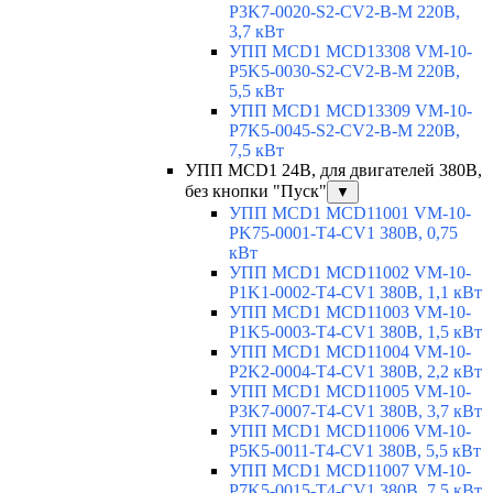
P3K7-0020-S2-CV2-B-M 220В,
3,7 кВт
УПП MCD1 MCD13308 VM-10-
P5K5-0030-S2-CV2-B-M 220В,
5,5 кВт
УПП MCD1 MCD13309 VM-10-
P7K5-0045-S2-CV2-B-M 220В,
7,5 кВт
УПП MCD1 24В, для двигателей 380В,
без кнопки "Пуск"
▼
УПП MCD1 MCD11001 VM-10-
PK75-0001-T4-CV1 380В, 0,75
кВт
УПП MCD1 MCD11002 VM-10-
P1K1-0002-T4-CV1 380В, 1,1 кВт
УПП MCD1 MCD11003 VM-10-
P1K5-0003-T4-CV1 380В, 1,5 кВт
УПП MCD1 MCD11004 VM-10-
P2K2-0004-T4-CV1 380В, 2,2 кВт
УПП MCD1 MCD11005 VM-10-
P3K7-0007-T4-CV1 380В, 3,7 кВт
УПП MCD1 MCD11006 VM-10-
P5K5-0011-T4-CV1 380В, 5,5 кВт
УПП MCD1 MCD11007 VM-10-
P7K5-0015-T4-CV1 380В, 7,5 кВт