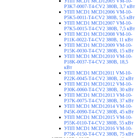
УПП MCD1 MCD12005 VM-10-
P3K7-0007-T4-CV2 380В, 3,7 кВт
УПП MCD1 MCD12006 VM-10-
P5K5-0011-T4-CV2 380В, 5,5 кВт
УПП MCD1 MCD12007 VM-10-
P7K5-0015-T4-CV2 380В, 7,5 кВт
УПП MCD1 MCD12008 VM-10-
P11K-0022-T4-CV2 380В, 11 кВт
УПП MCD1 MCD12009 VM-10-
P15K-0030-T4-CV2 380В, 15 кВт
УПП MCD1 MCD12010 VM-10-
P18K-0037-T4-CV2 380В, 18,5
кВт
УПП MCD1 MCD12011 VM-10-
P22K-0045-T4-CV2 380В, 22 кВт
УПП MCD1 MCD12012 VM-10-
P30K-0060-T4-CV2 380В, 30 кВт
УПП MCD1 MCD12013 VM-10-
P37K-0075-T4-CV2 380В, 37 кВт
УПП MCD1 MCD12014 VM-10-
P45K-0090-T4-CV2 380В, 45 кВт
УПП MCD1 MCD12015 VM-10-
P55K-0110-T4-CV2 380В, 55 кВт
УПП MCD1 MCD12016 VM-10-
P75K-0150-T4-CV2 380В, 75 кВт