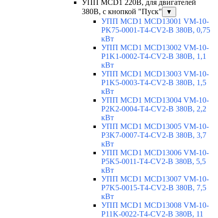
УПП MCD1 220В, для двигателей
380В, с кнопкой "Пуск"
▼
УПП MCD1 MCD13001 VM-10-
PK75-0001-T4-CV2-B 380В, 0,75
кВт
УПП MCD1 MCD13002 VM-10-
P1K1-0002-T4-CV2-B 380В, 1,1
кВт
УПП MCD1 MCD13003 VM-10-
P1K5-0003-T4-CV2-B 380В, 1,5
кВт
УПП MCD1 MCD13004 VM-10-
P2K2-0004-T4-CV2-B 380В, 2,2
кВт
УПП MCD1 MCD13005 VM-10-
P3K7-0007-T4-CV2-B 380В, 3,7
кВт
УПП MCD1 MCD13006 VM-10-
P5K5-0011-T4-CV2-B 380В, 5,5
кВт
УПП MCD1 MCD13007 VM-10-
P7K5-0015-T4-CV2-B 380В, 7,5
кВт
УПП MCD1 MCD13008 VM-10-
P11K-0022-T4-CV2-B 380В, 11