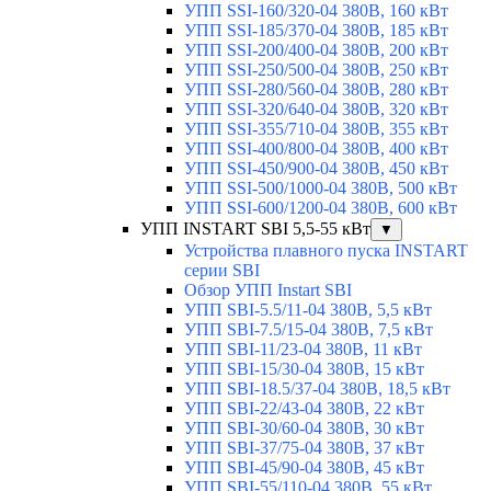
УПП SSI-160/320-04 380В, 160 кВт
УПП SSI-185/370-04 380В, 185 кВт
УПП SSI-200/400-04 380В, 200 кВт
УПП SSI-250/500-04 380В, 250 кВт
УПП SSI-280/560-04 380В, 280 кВт
УПП SSI-320/640-04 380В, 320 кВт
УПП SSI-355/710-04 380В, 355 кВт
УПП SSI-400/800-04 380В, 400 кВт
УПП SSI-450/900-04 380В, 450 кВт
УПП SSI-500/1000-04 380В, 500 кВт
УПП SSI-600/1200-04 380В, 600 кВт
УПП INSTART SBI 5,5-55 кВт
▼
Устройства плавного пуска INSTART
серии SBI
Обзор УПП Instart SBI
УПП SBI-5.5/11-04 380В, 5,5 кВт
УПП SBI-7.5/15-04 380В, 7,5 кВт
УПП SBI-11/23-04 380В, 11 кВт
УПП SBI-15/30-04 380В, 15 кВт
УПП SBI-18.5/37-04 380В, 18,5 кВт
УПП SBI-22/43-04 380В, 22 кВт
УПП SBI-30/60-04 380В, 30 кВт
УПП SBI-37/75-04 380В, 37 кВт
УПП SBI-45/90-04 380В, 45 кВт
УПП SBI-55/110-04 380В, 55 кВт