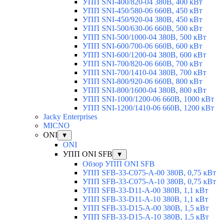
УПП SNI-400/820-04 380В, 400 кВт
УПП SNI-450/580-06 660В, 450 кВт
УПП SNI-450/920-04 380В, 450 кВт
УПП SNI-500/630-06 660В, 500 кВт
УПП SNI-500/1000-04 380В, 500 кВт
УПП SNI-600/700-06 660В, 600 кВт
УПП SNI-600/1200-04 380В, 600 кВт
УПП SNI-700/820-06 660В, 700 кВт
УПП SNI-700/1410-04 380В, 700 кВт
УПП SNI-800/920-06 660В, 800 кВт
УПП SNI-800/1600-04 380В, 800 кВт
УПП SNI-1000/1200-06 660В, 1000 кВт
УПП SNI-1200/1410-06 660В, 1200 кВт
Jacky Enterprises
MICNO
ONI
▼
ONI
УПП ONI SFB
▼
Обзор УПП ONI SFB
УПП SFB-33-C075-A-00 380В, 0,75 кВт
УПП SFB-33-C075-A-10 380В, 0,75 кВт
УПП SFB-33-D11-A-00 380В, 1,1 кВт
УПП SFB-33-D11-A-10 380В, 1,1 кВт
УПП SFB-33-D15-A-00 380В, 1,5 кВт
УПП SFB-33-D15-A-10 380В, 1,5 кВт