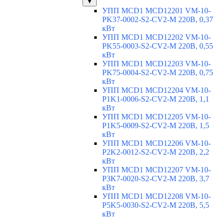
▼
УПП MCD1 MCD12201 VM-10-
PK37-0002-S2-CV2-M 220В, 0,37
кВт
УПП MCD1 MCD12202 VM-10-
PK55-0003-S2-CV2-M 220В, 0,55
кВт
УПП MCD1 MCD12203 VM-10-
PK75-0004-S2-CV2-M 220В, 0,75
кВт
УПП MCD1 MCD12204 VM-10-
P1K1-0006-S2-CV2-M 220В, 1,1
кВт
УПП MCD1 MCD12205 VM-10-
P1K5-0009-S2-CV2-M 220В, 1,5
кВт
УПП MCD1 MCD12206 VM-10-
P2K2-0012-S2-CV2-M 220В, 2,2
кВт
УПП MCD1 MCD12207 VM-10-
P3K7-0020-S2-CV2-M 220В, 3,7
кВт
УПП MCD1 MCD12208 VM-10-
P5K5-0030-S2-CV2-M 220В, 5,5
кВт