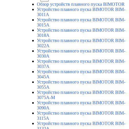
Обзор устройств плавного пуска BIMOTOR
Устройство плавного пуска BIMOTOR BIM-
3011A
Устройство плавного пуска BIMOTOR BIM-
3015A
Устройство плавного пуска BIMOTOR BIM-
3018A
Устройство плавного пуска BIMOTOR BIM-
3022A
Устройство плавного пуска BIMOTOR BIM-
3030A
Устройство плавного пуска BIMOTOR BIM-
3037A
Устройство плавного пуска BIMOTOR BIM-
3045A
Устройство плавного пуска BIMOTOR BIM-
3055A
Устройство плавного пуска BIMOTOR BIM-
3075A-M
Устройство плавного пуска BIMOTOR BIM-
3090A
Устройство плавного пуска BIMOTOR BIM-
3115A
Устройство плавного пуска BIMOTOR BIM-
3132A