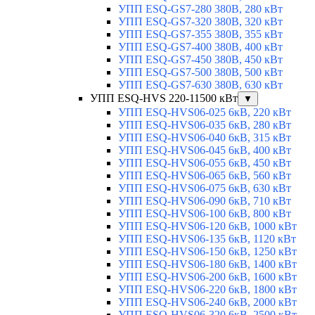
УПП ESQ-GS7-280 380В, 280 кВт
УПП ESQ-GS7-320 380В, 320 кВт
УПП ESQ-GS7-355 380В, 355 кВт
УПП ESQ-GS7-400 380В, 400 кВт
УПП ESQ-GS7-450 380В, 450 кВт
УПП ESQ-GS7-500 380В, 500 кВт
УПП ESQ-GS7-630 380В, 630 кВт
УПП ESQ-HVS 220-11500 кВт
▼
УПП ESQ-HVS06-025 6кВ, 220 кВт
УПП ESQ-HVS06-035 6кВ, 280 кВт
УПП ESQ-HVS06-040 6кВ, 315 кВт
УПП ESQ-HVS06-045 6кВ, 400 кВт
УПП ESQ-HVS06-055 6кВ, 450 кВт
УПП ESQ-HVS06-065 6кВ, 560 кВт
УПП ESQ-HVS06-075 6кВ, 630 кВт
УПП ESQ-HVS06-090 6кВ, 710 кВт
УПП ESQ-HVS06-100 6кВ, 800 кВт
УПП ESQ-HVS06-120 6кВ, 1000 кВт
УПП ESQ-HVS06-135 6кВ, 1120 кВт
УПП ESQ-HVS06-150 6кВ, 1250 кВт
УПП ESQ-HVS06-180 6кВ, 1400 кВт
УПП ESQ-HVS06-200 6кВ, 1600 кВт
УПП ESQ-HVS06-220 6кВ, 1800 кВт
УПП ESQ-HVS06-240 6кВ, 2000 кВт
УПП ESQ-HVS06-320 6кВ, 2500 кВт