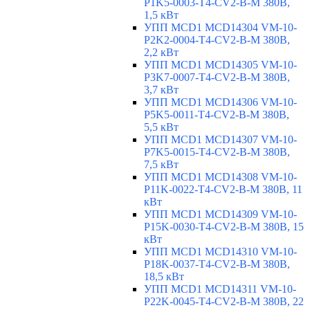
P1K5-0003-T4-CV2-B-M 380В,
1,5 кВт
УПП MCD1 MCD14304 VM-10-
P2K2-0004-T4-CV2-B-M 380В,
2,2 кВт
УПП MCD1 MCD14305 VM-10-
P3K7-0007-T4-CV2-B-M 380В,
3,7 кВт
УПП MCD1 MCD14306 VM-10-
P5K5-0011-T4-CV2-B-M 380В,
5,5 кВт
УПП MCD1 MCD14307 VM-10-
P7K5-0015-T4-CV2-B-M 380В,
7,5 кВт
УПП MCD1 MCD14308 VM-10-
P11K-0022-T4-CV2-B-M 380В, 11
кВт
УПП MCD1 MCD14309 VM-10-
P15K-0030-T4-CV2-B-M 380В, 15
кВт
УПП MCD1 MCD14310 VM-10-
P18K-0037-T4-CV2-B-M 380В,
18,5 кВт
УПП MCD1 MCD14311 VM-10-
P22K-0045-T4-CV2-B-M 380В, 22