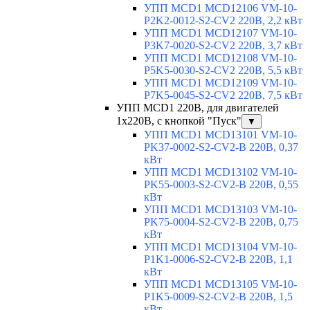
УПП MCD1 MCD12106 VM-10-
P2K2-0012-S2-CV2 220В, 2,2 кВт
УПП MCD1 MCD12107 VM-10-
P3K7-0020-S2-CV2 220В, 3,7 кВт
УПП MCD1 MCD12108 VM-10-
P5K5-0030-S2-CV2 220В, 5,5 кВт
УПП MCD1 MCD12109 VM-10-
P7K5-0045-S2-CV2 220В, 7,5 кВт
УПП MCD1 220В, для двигателей
1х220В, с кнопкой "Пуск"
▼
УПП MCD1 MCD13101 VM-10-
PK37-0002-S2-CV2-B 220В, 0,37
кВт
УПП MCD1 MCD13102 VM-10-
PK55-0003-S2-CV2-B 220В, 0,55
кВт
УПП MCD1 MCD13103 VM-10-
PK75-0004-S2-CV2-B 220В, 0,75
кВт
УПП MCD1 MCD13104 VM-10-
P1K1-0006-S2-CV2-B 220В, 1,1
кВт
УПП MCD1 MCD13105 VM-10-
P1K5-0009-S2-CV2-B 220В, 1,5
кВт