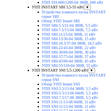
УПП SSI-600/1200-04 380В, 600 кВт
УПП INSTART SBI 5,5-55 кВт
▼
Устройства плавного пуска INSTART
серии SBI
Обзор УПП Instart SBI
УПП SBI-5.5/11-04 380В, 5,5 кВт
УПП SBI-7.5/15-04 380В, 7,5 кВт
УПП SBI-11/23-04 380В, 11 кВт
УПП SBI-15/30-04 380В, 15 кВт
УПП SBI-18.5/37-04 380В, 18,5 кВт
УПП SBI-22/43-04 380В, 22 кВт
УПП SBI-30/60-04 380В, 30 кВт
УПП SBI-37/75-04 380В, 37 кВт
УПП SBI-45/90-04 380В, 45 кВт
УПП SBI-55/110-04 380В, 55 кВт
УПП INSTART SNI 5,5-1200 кВт
▼
Устройства плавного пуска INSTART
серии SNI
Обзор УПП Instart SNI
УПП SNI-5.5/13-04 380В, 5,5 кВт
УПП SNI-5.5/13-06 660В, 5,5 кВт
УПП SNI-7.5/17-06 380В, 5,5 кВт
УПП SNI-11/13-06 660В, 11 кВт
УПП SNI-11/23-04 380В, 11 кВт
УПП SNI-15/17-06 660В, 15 кВт