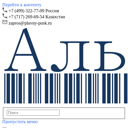
Перейти к контенту
+7 (499) 322-77-09 Россия
+7 (717) 269-69-54 Казахстан
zapros@plavny-pusk.ru
Пропустить меню