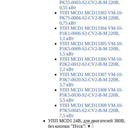
PK55-0003-S2-CV2-B-M 220В,
0,55 кВт
УПП MCD1 MCD13303 VM-10-
PK75-0004-S2-CV2-B-M 220В,
0,75 кВт
УПП MCD1 MCD13304 VM-10-
P1K1-0006-S2-CV2-B-M 220В,
1,1 кВт
УПП MCD1 MCD13305 VM-10-
P1K5-0009-S2-CV2-B-M 220В,
1,5 кВт
УПП MCD1 MCD13306 VM-10-
P2K2-0012-S2-CV2-B-M 220В,
2,2 кВт
УПП MCD1 MCD13307 VM-10-
P3K7-0020-S2-CV2-B-M 220В,
3,7 кВт
УПП MCD1 MCD13308 VM-10-
P5K5-0030-S2-CV2-B-M 220В,
5,5 кВт
УПП MCD1 MCD13309 VM-10-
P7K5-0045-S2-CV2-B-M 220В,
7,5 кВт
УПП MCD1 24В, для двигателей 380В,
без кнопки "Пуск"
▼