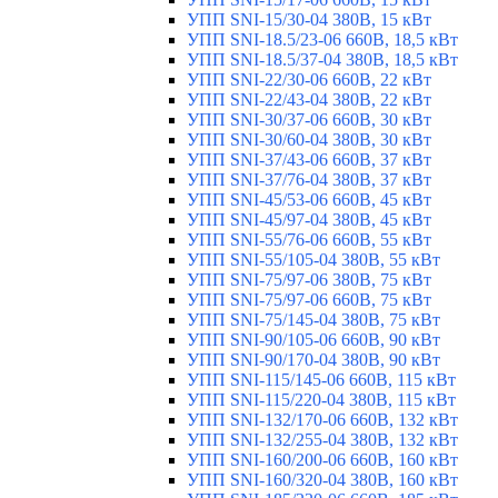
УПП SNI-15/30-04 380В, 15 кВт
УПП SNI-18.5/23-06 660В, 18,5 кВт
УПП SNI-18.5/37-04 380В, 18,5 кВт
УПП SNI-22/30-06 660В, 22 кВт
УПП SNI-22/43-04 380В, 22 кВт
УПП SNI-30/37-06 660В, 30 кВт
УПП SNI-30/60-04 380В, 30 кВт
УПП SNI-37/43-06 660В, 37 кВт
УПП SNI-37/76-04 380В, 37 кВт
УПП SNI-45/53-06 660В, 45 кВт
УПП SNI-45/97-04 380В, 45 кВт
УПП SNI-55/76-06 660В, 55 кВт
УПП SNI-55/105-04 380В, 55 кВт
УПП SNI-75/97-06 380В, 75 кВт
УПП SNI-75/97-06 660В, 75 кВт
УПП SNI-75/145-04 380В, 75 кВт
УПП SNI-90/105-06 660В, 90 кВт
УПП SNI-90/170-04 380В, 90 кВт
УПП SNI-115/145-06 660В, 115 кВт
УПП SNI-115/220-04 380В, 115 кВт
УПП SNI-132/170-06 660В, 132 кВт
УПП SNI-132/255-04 380В, 132 кВт
УПП SNI-160/200-06 660В, 160 кВт
УПП SNI-160/320-04 380В, 160 кВт