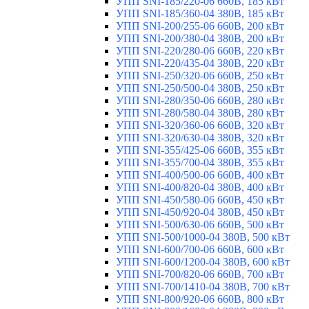
УПП SNI-185/220-06 660В, 185 кВт
УПП SNI-185/360-04 380В, 185 кВт
УПП SNI-200/255-06 660В, 200 кВт
УПП SNI-200/380-04 380В, 200 кВт
УПП SNI-220/280-06 660В, 220 кВт
УПП SNI-220/435-04 380В, 220 кВт
УПП SNI-250/320-06 660В, 250 кВт
УПП SNI-250/500-04 380В, 250 кВт
УПП SNI-280/350-06 660В, 280 кВт
УПП SNI-280/580-04 380В, 280 кВт
УПП SNI-320/360-06 660В, 320 кВт
УПП SNI-320/630-04 380В, 320 кВт
УПП SNI-355/425-06 660В, 355 кВт
УПП SNI-355/700-04 380В, 355 кВт
УПП SNI-400/500-06 660В, 400 кВт
УПП SNI-400/820-04 380В, 400 кВт
УПП SNI-450/580-06 660В, 450 кВт
УПП SNI-450/920-04 380В, 450 кВт
УПП SNI-500/630-06 660В, 500 кВт
УПП SNI-500/1000-04 380В, 500 кВт
УПП SNI-600/700-06 660В, 600 кВт
УПП SNI-600/1200-04 380В, 600 кВт
УПП SNI-700/820-06 660В, 700 кВт
УПП SNI-700/1410-04 380В, 700 кВт
УПП SNI-800/920-06 660В, 800 кВт