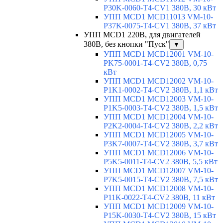
P30K-0060-T4-CV1 380В, 30 кВт
УПП MCD1 MCD11013 VM-10-
P37K-0075-T4-CV1 380В, 37 кВт
УПП MCD1 220В, для двигателей
380В, без кнопки "Пуск"
▼
УПП MCD1 MCD12001 VM-10-
PK75-0001-T4-CV2 380В, 0,75
кВт
УПП MCD1 MCD12002 VM-10-
P1K1-0002-T4-CV2 380В, 1,1 кВт
УПП MCD1 MCD12003 VM-10-
P1K5-0003-T4-CV2 380В, 1,5 кВт
УПП MCD1 MCD12004 VM-10-
P2K2-0004-T4-CV2 380В, 2,2 кВт
УПП MCD1 MCD12005 VM-10-
P3K7-0007-T4-CV2 380В, 3,7 кВт
УПП MCD1 MCD12006 VM-10-
P5K5-0011-T4-CV2 380В, 5,5 кВт
УПП MCD1 MCD12007 VM-10-
P7K5-0015-T4-CV2 380В, 7,5 кВт
УПП MCD1 MCD12008 VM-10-
P11K-0022-T4-CV2 380В, 11 кВт
УПП MCD1 MCD12009 VM-10-
P15K-0030-T4-CV2 380В, 15 кВт