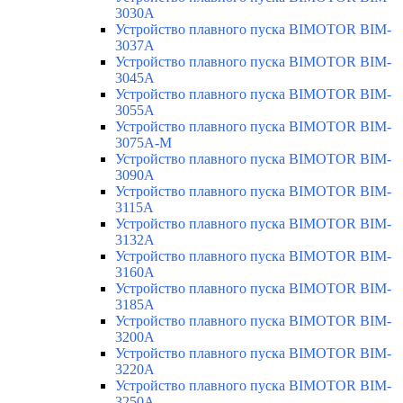
3030A
Устройство плавного пуска BIMOTOR BIM-
3037A
Устройство плавного пуска BIMOTOR BIM-
3045A
Устройство плавного пуска BIMOTOR BIM-
3055A
Устройство плавного пуска BIMOTOR BIM-
3075A-M
Устройство плавного пуска BIMOTOR BIM-
3090A
Устройство плавного пуска BIMOTOR BIM-
3115A
Устройство плавного пуска BIMOTOR BIM-
3132A
Устройство плавного пуска BIMOTOR BIM-
3160A
Устройство плавного пуска BIMOTOR BIM-
3185A
Устройство плавного пуска BIMOTOR BIM-
3200A
Устройство плавного пуска BIMOTOR BIM-
3220A
Устройство плавного пуска BIMOTOR BIM-
3250A