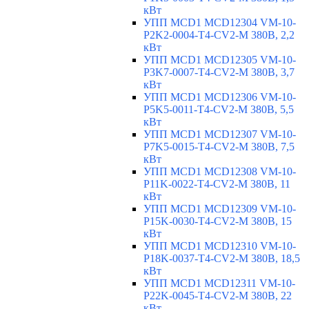
кВт
УПП MCD1 MCD12304 VM-10-
P2K2-0004-T4-CV2-M 380В, 2,2
кВт
УПП MCD1 MCD12305 VM-10-
P3K7-0007-T4-CV2-M 380В, 3,7
кВт
УПП MCD1 MCD12306 VM-10-
P5K5-0011-T4-CV2-M 380В, 5,5
кВт
УПП MCD1 MCD12307 VM-10-
P7K5-0015-T4-CV2-M 380В, 7,5
кВт
УПП MCD1 MCD12308 VM-10-
P11K-0022-T4-CV2-M 380В, 11
кВт
УПП MCD1 MCD12309 VM-10-
P15K-0030-T4-CV2-M 380В, 15
кВт
УПП MCD1 MCD12310 VM-10-
P18K-0037-T4-CV2-M 380В, 18,5
кВт
УПП MCD1 MCD12311 VM-10-
P22K-0045-T4-CV2-M 380В, 22
кВт