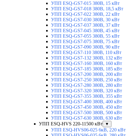
УПП ESQ-GS7-015 380В, 15 кВт
УПП ESQ-GS7-018 380В, 18,5 кВт
УПП ESQ-GS7-022 380В, 22 кВт
УПП ESQ-GS7-030 380В, 30 кВт
УПП ESQ-GS7-037 380В, 37 кВт
УПП ESQ-GS7-045 380В, 45 кВт
УПП ESQ-GS7-055 380В, 55 кВт
УПП ESQ-GS7-075 380В, 75 кВт
УПП ESQ-GS7-090 380В, 90 кВт
УПП ESQ-GS7-110 380В, 110 кВт
УПП ESQ-GS7-132 380В, 132 кВт
УПП ESQ-GS7-160 380В, 160 кВт
УПП ESQ-GS7-185 380В, 185 кВт
УПП ESQ-GS7-200 380В, 200 кВт
УПП ESQ-GS7-250 380В, 250 кВт
УПП ESQ-GS7-280 380В, 280 кВт
УПП ESQ-GS7-320 380В, 320 кВт
УПП ESQ-GS7-355 380В, 355 кВт
УПП ESQ-GS7-400 380В, 400 кВт
УПП ESQ-GS7-450 380В, 450 кВт
УПП ESQ-GS7-500 380В, 500 кВт
УПП ESQ-GS7-630 380В, 630 кВт
УПП ESQ-HVS 220-11500 кВт
▼
УПП ESQ-HVS06-025 6кВ, 220 кВт
УПП ESQ-HVS06-035 6кВ, 280 кВт