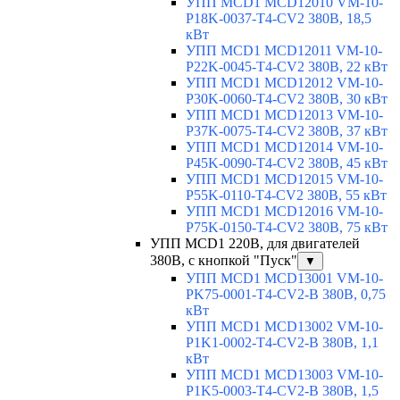
УПП MCD1 MCD12010 VM-10-
P18K-0037-T4-CV2 380В, 18,5
кВт
УПП MCD1 MCD12011 VM-10-
P22K-0045-T4-CV2 380В, 22 кВт
УПП MCD1 MCD12012 VM-10-
P30K-0060-T4-CV2 380В, 30 кВт
УПП MCD1 MCD12013 VM-10-
P37K-0075-T4-CV2 380В, 37 кВт
УПП MCD1 MCD12014 VM-10-
P45K-0090-T4-CV2 380В, 45 кВт
УПП MCD1 MCD12015 VM-10-
P55K-0110-T4-CV2 380В, 55 кВт
УПП MCD1 MCD12016 VM-10-
P75K-0150-T4-CV2 380В, 75 кВт
УПП MCD1 220В, для двигателей
380В, с кнопкой "Пуск"
▼
УПП MCD1 MCD13001 VM-10-
PK75-0001-T4-CV2-B 380В, 0,75
кВт
УПП MCD1 MCD13002 VM-10-
P1K1-0002-T4-CV2-B 380В, 1,1
кВт
УПП MCD1 MCD13003 VM-10-
P1K5-0003-T4-CV2-B 380В, 1,5