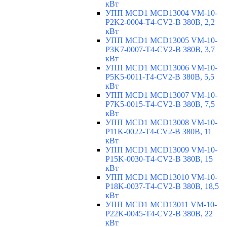
кВт
УПП MCD1 MCD13004 VM-10-
P2K2-0004-T4-CV2-B 380В, 2,2
кВт
УПП MCD1 MCD13005 VM-10-
P3K7-0007-T4-CV2-B 380В, 3,7
кВт
УПП MCD1 MCD13006 VM-10-
P5K5-0011-T4-CV2-B 380В, 5,5
кВт
УПП MCD1 MCD13007 VM-10-
P7K5-0015-T4-CV2-B 380В, 7,5
кВт
УПП MCD1 MCD13008 VM-10-
P11K-0022-T4-CV2-B 380В, 11
кВт
УПП MCD1 MCD13009 VM-10-
P15K-0030-T4-CV2-B 380В, 15
кВт
УПП MCD1 MCD13010 VM-10-
P18K-0037-T4-CV2-B 380В, 18,5
кВт
УПП MCD1 MCD13011 VM-10-
P22K-0045-T4-CV2-B 380В, 22
кВт