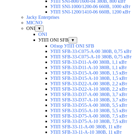
УПП SNI-800/1600-04 380В, 800 кВт
УПП SNI-1000/1200-06 660В, 1000 кВт
УПП SNI-1200/1410-06 660В, 1200 кВт
Jacky Enterprises
MICNO
ONI
▼
ONI
УПП ONI SFB
▼
Обзор УПП ONI SFB
УПП SFB-33-C075-A-00 380В, 0,75 кВт
УПП SFB-33-C075-A-10 380В, 0,75 кВт
УПП SFB-33-D11-A-00 380В, 1,1 кВт
УПП SFB-33-D11-A-10 380В, 1,1 кВт
УПП SFB-33-D15-A-00 380В, 1,5 кВт
УПП SFB-33-D15-A-10 380В, 1,5 кВт
УПП SFB-33-D22-A-00 380В, 2,2 кВт
УПП SFB-33-D22-A-10 380В, 2,2 кВт
УПП SFB-33-D37-A-00 380В, 3,7 кВт
УПП SFB-33-D37-A-10 380В, 3,7 кВт
УПП SFB-33-D55-A-00 380В, 5,5 кВт
УПП SFB-33-D55-A-10 380В, 5,5 кВт
УПП SFB-33-D75-A-00 380В, 7,5 кВт
УПП SFB-33-D75-A-10 380В, 7,5 кВт
УПП SFB-33-11-A-00 380В, 11 кВт
УПП SFB-33-11-A-10 380В, 11 кВт