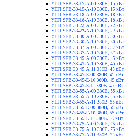
УПП SFB-33-15-A-00 380В, 15 кВт
УПП SFB-33-15-A-10 380В, 15 кВт
УПП SFB-33-18-A-00 380В, 18 кВт
УПП SFB-33-18-A-10 380В, 18 кВт
УПП SFB-33-22-A-00 380В, 22 кВт
УПП SFB-33-22-A-10 380В, 22 кВт
УПП SFB-33-30-A-00 380В, 30 кВт
УПП SFB-33-30-A-10 380В, 30 кВт
УПП SFB-33-37-A-00 380В, 37 кВт
УПП SFB-33-37-A-10 380В, 37 кВт
УПП SFB-33-45-A-00 380В, 45 кВт
УПП SFB-33-45-A-10 380В, 45 кВт
УПП SFB-33-45-A-11 380В, 45 кВт
УПП SFB-33-45-E-00 380В, 45 кВт
УПП SFB-33-45-E-10 380В, 45 кВт
УПП SFB-33-45-E-11 380В, 45 кВт
УПП SFB-33-55-A-00 380В, 55 кВт
УПП SFB-33-55-A-10 380В, 55 кВт
УПП SFB-33-55-A-11 380В, 55 кВт
УПП SFB-33-55-E-00 380В, 55 кВт
УПП SFB-33-55-E-10 380В, 55 кВт
УПП SFB-33-55-E-11 380В, 55 кВт
УПП SFB-33-75-A-00 380В, 75 кВт
УПП SFB-33-75-A-10 380В, 75 кВт
УПП SFB-33-75-A-11 380В, 75 кВт