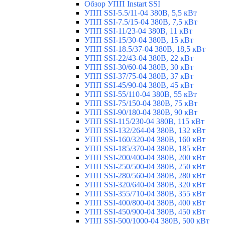
Обзор УПП Instart SSI
УПП SSI-5.5/11-04 380В, 5,5 кВт
УПП SSI-7.5/15-04 380В, 7,5 кВт
УПП SSI-11/23-04 380В, 11 кВт
УПП SSI-15/30-04 380В, 15 кВт
УПП SSI-18.5/37-04 380В, 18,5 кВт
УПП SSI-22/43-04 380В, 22 кВт
УПП SSI-30/60-04 380В, 30 кВт
УПП SSI-37/75-04 380В, 37 кВт
УПП SSI-45/90-04 380В, 45 кВт
УПП SSI-55/110-04 380В, 55 кВт
УПП SSI-75/150-04 380В, 75 кВт
УПП SSI-90/180-04 380В, 90 кВт
УПП SSI-115/230-04 380В, 115 кВт
УПП SSI-132/264-04 380В, 132 кВт
УПП SSI-160/320-04 380В, 160 кВт
УПП SSI-185/370-04 380В, 185 кВт
УПП SSI-200/400-04 380В, 200 кВт
УПП SSI-250/500-04 380В, 250 кВт
УПП SSI-280/560-04 380В, 280 кВт
УПП SSI-320/640-04 380В, 320 кВт
УПП SSI-355/710-04 380В, 355 кВт
УПП SSI-400/800-04 380В, 400 кВт
УПП SSI-450/900-04 380В, 450 кВт
УПП SSI-500/1000-04 380В, 500 кВт