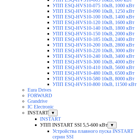
УПП ESQ-HVS10-075 10кВ, 1000 кВт
УПП ESQ-HVS10-090 10кВ, 1250 кВт
УПП ESQ-HVS10-100 10кВ, 1400 кВт
УПП ESQ-HVS10-120 10кВ, 1600 кВт
УПП ESQ-HVS10-140 10кВ, 1800 кВт
УПП ESQ-HVS10-150 10кВ, 2000 кВт
УПП ESQ-HVS10-185 10кВ, 2400 кВт
УПП ESQ-HVS10-200 10кВ, 2800 кВт
УПП ESQ-HVS10-220 10кВ, 3000 кВт
УПП ESQ-HVS10-240 10кВ, 3400 кВт
УПП ESQ-HVS10-300 10кВ, 4000 кВт
УПП ESQ-HVS10-410 10кВ, 5600 кВт
УПП ESQ-HVS10-480 10кВ, 6500 кВт
УПП ESQ-HVS10-580 10кВ, 8000 кВт
УПП ESQ-HVS10-800 10кВ, 11500 кВт
Eura Drives
FORWARD
Grandrive
IC Electronic
INSTART
▼
INSTART
УПП INSTART SSI 5,5-600 кВт
▼
Устройства плавного пуска INSTART
серии SSI