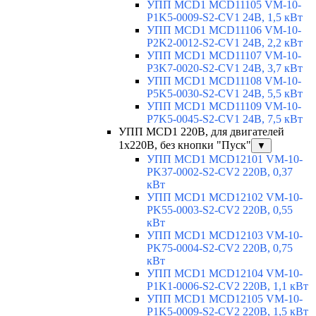
УПП MCD1 MCD11105 VM-10-
P1K5-0009-S2-CV1 24В, 1,5 кВт
УПП MCD1 MCD11106 VM-10-
P2K2-0012-S2-CV1 24В, 2,2 кВт
УПП MCD1 MCD11107 VM-10-
P3K7-0020-S2-CV1 24В, 3,7 кВт
УПП MCD1 MCD11108 VM-10-
P5K5-0030-S2-CV1 24В, 5,5 кВт
УПП MCD1 MCD11109 VM-10-
P7K5-0045-S2-CV1 24В, 7,5 кВт
УПП MCD1 220В, для двигателей
1х220В, без кнопки "Пуск"
▼
УПП MCD1 MCD12101 VM-10-
PK37-0002-S2-CV2 220В, 0,37
кВт
УПП MCD1 MCD12102 VM-10-
PK55-0003-S2-CV2 220В, 0,55
кВт
УПП MCD1 MCD12103 VM-10-
PK75-0004-S2-CV2 220В, 0,75
кВт
УПП MCD1 MCD12104 VM-10-
P1K1-0006-S2-CV2 220В, 1,1 кВт
УПП MCD1 MCD12105 VM-10-
P1K5-0009-S2-CV2 220В, 1,5 кВт