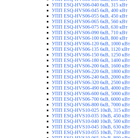
УПП ESQ-HVS06-040 6кВ, 315 кВт
УПП ESQ-HVS06-045 6кВ, 400 кВт
УПП ESQ-HVS06-055 6кВ, 450 кВт
УПП ESQ-HVS06-065 6кВ, 560 кВт
УПП ESQ-HVS06-075 6кВ, 630 кВт
УПП ESQ-HVS06-090 6кВ, 710 кВт
УПП ESQ-HVS06-100 6кВ, 800 кВт
УПП ESQ-HVS06-120 6кВ, 1000 кВт
УПП ESQ-HVS06-135 6кВ, 1120 кВт
УПП ESQ-HVS06-150 6кВ, 1250 кВт
УПП ESQ-HVS06-180 6кВ, 1400 кВт
УПП ESQ-HVS06-200 6кВ, 1600 кВт
УПП ESQ-HVS06-220 6кВ, 1800 кВт
УПП ESQ-HVS06-240 6кВ, 2000 кВт
УПП ESQ-HVS06-320 6кВ, 2500 кВт
УПП ESQ-HVS06-490 6кВ, 4000 кВт
УПП ESQ-HVS06-600 6кВ, 5000 кВт
УПП ESQ-HVS06-700 6кВ, 6000 кВт
УПП ESQ-HVS06-800 6кВ, 7000 кВт
УПП ESQ-HVS10-025 10кВ, 315 кВт
УПП ESQ-HVS10-035 10кВ, 450 кВт
УПП ESQ-HVS10-040 10кВ, 500 кВт
УПП ESQ-HVS10-045 10кВ, 630 кВт
УПП ESQ-HVS10-055 10кВ, 710 кВт
УПП ESQ-HVS10-065 10кВ, 800 кВт