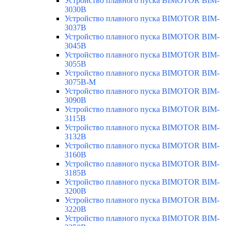
Устройство плавного пуска BIMOTOR BIM-
3030B
Устройство плавного пуска BIMOTOR BIM-
3037B
Устройство плавного пуска BIMOTOR BIM-
3045B
Устройство плавного пуска BIMOTOR BIM-
3055B
Устройство плавного пуска BIMOTOR BIM-
3075B-M
Устройство плавного пуска BIMOTOR BIM-
3090B
Устройство плавного пуска BIMOTOR BIM-
3115B
Устройство плавного пуска BIMOTOR BIM-
3132B
Устройство плавного пуска BIMOTOR BIM-
3160B
Устройство плавного пуска BIMOTOR BIM-
3185B
Устройство плавного пуска BIMOTOR BIM-
3200B
Устройство плавного пуска BIMOTOR BIM-
3220B
Устройство плавного пуска BIMOTOR BIM-