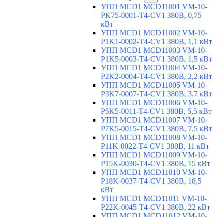
УПП MCD1 MCD11001 VM-10-
PK75-0001-T4-CV1 380В, 0,75
кВт
УПП MCD1 MCD11002 VM-10-
P1K1-0002-T4-CV1 380В, 1,1 кВт
УПП MCD1 MCD11003 VM-10-
P1K5-0003-T4-CV1 380В, 1,5 кВт
УПП MCD1 MCD11004 VM-10-
P2K2-0004-T4-CV1 380В, 2,2 кВт
УПП MCD1 MCD11005 VM-10-
P3K7-0007-T4-CV1 380В, 3,7 кВт
УПП MCD1 MCD11006 VM-10-
P5K5-0011-T4-CV1 380В, 5,5 кВт
УПП MCD1 MCD11007 VM-10-
P7K5-0015-T4-CV1 380В, 7,5 кВт
УПП MCD1 MCD11008 VM-10-
P11K-0022-T4-CV1 380В, 11 кВт
УПП MCD1 MCD11009 VM-10-
P15K-0030-T4-CV1 380В, 15 кВт
УПП MCD1 MCD11010 VM-10-
P18K-0037-T4-CV1 380В, 18,5
кВт
УПП MCD1 MCD11011 VM-10-
P22K-0045-T4-CV1 380В, 22 кВт
УПП MCD1 MCD11012 VM-10-