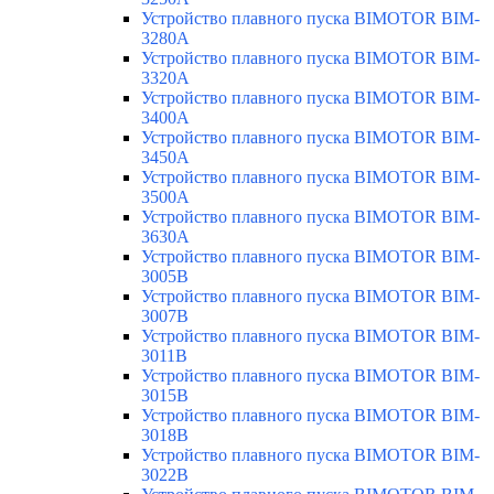
Устройство плавного пуска BIMOTOR BIM-
3280A
Устройство плавного пуска BIMOTOR BIM-
3320A
Устройство плавного пуска BIMOTOR BIM-
3400A
Устройство плавного пуска BIMOTOR BIM-
3450A
Устройство плавного пуска BIMOTOR BIM-
3500A
Устройство плавного пуска BIMOTOR BIM-
3630A
Устройство плавного пуска BIMOTOR BIM-
3005B
Устройство плавного пуска BIMOTOR BIM-
3007B
Устройство плавного пуска BIMOTOR BIM-
3011B
Устройство плавного пуска BIMOTOR BIM-
3015B
Устройство плавного пуска BIMOTOR BIM-
3018B
Устройство плавного пуска BIMOTOR BIM-
3022B