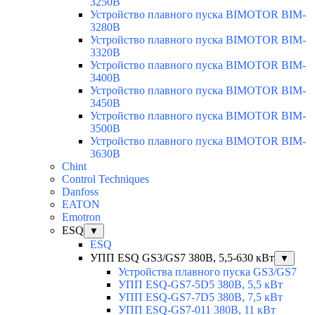
3250B
Устройство плавного пуска BIMOTOR BIM-
3280B
Устройство плавного пуска BIMOTOR BIM-
3320B
Устройство плавного пуска BIMOTOR BIM-
3400B
Устройство плавного пуска BIMOTOR BIM-
3450B
Устройство плавного пуска BIMOTOR BIM-
3500B
Устройство плавного пуска BIMOTOR BIM-
3630B
Chint
Control Techniques
Danfoss
EATON
Emotron
ESQ
▼
ESQ
УПП ESQ GS3/GS7 380В, 5,5-630 кВт
▼
Устройства плавного пуска GS3/GS7
УПП ESQ-GS7-5D5 380В, 5,5 кВт
УПП ESQ-GS7-7D5 380В, 7,5 кВт
УПП ESQ-GS7-011 380В, 11 кВт