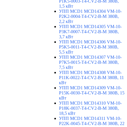
P1K5-0003-T4-CV2-B-M 380В,
1,5 кВт
УПП MCD1 MCD14304 VM-10-
P2K2-0004-T4-CV2-B-M 380В,
2,2 кВт
УПП MCD1 MCD14305 VM-10-
P3K7-0007-T4-CV2-B-M 380В,
3,7 кВт
УПП MCD1 MCD14306 VM-10-
P5K5-0011-T4-CV2-B-M 380В,
5,5 кВт
УПП MCD1 MCD14307 VM-10-
P7K5-0015-T4-CV2-B-M 380В,
7,5 кВт
УПП MCD1 MCD14308 VM-10-
P11K-0022-T4-CV2-B-M 380В, 11
кВт
УПП MCD1 MCD14309 VM-10-
P15K-0030-T4-CV2-B-M 380В, 15
кВт
УПП MCD1 MCD14310 VM-10-
P18K-0037-T4-CV2-B-M 380В,
18,5 кВт
УПП MCD1 MCD14311 VM-10-
P22K-0045-T4-CV2-B-M 380В, 22