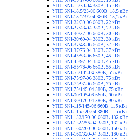
УПП SNI-15/30-04 380В, 15 кВт
УПП SNI-18.5/23-06 660В, 18,5 кВт
УПП SNI-18.5/37-04 380В, 18,5 кВт
УПП SNI-22/30-06 660В, 22 кВт
УПП SNI-22/43-04 380В, 22 кВт
УПП SNI-30/37-06 660В, 30 кВт
УПП SNI-30/60-04 380В, 30 кВт
УПП SNI-37/43-06 660В, 37 кВт
УПП SNI-37/76-04 380В, 37 кВт
УПП SNI-45/53-06 660В, 45 кВт
УПП SNI-45/97-04 380В, 45 кВт
УПП SNI-55/76-06 660В, 55 кВт
УПП SNI-55/105-04 380В, 55 кВт
УПП SNI-75/97-06 380В, 75 кВт
УПП SNI-75/97-06 660В, 75 кВт
УПП SNI-75/145-04 380В, 75 кВт
УПП SNI-90/105-06 660В, 90 кВт
УПП SNI-90/170-04 380В, 90 кВт
УПП SNI-115/145-06 660В, 115 кВт
УПП SNI-115/220-04 380В, 115 кВт
УПП SNI-132/170-06 660В, 132 кВт
УПП SNI-132/255-04 380В, 132 кВт
УПП SNI-160/200-06 660В, 160 кВт
УПП SNI-160/320-04 380В, 160 кВт