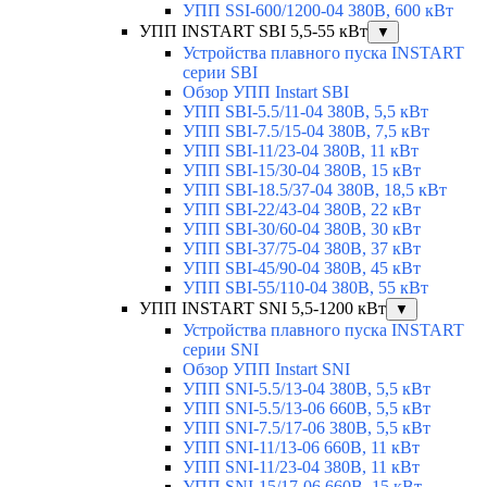
УПП SSI-600/1200-04 380В, 600 кВт
УПП INSTART SBI 5,5-55 кВт
▼
Устройства плавного пуска INSTART
серии SBI
Обзор УПП Instart SBI
УПП SBI-5.5/11-04 380В, 5,5 кВт
УПП SBI-7.5/15-04 380В, 7,5 кВт
УПП SBI-11/23-04 380В, 11 кВт
УПП SBI-15/30-04 380В, 15 кВт
УПП SBI-18.5/37-04 380В, 18,5 кВт
УПП SBI-22/43-04 380В, 22 кВт
УПП SBI-30/60-04 380В, 30 кВт
УПП SBI-37/75-04 380В, 37 кВт
УПП SBI-45/90-04 380В, 45 кВт
УПП SBI-55/110-04 380В, 55 кВт
УПП INSTART SNI 5,5-1200 кВт
▼
Устройства плавного пуска INSTART
серии SNI
Обзор УПП Instart SNI
УПП SNI-5.5/13-04 380В, 5,5 кВт
УПП SNI-5.5/13-06 660В, 5,5 кВт
УПП SNI-7.5/17-06 380В, 5,5 кВт
УПП SNI-11/13-06 660В, 11 кВт
УПП SNI-11/23-04 380В, 11 кВт
УПП SNI-15/17-06 660В, 15 кВт