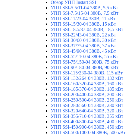
Обзор УПП Instart SSI
УПП SSI-5.5/11-04 380В, 5,5 кВт
УПП SSI-7.5/15-04 380В, 7,5 кВт
УПП SSI-11/23-04 380В, 11 кВт
УПП SSI-15/30-04 380В, 15 кВт
УПП SSI-18.5/37-04 380В, 18,5 кВт
УПП SSI-22/43-04 380В, 22 кВт
УПП SSI-30/60-04 380В, 30 кВт
УПП SSI-37/75-04 380В, 37 кВт
УПП SSI-45/90-04 380В, 45 кВт
УПП SSI-55/110-04 380В, 55 кВт
УПП SSI-75/150-04 380В, 75 кВт
УПП SSI-90/180-04 380В, 90 кВт
УПП SSI-115/230-04 380В, 115 кВт
УПП SSI-132/264-04 380В, 132 кВт
УПП SSI-160/320-04 380В, 160 кВт
УПП SSI-185/370-04 380В, 185 кВт
УПП SSI-200/400-04 380В, 200 кВт
УПП SSI-250/500-04 380В, 250 кВт
УПП SSI-280/560-04 380В, 280 кВт
УПП SSI-320/640-04 380В, 320 кВт
УПП SSI-355/710-04 380В, 355 кВт
УПП SSI-400/800-04 380В, 400 кВт
УПП SSI-450/900-04 380В, 450 кВт
УПП SSI-500/1000-04 380В, 500 кВт