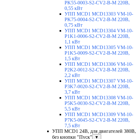
PK55-0003-S2-CV2-B-M 220В,
0,55 кВт
УПП MCD1 MCD13303 VM-10-
PK75-0004-S2-CV2-B-M 220В,
0,75 кВт
УПП MCD1 MCD13304 VM-10-
P1K1-0006-S2-CV2-B-M 220В,
1,1 кВт
УПП MCD1 MCD13305 VM-10-
P1K5-0009-S2-CV2-B-M 220В,
1,5 кВт
УПП MCD1 MCD13306 VM-10-
P2K2-0012-S2-CV2-B-M 220В,
2,2 кВт
УПП MCD1 MCD13307 VM-10-
P3K7-0020-S2-CV2-B-M 220В,
3,7 кВт
УПП MCD1 MCD13308 VM-10-
P5K5-0030-S2-CV2-B-M 220В,
5,5 кВт
УПП MCD1 MCD13309 VM-10-
P7K5-0045-S2-CV2-B-M 220В,
7,5 кВт
УПП MCD1 24В, для двигателей 380В,
без кнопки "Пуск"
▼