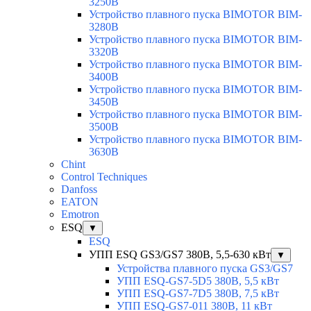
3250B
Устройство плавного пуска BIMOTOR BIM-
3280B
Устройство плавного пуска BIMOTOR BIM-
3320B
Устройство плавного пуска BIMOTOR BIM-
3400B
Устройство плавного пуска BIMOTOR BIM-
3450B
Устройство плавного пуска BIMOTOR BIM-
3500B
Устройство плавного пуска BIMOTOR BIM-
3630B
Chint
Control Techniques
Danfoss
EATON
Emotron
ESQ
▼
ESQ
УПП ESQ GS3/GS7 380В, 5,5-630 кВт
▼
Устройства плавного пуска GS3/GS7
УПП ESQ-GS7-5D5 380В, 5,5 кВт
УПП ESQ-GS7-7D5 380В, 7,5 кВт
УПП ESQ-GS7-011 380В, 11 кВт