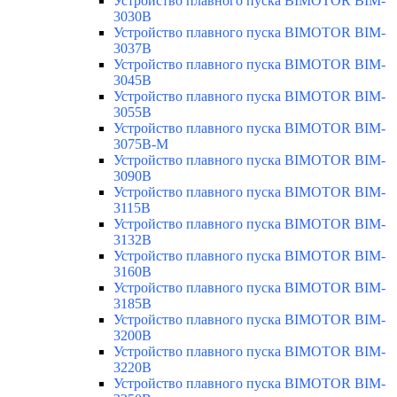
Устройство плавного пуска BIMOTOR BIM-
3030B
Устройство плавного пуска BIMOTOR BIM-
3037B
Устройство плавного пуска BIMOTOR BIM-
3045B
Устройство плавного пуска BIMOTOR BIM-
3055B
Устройство плавного пуска BIMOTOR BIM-
3075B-M
Устройство плавного пуска BIMOTOR BIM-
3090B
Устройство плавного пуска BIMOTOR BIM-
3115B
Устройство плавного пуска BIMOTOR BIM-
3132B
Устройство плавного пуска BIMOTOR BIM-
3160B
Устройство плавного пуска BIMOTOR BIM-
3185B
Устройство плавного пуска BIMOTOR BIM-
3200B
Устройство плавного пуска BIMOTOR BIM-
3220B
Устройство плавного пуска BIMOTOR BIM-