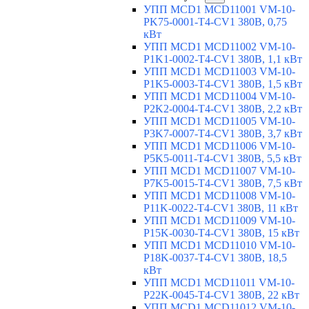
УПП MCD1 MCD11001 VM-10-
PK75-0001-T4-CV1 380В, 0,75
кВт
УПП MCD1 MCD11002 VM-10-
P1K1-0002-T4-CV1 380В, 1,1 кВт
УПП MCD1 MCD11003 VM-10-
P1K5-0003-T4-CV1 380В, 1,5 кВт
УПП MCD1 MCD11004 VM-10-
P2K2-0004-T4-CV1 380В, 2,2 кВт
УПП MCD1 MCD11005 VM-10-
P3K7-0007-T4-CV1 380В, 3,7 кВт
УПП MCD1 MCD11006 VM-10-
P5K5-0011-T4-CV1 380В, 5,5 кВт
УПП MCD1 MCD11007 VM-10-
P7K5-0015-T4-CV1 380В, 7,5 кВт
УПП MCD1 MCD11008 VM-10-
P11K-0022-T4-CV1 380В, 11 кВт
УПП MCD1 MCD11009 VM-10-
P15K-0030-T4-CV1 380В, 15 кВт
УПП MCD1 MCD11010 VM-10-
P18K-0037-T4-CV1 380В, 18,5
кВт
УПП MCD1 MCD11011 VM-10-
P22K-0045-T4-CV1 380В, 22 кВт
УПП MCD1 MCD11012 VM-10-