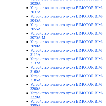
3030A
Устройство плавного пуска BIMOTOR BIM-
3037A
Устройство плавного пуска BIMOTOR BIM-
3045A
Устройство плавного пуска BIMOTOR BIM-
3055A
Устройство плавного пуска BIMOTOR BIM-
3075A-M
Устройство плавного пуска BIMOTOR BIM-
3090A
Устройство плавного пуска BIMOTOR BIM-
3115A
Устройство плавного пуска BIMOTOR BIM-
3132A
Устройство плавного пуска BIMOTOR BIM-
3160A
Устройство плавного пуска BIMOTOR BIM-
3185A
Устройство плавного пуска BIMOTOR BIM-
3200A
Устройство плавного пуска BIMOTOR BIM-
3220A
Устройство плавного пуска BIMOTOR BIM-
3250A