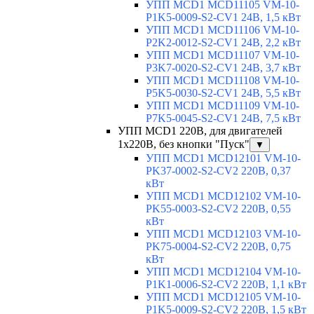
УПП MCD1 MCD11105 VM-10-
P1K5-0009-S2-CV1 24В, 1,5 кВт
УПП MCD1 MCD11106 VM-10-
P2K2-0012-S2-CV1 24В, 2,2 кВт
УПП MCD1 MCD11107 VM-10-
P3K7-0020-S2-CV1 24В, 3,7 кВт
УПП MCD1 MCD11108 VM-10-
P5K5-0030-S2-CV1 24В, 5,5 кВт
УПП MCD1 MCD11109 VM-10-
P7K5-0045-S2-CV1 24В, 7,5 кВт
УПП MCD1 220В, для двигателей
1х220В, без кнопки "Пуск"
▼
УПП MCD1 MCD12101 VM-10-
PK37-0002-S2-CV2 220В, 0,37
кВт
УПП MCD1 MCD12102 VM-10-
PK55-0003-S2-CV2 220В, 0,55
кВт
УПП MCD1 MCD12103 VM-10-
PK75-0004-S2-CV2 220В, 0,75
кВт
УПП MCD1 MCD12104 VM-10-
P1K1-0006-S2-CV2 220В, 1,1 кВт
УПП MCD1 MCD12105 VM-10-
P1K5-0009-S2-CV2 220В, 1,5 кВт