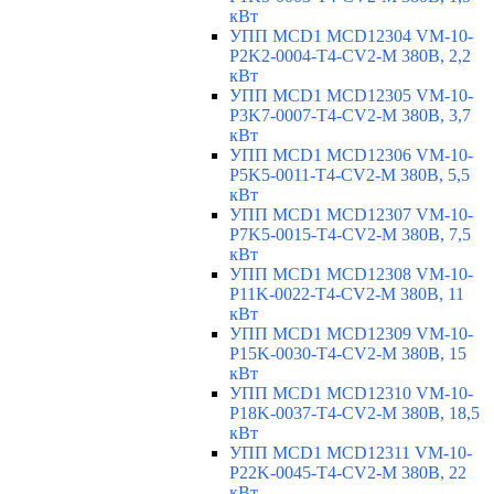
кВт
УПП MCD1 MCD12304 VM-10-
P2K2-0004-T4-CV2-M 380В, 2,2
кВт
УПП MCD1 MCD12305 VM-10-
P3K7-0007-T4-CV2-M 380В, 3,7
кВт
УПП MCD1 MCD12306 VM-10-
P5K5-0011-T4-CV2-M 380В, 5,5
кВт
УПП MCD1 MCD12307 VM-10-
P7K5-0015-T4-CV2-M 380В, 7,5
кВт
УПП MCD1 MCD12308 VM-10-
P11K-0022-T4-CV2-M 380В, 11
кВт
УПП MCD1 MCD12309 VM-10-
P15K-0030-T4-CV2-M 380В, 15
кВт
УПП MCD1 MCD12310 VM-10-
P18K-0037-T4-CV2-M 380В, 18,5
кВт
УПП MCD1 MCD12311 VM-10-
P22K-0045-T4-CV2-M 380В, 22
кВт