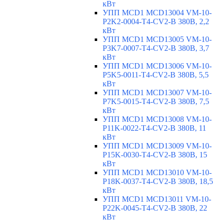
кВт
УПП MCD1 MCD13004 VM-10-
P2K2-0004-T4-CV2-B 380В, 2,2
кВт
УПП MCD1 MCD13005 VM-10-
P3K7-0007-T4-CV2-B 380В, 3,7
кВт
УПП MCD1 MCD13006 VM-10-
P5K5-0011-T4-CV2-B 380В, 5,5
кВт
УПП MCD1 MCD13007 VM-10-
P7K5-0015-T4-CV2-B 380В, 7,5
кВт
УПП MCD1 MCD13008 VM-10-
P11K-0022-T4-CV2-B 380В, 11
кВт
УПП MCD1 MCD13009 VM-10-
P15K-0030-T4-CV2-B 380В, 15
кВт
УПП MCD1 MCD13010 VM-10-
P18K-0037-T4-CV2-B 380В, 18,5
кВт
УПП MCD1 MCD13011 VM-10-
P22K-0045-T4-CV2-B 380В, 22
кВт