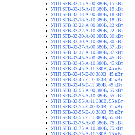
УПП SFB-33-15-A-00 380В, 15 кВт
УПП SFB-33-15-A-10 380В, 15 кВт
УПП SFB-33-18-A-00 380В, 18 кВт
УПП SFB-33-18-A-10 380В, 18 кВт
УПП SFB-33-22-A-00 380В, 22 кВт
УПП SFB-33-22-A-10 380В, 22 кВт
УПП SFB-33-30-A-00 380В, 30 кВт
УПП SFB-33-30-A-10 380В, 30 кВт
УПП SFB-33-37-A-00 380В, 37 кВт
УПП SFB-33-37-A-10 380В, 37 кВт
УПП SFB-33-45-A-00 380В, 45 кВт
УПП SFB-33-45-A-10 380В, 45 кВт
УПП SFB-33-45-A-11 380В, 45 кВт
УПП SFB-33-45-E-00 380В, 45 кВт
УПП SFB-33-45-E-10 380В, 45 кВт
УПП SFB-33-45-E-11 380В, 45 кВт
УПП SFB-33-55-A-00 380В, 55 кВт
УПП SFB-33-55-A-10 380В, 55 кВт
УПП SFB-33-55-A-11 380В, 55 кВт
УПП SFB-33-55-E-00 380В, 55 кВт
УПП SFB-33-55-E-10 380В, 55 кВт
УПП SFB-33-55-E-11 380В, 55 кВт
УПП SFB-33-75-A-00 380В, 75 кВт
УПП SFB-33-75-A-10 380В, 75 кВт
УПП SFB-33-75-A-11 380В, 75 кВт