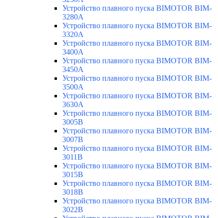
Устройство плавного пуска BIMOTOR BIM-
3280A
Устройство плавного пуска BIMOTOR BIM-
3320A
Устройство плавного пуска BIMOTOR BIM-
3400A
Устройство плавного пуска BIMOTOR BIM-
3450A
Устройство плавного пуска BIMOTOR BIM-
3500A
Устройство плавного пуска BIMOTOR BIM-
3630A
Устройство плавного пуска BIMOTOR BIM-
3005B
Устройство плавного пуска BIMOTOR BIM-
3007B
Устройство плавного пуска BIMOTOR BIM-
3011B
Устройство плавного пуска BIMOTOR BIM-
3015B
Устройство плавного пуска BIMOTOR BIM-
3018B
Устройство плавного пуска BIMOTOR BIM-
3022B