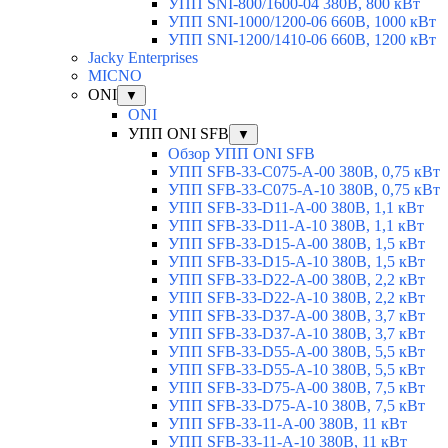
УПП SNI-800/1600-04 380В, 800 кВт
УПП SNI-1000/1200-06 660В, 1000 кВт
УПП SNI-1200/1410-06 660В, 1200 кВт
Jacky Enterprises
MICNO
ONI
▼
ONI
УПП ONI SFB
▼
Обзор УПП ONI SFB
УПП SFB-33-C075-A-00 380В, 0,75 кВт
УПП SFB-33-C075-A-10 380В, 0,75 кВт
УПП SFB-33-D11-A-00 380В, 1,1 кВт
УПП SFB-33-D11-A-10 380В, 1,1 кВт
УПП SFB-33-D15-A-00 380В, 1,5 кВт
УПП SFB-33-D15-A-10 380В, 1,5 кВт
УПП SFB-33-D22-A-00 380В, 2,2 кВт
УПП SFB-33-D22-A-10 380В, 2,2 кВт
УПП SFB-33-D37-A-00 380В, 3,7 кВт
УПП SFB-33-D37-A-10 380В, 3,7 кВт
УПП SFB-33-D55-A-00 380В, 5,5 кВт
УПП SFB-33-D55-A-10 380В, 5,5 кВт
УПП SFB-33-D75-A-00 380В, 7,5 кВт
УПП SFB-33-D75-A-10 380В, 7,5 кВт
УПП SFB-33-11-A-00 380В, 11 кВт
УПП SFB-33-11-A-10 380В, 11 кВт