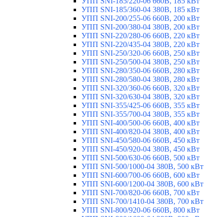
УПП SNI-185/220-06 660В, 185 кВт
УПП SNI-185/360-04 380В, 185 кВт
УПП SNI-200/255-06 660В, 200 кВт
УПП SNI-200/380-04 380В, 200 кВт
УПП SNI-220/280-06 660В, 220 кВт
УПП SNI-220/435-04 380В, 220 кВт
УПП SNI-250/320-06 660В, 250 кВт
УПП SNI-250/500-04 380В, 250 кВт
УПП SNI-280/350-06 660В, 280 кВт
УПП SNI-280/580-04 380В, 280 кВт
УПП SNI-320/360-06 660В, 320 кВт
УПП SNI-320/630-04 380В, 320 кВт
УПП SNI-355/425-06 660В, 355 кВт
УПП SNI-355/700-04 380В, 355 кВт
УПП SNI-400/500-06 660В, 400 кВт
УПП SNI-400/820-04 380В, 400 кВт
УПП SNI-450/580-06 660В, 450 кВт
УПП SNI-450/920-04 380В, 450 кВт
УПП SNI-500/630-06 660В, 500 кВт
УПП SNI-500/1000-04 380В, 500 кВт
УПП SNI-600/700-06 660В, 600 кВт
УПП SNI-600/1200-04 380В, 600 кВт
УПП SNI-700/820-06 660В, 700 кВт
УПП SNI-700/1410-04 380В, 700 кВт
УПП SNI-800/920-06 660В, 800 кВт