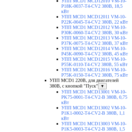
УПП MCD1 MCD12010 VM-10-
P18K-0037-T4-CV2 380В, 18,5
кВт
УПП MCD1 MCD12011 VM-10-
P22K-0045-T4-CV2 380В, 22 кВт
УПП MCD1 MCD12012 VM-10-
P30K-0060-T4-CV2 380В, 30 кВт
УПП MCD1 MCD12013 VM-10-
P37K-0075-T4-CV2 380В, 37 кВт
УПП MCD1 MCD12014 VM-10-
P45K-0090-T4-CV2 380В, 45 кВт
УПП MCD1 MCD12015 VM-10-
P55K-0110-T4-CV2 380В, 55 кВт
УПП MCD1 MCD12016 VM-10-
P75K-0150-T4-CV2 380В, 75 кВт
УПП MCD1 220В, для двигателей
380В, с кнопкой "Пуск"
▼
УПП MCD1 MCD13001 VM-10-
PK75-0001-T4-CV2-B 380В, 0,75
кВт
УПП MCD1 MCD13002 VM-10-
P1K1-0002-T4-CV2-B 380В, 1,1
кВт
УПП MCD1 MCD13003 VM-10-
P1K5-0003-T4-CV2-B 380В, 1,5