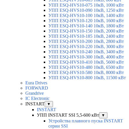
УПП ESQ-HVS10-075 10кВ, 1000 кВт
УПП ESQ-HVS10-090 10кВ, 1250 кВт
УПП ESQ-HVS10-100 10кВ, 1400 кВт
УПП ESQ-HVS10-120 10кВ, 1600 кВт
УПП ESQ-HVS10-140 10кВ, 1800 кВт
УПП ESQ-HVS10-150 10кВ, 2000 кВт
УПП ESQ-HVS10-185 10кВ, 2400 кВт
УПП ESQ-HVS10-200 10кВ, 2800 кВт
УПП ESQ-HVS10-220 10кВ, 3000 кВт
УПП ESQ-HVS10-240 10кВ, 3400 кВт
УПП ESQ-HVS10-300 10кВ, 4000 кВт
УПП ESQ-HVS10-410 10кВ, 5600 кВт
УПП ESQ-HVS10-480 10кВ, 6500 кВт
УПП ESQ-HVS10-580 10кВ, 8000 кВт
УПП ESQ-HVS10-800 10кВ, 11500 кВт
Eura Drives
FORWARD
Grandrive
IC Electronic
INSTART
▼
INSTART
УПП INSTART SSI 5,5-600 кВт
▼
Устройства плавного пуска INSTART
серии SSI