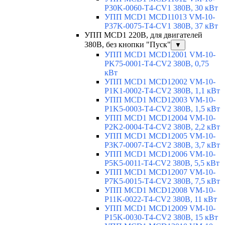
P30K-0060-T4-CV1 380В, 30 кВт
УПП MCD1 MCD11013 VM-10-
P37K-0075-T4-CV1 380В, 37 кВт
УПП MCD1 220В, для двигателей
380В, без кнопки "Пуск"
▼
УПП MCD1 MCD12001 VM-10-
PK75-0001-T4-CV2 380В, 0,75
кВт
УПП MCD1 MCD12002 VM-10-
P1K1-0002-T4-CV2 380В, 1,1 кВт
УПП MCD1 MCD12003 VM-10-
P1K5-0003-T4-CV2 380В, 1,5 кВт
УПП MCD1 MCD12004 VM-10-
P2K2-0004-T4-CV2 380В, 2,2 кВт
УПП MCD1 MCD12005 VM-10-
P3K7-0007-T4-CV2 380В, 3,7 кВт
УПП MCD1 MCD12006 VM-10-
P5K5-0011-T4-CV2 380В, 5,5 кВт
УПП MCD1 MCD12007 VM-10-
P7K5-0015-T4-CV2 380В, 7,5 кВт
УПП MCD1 MCD12008 VM-10-
P11K-0022-T4-CV2 380В, 11 кВт
УПП MCD1 MCD12009 VM-10-
P15K-0030-T4-CV2 380В, 15 кВт