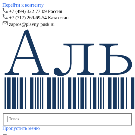
Перейти к контенту
+7 (499) 322-77-09 Россия
+7 (717) 269-69-54 Казахстан
zapros@plavny-pusk.ru
Пропустить меню