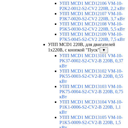
УПП MCD1 MCD12106 VM-10-
P2K2-0012-S2-CV2 220В, 2,2 кВт
УПП MCD1 MCD12107 VM-10-
P3K7-0020-S2-CV2 220В, 3,7 кВт
УПП MCD1 MCD12108 VM-10-
P5K5-0030-S2-CV2 220В, 5,5 кВт
УПП MCD1 MCD12109 VM-10-
P7K5-0045-S2-CV2 220В, 7,5 кВт
УПП MCD1 220В, для двигателей
1х220В, с кнопкой "Пуск"
▼
УПП MCD1 MCD13101 VM-10-
PK37-0002-S2-CV2-B 220В, 0,37
кВт
УПП MCD1 MCD13102 VM-10-
PK55-0003-S2-CV2-B 220В, 0,55
кВт
УПП MCD1 MCD13103 VM-10-
PK75-0004-S2-CV2-B 220В, 0,75
кВт
УПП MCD1 MCD13104 VM-10-
P1K1-0006-S2-CV2-B 220В, 1,1
кВт
УПП MCD1 MCD13105 VM-10-
P1K5-0009-S2-CV2-B 220В, 1,5
кВт