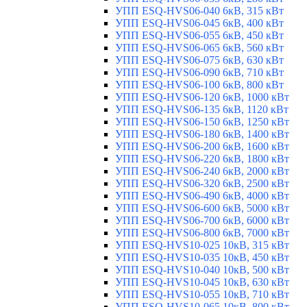
УПП ESQ-HVS06-040 6кВ, 315 кВт
УПП ESQ-HVS06-045 6кВ, 400 кВт
УПП ESQ-HVS06-055 6кВ, 450 кВт
УПП ESQ-HVS06-065 6кВ, 560 кВт
УПП ESQ-HVS06-075 6кВ, 630 кВт
УПП ESQ-HVS06-090 6кВ, 710 кВт
УПП ESQ-HVS06-100 6кВ, 800 кВт
УПП ESQ-HVS06-120 6кВ, 1000 кВт
УПП ESQ-HVS06-135 6кВ, 1120 кВт
УПП ESQ-HVS06-150 6кВ, 1250 кВт
УПП ESQ-HVS06-180 6кВ, 1400 кВт
УПП ESQ-HVS06-200 6кВ, 1600 кВт
УПП ESQ-HVS06-220 6кВ, 1800 кВт
УПП ESQ-HVS06-240 6кВ, 2000 кВт
УПП ESQ-HVS06-320 6кВ, 2500 кВт
УПП ESQ-HVS06-490 6кВ, 4000 кВт
УПП ESQ-HVS06-600 6кВ, 5000 кВт
УПП ESQ-HVS06-700 6кВ, 6000 кВт
УПП ESQ-HVS06-800 6кВ, 7000 кВт
УПП ESQ-HVS10-025 10кВ, 315 кВт
УПП ESQ-HVS10-035 10кВ, 450 кВт
УПП ESQ-HVS10-040 10кВ, 500 кВт
УПП ESQ-HVS10-045 10кВ, 630 кВт
УПП ESQ-HVS10-055 10кВ, 710 кВт
УПП ESQ-HVS10-065 10кВ, 800 кВт