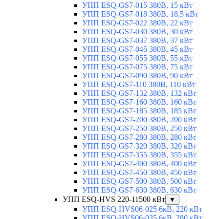
УПП ESQ-GS7-015 380В, 15 кВт
УПП ESQ-GS7-018 380В, 18,5 кВт
УПП ESQ-GS7-022 380В, 22 кВт
УПП ESQ-GS7-030 380В, 30 кВт
УПП ESQ-GS7-037 380В, 37 кВт
УПП ESQ-GS7-045 380В, 45 кВт
УПП ESQ-GS7-055 380В, 55 кВт
УПП ESQ-GS7-075 380В, 75 кВт
УПП ESQ-GS7-090 380В, 90 кВт
УПП ESQ-GS7-110 380В, 110 кВт
УПП ESQ-GS7-132 380В, 132 кВт
УПП ESQ-GS7-160 380В, 160 кВт
УПП ESQ-GS7-185 380В, 185 кВт
УПП ESQ-GS7-200 380В, 200 кВт
УПП ESQ-GS7-250 380В, 250 кВт
УПП ESQ-GS7-280 380В, 280 кВт
УПП ESQ-GS7-320 380В, 320 кВт
УПП ESQ-GS7-355 380В, 355 кВт
УПП ESQ-GS7-400 380В, 400 кВт
УПП ESQ-GS7-450 380В, 450 кВт
УПП ESQ-GS7-500 380В, 500 кВт
УПП ESQ-GS7-630 380В, 630 кВт
УПП ESQ-HVS 220-11500 кВт
▼
УПП ESQ-HVS06-025 6кВ, 220 кВт
УПП ESQ-HVS06-035 6кВ, 280 кВт