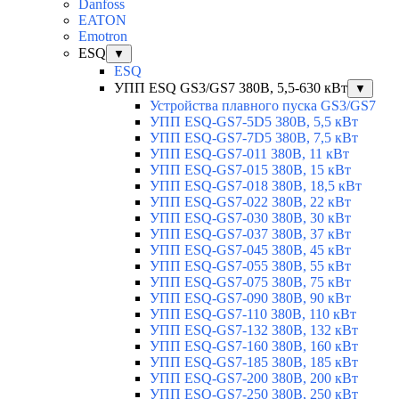
Danfoss
EATON
Emotron
ESQ
▼
ESQ
УПП ESQ GS3/GS7 380В, 5,5-630 кВт
▼
Устройства плавного пуска GS3/GS7
УПП ESQ-GS7-5D5 380В, 5,5 кВт
УПП ESQ-GS7-7D5 380В, 7,5 кВт
УПП ESQ-GS7-011 380В, 11 кВт
УПП ESQ-GS7-015 380В, 15 кВт
УПП ESQ-GS7-018 380В, 18,5 кВт
УПП ESQ-GS7-022 380В, 22 кВт
УПП ESQ-GS7-030 380В, 30 кВт
УПП ESQ-GS7-037 380В, 37 кВт
УПП ESQ-GS7-045 380В, 45 кВт
УПП ESQ-GS7-055 380В, 55 кВт
УПП ESQ-GS7-075 380В, 75 кВт
УПП ESQ-GS7-090 380В, 90 кВт
УПП ESQ-GS7-110 380В, 110 кВт
УПП ESQ-GS7-132 380В, 132 кВт
УПП ESQ-GS7-160 380В, 160 кВт
УПП ESQ-GS7-185 380В, 185 кВт
УПП ESQ-GS7-200 380В, 200 кВт
УПП ESQ-GS7-250 380В, 250 кВт