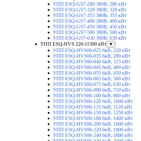
УПП ESQ-GS7-280 380В, 280 кВт
УПП ESQ-GS7-320 380В, 320 кВт
УПП ESQ-GS7-355 380В, 355 кВт
УПП ESQ-GS7-400 380В, 400 кВт
УПП ESQ-GS7-450 380В, 450 кВт
УПП ESQ-GS7-500 380В, 500 кВт
УПП ESQ-GS7-630 380В, 630 кВт
УПП ESQ-HVS 220-11500 кВт
▼
УПП ESQ-HVS06-025 6кВ, 220 кВт
УПП ESQ-HVS06-035 6кВ, 280 кВт
УПП ESQ-HVS06-040 6кВ, 315 кВт
УПП ESQ-HVS06-045 6кВ, 400 кВт
УПП ESQ-HVS06-055 6кВ, 450 кВт
УПП ESQ-HVS06-065 6кВ, 560 кВт
УПП ESQ-HVS06-075 6кВ, 630 кВт
УПП ESQ-HVS06-090 6кВ, 710 кВт
УПП ESQ-HVS06-100 6кВ, 800 кВт
УПП ESQ-HVS06-120 6кВ, 1000 кВт
УПП ESQ-HVS06-135 6кВ, 1120 кВт
УПП ESQ-HVS06-150 6кВ, 1250 кВт
УПП ESQ-HVS06-180 6кВ, 1400 кВт
УПП ESQ-HVS06-200 6кВ, 1600 кВт
УПП ESQ-HVS06-220 6кВ, 1800 кВт
УПП ESQ-HVS06-240 6кВ, 2000 кВт
УПП ESQ-HVS06-320 6кВ, 2500 кВт