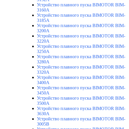
Устройство плавного пуска BIMOTOR BIM-
3160A
Устройство плавного пуска BIMOTOR BIM-
3185A
Устройство плавного пуска BIMOTOR BIM-
3200A
Устройство плавного пуска BIMOTOR BIM-
3220A
Устройство плавного пуска BIMOTOR BIM-
3250A
Устройство плавного пуска BIMOTOR BIM-
3280A
Устройство плавного пуска BIMOTOR BIM-
3320A
Устройство плавного пуска BIMOTOR BIM-
3400A
Устройство плавного пуска BIMOTOR BIM-
3450A
Устройство плавного пуска BIMOTOR BIM-
3500A
Устройство плавного пуска BIMOTOR BIM-
3630A
Устройство плавного пуска BIMOTOR BIM-
3005B