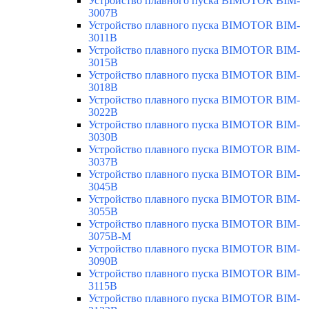
Устройство плавного пуска BIMOTOR BIM-
3007B
Устройство плавного пуска BIMOTOR BIM-
3011B
Устройство плавного пуска BIMOTOR BIM-
3015B
Устройство плавного пуска BIMOTOR BIM-
3018B
Устройство плавного пуска BIMOTOR BIM-
3022B
Устройство плавного пуска BIMOTOR BIM-
3030B
Устройство плавного пуска BIMOTOR BIM-
3037B
Устройство плавного пуска BIMOTOR BIM-
3045B
Устройство плавного пуска BIMOTOR BIM-
3055B
Устройство плавного пуска BIMOTOR BIM-
3075B-M
Устройство плавного пуска BIMOTOR BIM-
3090B
Устройство плавного пуска BIMOTOR BIM-
3115B
Устройство плавного пуска BIMOTOR BIM-