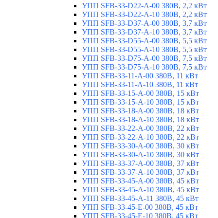
УПП SFB-33-D22-A-00 380В, 2,2 кВт
УПП SFB-33-D22-A-10 380В, 2,2 кВт
УПП SFB-33-D37-A-00 380В, 3,7 кВт
УПП SFB-33-D37-A-10 380В, 3,7 кВт
УПП SFB-33-D55-A-00 380В, 5,5 кВт
УПП SFB-33-D55-A-10 380В, 5,5 кВт
УПП SFB-33-D75-A-00 380В, 7,5 кВт
УПП SFB-33-D75-A-10 380В, 7,5 кВт
УПП SFB-33-11-A-00 380В, 11 кВт
УПП SFB-33-11-A-10 380В, 11 кВт
УПП SFB-33-15-A-00 380В, 15 кВт
УПП SFB-33-15-A-10 380В, 15 кВт
УПП SFB-33-18-A-00 380В, 18 кВт
УПП SFB-33-18-A-10 380В, 18 кВт
УПП SFB-33-22-A-00 380В, 22 кВт
УПП SFB-33-22-A-10 380В, 22 кВт
УПП SFB-33-30-A-00 380В, 30 кВт
УПП SFB-33-30-A-10 380В, 30 кВт
УПП SFB-33-37-A-00 380В, 37 кВт
УПП SFB-33-37-A-10 380В, 37 кВт
УПП SFB-33-45-A-00 380В, 45 кВт
УПП SFB-33-45-A-10 380В, 45 кВт
УПП SFB-33-45-A-11 380В, 45 кВт
УПП SFB-33-45-E-00 380В, 45 кВт
УПП SFB-33-45-E-10 380В, 45 кВт