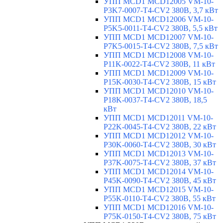
УПП MCD1 MCD12005 VM-10-
P3K7-0007-T4-CV2 380В, 3,7 кВт
УПП MCD1 MCD12006 VM-10-
P5K5-0011-T4-CV2 380В, 5,5 кВт
УПП MCD1 MCD12007 VM-10-
P7K5-0015-T4-CV2 380В, 7,5 кВт
УПП MCD1 MCD12008 VM-10-
P11K-0022-T4-CV2 380В, 11 кВт
УПП MCD1 MCD12009 VM-10-
P15K-0030-T4-CV2 380В, 15 кВт
УПП MCD1 MCD12010 VM-10-
P18K-0037-T4-CV2 380В, 18,5
кВт
УПП MCD1 MCD12011 VM-10-
P22K-0045-T4-CV2 380В, 22 кВт
УПП MCD1 MCD12012 VM-10-
P30K-0060-T4-CV2 380В, 30 кВт
УПП MCD1 MCD12013 VM-10-
P37K-0075-T4-CV2 380В, 37 кВт
УПП MCD1 MCD12014 VM-10-
P45K-0090-T4-CV2 380В, 45 кВт
УПП MCD1 MCD12015 VM-10-
P55K-0110-T4-CV2 380В, 55 кВт
УПП MCD1 MCD12016 VM-10-
P75K-0150-T4-CV2 380В, 75 кВт