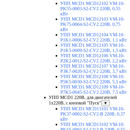
УПП MCD1 MCD12102 VM-10-
PK55-0003-S2-CV2 220В, 0,55
кВт
УПП MCD1 MCD12103 VM-10-
PK75-0004-S2-CV2 220В, 0,75
кВт
УПП MCD1 MCD12104 VM-10-
P1K1-0006-S2-CV2 220В, 1,1 кВт
УПП MCD1 MCD12105 VM-10-
P1K5-0009-S2-CV2 220В, 1,5 кВт
УПП MCD1 MCD12106 VM-10-
P2K2-0012-S2-CV2 220В, 2,2 кВт
УПП MCD1 MCD12107 VM-10-
P3K7-0020-S2-CV2 220В, 3,7 кВт
УПП MCD1 MCD12108 VM-10-
P5K5-0030-S2-CV2 220В, 5,5 кВт
УПП MCD1 MCD12109 VM-10-
P7K5-0045-S2-CV2 220В, 7,5 кВт
УПП MCD1 220В, для двигателей
1х220В, с кнопкой "Пуск"
▼
УПП MCD1 MCD13101 VM-10-
PK37-0002-S2-CV2-B 220В, 0,37
кВт
УПП MCD1 MCD13102 VM-10-
PK55-0003-S2-CV2-B 220В, 0,55