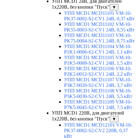
УПП MCD1 24В, для двигателей
1х220В, без кнопки "Пуск"
▼
УПП MCD1 MCD11101 VM-10-
PK37-0002-S2-CV1 24В, 0,37 кВт
УПП MCD1 MCD11102 VM-10-
PK55-0003-S2-CV1 24В, 0,55 кВт
УПП MCD1 MCD11103 VM-10-
PK75-0004-S2-CV1 24В, 0,75 кВт
УПП MCD1 MCD11104 VM-10-
P1K1-0006-S2-CV1 24В, 1,1 кВт
УПП MCD1 MCD11105 VM-10-
P1K5-0009-S2-CV1 24В, 1,5 кВт
УПП MCD1 MCD11106 VM-10-
P2K2-0012-S2-CV1 24В, 2,2 кВт
УПП MCD1 MCD11107 VM-10-
P3K7-0020-S2-CV1 24В, 3,7 кВт
УПП MCD1 MCD11108 VM-10-
P5K5-0030-S2-CV1 24В, 5,5 кВт
УПП MCD1 MCD11109 VM-10-
P7K5-0045-S2-CV1 24В, 7,5 кВт
УПП MCD1 220В, для двигателей
1х220В, без кнопки "Пуск"
▼
УПП MCD1 MCD12101 VM-10-
PK37-0002-S2-CV2 220В, 0,37
кВт