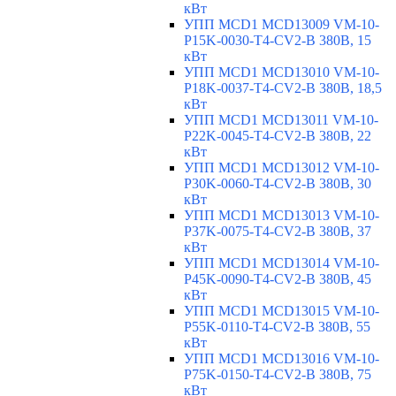
кВт
УПП MCD1 MCD13009 VM-10-
P15K-0030-T4-CV2-B 380В, 15
кВт
УПП MCD1 MCD13010 VM-10-
P18K-0037-T4-CV2-B 380В, 18,5
кВт
УПП MCD1 MCD13011 VM-10-
P22K-0045-T4-CV2-B 380В, 22
кВт
УПП MCD1 MCD13012 VM-10-
P30K-0060-T4-CV2-B 380В, 30
кВт
УПП MCD1 MCD13013 VM-10-
P37K-0075-T4-CV2-B 380В, 37
кВт
УПП MCD1 MCD13014 VM-10-
P45K-0090-T4-CV2-B 380В, 45
кВт
УПП MCD1 MCD13015 VM-10-
P55K-0110-T4-CV2-B 380В, 55
кВт
УПП MCD1 MCD13016 VM-10-
P75K-0150-T4-CV2-B 380В, 75
кВт