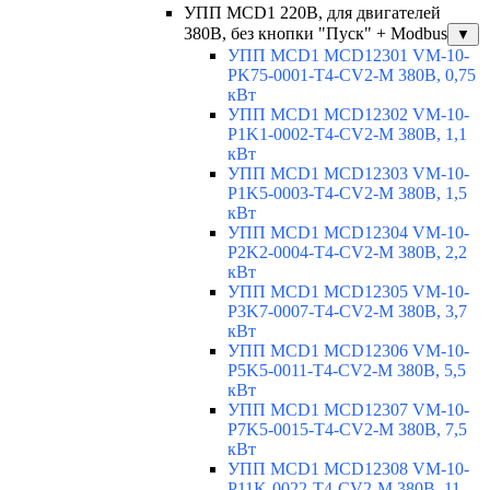
УПП MCD1 220В, для двигателей
380В, без кнопки "Пуск" + Modbus
▼
УПП MCD1 MCD12301 VM-10-
PK75-0001-T4-CV2-M 380В, 0,75
кВт
УПП MCD1 MCD12302 VM-10-
P1K1-0002-T4-CV2-M 380В, 1,1
кВт
УПП MCD1 MCD12303 VM-10-
P1K5-0003-T4-CV2-M 380В, 1,5
кВт
УПП MCD1 MCD12304 VM-10-
P2K2-0004-T4-CV2-M 380В, 2,2
кВт
УПП MCD1 MCD12305 VM-10-
P3K7-0007-T4-CV2-M 380В, 3,7
кВт
УПП MCD1 MCD12306 VM-10-
P5K5-0011-T4-CV2-M 380В, 5,5
кВт
УПП MCD1 MCD12307 VM-10-
P7K5-0015-T4-CV2-M 380В, 7,5
кВт
УПП MCD1 MCD12308 VM-10-
P11K-0022-T4-CV2-M 380В, 11