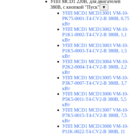
УПП MCD1 220В, для двигателей
380В, с кнопкой "Пуск"
▼
УПП MCD1 MCD13001 VM-10-
PK75-0001-T4-CV2-B 380В, 0,75
кВт
УПП MCD1 MCD13002 VM-10-
P1K1-0002-T4-CV2-B 380В, 1,1
кВт
УПП MCD1 MCD13003 VM-10-
P1K5-0003-T4-CV2-B 380В, 1,5
кВт
УПП MCD1 MCD13004 VM-10-
P2K2-0004-T4-CV2-B 380В, 2,2
кВт
УПП MCD1 MCD13005 VM-10-
P3K7-0007-T4-CV2-B 380В, 3,7
кВт
УПП MCD1 MCD13006 VM-10-
P5K5-0011-T4-CV2-B 380В, 5,5
кВт
УПП MCD1 MCD13007 VM-10-
P7K5-0015-T4-CV2-B 380В, 7,5
кВт
УПП MCD1 MCD13008 VM-10-
P11K-0022-T4-CV2-B 380В, 11