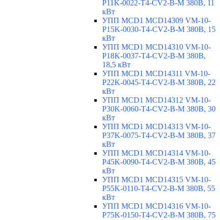
P11K-0022-T4-CV2-B-M 380В, 11
кВт
УПП MCD1 MCD14309 VM-10-
P15K-0030-T4-CV2-B-M 380В, 15
кВт
УПП MCD1 MCD14310 VM-10-
P18K-0037-T4-CV2-B-M 380В,
18,5 кВт
УПП MCD1 MCD14311 VM-10-
P22K-0045-T4-CV2-B-M 380В, 22
кВт
УПП MCD1 MCD14312 VM-10-
P30K-0060-T4-CV2-B-M 380В, 30
кВт
УПП MCD1 MCD14313 VM-10-
P37K-0075-T4-CV2-B-M 380В, 37
кВт
УПП MCD1 MCD14314 VM-10-
P45K-0090-T4-CV2-B-M 380В, 45
кВт
УПП MCD1 MCD14315 VM-10-
P55K-0110-T4-CV2-B-M 380В, 55
кВт
УПП MCD1 MCD14316 VM-10-
P75K-0150-T4-CV2-B-M 380В, 75