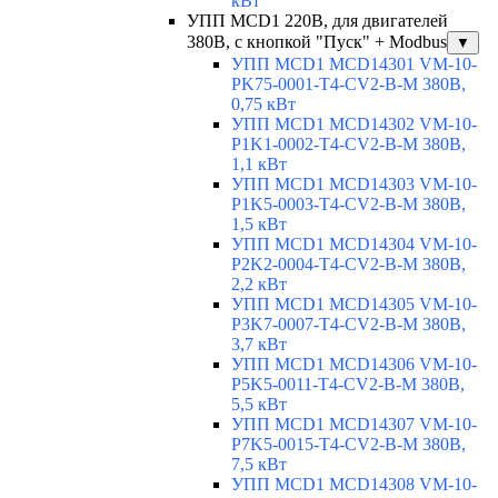
кВт
УПП MCD1 220В, для двигателей
380В, с кнопкой "Пуск" + Modbus
▼
УПП MCD1 MCD14301 VM-10-
PK75-0001-T4-CV2-B-M 380В,
0,75 кВт
УПП MCD1 MCD14302 VM-10-
P1K1-0002-T4-CV2-B-M 380В,
1,1 кВт
УПП MCD1 MCD14303 VM-10-
P1K5-0003-T4-CV2-B-M 380В,
1,5 кВт
УПП MCD1 MCD14304 VM-10-
P2K2-0004-T4-CV2-B-M 380В,
2,2 кВт
УПП MCD1 MCD14305 VM-10-
P3K7-0007-T4-CV2-B-M 380В,
3,7 кВт
УПП MCD1 MCD14306 VM-10-
P5K5-0011-T4-CV2-B-M 380В,
5,5 кВт
УПП MCD1 MCD14307 VM-10-
P7K5-0015-T4-CV2-B-M 380В,
7,5 кВт
УПП MCD1 MCD14308 VM-10-