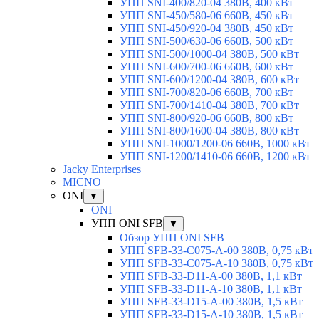
УПП SNI-400/820-04 380В, 400 кВт
УПП SNI-450/580-06 660В, 450 кВт
УПП SNI-450/920-04 380В, 450 кВт
УПП SNI-500/630-06 660В, 500 кВт
УПП SNI-500/1000-04 380В, 500 кВт
УПП SNI-600/700-06 660В, 600 кВт
УПП SNI-600/1200-04 380В, 600 кВт
УПП SNI-700/820-06 660В, 700 кВт
УПП SNI-700/1410-04 380В, 700 кВт
УПП SNI-800/920-06 660В, 800 кВт
УПП SNI-800/1600-04 380В, 800 кВт
УПП SNI-1000/1200-06 660В, 1000 кВт
УПП SNI-1200/1410-06 660В, 1200 кВт
Jacky Enterprises
MICNO
ONI
▼
ONI
УПП ONI SFB
▼
Обзор УПП ONI SFB
УПП SFB-33-C075-A-00 380В, 0,75 кВт
УПП SFB-33-C075-A-10 380В, 0,75 кВт
УПП SFB-33-D11-A-00 380В, 1,1 кВт
УПП SFB-33-D11-A-10 380В, 1,1 кВт
УПП SFB-33-D15-A-00 380В, 1,5 кВт
УПП SFB-33-D15-A-10 380В, 1,5 кВт