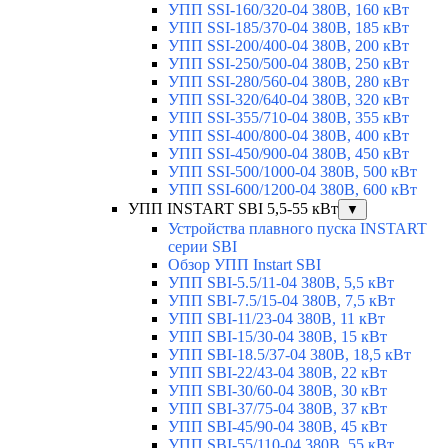
УПП SSI-160/320-04 380В, 160 кВт
УПП SSI-185/370-04 380В, 185 кВт
УПП SSI-200/400-04 380В, 200 кВт
УПП SSI-250/500-04 380В, 250 кВт
УПП SSI-280/560-04 380В, 280 кВт
УПП SSI-320/640-04 380В, 320 кВт
УПП SSI-355/710-04 380В, 355 кВт
УПП SSI-400/800-04 380В, 400 кВт
УПП SSI-450/900-04 380В, 450 кВт
УПП SSI-500/1000-04 380В, 500 кВт
УПП SSI-600/1200-04 380В, 600 кВт
УПП INSTART SBI 5,5-55 кВт
▼
Устройства плавного пуска INSTART
серии SBI
Обзор УПП Instart SBI
УПП SBI-5.5/11-04 380В, 5,5 кВт
УПП SBI-7.5/15-04 380В, 7,5 кВт
УПП SBI-11/23-04 380В, 11 кВт
УПП SBI-15/30-04 380В, 15 кВт
УПП SBI-18.5/37-04 380В, 18,5 кВт
УПП SBI-22/43-04 380В, 22 кВт
УПП SBI-30/60-04 380В, 30 кВт
УПП SBI-37/75-04 380В, 37 кВт
УПП SBI-45/90-04 380В, 45 кВт
УПП SBI-55/110-04 380В, 55 кВт