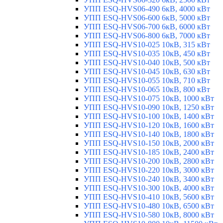
УПП ESQ-HVS06-490 6кВ, 4000 кВт
УПП ESQ-HVS06-600 6кВ, 5000 кВт
УПП ESQ-HVS06-700 6кВ, 6000 кВт
УПП ESQ-HVS06-800 6кВ, 7000 кВт
УПП ESQ-HVS10-025 10кВ, 315 кВт
УПП ESQ-HVS10-035 10кВ, 450 кВт
УПП ESQ-HVS10-040 10кВ, 500 кВт
УПП ESQ-HVS10-045 10кВ, 630 кВт
УПП ESQ-HVS10-055 10кВ, 710 кВт
УПП ESQ-HVS10-065 10кВ, 800 кВт
УПП ESQ-HVS10-075 10кВ, 1000 кВт
УПП ESQ-HVS10-090 10кВ, 1250 кВт
УПП ESQ-HVS10-100 10кВ, 1400 кВт
УПП ESQ-HVS10-120 10кВ, 1600 кВт
УПП ESQ-HVS10-140 10кВ, 1800 кВт
УПП ESQ-HVS10-150 10кВ, 2000 кВт
УПП ESQ-HVS10-185 10кВ, 2400 кВт
УПП ESQ-HVS10-200 10кВ, 2800 кВт
УПП ESQ-HVS10-220 10кВ, 3000 кВт
УПП ESQ-HVS10-240 10кВ, 3400 кВт
УПП ESQ-HVS10-300 10кВ, 4000 кВт
УПП ESQ-HVS10-410 10кВ, 5600 кВт
УПП ESQ-HVS10-480 10кВ, 6500 кВт
УПП ESQ-HVS10-580 10кВ, 8000 кВт