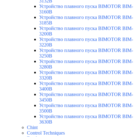
3132B
Устройство плавного пуска BIMOTOR BIM-
3160B
Устройство плавного пуска BIMOTOR BIM-
3185B
Устройство плавного пуска BIMOTOR BIM-
3200B
Устройство плавного пуска BIMOTOR BIM-
3220B
Устройство плавного пуска BIMOTOR BIM-
3250B
Устройство плавного пуска BIMOTOR BIM-
3280B
Устройство плавного пуска BIMOTOR BIM-
3320B
Устройство плавного пуска BIMOTOR BIM-
3400B
Устройство плавного пуска BIMOTOR BIM-
3450B
Устройство плавного пуска BIMOTOR BIM-
3500B
Устройство плавного пуска BIMOTOR BIM-
3630B
Chint
Control Techniques