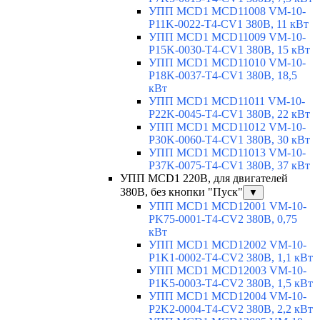
УПП MCD1 MCD11008 VM-10-
P11K-0022-T4-CV1 380В, 11 кВт
УПП MCD1 MCD11009 VM-10-
P15K-0030-T4-CV1 380В, 15 кВт
УПП MCD1 MCD11010 VM-10-
P18K-0037-T4-CV1 380В, 18,5
кВт
УПП MCD1 MCD11011 VM-10-
P22K-0045-T4-CV1 380В, 22 кВт
УПП MCD1 MCD11012 VM-10-
P30K-0060-T4-CV1 380В, 30 кВт
УПП MCD1 MCD11013 VM-10-
P37K-0075-T4-CV1 380В, 37 кВт
УПП MCD1 220В, для двигателей
380В, без кнопки "Пуск"
▼
УПП MCD1 MCD12001 VM-10-
PK75-0001-T4-CV2 380В, 0,75
кВт
УПП MCD1 MCD12002 VM-10-
P1K1-0002-T4-CV2 380В, 1,1 кВт
УПП MCD1 MCD12003 VM-10-
P1K5-0003-T4-CV2 380В, 1,5 кВт
УПП MCD1 MCD12004 VM-10-
P2K2-0004-T4-CV2 380В, 2,2 кВт