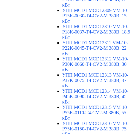
кВт
УПП MCD1 MCD12309 VM-10-
P15K-0030-T4-CV2-M 380В, 15
кВт
УПП MCD1 MCD12310 VM-10-
P18K-0037-T4-CV2-M 380В, 18,5
кВт
УПП MCD1 MCD12311 VM-10-
P22K-0045-T4-CV2-M 380В, 22
кВт
УПП MCD1 MCD12312 VM-10-
P30K-0060-T4-CV2-M 380В, 30
кВт
УПП MCD1 MCD12313 VM-10-
P37K-0075-T4-CV2-M 380В, 37
кВт
УПП MCD1 MCD12314 VM-10-
P45K-0090-T4-CV2-M 380В, 45
кВт
УПП MCD1 MCD12315 VM-10-
P55K-0110-T4-CV2-M 380В, 55
кВт
УПП MCD1 MCD12316 VM-10-
P75K-0150-T4-CV2-M 380В, 75