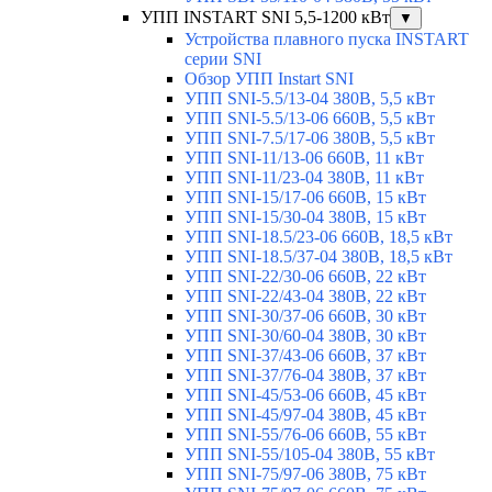
УПП INSTART SNI 5,5-1200 кВт
▼
Устройства плавного пуска INSTART
серии SNI
Обзор УПП Instart SNI
УПП SNI-5.5/13-04 380В, 5,5 кВт
УПП SNI-5.5/13-06 660В, 5,5 кВт
УПП SNI-7.5/17-06 380В, 5,5 кВт
УПП SNI-11/13-06 660В, 11 кВт
УПП SNI-11/23-04 380В, 11 кВт
УПП SNI-15/17-06 660В, 15 кВт
УПП SNI-15/30-04 380В, 15 кВт
УПП SNI-18.5/23-06 660В, 18,5 кВт
УПП SNI-18.5/37-04 380В, 18,5 кВт
УПП SNI-22/30-06 660В, 22 кВт
УПП SNI-22/43-04 380В, 22 кВт
УПП SNI-30/37-06 660В, 30 кВт
УПП SNI-30/60-04 380В, 30 кВт
УПП SNI-37/43-06 660В, 37 кВт
УПП SNI-37/76-04 380В, 37 кВт
УПП SNI-45/53-06 660В, 45 кВт
УПП SNI-45/97-04 380В, 45 кВт
УПП SNI-55/76-06 660В, 55 кВт
УПП SNI-55/105-04 380В, 55 кВт
УПП SNI-75/97-06 380В, 75 кВт