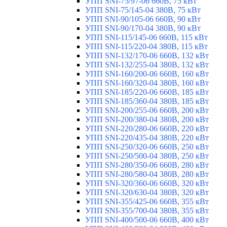
УПП SNI-75/97-06 660В, 75 кВт
УПП SNI-75/145-04 380В, 75 кВт
УПП SNI-90/105-06 660В, 90 кВт
УПП SNI-90/170-04 380В, 90 кВт
УПП SNI-115/145-06 660В, 115 кВт
УПП SNI-115/220-04 380В, 115 кВт
УПП SNI-132/170-06 660В, 132 кВт
УПП SNI-132/255-04 380В, 132 кВт
УПП SNI-160/200-06 660В, 160 кВт
УПП SNI-160/320-04 380В, 160 кВт
УПП SNI-185/220-06 660В, 185 кВт
УПП SNI-185/360-04 380В, 185 кВт
УПП SNI-200/255-06 660В, 200 кВт
УПП SNI-200/380-04 380В, 200 кВт
УПП SNI-220/280-06 660В, 220 кВт
УПП SNI-220/435-04 380В, 220 кВт
УПП SNI-250/320-06 660В, 250 кВт
УПП SNI-250/500-04 380В, 250 кВт
УПП SNI-280/350-06 660В, 280 кВт
УПП SNI-280/580-04 380В, 280 кВт
УПП SNI-320/360-06 660В, 320 кВт
УПП SNI-320/630-04 380В, 320 кВт
УПП SNI-355/425-06 660В, 355 кВт
УПП SNI-355/700-04 380В, 355 кВт
УПП SNI-400/500-06 660В, 400 кВт