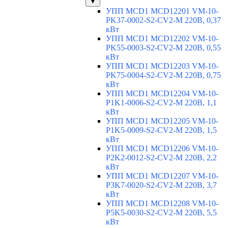
▼
УПП MCD1 MCD12201 VM-10-
PK37-0002-S2-CV2-M 220В, 0,37
кВт
УПП MCD1 MCD12202 VM-10-
PK55-0003-S2-CV2-M 220В, 0,55
кВт
УПП MCD1 MCD12203 VM-10-
PK75-0004-S2-CV2-M 220В, 0,75
кВт
УПП MCD1 MCD12204 VM-10-
P1K1-0006-S2-CV2-M 220В, 1,1
кВт
УПП MCD1 MCD12205 VM-10-
P1K5-0009-S2-CV2-M 220В, 1,5
кВт
УПП MCD1 MCD12206 VM-10-
P2K2-0012-S2-CV2-M 220В, 2,2
кВт
УПП MCD1 MCD12207 VM-10-
P3K7-0020-S2-CV2-M 220В, 3,7
кВт
УПП MCD1 MCD12208 VM-10-
P5K5-0030-S2-CV2-M 220В, 5,5
кВт