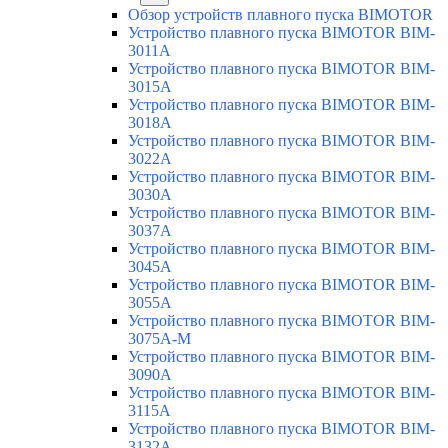
Обзор устройств плавного пуска BIMOTOR
Устройство плавного пуска BIMOTOR BIM-
3011A
Устройство плавного пуска BIMOTOR BIM-
3015A
Устройство плавного пуска BIMOTOR BIM-
3018A
Устройство плавного пуска BIMOTOR BIM-
3022A
Устройство плавного пуска BIMOTOR BIM-
3030A
Устройство плавного пуска BIMOTOR BIM-
3037A
Устройство плавного пуска BIMOTOR BIM-
3045A
Устройство плавного пуска BIMOTOR BIM-
3055A
Устройство плавного пуска BIMOTOR BIM-
3075A-M
Устройство плавного пуска BIMOTOR BIM-
3090A
Устройство плавного пуска BIMOTOR BIM-
3115A
Устройство плавного пуска BIMOTOR BIM-
3132A