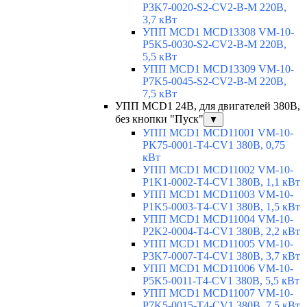
P3K7-0020-S2-CV2-B-M 220В,
3,7 кВт
УПП MCD1 MCD13308 VM-10-
P5K5-0030-S2-CV2-B-M 220В,
5,5 кВт
УПП MCD1 MCD13309 VM-10-
P7K5-0045-S2-CV2-B-M 220В,
7,5 кВт
УПП MCD1 24В, для двигателей 380В,
без кнопки "Пуск"
▼
УПП MCD1 MCD11001 VM-10-
PK75-0001-T4-CV1 380В, 0,75
кВт
УПП MCD1 MCD11002 VM-10-
P1K1-0002-T4-CV1 380В, 1,1 кВт
УПП MCD1 MCD11003 VM-10-
P1K5-0003-T4-CV1 380В, 1,5 кВт
УПП MCD1 MCD11004 VM-10-
P2K2-0004-T4-CV1 380В, 2,2 кВт
УПП MCD1 MCD11005 VM-10-
P3K7-0007-T4-CV1 380В, 3,7 кВт
УПП MCD1 MCD11006 VM-10-
P5K5-0011-T4-CV1 380В, 5,5 кВт
УПП MCD1 MCD11007 VM-10-
P7K5-0015-T4-CV1 380В, 7,5 кВт