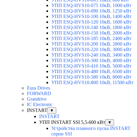
УПП ESQ-HVS10-075 10кВ, 1000 кВт
УПП ESQ-HVS10-090 10кВ, 1250 кВт
УПП ESQ-HVS10-100 10кВ, 1400 кВт
УПП ESQ-HVS10-120 10кВ, 1600 кВт
УПП ESQ-HVS10-140 10кВ, 1800 кВт
УПП ESQ-HVS10-150 10кВ, 2000 кВт
УПП ESQ-HVS10-185 10кВ, 2400 кВт
УПП ESQ-HVS10-200 10кВ, 2800 кВт
УПП ESQ-HVS10-220 10кВ, 3000 кВт
УПП ESQ-HVS10-240 10кВ, 3400 кВт
УПП ESQ-HVS10-300 10кВ, 4000 кВт
УПП ESQ-HVS10-410 10кВ, 5600 кВт
УПП ESQ-HVS10-480 10кВ, 6500 кВт
УПП ESQ-HVS10-580 10кВ, 8000 кВт
УПП ESQ-HVS10-800 10кВ, 11500 кВт
Eura Drives
FORWARD
Grandrive
IC Electronic
INSTART
▼
INSTART
УПП INSTART SSI 5,5-600 кВт
▼
Устройства плавного пуска INSTART
серии SSI