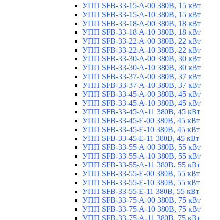
УПП SFB-33-15-A-00 380В, 15 кВт
УПП SFB-33-15-A-10 380В, 15 кВт
УПП SFB-33-18-A-00 380В, 18 кВт
УПП SFB-33-18-A-10 380В, 18 кВт
УПП SFB-33-22-A-00 380В, 22 кВт
УПП SFB-33-22-A-10 380В, 22 кВт
УПП SFB-33-30-A-00 380В, 30 кВт
УПП SFB-33-30-A-10 380В, 30 кВт
УПП SFB-33-37-A-00 380В, 37 кВт
УПП SFB-33-37-A-10 380В, 37 кВт
УПП SFB-33-45-A-00 380В, 45 кВт
УПП SFB-33-45-A-10 380В, 45 кВт
УПП SFB-33-45-A-11 380В, 45 кВт
УПП SFB-33-45-E-00 380В, 45 кВт
УПП SFB-33-45-E-10 380В, 45 кВт
УПП SFB-33-45-E-11 380В, 45 кВт
УПП SFB-33-55-A-00 380В, 55 кВт
УПП SFB-33-55-A-10 380В, 55 кВт
УПП SFB-33-55-A-11 380В, 55 кВт
УПП SFB-33-55-E-00 380В, 55 кВт
УПП SFB-33-55-E-10 380В, 55 кВт
УПП SFB-33-55-E-11 380В, 55 кВт
УПП SFB-33-75-A-00 380В, 75 кВт
УПП SFB-33-75-A-10 380В, 75 кВт
УПП SFB-33-75-A-11 380В, 75 кВт