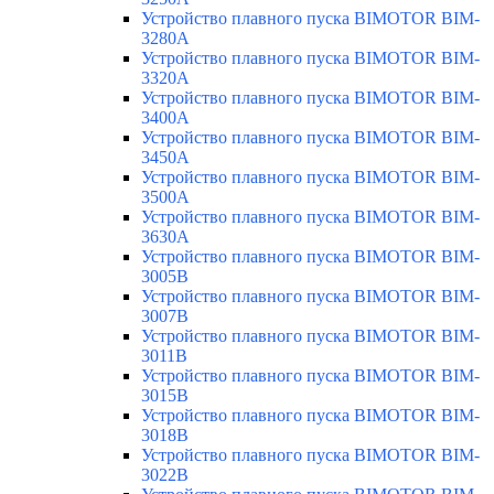
Устройство плавного пуска BIMOTOR BIM-
3280A
Устройство плавного пуска BIMOTOR BIM-
3320A
Устройство плавного пуска BIMOTOR BIM-
3400A
Устройство плавного пуска BIMOTOR BIM-
3450A
Устройство плавного пуска BIMOTOR BIM-
3500A
Устройство плавного пуска BIMOTOR BIM-
3630A
Устройство плавного пуска BIMOTOR BIM-
3005B
Устройство плавного пуска BIMOTOR BIM-
3007B
Устройство плавного пуска BIMOTOR BIM-
3011B
Устройство плавного пуска BIMOTOR BIM-
3015B
Устройство плавного пуска BIMOTOR BIM-
3018B
Устройство плавного пуска BIMOTOR BIM-
3022B