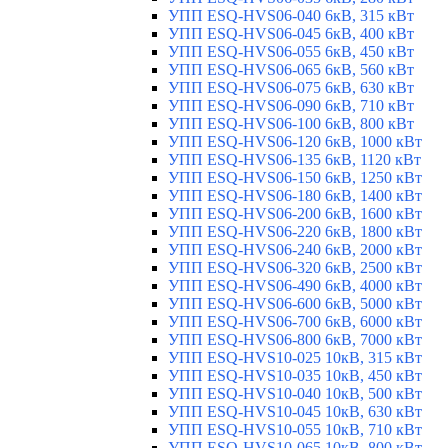
УПП ESQ-HVS06-040 6кВ, 315 кВт
УПП ESQ-HVS06-045 6кВ, 400 кВт
УПП ESQ-HVS06-055 6кВ, 450 кВт
УПП ESQ-HVS06-065 6кВ, 560 кВт
УПП ESQ-HVS06-075 6кВ, 630 кВт
УПП ESQ-HVS06-090 6кВ, 710 кВт
УПП ESQ-HVS06-100 6кВ, 800 кВт
УПП ESQ-HVS06-120 6кВ, 1000 кВт
УПП ESQ-HVS06-135 6кВ, 1120 кВт
УПП ESQ-HVS06-150 6кВ, 1250 кВт
УПП ESQ-HVS06-180 6кВ, 1400 кВт
УПП ESQ-HVS06-200 6кВ, 1600 кВт
УПП ESQ-HVS06-220 6кВ, 1800 кВт
УПП ESQ-HVS06-240 6кВ, 2000 кВт
УПП ESQ-HVS06-320 6кВ, 2500 кВт
УПП ESQ-HVS06-490 6кВ, 4000 кВт
УПП ESQ-HVS06-600 6кВ, 5000 кВт
УПП ESQ-HVS06-700 6кВ, 6000 кВт
УПП ESQ-HVS06-800 6кВ, 7000 кВт
УПП ESQ-HVS10-025 10кВ, 315 кВт
УПП ESQ-HVS10-035 10кВ, 450 кВт
УПП ESQ-HVS10-040 10кВ, 500 кВт
УПП ESQ-HVS10-045 10кВ, 630 кВт
УПП ESQ-HVS10-055 10кВ, 710 кВт
УПП ESQ-HVS10-065 10кВ, 800 кВт