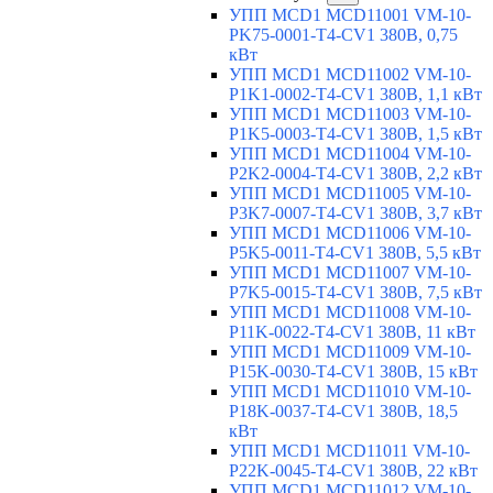
УПП MCD1 MCD11001 VM-10-
PK75-0001-T4-CV1 380В, 0,75
кВт
УПП MCD1 MCD11002 VM-10-
P1K1-0002-T4-CV1 380В, 1,1 кВт
УПП MCD1 MCD11003 VM-10-
P1K5-0003-T4-CV1 380В, 1,5 кВт
УПП MCD1 MCD11004 VM-10-
P2K2-0004-T4-CV1 380В, 2,2 кВт
УПП MCD1 MCD11005 VM-10-
P3K7-0007-T4-CV1 380В, 3,7 кВт
УПП MCD1 MCD11006 VM-10-
P5K5-0011-T4-CV1 380В, 5,5 кВт
УПП MCD1 MCD11007 VM-10-
P7K5-0015-T4-CV1 380В, 7,5 кВт
УПП MCD1 MCD11008 VM-10-
P11K-0022-T4-CV1 380В, 11 кВт
УПП MCD1 MCD11009 VM-10-
P15K-0030-T4-CV1 380В, 15 кВт
УПП MCD1 MCD11010 VM-10-
P18K-0037-T4-CV1 380В, 18,5
кВт
УПП MCD1 MCD11011 VM-10-
P22K-0045-T4-CV1 380В, 22 кВт
УПП MCD1 MCD11012 VM-10-