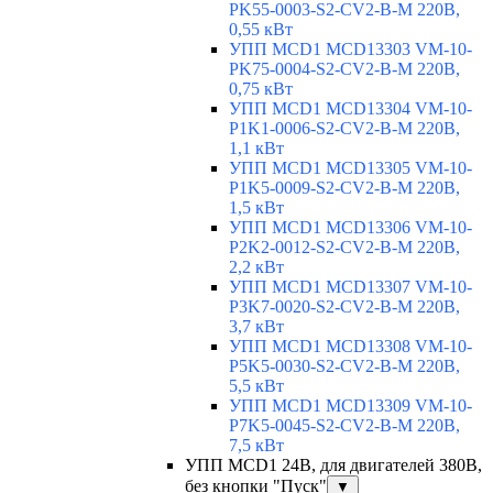
PK55-0003-S2-CV2-B-M 220В,
0,55 кВт
УПП MCD1 MCD13303 VM-10-
PK75-0004-S2-CV2-B-M 220В,
0,75 кВт
УПП MCD1 MCD13304 VM-10-
P1K1-0006-S2-CV2-B-M 220В,
1,1 кВт
УПП MCD1 MCD13305 VM-10-
P1K5-0009-S2-CV2-B-M 220В,
1,5 кВт
УПП MCD1 MCD13306 VM-10-
P2K2-0012-S2-CV2-B-M 220В,
2,2 кВт
УПП MCD1 MCD13307 VM-10-
P3K7-0020-S2-CV2-B-M 220В,
3,7 кВт
УПП MCD1 MCD13308 VM-10-
P5K5-0030-S2-CV2-B-M 220В,
5,5 кВт
УПП MCD1 MCD13309 VM-10-
P7K5-0045-S2-CV2-B-M 220В,
7,5 кВт
УПП MCD1 24В, для двигателей 380В,
без кнопки "Пуск"
▼