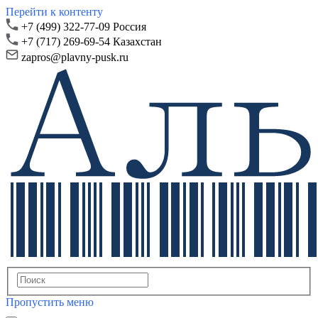
Перейти к контенту
+7 (499) 322-77-09 Россия
+7 (717) 269-69-54 Казахстан
zapros@plavny-pusk.ru
Пропустить меню