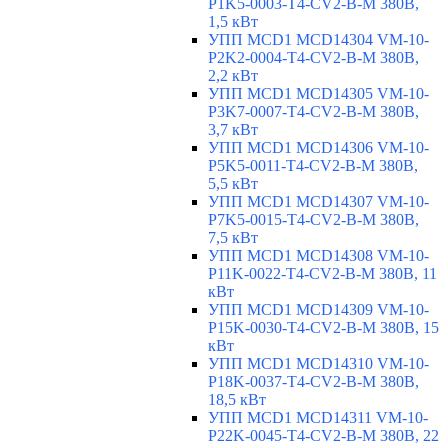
P1K5-0003-T4-CV2-B-M 380В,
1,5 кВт
УПП MCD1 MCD14304 VM-10-
P2K2-0004-T4-CV2-B-M 380В,
2,2 кВт
УПП MCD1 MCD14305 VM-10-
P3K7-0007-T4-CV2-B-M 380В,
3,7 кВт
УПП MCD1 MCD14306 VM-10-
P5K5-0011-T4-CV2-B-M 380В,
5,5 кВт
УПП MCD1 MCD14307 VM-10-
P7K5-0015-T4-CV2-B-M 380В,
7,5 кВт
УПП MCD1 MCD14308 VM-10-
P11K-0022-T4-CV2-B-M 380В, 11
кВт
УПП MCD1 MCD14309 VM-10-
P15K-0030-T4-CV2-B-M 380В, 15
кВт
УПП MCD1 MCD14310 VM-10-
P18K-0037-T4-CV2-B-M 380В,
18,5 кВт
УПП MCD1 MCD14311 VM-10-
P22K-0045-T4-CV2-B-M 380В, 22