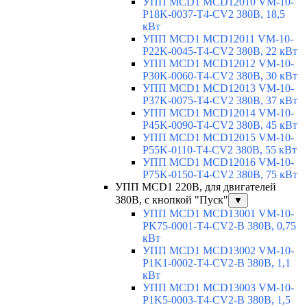
УПП MCD1 MCD12010 VM-10-
P18K-0037-T4-CV2 380В, 18,5
кВт
УПП MCD1 MCD12011 VM-10-
P22K-0045-T4-CV2 380В, 22 кВт
УПП MCD1 MCD12012 VM-10-
P30K-0060-T4-CV2 380В, 30 кВт
УПП MCD1 MCD12013 VM-10-
P37K-0075-T4-CV2 380В, 37 кВт
УПП MCD1 MCD12014 VM-10-
P45K-0090-T4-CV2 380В, 45 кВт
УПП MCD1 MCD12015 VM-10-
P55K-0110-T4-CV2 380В, 55 кВт
УПП MCD1 MCD12016 VM-10-
P75K-0150-T4-CV2 380В, 75 кВт
УПП MCD1 220В, для двигателей
380В, с кнопкой "Пуск"
▼
УПП MCD1 MCD13001 VM-10-
PK75-0001-T4-CV2-B 380В, 0,75
кВт
УПП MCD1 MCD13002 VM-10-
P1K1-0002-T4-CV2-B 380В, 1,1
кВт
УПП MCD1 MCD13003 VM-10-
P1K5-0003-T4-CV2-B 380В, 1,5