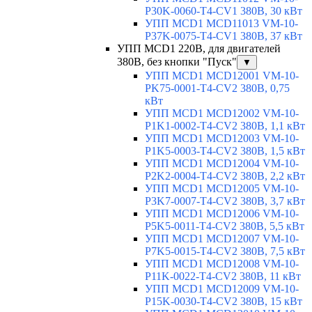
P30K-0060-T4-CV1 380В, 30 кВт
УПП MCD1 MCD11013 VM-10-
P37K-0075-T4-CV1 380В, 37 кВт
УПП MCD1 220В, для двигателей
380В, без кнопки "Пуск"
▼
УПП MCD1 MCD12001 VM-10-
PK75-0001-T4-CV2 380В, 0,75
кВт
УПП MCD1 MCD12002 VM-10-
P1K1-0002-T4-CV2 380В, 1,1 кВт
УПП MCD1 MCD12003 VM-10-
P1K5-0003-T4-CV2 380В, 1,5 кВт
УПП MCD1 MCD12004 VM-10-
P2K2-0004-T4-CV2 380В, 2,2 кВт
УПП MCD1 MCD12005 VM-10-
P3K7-0007-T4-CV2 380В, 3,7 кВт
УПП MCD1 MCD12006 VM-10-
P5K5-0011-T4-CV2 380В, 5,5 кВт
УПП MCD1 MCD12007 VM-10-
P7K5-0015-T4-CV2 380В, 7,5 кВт
УПП MCD1 MCD12008 VM-10-
P11K-0022-T4-CV2 380В, 11 кВт
УПП MCD1 MCD12009 VM-10-
P15K-0030-T4-CV2 380В, 15 кВт