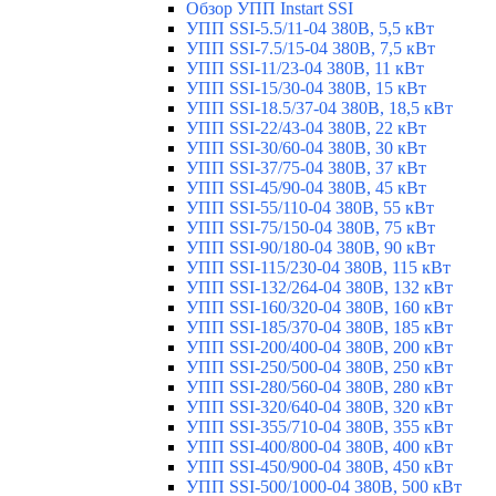
Обзор УПП Instart SSI
УПП SSI-5.5/11-04 380В, 5,5 кВт
УПП SSI-7.5/15-04 380В, 7,5 кВт
УПП SSI-11/23-04 380В, 11 кВт
УПП SSI-15/30-04 380В, 15 кВт
УПП SSI-18.5/37-04 380В, 18,5 кВт
УПП SSI-22/43-04 380В, 22 кВт
УПП SSI-30/60-04 380В, 30 кВт
УПП SSI-37/75-04 380В, 37 кВт
УПП SSI-45/90-04 380В, 45 кВт
УПП SSI-55/110-04 380В, 55 кВт
УПП SSI-75/150-04 380В, 75 кВт
УПП SSI-90/180-04 380В, 90 кВт
УПП SSI-115/230-04 380В, 115 кВт
УПП SSI-132/264-04 380В, 132 кВт
УПП SSI-160/320-04 380В, 160 кВт
УПП SSI-185/370-04 380В, 185 кВт
УПП SSI-200/400-04 380В, 200 кВт
УПП SSI-250/500-04 380В, 250 кВт
УПП SSI-280/560-04 380В, 280 кВт
УПП SSI-320/640-04 380В, 320 кВт
УПП SSI-355/710-04 380В, 355 кВт
УПП SSI-400/800-04 380В, 400 кВт
УПП SSI-450/900-04 380В, 450 кВт
УПП SSI-500/1000-04 380В, 500 кВт