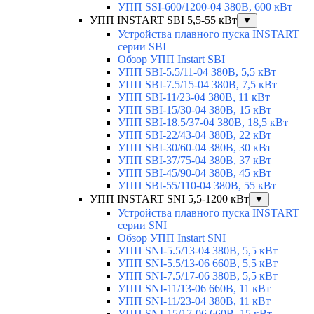
УПП SSI-600/1200-04 380В, 600 кВт
УПП INSTART SBI 5,5-55 кВт
▼
Устройства плавного пуска INSTART
серии SBI
Обзор УПП Instart SBI
УПП SBI-5.5/11-04 380В, 5,5 кВт
УПП SBI-7.5/15-04 380В, 7,5 кВт
УПП SBI-11/23-04 380В, 11 кВт
УПП SBI-15/30-04 380В, 15 кВт
УПП SBI-18.5/37-04 380В, 18,5 кВт
УПП SBI-22/43-04 380В, 22 кВт
УПП SBI-30/60-04 380В, 30 кВт
УПП SBI-37/75-04 380В, 37 кВт
УПП SBI-45/90-04 380В, 45 кВт
УПП SBI-55/110-04 380В, 55 кВт
УПП INSTART SNI 5,5-1200 кВт
▼
Устройства плавного пуска INSTART
серии SNI
Обзор УПП Instart SNI
УПП SNI-5.5/13-04 380В, 5,5 кВт
УПП SNI-5.5/13-06 660В, 5,5 кВт
УПП SNI-7.5/17-06 380В, 5,5 кВт
УПП SNI-11/13-06 660В, 11 кВт
УПП SNI-11/23-04 380В, 11 кВт
УПП SNI-15/17-06 660В, 15 кВт