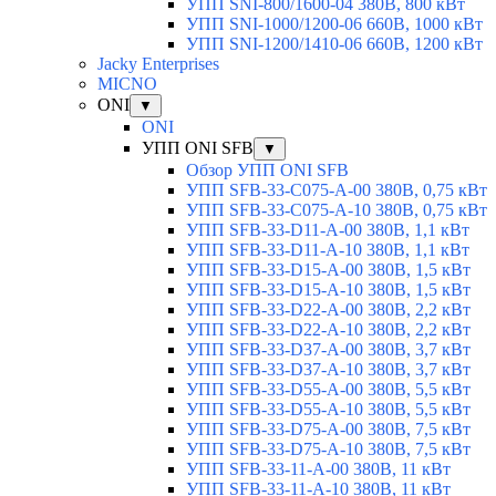
УПП SNI-800/1600-04 380В, 800 кВт
УПП SNI-1000/1200-06 660В, 1000 кВт
УПП SNI-1200/1410-06 660В, 1200 кВт
Jacky Enterprises
MICNO
ONI
▼
ONI
УПП ONI SFB
▼
Обзор УПП ONI SFB
УПП SFB-33-C075-A-00 380В, 0,75 кВт
УПП SFB-33-C075-A-10 380В, 0,75 кВт
УПП SFB-33-D11-A-00 380В, 1,1 кВт
УПП SFB-33-D11-A-10 380В, 1,1 кВт
УПП SFB-33-D15-A-00 380В, 1,5 кВт
УПП SFB-33-D15-A-10 380В, 1,5 кВт
УПП SFB-33-D22-A-00 380В, 2,2 кВт
УПП SFB-33-D22-A-10 380В, 2,2 кВт
УПП SFB-33-D37-A-00 380В, 3,7 кВт
УПП SFB-33-D37-A-10 380В, 3,7 кВт
УПП SFB-33-D55-A-00 380В, 5,5 кВт
УПП SFB-33-D55-A-10 380В, 5,5 кВт
УПП SFB-33-D75-A-00 380В, 7,5 кВт
УПП SFB-33-D75-A-10 380В, 7,5 кВт
УПП SFB-33-11-A-00 380В, 11 кВт
УПП SFB-33-11-A-10 380В, 11 кВт