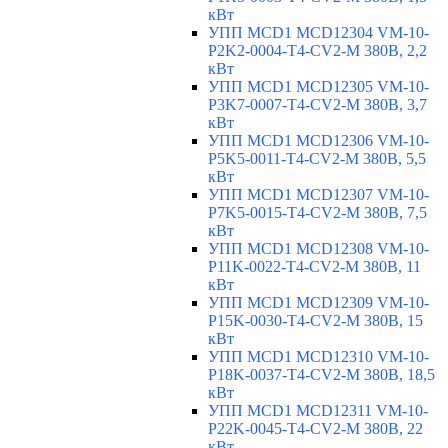
кВт
УПП MCD1 MCD12304 VM-10-
P2K2-0004-T4-CV2-M 380В, 2,2
кВт
УПП MCD1 MCD12305 VM-10-
P3K7-0007-T4-CV2-M 380В, 3,7
кВт
УПП MCD1 MCD12306 VM-10-
P5K5-0011-T4-CV2-M 380В, 5,5
кВт
УПП MCD1 MCD12307 VM-10-
P7K5-0015-T4-CV2-M 380В, 7,5
кВт
УПП MCD1 MCD12308 VM-10-
P11K-0022-T4-CV2-M 380В, 11
кВт
УПП MCD1 MCD12309 VM-10-
P15K-0030-T4-CV2-M 380В, 15
кВт
УПП MCD1 MCD12310 VM-10-
P18K-0037-T4-CV2-M 380В, 18,5
кВт
УПП MCD1 MCD12311 VM-10-
P22K-0045-T4-CV2-M 380В, 22
кВт