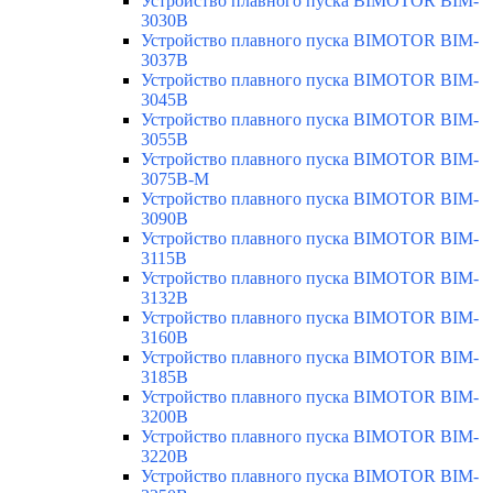
Устройство плавного пуска BIMOTOR BIM-
3030B
Устройство плавного пуска BIMOTOR BIM-
3037B
Устройство плавного пуска BIMOTOR BIM-
3045B
Устройство плавного пуска BIMOTOR BIM-
3055B
Устройство плавного пуска BIMOTOR BIM-
3075B-M
Устройство плавного пуска BIMOTOR BIM-
3090B
Устройство плавного пуска BIMOTOR BIM-
3115B
Устройство плавного пуска BIMOTOR BIM-
3132B
Устройство плавного пуска BIMOTOR BIM-
3160B
Устройство плавного пуска BIMOTOR BIM-
3185B
Устройство плавного пуска BIMOTOR BIM-
3200B
Устройство плавного пуска BIMOTOR BIM-
3220B
Устройство плавного пуска BIMOTOR BIM-