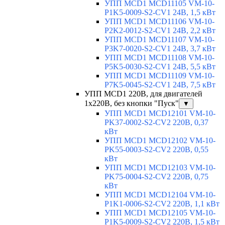
УПП MCD1 MCD11105 VM-10-
P1K5-0009-S2-CV1 24В, 1,5 кВт
УПП MCD1 MCD11106 VM-10-
P2K2-0012-S2-CV1 24В, 2,2 кВт
УПП MCD1 MCD11107 VM-10-
P3K7-0020-S2-CV1 24В, 3,7 кВт
УПП MCD1 MCD11108 VM-10-
P5K5-0030-S2-CV1 24В, 5,5 кВт
УПП MCD1 MCD11109 VM-10-
P7K5-0045-S2-CV1 24В, 7,5 кВт
УПП MCD1 220В, для двигателей
1х220В, без кнопки "Пуск"
▼
УПП MCD1 MCD12101 VM-10-
PK37-0002-S2-CV2 220В, 0,37
кВт
УПП MCD1 MCD12102 VM-10-
PK55-0003-S2-CV2 220В, 0,55
кВт
УПП MCD1 MCD12103 VM-10-
PK75-0004-S2-CV2 220В, 0,75
кВт
УПП MCD1 MCD12104 VM-10-
P1K1-0006-S2-CV2 220В, 1,1 кВт
УПП MCD1 MCD12105 VM-10-
P1K5-0009-S2-CV2 220В, 1,5 кВт