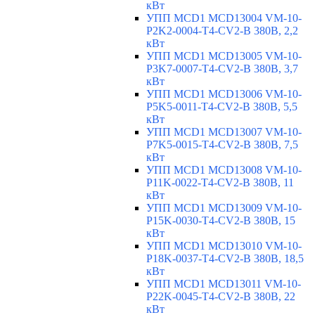
кВт
УПП MCD1 MCD13004 VM-10-
P2K2-0004-T4-CV2-B 380В, 2,2
кВт
УПП MCD1 MCD13005 VM-10-
P3K7-0007-T4-CV2-B 380В, 3,7
кВт
УПП MCD1 MCD13006 VM-10-
P5K5-0011-T4-CV2-B 380В, 5,5
кВт
УПП MCD1 MCD13007 VM-10-
P7K5-0015-T4-CV2-B 380В, 7,5
кВт
УПП MCD1 MCD13008 VM-10-
P11K-0022-T4-CV2-B 380В, 11
кВт
УПП MCD1 MCD13009 VM-10-
P15K-0030-T4-CV2-B 380В, 15
кВт
УПП MCD1 MCD13010 VM-10-
P18K-0037-T4-CV2-B 380В, 18,5
кВт
УПП MCD1 MCD13011 VM-10-
P22K-0045-T4-CV2-B 380В, 22
кВт