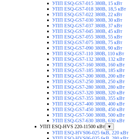
УПП ESQ-GS7-015 380В, 15 кВт
УПП ESQ-GS7-018 380В, 18,5 кВт
УПП ESQ-GS7-022 380В, 22 кВт
УПП ESQ-GS7-030 380В, 30 кВт
УПП ESQ-GS7-037 380В, 37 кВт
УПП ESQ-GS7-045 380В, 45 кВт
УПП ESQ-GS7-055 380В, 55 кВт
УПП ESQ-GS7-075 380В, 75 кВт
УПП ESQ-GS7-090 380В, 90 кВт
УПП ESQ-GS7-110 380В, 110 кВт
УПП ESQ-GS7-132 380В, 132 кВт
УПП ESQ-GS7-160 380В, 160 кВт
УПП ESQ-GS7-185 380В, 185 кВт
УПП ESQ-GS7-200 380В, 200 кВт
УПП ESQ-GS7-250 380В, 250 кВт
УПП ESQ-GS7-280 380В, 280 кВт
УПП ESQ-GS7-320 380В, 320 кВт
УПП ESQ-GS7-355 380В, 355 кВт
УПП ESQ-GS7-400 380В, 400 кВт
УПП ESQ-GS7-450 380В, 450 кВт
УПП ESQ-GS7-500 380В, 500 кВт
УПП ESQ-GS7-630 380В, 630 кВт
УПП ESQ-HVS 220-11500 кВт
▼
УПП ESQ-HVS06-025 6кВ, 220 кВт
УПП ESQ-HVS06-035 6кВ, 280 кВт