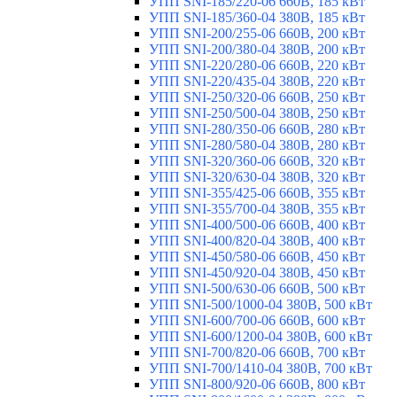
УПП SNI-185/220-06 660В, 185 кВт
УПП SNI-185/360-04 380В, 185 кВт
УПП SNI-200/255-06 660В, 200 кВт
УПП SNI-200/380-04 380В, 200 кВт
УПП SNI-220/280-06 660В, 220 кВт
УПП SNI-220/435-04 380В, 220 кВт
УПП SNI-250/320-06 660В, 250 кВт
УПП SNI-250/500-04 380В, 250 кВт
УПП SNI-280/350-06 660В, 280 кВт
УПП SNI-280/580-04 380В, 280 кВт
УПП SNI-320/360-06 660В, 320 кВт
УПП SNI-320/630-04 380В, 320 кВт
УПП SNI-355/425-06 660В, 355 кВт
УПП SNI-355/700-04 380В, 355 кВт
УПП SNI-400/500-06 660В, 400 кВт
УПП SNI-400/820-04 380В, 400 кВт
УПП SNI-450/580-06 660В, 450 кВт
УПП SNI-450/920-04 380В, 450 кВт
УПП SNI-500/630-06 660В, 500 кВт
УПП SNI-500/1000-04 380В, 500 кВт
УПП SNI-600/700-06 660В, 600 кВт
УПП SNI-600/1200-04 380В, 600 кВт
УПП SNI-700/820-06 660В, 700 кВт
УПП SNI-700/1410-04 380В, 700 кВт
УПП SNI-800/920-06 660В, 800 кВт