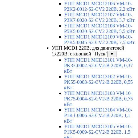
УПП MCD1 MCD12106 VM-10-
P2K2-0012-S2-CV2 220В, 2,2 кВт
УПП MCD1 MCD12107 VM-10-
P3K7-0020-S2-CV2 220В, 3,7 кВт
УПП MCD1 MCD12108 VM-10-
P5K5-0030-S2-CV2 220В, 5,5 кВт
УПП MCD1 MCD12109 VM-10-
P7K5-0045-S2-CV2 220В, 7,5 кВт
УПП MCD1 220В, для двигателей
1х220В, с кнопкой "Пуск"
▼
УПП MCD1 MCD13101 VM-10-
PK37-0002-S2-CV2-B 220В, 0,37
кВт
УПП MCD1 MCD13102 VM-10-
PK55-0003-S2-CV2-B 220В, 0,55
кВт
УПП MCD1 MCD13103 VM-10-
PK75-0004-S2-CV2-B 220В, 0,75
кВт
УПП MCD1 MCD13104 VM-10-
P1K1-0006-S2-CV2-B 220В, 1,1
кВт
УПП MCD1 MCD13105 VM-10-
P1K5-0009-S2-CV2-B 220В, 1,5
кВт