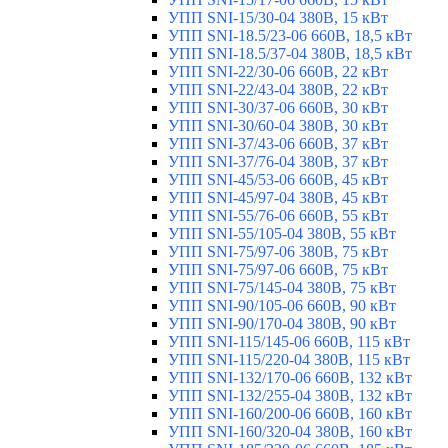
УПП SNI-15/30-04 380В, 15 кВт
УПП SNI-18.5/23-06 660В, 18,5 кВт
УПП SNI-18.5/37-04 380В, 18,5 кВт
УПП SNI-22/30-06 660В, 22 кВт
УПП SNI-22/43-04 380В, 22 кВт
УПП SNI-30/37-06 660В, 30 кВт
УПП SNI-30/60-04 380В, 30 кВт
УПП SNI-37/43-06 660В, 37 кВт
УПП SNI-37/76-04 380В, 37 кВт
УПП SNI-45/53-06 660В, 45 кВт
УПП SNI-45/97-04 380В, 45 кВт
УПП SNI-55/76-06 660В, 55 кВт
УПП SNI-55/105-04 380В, 55 кВт
УПП SNI-75/97-06 380В, 75 кВт
УПП SNI-75/97-06 660В, 75 кВт
УПП SNI-75/145-04 380В, 75 кВт
УПП SNI-90/105-06 660В, 90 кВт
УПП SNI-90/170-04 380В, 90 кВт
УПП SNI-115/145-06 660В, 115 кВт
УПП SNI-115/220-04 380В, 115 кВт
УПП SNI-132/170-06 660В, 132 кВт
УПП SNI-132/255-04 380В, 132 кВт
УПП SNI-160/200-06 660В, 160 кВт
УПП SNI-160/320-04 380В, 160 кВт