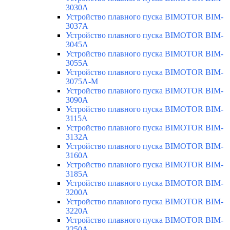
3030A
Устройство плавного пуска BIMOTOR BIM-
3037A
Устройство плавного пуска BIMOTOR BIM-
3045A
Устройство плавного пуска BIMOTOR BIM-
3055A
Устройство плавного пуска BIMOTOR BIM-
3075A-M
Устройство плавного пуска BIMOTOR BIM-
3090A
Устройство плавного пуска BIMOTOR BIM-
3115A
Устройство плавного пуска BIMOTOR BIM-
3132A
Устройство плавного пуска BIMOTOR BIM-
3160A
Устройство плавного пуска BIMOTOR BIM-
3185A
Устройство плавного пуска BIMOTOR BIM-
3200A
Устройство плавного пуска BIMOTOR BIM-
3220A
Устройство плавного пуска BIMOTOR BIM-
3250A