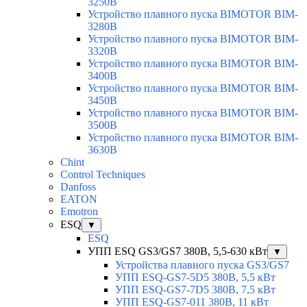
3250B
Устройство плавного пуска BIMOTOR BIM-
3280B
Устройство плавного пуска BIMOTOR BIM-
3320B
Устройство плавного пуска BIMOTOR BIM-
3400B
Устройство плавного пуска BIMOTOR BIM-
3450B
Устройство плавного пуска BIMOTOR BIM-
3500B
Устройство плавного пуска BIMOTOR BIM-
3630B
Chint
Control Techniques
Danfoss
EATON
Emotron
ESQ
▼
ESQ
УПП ESQ GS3/GS7 380В, 5,5-630 кВт
▼
Устройства плавного пуска GS3/GS7
УПП ESQ-GS7-5D5 380В, 5,5 кВт
УПП ESQ-GS7-7D5 380В, 7,5 кВт
УПП ESQ-GS7-011 380В, 11 кВт