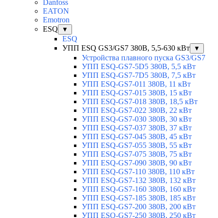
Danfoss
EATON
Emotron
ESQ
▼
ESQ
УПП ESQ GS3/GS7 380В, 5,5-630 кВт
▼
Устройства плавного пуска GS3/GS7
УПП ESQ-GS7-5D5 380В, 5,5 кВт
УПП ESQ-GS7-7D5 380В, 7,5 кВт
УПП ESQ-GS7-011 380В, 11 кВт
УПП ESQ-GS7-015 380В, 15 кВт
УПП ESQ-GS7-018 380В, 18,5 кВт
УПП ESQ-GS7-022 380В, 22 кВт
УПП ESQ-GS7-030 380В, 30 кВт
УПП ESQ-GS7-037 380В, 37 кВт
УПП ESQ-GS7-045 380В, 45 кВт
УПП ESQ-GS7-055 380В, 55 кВт
УПП ESQ-GS7-075 380В, 75 кВт
УПП ESQ-GS7-090 380В, 90 кВт
УПП ESQ-GS7-110 380В, 110 кВт
УПП ESQ-GS7-132 380В, 132 кВт
УПП ESQ-GS7-160 380В, 160 кВт
УПП ESQ-GS7-185 380В, 185 кВт
УПП ESQ-GS7-200 380В, 200 кВт
УПП ESQ-GS7-250 380В, 250 кВт