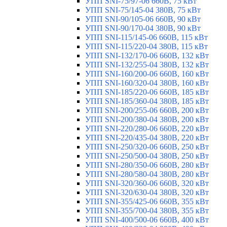
УПП SNI-75/97-06 660В, 75 кВт
УПП SNI-75/145-04 380В, 75 кВт
УПП SNI-90/105-06 660В, 90 кВт
УПП SNI-90/170-04 380В, 90 кВт
УПП SNI-115/145-06 660В, 115 кВт
УПП SNI-115/220-04 380В, 115 кВт
УПП SNI-132/170-06 660В, 132 кВт
УПП SNI-132/255-04 380В, 132 кВт
УПП SNI-160/200-06 660В, 160 кВт
УПП SNI-160/320-04 380В, 160 кВт
УПП SNI-185/220-06 660В, 185 кВт
УПП SNI-185/360-04 380В, 185 кВт
УПП SNI-200/255-06 660В, 200 кВт
УПП SNI-200/380-04 380В, 200 кВт
УПП SNI-220/280-06 660В, 220 кВт
УПП SNI-220/435-04 380В, 220 кВт
УПП SNI-250/320-06 660В, 250 кВт
УПП SNI-250/500-04 380В, 250 кВт
УПП SNI-280/350-06 660В, 280 кВт
УПП SNI-280/580-04 380В, 280 кВт
УПП SNI-320/360-06 660В, 320 кВт
УПП SNI-320/630-04 380В, 320 кВт
УПП SNI-355/425-06 660В, 355 кВт
УПП SNI-355/700-04 380В, 355 кВт
УПП SNI-400/500-06 660В, 400 кВт