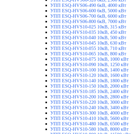
УПП ESQ-HVS06-490 6кВ, 4000 кВт
УПП ESQ-HVS06-600 6кВ, 5000 кВт
УПП ESQ-HVS06-700 6кВ, 6000 кВт
УПП ESQ-HVS06-800 6кВ, 7000 кВт
УПП ESQ-HVS10-025 10кВ, 315 кВт
УПП ESQ-HVS10-035 10кВ, 450 кВт
УПП ESQ-HVS10-040 10кВ, 500 кВт
УПП ESQ-HVS10-045 10кВ, 630 кВт
УПП ESQ-HVS10-055 10кВ, 710 кВт
УПП ESQ-HVS10-065 10кВ, 800 кВт
УПП ESQ-HVS10-075 10кВ, 1000 кВт
УПП ESQ-HVS10-090 10кВ, 1250 кВт
УПП ESQ-HVS10-100 10кВ, 1400 кВт
УПП ESQ-HVS10-120 10кВ, 1600 кВт
УПП ESQ-HVS10-140 10кВ, 1800 кВт
УПП ESQ-HVS10-150 10кВ, 2000 кВт
УПП ESQ-HVS10-185 10кВ, 2400 кВт
УПП ESQ-HVS10-200 10кВ, 2800 кВт
УПП ESQ-HVS10-220 10кВ, 3000 кВт
УПП ESQ-HVS10-240 10кВ, 3400 кВт
УПП ESQ-HVS10-300 10кВ, 4000 кВт
УПП ESQ-HVS10-410 10кВ, 5600 кВт
УПП ESQ-HVS10-480 10кВ, 6500 кВт
УПП ESQ-HVS10-580 10кВ, 8000 кВт