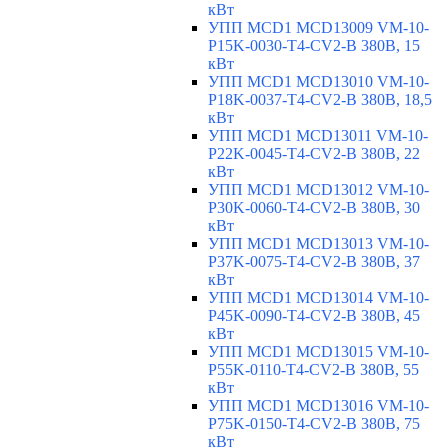
кВт
УПП MCD1 MCD13009 VM-10-
P15K-0030-T4-CV2-B 380В, 15
кВт
УПП MCD1 MCD13010 VM-10-
P18K-0037-T4-CV2-B 380В, 18,5
кВт
УПП MCD1 MCD13011 VM-10-
P22K-0045-T4-CV2-B 380В, 22
кВт
УПП MCD1 MCD13012 VM-10-
P30K-0060-T4-CV2-B 380В, 30
кВт
УПП MCD1 MCD13013 VM-10-
P37K-0075-T4-CV2-B 380В, 37
кВт
УПП MCD1 MCD13014 VM-10-
P45K-0090-T4-CV2-B 380В, 45
кВт
УПП MCD1 MCD13015 VM-10-
P55K-0110-T4-CV2-B 380В, 55
кВт
УПП MCD1 MCD13016 VM-10-
P75K-0150-T4-CV2-B 380В, 75
кВт