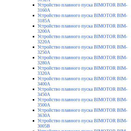
Устройство плавного пуска BIMOTOR BIM-
3160A
Устройство плавного пуска BIMOTOR BIM-
3185A
Устройство плавного пуска BIMOTOR BIM-
3200A
Устройство плавного пуска BIMOTOR BIM-
3220A
Устройство плавного пуска BIMOTOR BIM-
3250A
Устройство плавного пуска BIMOTOR BIM-
3280A
Устройство плавного пуска BIMOTOR BIM-
3320A
Устройство плавного пуска BIMOTOR BIM-
3400A
Устройство плавного пуска BIMOTOR BIM-
3450A
Устройство плавного пуска BIMOTOR BIM-
3500A
Устройство плавного пуска BIMOTOR BIM-
3630A
Устройство плавного пуска BIMOTOR BIM-
3005B