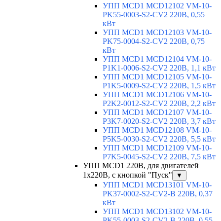
УПП MCD1 MCD12102 VM-10-
PK55-0003-S2-CV2 220В, 0,55
кВт
УПП MCD1 MCD12103 VM-10-
PK75-0004-S2-CV2 220В, 0,75
кВт
УПП MCD1 MCD12104 VM-10-
P1K1-0006-S2-CV2 220В, 1,1 кВт
УПП MCD1 MCD12105 VM-10-
P1K5-0009-S2-CV2 220В, 1,5 кВт
УПП MCD1 MCD12106 VM-10-
P2K2-0012-S2-CV2 220В, 2,2 кВт
УПП MCD1 MCD12107 VM-10-
P3K7-0020-S2-CV2 220В, 3,7 кВт
УПП MCD1 MCD12108 VM-10-
P5K5-0030-S2-CV2 220В, 5,5 кВт
УПП MCD1 MCD12109 VM-10-
P7K5-0045-S2-CV2 220В, 7,5 кВт
УПП MCD1 220В, для двигателей
1х220В, с кнопкой "Пуск"
▼
УПП MCD1 MCD13101 VM-10-
PK37-0002-S2-CV2-B 220В, 0,37
кВт
УПП MCD1 MCD13102 VM-10-
PK55-0003-S2-CV2-B 220В, 0,55