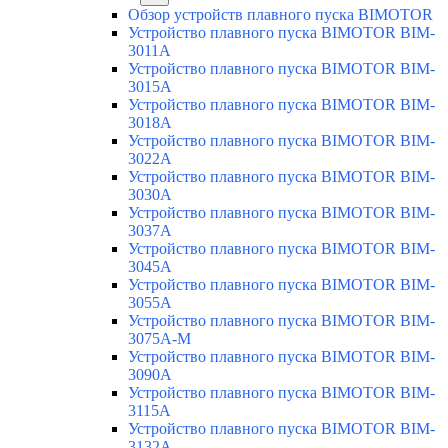
Обзор устройств плавного пуска BIMOTOR
Устройство плавного пуска BIMOTOR BIM-
3011A
Устройство плавного пуска BIMOTOR BIM-
3015A
Устройство плавного пуска BIMOTOR BIM-
3018A
Устройство плавного пуска BIMOTOR BIM-
3022A
Устройство плавного пуска BIMOTOR BIM-
3030A
Устройство плавного пуска BIMOTOR BIM-
3037A
Устройство плавного пуска BIMOTOR BIM-
3045A
Устройство плавного пуска BIMOTOR BIM-
3055A
Устройство плавного пуска BIMOTOR BIM-
3075A-M
Устройство плавного пуска BIMOTOR BIM-
3090A
Устройство плавного пуска BIMOTOR BIM-
3115A
Устройство плавного пуска BIMOTOR BIM-
3132A