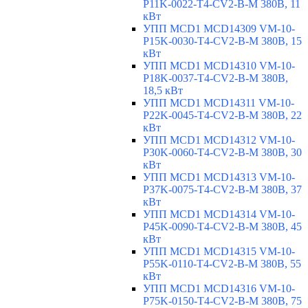
P11K-0022-T4-CV2-B-M 380В, 11
кВт
УПП MCD1 MCD14309 VM-10-
P15K-0030-T4-CV2-B-M 380В, 15
кВт
УПП MCD1 MCD14310 VM-10-
P18K-0037-T4-CV2-B-M 380В,
18,5 кВт
УПП MCD1 MCD14311 VM-10-
P22K-0045-T4-CV2-B-M 380В, 22
кВт
УПП MCD1 MCD14312 VM-10-
P30K-0060-T4-CV2-B-M 380В, 30
кВт
УПП MCD1 MCD14313 VM-10-
P37K-0075-T4-CV2-B-M 380В, 37
кВт
УПП MCD1 MCD14314 VM-10-
P45K-0090-T4-CV2-B-M 380В, 45
кВт
УПП MCD1 MCD14315 VM-10-
P55K-0110-T4-CV2-B-M 380В, 55
кВт
УПП MCD1 MCD14316 VM-10-
P75K-0150-T4-CV2-B-M 380В, 75