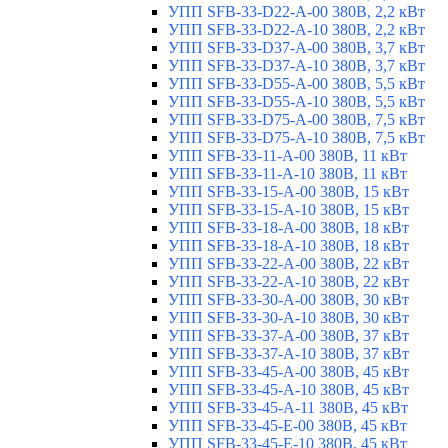
УПП SFB-33-D22-A-00 380В, 2,2 кВт
УПП SFB-33-D22-A-10 380В, 2,2 кВт
УПП SFB-33-D37-A-00 380В, 3,7 кВт
УПП SFB-33-D37-A-10 380В, 3,7 кВт
УПП SFB-33-D55-A-00 380В, 5,5 кВт
УПП SFB-33-D55-A-10 380В, 5,5 кВт
УПП SFB-33-D75-A-00 380В, 7,5 кВт
УПП SFB-33-D75-A-10 380В, 7,5 кВт
УПП SFB-33-11-A-00 380В, 11 кВт
УПП SFB-33-11-A-10 380В, 11 кВт
УПП SFB-33-15-A-00 380В, 15 кВт
УПП SFB-33-15-A-10 380В, 15 кВт
УПП SFB-33-18-A-00 380В, 18 кВт
УПП SFB-33-18-A-10 380В, 18 кВт
УПП SFB-33-22-A-00 380В, 22 кВт
УПП SFB-33-22-A-10 380В, 22 кВт
УПП SFB-33-30-A-00 380В, 30 кВт
УПП SFB-33-30-A-10 380В, 30 кВт
УПП SFB-33-37-A-00 380В, 37 кВт
УПП SFB-33-37-A-10 380В, 37 кВт
УПП SFB-33-45-A-00 380В, 45 кВт
УПП SFB-33-45-A-10 380В, 45 кВт
УПП SFB-33-45-A-11 380В, 45 кВт
УПП SFB-33-45-E-00 380В, 45 кВт
УПП SFB-33-45-E-10 380В, 45 кВт