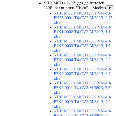
УПП MCD1 220В, для двигателей
380В, без кнопки "Пуск" + Modbus
▼
УПП MCD1 MCD12301 VM-10-
PK75-0001-T4-CV2-M 380В, 0,75
кВт
УПП MCD1 MCD12302 VM-10-
P1K1-0002-T4-CV2-M 380В, 1,1
кВт
УПП MCD1 MCD12303 VM-10-
P1K5-0003-T4-CV2-M 380В, 1,5
кВт
УПП MCD1 MCD12304 VM-10-
P2K2-0004-T4-CV2-M 380В, 2,2
кВт
УПП MCD1 MCD12305 VM-10-
P3K7-0007-T4-CV2-M 380В, 3,7
кВт
УПП MCD1 MCD12306 VM-10-
P5K5-0011-T4-CV2-M 380В, 5,5
кВт
УПП MCD1 MCD12307 VM-10-
P7K5-0015-T4-CV2-M 380В, 7,5
кВт
УПП MCD1 MCD12308 VM-10-
P11K-0022-T4-CV2-M 380В, 11