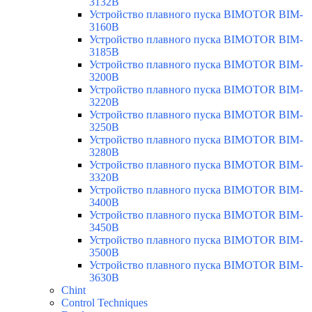
3132B
Устройство плавного пуска BIMOTOR BIM-
3160B
Устройство плавного пуска BIMOTOR BIM-
3185B
Устройство плавного пуска BIMOTOR BIM-
3200B
Устройство плавного пуска BIMOTOR BIM-
3220B
Устройство плавного пуска BIMOTOR BIM-
3250B
Устройство плавного пуска BIMOTOR BIM-
3280B
Устройство плавного пуска BIMOTOR BIM-
3320B
Устройство плавного пуска BIMOTOR BIM-
3400B
Устройство плавного пуска BIMOTOR BIM-
3450B
Устройство плавного пуска BIMOTOR BIM-
3500B
Устройство плавного пуска BIMOTOR BIM-
3630B
Chint
Control Techniques