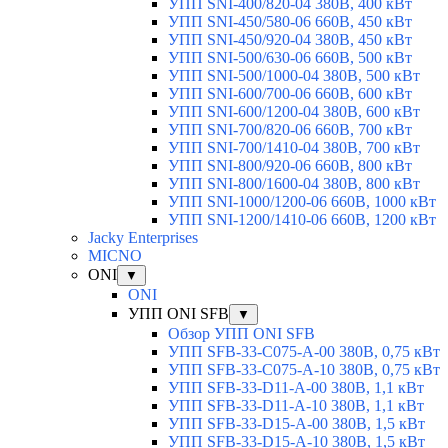
УПП SNI-400/820-04 380В, 400 кВт
УПП SNI-450/580-06 660В, 450 кВт
УПП SNI-450/920-04 380В, 450 кВт
УПП SNI-500/630-06 660В, 500 кВт
УПП SNI-500/1000-04 380В, 500 кВт
УПП SNI-600/700-06 660В, 600 кВт
УПП SNI-600/1200-04 380В, 600 кВт
УПП SNI-700/820-06 660В, 700 кВт
УПП SNI-700/1410-04 380В, 700 кВт
УПП SNI-800/920-06 660В, 800 кВт
УПП SNI-800/1600-04 380В, 800 кВт
УПП SNI-1000/1200-06 660В, 1000 кВт
УПП SNI-1200/1410-06 660В, 1200 кВт
Jacky Enterprises
MICNO
ONI
▼
ONI
УПП ONI SFB
▼
Обзор УПП ONI SFB
УПП SFB-33-C075-A-00 380В, 0,75 кВт
УПП SFB-33-C075-A-10 380В, 0,75 кВт
УПП SFB-33-D11-A-00 380В, 1,1 кВт
УПП SFB-33-D11-A-10 380В, 1,1 кВт
УПП SFB-33-D15-A-00 380В, 1,5 кВт
УПП SFB-33-D15-A-10 380В, 1,5 кВт