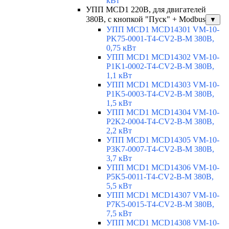
кВт
УПП MCD1 220В, для двигателей
380В, с кнопкой "Пуск" + Modbus
▼
УПП MCD1 MCD14301 VM-10-
PK75-0001-T4-CV2-B-M 380В,
0,75 кВт
УПП MCD1 MCD14302 VM-10-
P1K1-0002-T4-CV2-B-M 380В,
1,1 кВт
УПП MCD1 MCD14303 VM-10-
P1K5-0003-T4-CV2-B-M 380В,
1,5 кВт
УПП MCD1 MCD14304 VM-10-
P2K2-0004-T4-CV2-B-M 380В,
2,2 кВт
УПП MCD1 MCD14305 VM-10-
P3K7-0007-T4-CV2-B-M 380В,
3,7 кВт
УПП MCD1 MCD14306 VM-10-
P5K5-0011-T4-CV2-B-M 380В,
5,5 кВт
УПП MCD1 MCD14307 VM-10-
P7K5-0015-T4-CV2-B-M 380В,
7,5 кВт
УПП MCD1 MCD14308 VM-10-