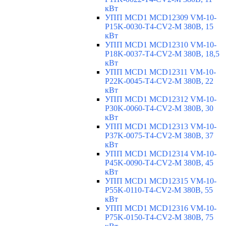
кВт
УПП MCD1 MCD12309 VM-10-
P15K-0030-T4-CV2-M 380В, 15
кВт
УПП MCD1 MCD12310 VM-10-
P18K-0037-T4-CV2-M 380В, 18,5
кВт
УПП MCD1 MCD12311 VM-10-
P22K-0045-T4-CV2-M 380В, 22
кВт
УПП MCD1 MCD12312 VM-10-
P30K-0060-T4-CV2-M 380В, 30
кВт
УПП MCD1 MCD12313 VM-10-
P37K-0075-T4-CV2-M 380В, 37
кВт
УПП MCD1 MCD12314 VM-10-
P45K-0090-T4-CV2-M 380В, 45
кВт
УПП MCD1 MCD12315 VM-10-
P55K-0110-T4-CV2-M 380В, 55
кВт
УПП MCD1 MCD12316 VM-10-
P75K-0150-T4-CV2-M 380В, 75