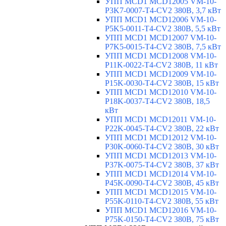
УПП MCD1 MCD12005 VM-10-
P3K7-0007-T4-CV2 380В, 3,7 кВт
УПП MCD1 MCD12006 VM-10-
P5K5-0011-T4-CV2 380В, 5,5 кВт
УПП MCD1 MCD12007 VM-10-
P7K5-0015-T4-CV2 380В, 7,5 кВт
УПП MCD1 MCD12008 VM-10-
P11K-0022-T4-CV2 380В, 11 кВт
УПП MCD1 MCD12009 VM-10-
P15K-0030-T4-CV2 380В, 15 кВт
УПП MCD1 MCD12010 VM-10-
P18K-0037-T4-CV2 380В, 18,5
кВт
УПП MCD1 MCD12011 VM-10-
P22K-0045-T4-CV2 380В, 22 кВт
УПП MCD1 MCD12012 VM-10-
P30K-0060-T4-CV2 380В, 30 кВт
УПП MCD1 MCD12013 VM-10-
P37K-0075-T4-CV2 380В, 37 кВт
УПП MCD1 MCD12014 VM-10-
P45K-0090-T4-CV2 380В, 45 кВт
УПП MCD1 MCD12015 VM-10-
P55K-0110-T4-CV2 380В, 55 кВт
УПП MCD1 MCD12016 VM-10-
P75K-0150-T4-CV2 380В, 75 кВт