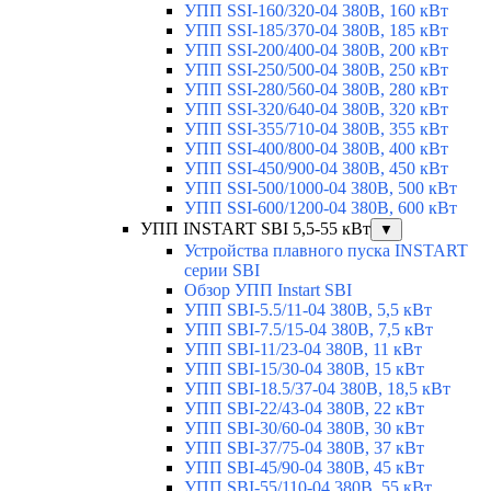
УПП SSI-160/320-04 380В, 160 кВт
УПП SSI-185/370-04 380В, 185 кВт
УПП SSI-200/400-04 380В, 200 кВт
УПП SSI-250/500-04 380В, 250 кВт
УПП SSI-280/560-04 380В, 280 кВт
УПП SSI-320/640-04 380В, 320 кВт
УПП SSI-355/710-04 380В, 355 кВт
УПП SSI-400/800-04 380В, 400 кВт
УПП SSI-450/900-04 380В, 450 кВт
УПП SSI-500/1000-04 380В, 500 кВт
УПП SSI-600/1200-04 380В, 600 кВт
УПП INSTART SBI 5,5-55 кВт
▼
Устройства плавного пуска INSTART
серии SBI
Обзор УПП Instart SBI
УПП SBI-5.5/11-04 380В, 5,5 кВт
УПП SBI-7.5/15-04 380В, 7,5 кВт
УПП SBI-11/23-04 380В, 11 кВт
УПП SBI-15/30-04 380В, 15 кВт
УПП SBI-18.5/37-04 380В, 18,5 кВт
УПП SBI-22/43-04 380В, 22 кВт
УПП SBI-30/60-04 380В, 30 кВт
УПП SBI-37/75-04 380В, 37 кВт
УПП SBI-45/90-04 380В, 45 кВт
УПП SBI-55/110-04 380В, 55 кВт