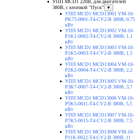
УПП MCD1 220В, для двигателей
380В, с кнопкой "Пуск"
▼
УПП MCD1 MCD13001 VM-10-
PK75-0001-T4-CV2-B 380В, 0,75
кВт
УПП MCD1 MCD13002 VM-10-
P1K1-0002-T4-CV2-B 380В, 1,1
кВт
УПП MCD1 MCD13003 VM-10-
P1K5-0003-T4-CV2-B 380В, 1,5
кВт
УПП MCD1 MCD13004 VM-10-
P2K2-0004-T4-CV2-B 380В, 2,2
кВт
УПП MCD1 MCD13005 VM-10-
P3K7-0007-T4-CV2-B 380В, 3,7
кВт
УПП MCD1 MCD13006 VM-10-
P5K5-0011-T4-CV2-B 380В, 5,5
кВт
УПП MCD1 MCD13007 VM-10-
P7K5-0015-T4-CV2-B 380В, 7,5
кВт
УПП MCD1 MCD13008 VM-10-
P11K-0022-T4-CV2-B 380В, 11