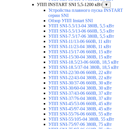
УПП INSTART SNI 5,5-1200 кВт
▼
Устройства плавного пуска INSTART
серии SNI
Обзор УПП Instart SNI
УПП SNI-5.5/13-04 380В, 5,5 кВт
УПП SNI-5.5/13-06 660В, 5,5 кВт
УПП SNI-7.5/17-06 380В, 5,5 кВт
УПП SNI-11/13-06 660В, 11 кВт
УПП SNI-11/23-04 380В, 11 кВт
УПП SNI-15/17-06 660В, 15 кВт
УПП SNI-15/30-04 380В, 15 кВт
УПП SNI-18.5/23-06 660В, 18,5 кВт
УПП SNI-18.5/37-04 380В, 18,5 кВт
УПП SNI-22/30-06 660В, 22 кВт
УПП SNI-22/43-04 380В, 22 кВт
УПП SNI-30/37-06 660В, 30 кВт
УПП SNI-30/60-04 380В, 30 кВт
УПП SNI-37/43-06 660В, 37 кВт
УПП SNI-37/76-04 380В, 37 кВт
УПП SNI-45/53-06 660В, 45 кВт
УПП SNI-45/97-04 380В, 45 кВт
УПП SNI-55/76-06 660В, 55 кВт
УПП SNI-55/105-04 380В, 55 кВт
УПП SNI-75/97-06 380В, 75 кВт