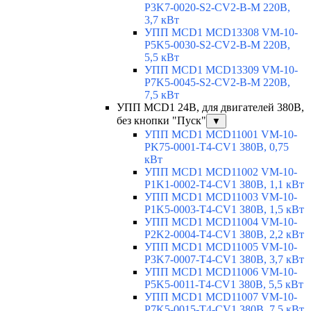
P3K7-0020-S2-CV2-B-M 220В,
3,7 кВт
УПП MCD1 MCD13308 VM-10-
P5K5-0030-S2-CV2-B-M 220В,
5,5 кВт
УПП MCD1 MCD13309 VM-10-
P7K5-0045-S2-CV2-B-M 220В,
7,5 кВт
УПП MCD1 24В, для двигателей 380В,
без кнопки "Пуск"
▼
УПП MCD1 MCD11001 VM-10-
PK75-0001-T4-CV1 380В, 0,75
кВт
УПП MCD1 MCD11002 VM-10-
P1K1-0002-T4-CV1 380В, 1,1 кВт
УПП MCD1 MCD11003 VM-10-
P1K5-0003-T4-CV1 380В, 1,5 кВт
УПП MCD1 MCD11004 VM-10-
P2K2-0004-T4-CV1 380В, 2,2 кВт
УПП MCD1 MCD11005 VM-10-
P3K7-0007-T4-CV1 380В, 3,7 кВт
УПП MCD1 MCD11006 VM-10-
P5K5-0011-T4-CV1 380В, 5,5 кВт
УПП MCD1 MCD11007 VM-10-
P7K5-0015-T4-CV1 380В, 7,5 кВт