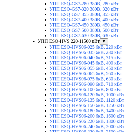
УПП ESQ-GS7-280 380В, 280 кВт
УПП ESQ-GS7-320 380В, 320 кВт
УПП ESQ-GS7-355 380В, 355 кВт
УПП ESQ-GS7-400 380В, 400 кВт
УПП ESQ-GS7-450 380В, 450 кВт
УПП ESQ-GS7-500 380В, 500 кВт
УПП ESQ-GS7-630 380В, 630 кВт
УПП ESQ-HVS 220-11500 кВт
▼
УПП ESQ-HVS06-025 6кВ, 220 кВт
УПП ESQ-HVS06-035 6кВ, 280 кВт
УПП ESQ-HVS06-040 6кВ, 315 кВт
УПП ESQ-HVS06-045 6кВ, 400 кВт
УПП ESQ-HVS06-055 6кВ, 450 кВт
УПП ESQ-HVS06-065 6кВ, 560 кВт
УПП ESQ-HVS06-075 6кВ, 630 кВт
УПП ESQ-HVS06-090 6кВ, 710 кВт
УПП ESQ-HVS06-100 6кВ, 800 кВт
УПП ESQ-HVS06-120 6кВ, 1000 кВт
УПП ESQ-HVS06-135 6кВ, 1120 кВт
УПП ESQ-HVS06-150 6кВ, 1250 кВт
УПП ESQ-HVS06-180 6кВ, 1400 кВт
УПП ESQ-HVS06-200 6кВ, 1600 кВт
УПП ESQ-HVS06-220 6кВ, 1800 кВт
УПП ESQ-HVS06-240 6кВ, 2000 кВт
УПП ESQ-HVS06-320 6кВ, 2500 кВт