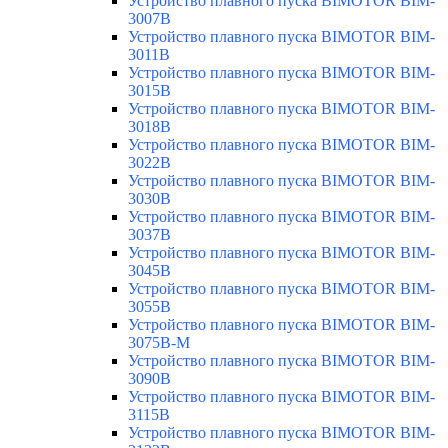
Устройство плавного пуска BIMOTOR BIM-
3007B
Устройство плавного пуска BIMOTOR BIM-
3011B
Устройство плавного пуска BIMOTOR BIM-
3015B
Устройство плавного пуска BIMOTOR BIM-
3018B
Устройство плавного пуска BIMOTOR BIM-
3022B
Устройство плавного пуска BIMOTOR BIM-
3030B
Устройство плавного пуска BIMOTOR BIM-
3037B
Устройство плавного пуска BIMOTOR BIM-
3045B
Устройство плавного пуска BIMOTOR BIM-
3055B
Устройство плавного пуска BIMOTOR BIM-
3075B-M
Устройство плавного пуска BIMOTOR BIM-
3090B
Устройство плавного пуска BIMOTOR BIM-
3115B
Устройство плавного пуска BIMOTOR BIM-