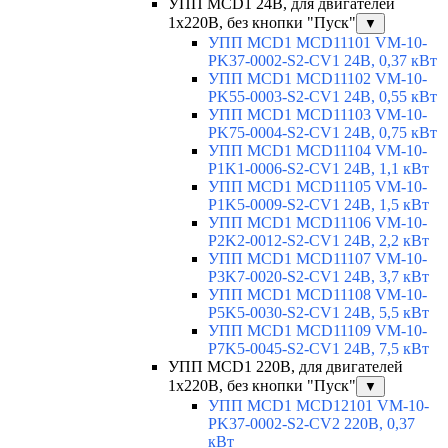
УПП MCD1 24В, для двигателей
1х220В, без кнопки "Пуск"
▼
УПП MCD1 MCD11101 VM-10-
PK37-0002-S2-CV1 24В, 0,37 кВт
УПП MCD1 MCD11102 VM-10-
PK55-0003-S2-CV1 24В, 0,55 кВт
УПП MCD1 MCD11103 VM-10-
PK75-0004-S2-CV1 24В, 0,75 кВт
УПП MCD1 MCD11104 VM-10-
P1K1-0006-S2-CV1 24В, 1,1 кВт
УПП MCD1 MCD11105 VM-10-
P1K5-0009-S2-CV1 24В, 1,5 кВт
УПП MCD1 MCD11106 VM-10-
P2K2-0012-S2-CV1 24В, 2,2 кВт
УПП MCD1 MCD11107 VM-10-
P3K7-0020-S2-CV1 24В, 3,7 кВт
УПП MCD1 MCD11108 VM-10-
P5K5-0030-S2-CV1 24В, 5,5 кВт
УПП MCD1 MCD11109 VM-10-
P7K5-0045-S2-CV1 24В, 7,5 кВт
УПП MCD1 220В, для двигателей
1х220В, без кнопки "Пуск"
▼
УПП MCD1 MCD12101 VM-10-
PK37-0002-S2-CV2 220В, 0,37
кВт