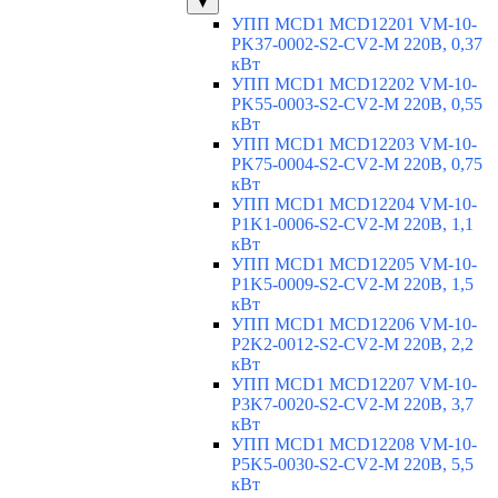
▼
УПП MCD1 MCD12201 VM-10-
PK37-0002-S2-CV2-M 220В, 0,37
кВт
УПП MCD1 MCD12202 VM-10-
PK55-0003-S2-CV2-M 220В, 0,55
кВт
УПП MCD1 MCD12203 VM-10-
PK75-0004-S2-CV2-M 220В, 0,75
кВт
УПП MCD1 MCD12204 VM-10-
P1K1-0006-S2-CV2-M 220В, 1,1
кВт
УПП MCD1 MCD12205 VM-10-
P1K5-0009-S2-CV2-M 220В, 1,5
кВт
УПП MCD1 MCD12206 VM-10-
P2K2-0012-S2-CV2-M 220В, 2,2
кВт
УПП MCD1 MCD12207 VM-10-
P3K7-0020-S2-CV2-M 220В, 3,7
кВт
УПП MCD1 MCD12208 VM-10-
P5K5-0030-S2-CV2-M 220В, 5,5
кВт