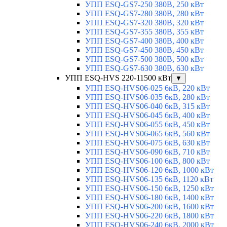
УПП ESQ-GS7-250 380В, 250 кВт
УПП ESQ-GS7-280 380В, 280 кВт
УПП ESQ-GS7-320 380В, 320 кВт
УПП ESQ-GS7-355 380В, 355 кВт
УПП ESQ-GS7-400 380В, 400 кВт
УПП ESQ-GS7-450 380В, 450 кВт
УПП ESQ-GS7-500 380В, 500 кВт
УПП ESQ-GS7-630 380В, 630 кВт
УПП ESQ-HVS 220-11500 кВт
▼
УПП ESQ-HVS06-025 6кВ, 220 кВт
УПП ESQ-HVS06-035 6кВ, 280 кВт
УПП ESQ-HVS06-040 6кВ, 315 кВт
УПП ESQ-HVS06-045 6кВ, 400 кВт
УПП ESQ-HVS06-055 6кВ, 450 кВт
УПП ESQ-HVS06-065 6кВ, 560 кВт
УПП ESQ-HVS06-075 6кВ, 630 кВт
УПП ESQ-HVS06-090 6кВ, 710 кВт
УПП ESQ-HVS06-100 6кВ, 800 кВт
УПП ESQ-HVS06-120 6кВ, 1000 кВт
УПП ESQ-HVS06-135 6кВ, 1120 кВт
УПП ESQ-HVS06-150 6кВ, 1250 кВт
УПП ESQ-HVS06-180 6кВ, 1400 кВт
УПП ESQ-HVS06-200 6кВ, 1600 кВт
УПП ESQ-HVS06-220 6кВ, 1800 кВт
УПП ESQ-HVS06-240 6кВ, 2000 кВт