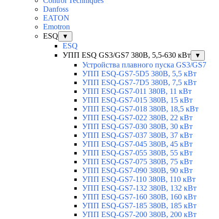
Control Techniques
Danfoss
EATON
Emotron
ESQ
▼
ESQ
УПП ESQ GS3/GS7 380В, 5,5-630 кВт
▼
Устройства плавного пуска GS3/GS7
УПП ESQ-GS7-5D5 380В, 5,5 кВт
УПП ESQ-GS7-7D5 380В, 7,5 кВт
УПП ESQ-GS7-011 380В, 11 кВт
УПП ESQ-GS7-015 380В, 15 кВт
УПП ESQ-GS7-018 380В, 18,5 кВт
УПП ESQ-GS7-022 380В, 22 кВт
УПП ESQ-GS7-030 380В, 30 кВт
УПП ESQ-GS7-037 380В, 37 кВт
УПП ESQ-GS7-045 380В, 45 кВт
УПП ESQ-GS7-055 380В, 55 кВт
УПП ESQ-GS7-075 380В, 75 кВт
УПП ESQ-GS7-090 380В, 90 кВт
УПП ESQ-GS7-110 380В, 110 кВт
УПП ESQ-GS7-132 380В, 132 кВт
УПП ESQ-GS7-160 380В, 160 кВт
УПП ESQ-GS7-185 380В, 185 кВт
УПП ESQ-GS7-200 380В, 200 кВт