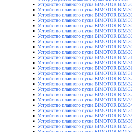
Устройство плавного пуска BIMOTOR BIM-3
Устройство плавного пуска BIMOTOR BIM-3
Устройство плавного пуска BIMOTOR BIM-3
Устройство плавного пуска BIMOTOR BIM-3
Устройство плавного пуска BIMOTOR BIM-3
Устройство плавного пуска BIMOTOR BIM-3
Устройство плавного пуска BIMOTOR BIM-3
Устройство плавного пуска BIMOTOR BIM-3
Устройство плавного пуска BIMOTOR BIM-
Устройство плавного пуска BIMOTOR BIM-3
Устройство плавного пуска BIMOTOR BIM-3
Устройство плавного пуска BIMOTOR BIM-3
Устройство плавного пуска BIMOTOR BIM-3
Устройство плавного пуска BIMOTOR BIM-3
Устройство плавного пуска BIMOTOR BIM-3
Устройство плавного пуска BIMOTOR BIM-3
Устройство плавного пуска BIMOTOR BIM-3
Устройство плавного пуска BIMOTOR BIM-3
Устройство плавного пуска BIMOTOR BIM-3
Устройство плавного пуска BIMOTOR BIM-3
Устройство плавного пуска BIMOTOR BIM-3
Устройство плавного пуска BIMOTOR BIM-3
Устройство плавного пуска BIMOTOR BIM-3
Устройство плавного пуска BIMOTOR BIM-3
Устройство плавного пуска BIMOTOR BIM-3