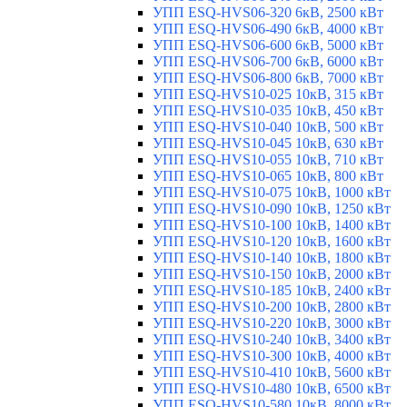
УПП ESQ-HVS06-320 6кВ, 2500 кВт
УПП ESQ-HVS06-490 6кВ, 4000 кВт
УПП ESQ-HVS06-600 6кВ, 5000 кВт
УПП ESQ-HVS06-700 6кВ, 6000 кВт
УПП ESQ-HVS06-800 6кВ, 7000 кВт
УПП ESQ-HVS10-025 10кВ, 315 кВт
УПП ESQ-HVS10-035 10кВ, 450 кВт
УПП ESQ-HVS10-040 10кВ, 500 кВт
УПП ESQ-HVS10-045 10кВ, 630 кВт
УПП ESQ-HVS10-055 10кВ, 710 кВт
УПП ESQ-HVS10-065 10кВ, 800 кВт
УПП ESQ-HVS10-075 10кВ, 1000 кВт
УПП ESQ-HVS10-090 10кВ, 1250 кВт
УПП ESQ-HVS10-100 10кВ, 1400 кВт
УПП ESQ-HVS10-120 10кВ, 1600 кВт
УПП ESQ-HVS10-140 10кВ, 1800 кВт
УПП ESQ-HVS10-150 10кВ, 2000 кВт
УПП ESQ-HVS10-185 10кВ, 2400 кВт
УПП ESQ-HVS10-200 10кВ, 2800 кВт
УПП ESQ-HVS10-220 10кВ, 3000 кВт
УПП ESQ-HVS10-240 10кВ, 3400 кВт
УПП ESQ-HVS10-300 10кВ, 4000 кВт
УПП ESQ-HVS10-410 10кВ, 5600 кВт
УПП ESQ-HVS10-480 10кВ, 6500 кВт
УПП ESQ-HVS10-580 10кВ, 8000 кВт