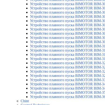
Устройство плавного пуска BIMOTOR BIM-3
Устройство плавного пуска BIMOTOR BIM-3
Устройство плавного пуска BIMOTOR BIM-3
Устройство плавного пуска BIMOTOR BIM-3
Устройство плавного пуска BIMOTOR BIM-3
Устройство плавного пуска BIMOTOR BIM-3
Устройство плавного пуска BIMOTOR BIM-3
Устройство плавного пуска BIMOTOR BIM-3
Устройство плавного пуска BIMOTOR BIM-3
Устройство плавного пуска BIMOTOR BIM-3
Устройство плавного пуска BIMOTOR BIM-3
Устройство плавного пуска BIMOTOR BIM-3
Устройство плавного пуска BIMOTOR BIM-3
Устройство плавного пуска BIMOTOR BIM-3
Устройство плавного пуска BIMOTOR BIM-3
Устройство плавного пуска BIMOTOR BIM-3
Устройство плавного пуска BIMOTOR BIM-3
Устройство плавного пуска BIMOTOR BIM-3
Устройство плавного пуска BIMOTOR BIM-3
Устройство плавного пуска BIMOTOR BIM-3
Устройство плавного пуска BIMOTOR BIM-3
Устройство плавного пуска BIMOTOR BIM-3
Устройство плавного пуска BIMOTOR BIM-3
Chint