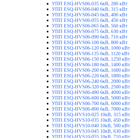
УПП ESQ-HVS06-035 6кВ, 280 кВт
УПП ESQ-HVS06-040 6кВ, 315 кВт
УПП ESQ-HVS06-045 6кВ, 400 кВт
УПП ESQ-HVS06-055 6кВ, 450 кВт
УПП ESQ-HVS06-065 6кВ, 560 кВт
УПП ESQ-HVS06-075 6кВ, 630 кВт
УПП ESQ-HVS06-090 6кВ, 710 кВт
УПП ESQ-HVS06-100 6кВ, 800 кВт
УПП ESQ-HVS06-120 6кВ, 1000 кВт
УПП ESQ-HVS06-135 6кВ, 1120 кВт
УПП ESQ-HVS06-150 6кВ, 1250 кВт
УПП ESQ-HVS06-180 6кВ, 1400 кВт
УПП ESQ-HVS06-200 6кВ, 1600 кВт
УПП ESQ-HVS06-220 6кВ, 1800 кВт
УПП ESQ-HVS06-240 6кВ, 2000 кВт
УПП ESQ-HVS06-320 6кВ, 2500 кВт
УПП ESQ-HVS06-490 6кВ, 4000 кВт
УПП ESQ-HVS06-600 6кВ, 5000 кВт
УПП ESQ-HVS06-700 6кВ, 6000 кВт
УПП ESQ-HVS06-800 6кВ, 7000 кВт
УПП ESQ-HVS10-025 10кВ, 315 кВт
УПП ESQ-HVS10-035 10кВ, 450 кВт
УПП ESQ-HVS10-040 10кВ, 500 кВт
УПП ESQ-HVS10-045 10кВ, 630 кВт
УПП ESQ-HVS10-055 10кВ, 710 кВт