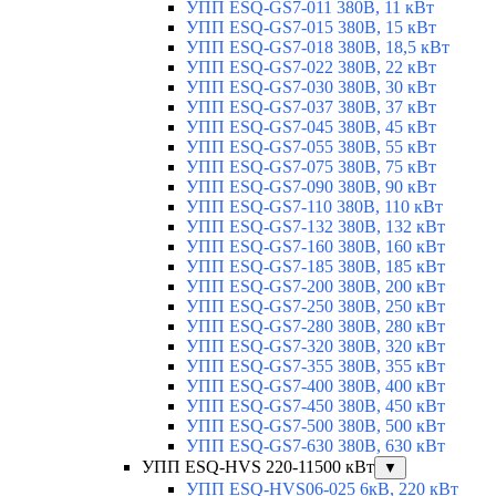
УПП ESQ-GS7-011 380В, 11 кВт
УПП ESQ-GS7-015 380В, 15 кВт
УПП ESQ-GS7-018 380В, 18,5 кВт
УПП ESQ-GS7-022 380В, 22 кВт
УПП ESQ-GS7-030 380В, 30 кВт
УПП ESQ-GS7-037 380В, 37 кВт
УПП ESQ-GS7-045 380В, 45 кВт
УПП ESQ-GS7-055 380В, 55 кВт
УПП ESQ-GS7-075 380В, 75 кВт
УПП ESQ-GS7-090 380В, 90 кВт
УПП ESQ-GS7-110 380В, 110 кВт
УПП ESQ-GS7-132 380В, 132 кВт
УПП ESQ-GS7-160 380В, 160 кВт
УПП ESQ-GS7-185 380В, 185 кВт
УПП ESQ-GS7-200 380В, 200 кВт
УПП ESQ-GS7-250 380В, 250 кВт
УПП ESQ-GS7-280 380В, 280 кВт
УПП ESQ-GS7-320 380В, 320 кВт
УПП ESQ-GS7-355 380В, 355 кВт
УПП ESQ-GS7-400 380В, 400 кВт
УПП ESQ-GS7-450 380В, 450 кВт
УПП ESQ-GS7-500 380В, 500 кВт
УПП ESQ-GS7-630 380В, 630 кВт
УПП ESQ-HVS 220-11500 кВт
▼
УПП ESQ-HVS06-025 6кВ, 220 кВт