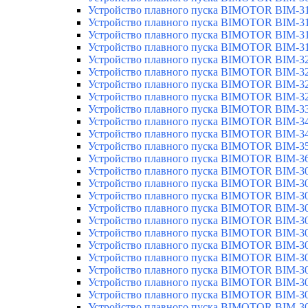
Устройство плавного пуска BIMOTOR BIM-3
Устройство плавного пуска BIMOTOR BIM-3
Устройство плавного пуска BIMOTOR BIM-3
Устройство плавного пуска BIMOTOR BIM-3
Устройство плавного пуска BIMOTOR BIM-3
Устройство плавного пуска BIMOTOR BIM-3
Устройство плавного пуска BIMOTOR BIM-3
Устройство плавного пуска BIMOTOR BIM-3
Устройство плавного пуска BIMOTOR BIM-3
Устройство плавного пуска BIMOTOR BIM-3
Устройство плавного пуска BIMOTOR BIM-3
Устройство плавного пуска BIMOTOR BIM-3
Устройство плавного пуска BIMOTOR BIM-3
Устройство плавного пуска BIMOTOR BIM-3
Устройство плавного пуска BIMOTOR BIM-3
Устройство плавного пуска BIMOTOR BIM-3
Устройство плавного пуска BIMOTOR BIM-3
Устройство плавного пуска BIMOTOR BIM-3
Устройство плавного пуска BIMOTOR BIM-3
Устройство плавного пуска BIMOTOR BIM-3
Устройство плавного пуска BIMOTOR BIM-3
Устройство плавного пуска BIMOTOR BIM-3
Устройство плавного пуска BIMOTOR BIM-3
Устройство плавного пуска BIMOTOR BIM-3
Устройство плавного пуска BIMOTOR BIM-3