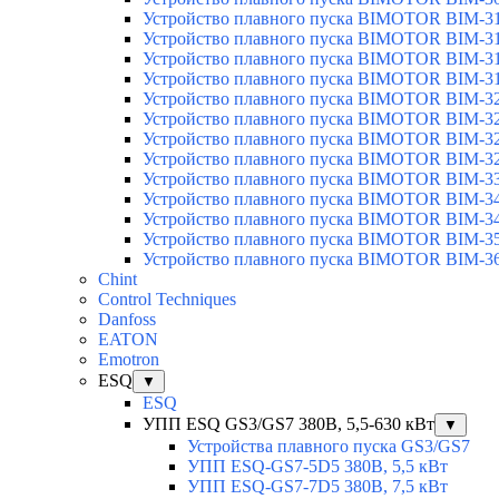
Устройство плавного пуска BIMOTOR BIM-3
Устройство плавного пуска BIMOTOR BIM-3
Устройство плавного пуска BIMOTOR BIM-3
Устройство плавного пуска BIMOTOR BIM-3
Устройство плавного пуска BIMOTOR BIM-3
Устройство плавного пуска BIMOTOR BIM-3
Устройство плавного пуска BIMOTOR BIM-3
Устройство плавного пуска BIMOTOR BIM-3
Устройство плавного пуска BIMOTOR BIM-3
Устройство плавного пуска BIMOTOR BIM-3
Устройство плавного пуска BIMOTOR BIM-3
Устройство плавного пуска BIMOTOR BIM-3
Устройство плавного пуска BIMOTOR BIM-3
Chint
Control Techniques
Danfoss
EATON
Emotron
ESQ
▼
ESQ
УПП ESQ GS3/GS7 380В, 5,5-630 кВт
▼
Устройства плавного пуска GS3/GS7
УПП ESQ-GS7-5D5 380В, 5,5 кВт
УПП ESQ-GS7-7D5 380В, 7,5 кВт