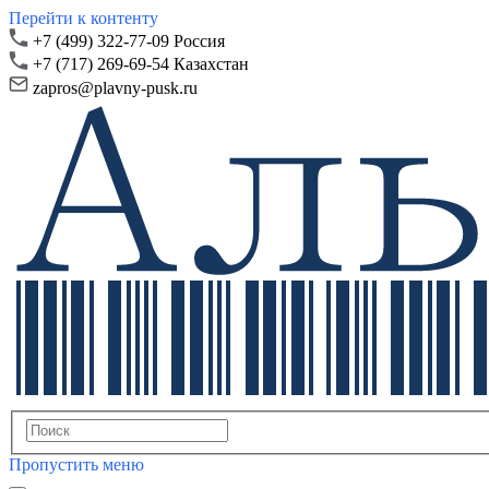
Перейти к контенту
+7 (499) 322-77-09 Россия
+7 (717) 269-69-54 Казахстан
zapros@plavny-pusk.ru
Пропустить меню