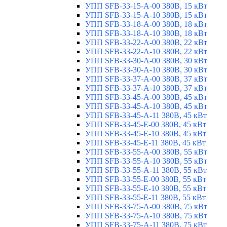
УПП SFB-33-15-A-00 380В, 15 кВт
УПП SFB-33-15-A-10 380В, 15 кВт
УПП SFB-33-18-A-00 380В, 18 кВт
УПП SFB-33-18-A-10 380В, 18 кВт
УПП SFB-33-22-A-00 380В, 22 кВт
УПП SFB-33-22-A-10 380В, 22 кВт
УПП SFB-33-30-A-00 380В, 30 кВт
УПП SFB-33-30-A-10 380В, 30 кВт
УПП SFB-33-37-A-00 380В, 37 кВт
УПП SFB-33-37-A-10 380В, 37 кВт
УПП SFB-33-45-A-00 380В, 45 кВт
УПП SFB-33-45-A-10 380В, 45 кВт
УПП SFB-33-45-A-11 380В, 45 кВт
УПП SFB-33-45-E-00 380В, 45 кВт
УПП SFB-33-45-E-10 380В, 45 кВт
УПП SFB-33-45-E-11 380В, 45 кВт
УПП SFB-33-55-A-00 380В, 55 кВт
УПП SFB-33-55-A-10 380В, 55 кВт
УПП SFB-33-55-A-11 380В, 55 кВт
УПП SFB-33-55-E-00 380В, 55 кВт
УПП SFB-33-55-E-10 380В, 55 кВт
УПП SFB-33-55-E-11 380В, 55 кВт
УПП SFB-33-75-A-00 380В, 75 кВт
УПП SFB-33-75-A-10 380В, 75 кВт
УПП SFB-33-75-A-11 380В, 75 кВт