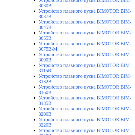
Устройство плавного пуска BIMOTOR BIM-
3030B
Устройство плавного пуска BIMOTOR BIM-
3037B
Устройство плавного пуска BIMOTOR BIM-
3045B
Устройство плавного пуска BIMOTOR BIM-
3055B
Устройство плавного пуска BIMOTOR BIM-
3075B-M
Устройство плавного пуска BIMOTOR BIM-
3090B
Устройство плавного пуска BIMOTOR BIM-
3115B
Устройство плавного пуска BIMOTOR BIM-
3132B
Устройство плавного пуска BIMOTOR BIM-
3160B
Устройство плавного пуска BIMOTOR BIM-
3185B
Устройство плавного пуска BIMOTOR BIM-
3200B
Устройство плавного пуска BIMOTOR BIM-
3220B
Устройство плавного пуска BIMOTOR BIM-