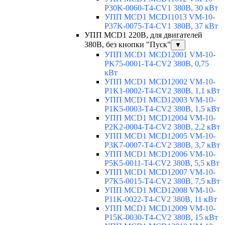
P30K-0060-T4-CV1 380В, 30 кВт
УПП MCD1 MCD11013 VM-10-
P37K-0075-T4-CV1 380В, 37 кВт
УПП MCD1 220В, для двигателей
380В, без кнопки "Пуск"
▼
УПП MCD1 MCD12001 VM-10-
PK75-0001-T4-CV2 380В, 0,75
кВт
УПП MCD1 MCD12002 VM-10-
P1K1-0002-T4-CV2 380В, 1,1 кВт
УПП MCD1 MCD12003 VM-10-
P1K5-0003-T4-CV2 380В, 1,5 кВт
УПП MCD1 MCD12004 VM-10-
P2K2-0004-T4-CV2 380В, 2,2 кВт
УПП MCD1 MCD12005 VM-10-
P3K7-0007-T4-CV2 380В, 3,7 кВт
УПП MCD1 MCD12006 VM-10-
P5K5-0011-T4-CV2 380В, 5,5 кВт
УПП MCD1 MCD12007 VM-10-
P7K5-0015-T4-CV2 380В, 7,5 кВт
УПП MCD1 MCD12008 VM-10-
P11K-0022-T4-CV2 380В, 11 кВт
УПП MCD1 MCD12009 VM-10-
P15K-0030-T4-CV2 380В, 15 кВт