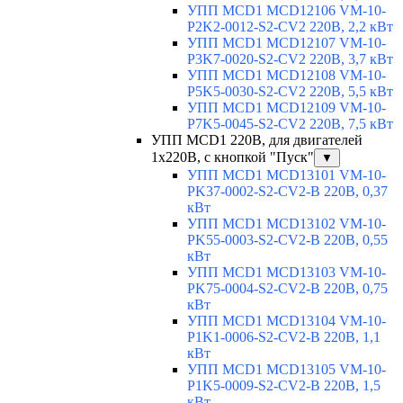
УПП MCD1 MCD12106 VM-10-
P2K2-0012-S2-CV2 220В, 2,2 кВт
УПП MCD1 MCD12107 VM-10-
P3K7-0020-S2-CV2 220В, 3,7 кВт
УПП MCD1 MCD12108 VM-10-
P5K5-0030-S2-CV2 220В, 5,5 кВт
УПП MCD1 MCD12109 VM-10-
P7K5-0045-S2-CV2 220В, 7,5 кВт
УПП MCD1 220В, для двигателей
1х220В, с кнопкой "Пуск"
▼
УПП MCD1 MCD13101 VM-10-
PK37-0002-S2-CV2-B 220В, 0,37
кВт
УПП MCD1 MCD13102 VM-10-
PK55-0003-S2-CV2-B 220В, 0,55
кВт
УПП MCD1 MCD13103 VM-10-
PK75-0004-S2-CV2-B 220В, 0,75
кВт
УПП MCD1 MCD13104 VM-10-
P1K1-0006-S2-CV2-B 220В, 1,1
кВт
УПП MCD1 MCD13105 VM-10-
P1K5-0009-S2-CV2-B 220В, 1,5
кВт