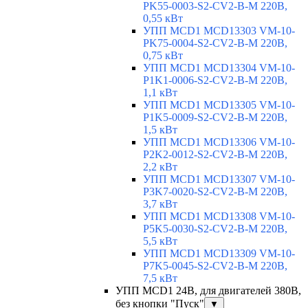
PK55-0003-S2-CV2-B-M 220В,
0,55 кВт
УПП MCD1 MCD13303 VM-10-
PK75-0004-S2-CV2-B-M 220В,
0,75 кВт
УПП MCD1 MCD13304 VM-10-
P1K1-0006-S2-CV2-B-M 220В,
1,1 кВт
УПП MCD1 MCD13305 VM-10-
P1K5-0009-S2-CV2-B-M 220В,
1,5 кВт
УПП MCD1 MCD13306 VM-10-
P2K2-0012-S2-CV2-B-M 220В,
2,2 кВт
УПП MCD1 MCD13307 VM-10-
P3K7-0020-S2-CV2-B-M 220В,
3,7 кВт
УПП MCD1 MCD13308 VM-10-
P5K5-0030-S2-CV2-B-M 220В,
5,5 кВт
УПП MCD1 MCD13309 VM-10-
P7K5-0045-S2-CV2-B-M 220В,
7,5 кВт
УПП MCD1 24В, для двигателей 380В,
без кнопки "Пуск"
▼