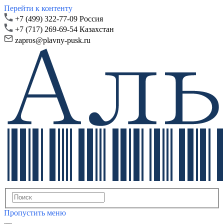
Перейти к контенту
+7 (499) 322-77-09 Россия
+7 (717) 269-69-54 Казахстан
zapros@plavny-pusk.ru
Пропустить меню