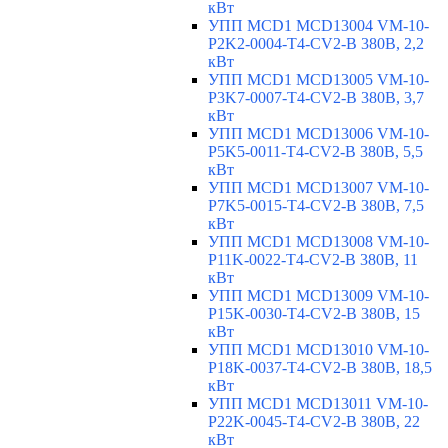
кВт
УПП MCD1 MCD13004 VM-10-
P2K2-0004-T4-CV2-B 380В, 2,2
кВт
УПП MCD1 MCD13005 VM-10-
P3K7-0007-T4-CV2-B 380В, 3,7
кВт
УПП MCD1 MCD13006 VM-10-
P5K5-0011-T4-CV2-B 380В, 5,5
кВт
УПП MCD1 MCD13007 VM-10-
P7K5-0015-T4-CV2-B 380В, 7,5
кВт
УПП MCD1 MCD13008 VM-10-
P11K-0022-T4-CV2-B 380В, 11
кВт
УПП MCD1 MCD13009 VM-10-
P15K-0030-T4-CV2-B 380В, 15
кВт
УПП MCD1 MCD13010 VM-10-
P18K-0037-T4-CV2-B 380В, 18,5
кВт
УПП MCD1 MCD13011 VM-10-
P22K-0045-T4-CV2-B 380В, 22
кВт