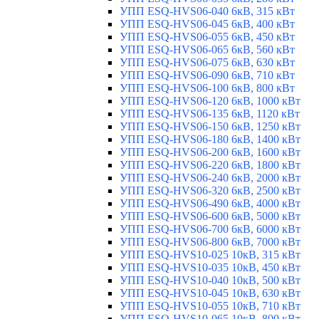
УПП ESQ-HVS06-040 6кВ, 315 кВт
УПП ESQ-HVS06-045 6кВ, 400 кВт
УПП ESQ-HVS06-055 6кВ, 450 кВт
УПП ESQ-HVS06-065 6кВ, 560 кВт
УПП ESQ-HVS06-075 6кВ, 630 кВт
УПП ESQ-HVS06-090 6кВ, 710 кВт
УПП ESQ-HVS06-100 6кВ, 800 кВт
УПП ESQ-HVS06-120 6кВ, 1000 кВт
УПП ESQ-HVS06-135 6кВ, 1120 кВт
УПП ESQ-HVS06-150 6кВ, 1250 кВт
УПП ESQ-HVS06-180 6кВ, 1400 кВт
УПП ESQ-HVS06-200 6кВ, 1600 кВт
УПП ESQ-HVS06-220 6кВ, 1800 кВт
УПП ESQ-HVS06-240 6кВ, 2000 кВт
УПП ESQ-HVS06-320 6кВ, 2500 кВт
УПП ESQ-HVS06-490 6кВ, 4000 кВт
УПП ESQ-HVS06-600 6кВ, 5000 кВт
УПП ESQ-HVS06-700 6кВ, 6000 кВт
УПП ESQ-HVS06-800 6кВ, 7000 кВт
УПП ESQ-HVS10-025 10кВ, 315 кВт
УПП ESQ-HVS10-035 10кВ, 450 кВт
УПП ESQ-HVS10-040 10кВ, 500 кВт
УПП ESQ-HVS10-045 10кВ, 630 кВт
УПП ESQ-HVS10-055 10кВ, 710 кВт
УПП ESQ-HVS10-065 10кВ, 800 кВт