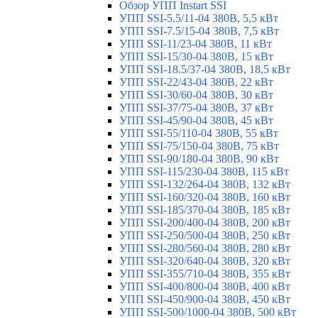
Обзор УПП Instart SSI
УПП SSI-5.5/11-04 380В, 5,5 кВт
УПП SSI-7.5/15-04 380В, 7,5 кВт
УПП SSI-11/23-04 380В, 11 кВт
УПП SSI-15/30-04 380В, 15 кВт
УПП SSI-18.5/37-04 380В, 18,5 кВт
УПП SSI-22/43-04 380В, 22 кВт
УПП SSI-30/60-04 380В, 30 кВт
УПП SSI-37/75-04 380В, 37 кВт
УПП SSI-45/90-04 380В, 45 кВт
УПП SSI-55/110-04 380В, 55 кВт
УПП SSI-75/150-04 380В, 75 кВт
УПП SSI-90/180-04 380В, 90 кВт
УПП SSI-115/230-04 380В, 115 кВт
УПП SSI-132/264-04 380В, 132 кВт
УПП SSI-160/320-04 380В, 160 кВт
УПП SSI-185/370-04 380В, 185 кВт
УПП SSI-200/400-04 380В, 200 кВт
УПП SSI-250/500-04 380В, 250 кВт
УПП SSI-280/560-04 380В, 280 кВт
УПП SSI-320/640-04 380В, 320 кВт
УПП SSI-355/710-04 380В, 355 кВт
УПП SSI-400/800-04 380В, 400 кВт
УПП SSI-450/900-04 380В, 450 кВт
УПП SSI-500/1000-04 380В, 500 кВт