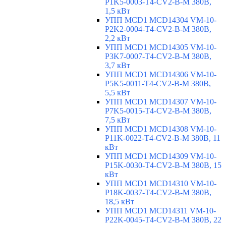
P1K5-0003-T4-CV2-B-M 380В,
1,5 кВт
УПП MCD1 MCD14304 VM-10-
P2K2-0004-T4-CV2-B-M 380В,
2,2 кВт
УПП MCD1 MCD14305 VM-10-
P3K7-0007-T4-CV2-B-M 380В,
3,7 кВт
УПП MCD1 MCD14306 VM-10-
P5K5-0011-T4-CV2-B-M 380В,
5,5 кВт
УПП MCD1 MCD14307 VM-10-
P7K5-0015-T4-CV2-B-M 380В,
7,5 кВт
УПП MCD1 MCD14308 VM-10-
P11K-0022-T4-CV2-B-M 380В, 11
кВт
УПП MCD1 MCD14309 VM-10-
P15K-0030-T4-CV2-B-M 380В, 15
кВт
УПП MCD1 MCD14310 VM-10-
P18K-0037-T4-CV2-B-M 380В,
18,5 кВт
УПП MCD1 MCD14311 VM-10-
P22K-0045-T4-CV2-B-M 380В, 22