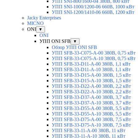
УПП SNI-800/1600-04 380В, 800 кВт
УПП SNI-1000/1200-06 660В, 1000 кВт
УПП SNI-1200/1410-06 660В, 1200 кВт
Jacky Enterprises
MICNO
ONI
▼
ONI
УПП ONI SFB
▼
Обзор УПП ONI SFB
УПП SFB-33-C075-A-00 380В, 0,75 кВт
УПП SFB-33-C075-A-10 380В, 0,75 кВт
УПП SFB-33-D11-A-00 380В, 1,1 кВт
УПП SFB-33-D11-A-10 380В, 1,1 кВт
УПП SFB-33-D15-A-00 380В, 1,5 кВт
УПП SFB-33-D15-A-10 380В, 1,5 кВт
УПП SFB-33-D22-A-00 380В, 2,2 кВт
УПП SFB-33-D22-A-10 380В, 2,2 кВт
УПП SFB-33-D37-A-00 380В, 3,7 кВт
УПП SFB-33-D37-A-10 380В, 3,7 кВт
УПП SFB-33-D55-A-00 380В, 5,5 кВт
УПП SFB-33-D55-A-10 380В, 5,5 кВт
УПП SFB-33-D75-A-00 380В, 7,5 кВт
УПП SFB-33-D75-A-10 380В, 7,5 кВт
УПП SFB-33-11-A-00 380В, 11 кВт
УПП SFB-33-11-A-10 380В, 11 кВт