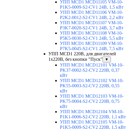
УПП MCD1 MCD11105 VM-10-
P1K5-0009-S2-CV1 24В, 1,5 кВт
УПП MCD1 MCD11106 VM-10-
P2K2-0012-S2-CV1 24В, 2,2 кВт
УПП MCD1 MCD11107 VM-10-
P3K7-0020-S2-CV1 24В, 3,7 кВт
УПП MCD1 MCD11108 VM-10-
P5K5-0030-S2-CV1 24В, 5,5 кВт
УПП MCD1 MCD11109 VM-10-
P7K5-0045-S2-CV1 24В, 7,5 кВт
УПП MCD1 220В, для двигателей
1х220В, без кнопки "Пуск"
▼
УПП MCD1 MCD12101 VM-10-
PK37-0002-S2-CV2 220В, 0,37
кВт
УПП MCD1 MCD12102 VM-10-
PK55-0003-S2-CV2 220В, 0,55
кВт
УПП MCD1 MCD12103 VM-10-
PK75-0004-S2-CV2 220В, 0,75
кВт
УПП MCD1 MCD12104 VM-10-
P1K1-0006-S2-CV2 220В, 1,1 кВт
УПП MCD1 MCD12105 VM-10-
P1K5-0009-S2-CV2 220В, 1,5 кВт