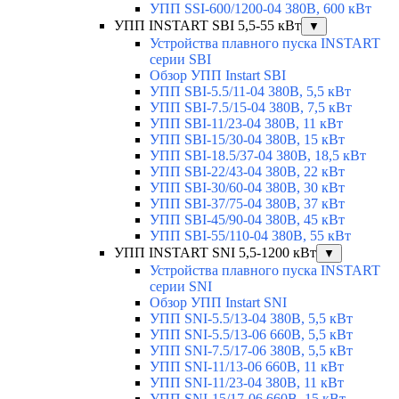
УПП SSI-600/1200-04 380В, 600 кВт
УПП INSTART SBI 5,5-55 кВт
▼
Устройства плавного пуска INSTART
серии SBI
Обзор УПП Instart SBI
УПП SBI-5.5/11-04 380В, 5,5 кВт
УПП SBI-7.5/15-04 380В, 7,5 кВт
УПП SBI-11/23-04 380В, 11 кВт
УПП SBI-15/30-04 380В, 15 кВт
УПП SBI-18.5/37-04 380В, 18,5 кВт
УПП SBI-22/43-04 380В, 22 кВт
УПП SBI-30/60-04 380В, 30 кВт
УПП SBI-37/75-04 380В, 37 кВт
УПП SBI-45/90-04 380В, 45 кВт
УПП SBI-55/110-04 380В, 55 кВт
УПП INSTART SNI 5,5-1200 кВт
▼
Устройства плавного пуска INSTART
серии SNI
Обзор УПП Instart SNI
УПП SNI-5.5/13-04 380В, 5,5 кВт
УПП SNI-5.5/13-06 660В, 5,5 кВт
УПП SNI-7.5/17-06 380В, 5,5 кВт
УПП SNI-11/13-06 660В, 11 кВт
УПП SNI-11/23-04 380В, 11 кВт
УПП SNI-15/17-06 660В, 15 кВт