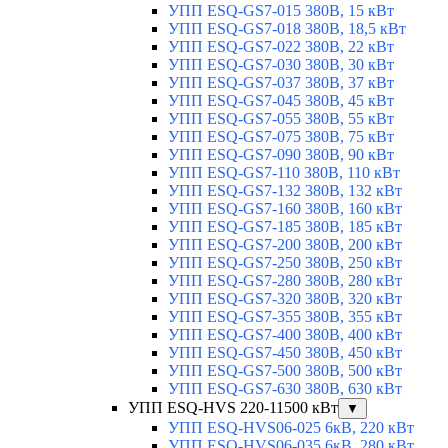
УПП ESQ-GS7-015 380В, 15 кВт
УПП ESQ-GS7-018 380В, 18,5 кВт
УПП ESQ-GS7-022 380В, 22 кВт
УПП ESQ-GS7-030 380В, 30 кВт
УПП ESQ-GS7-037 380В, 37 кВт
УПП ESQ-GS7-045 380В, 45 кВт
УПП ESQ-GS7-055 380В, 55 кВт
УПП ESQ-GS7-075 380В, 75 кВт
УПП ESQ-GS7-090 380В, 90 кВт
УПП ESQ-GS7-110 380В, 110 кВт
УПП ESQ-GS7-132 380В, 132 кВт
УПП ESQ-GS7-160 380В, 160 кВт
УПП ESQ-GS7-185 380В, 185 кВт
УПП ESQ-GS7-200 380В, 200 кВт
УПП ESQ-GS7-250 380В, 250 кВт
УПП ESQ-GS7-280 380В, 280 кВт
УПП ESQ-GS7-320 380В, 320 кВт
УПП ESQ-GS7-355 380В, 355 кВт
УПП ESQ-GS7-400 380В, 400 кВт
УПП ESQ-GS7-450 380В, 450 кВт
УПП ESQ-GS7-500 380В, 500 кВт
УПП ESQ-GS7-630 380В, 630 кВт
УПП ESQ-HVS 220-11500 кВт
▼
УПП ESQ-HVS06-025 6кВ, 220 кВт
УПП ESQ-HVS06-035 6кВ, 280 кВт