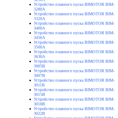
Устройство плавного пуска BIMOTOR BIM-
3280A
Устройство плавного пуска BIMOTOR BIM-
3320A
Устройство плавного пуска BIMOTOR BIM-
3400A
Устройство плавного пуска BIMOTOR BIM-
3450A
Устройство плавного пуска BIMOTOR BIM-
3500A
Устройство плавного пуска BIMOTOR BIM-
3630A
Устройство плавного пуска BIMOTOR BIM-
3005B
Устройство плавного пуска BIMOTOR BIM-
3007B
Устройство плавного пуска BIMOTOR BIM-
3011B
Устройство плавного пуска BIMOTOR BIM-
3015B
Устройство плавного пуска BIMOTOR BIM-
3018B
Устройство плавного пуска BIMOTOR BIM-
3022B