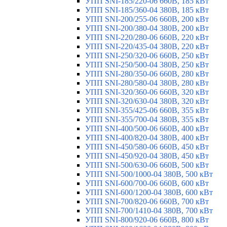
УПП SNI-185/220-06 660В, 185 кВт
УПП SNI-185/360-04 380В, 185 кВт
УПП SNI-200/255-06 660В, 200 кВт
УПП SNI-200/380-04 380В, 200 кВт
УПП SNI-220/280-06 660В, 220 кВт
УПП SNI-220/435-04 380В, 220 кВт
УПП SNI-250/320-06 660В, 250 кВт
УПП SNI-250/500-04 380В, 250 кВт
УПП SNI-280/350-06 660В, 280 кВт
УПП SNI-280/580-04 380В, 280 кВт
УПП SNI-320/360-06 660В, 320 кВт
УПП SNI-320/630-04 380В, 320 кВт
УПП SNI-355/425-06 660В, 355 кВт
УПП SNI-355/700-04 380В, 355 кВт
УПП SNI-400/500-06 660В, 400 кВт
УПП SNI-400/820-04 380В, 400 кВт
УПП SNI-450/580-06 660В, 450 кВт
УПП SNI-450/920-04 380В, 450 кВт
УПП SNI-500/630-06 660В, 500 кВт
УПП SNI-500/1000-04 380В, 500 кВт
УПП SNI-600/700-06 660В, 600 кВт
УПП SNI-600/1200-04 380В, 600 кВт
УПП SNI-700/820-06 660В, 700 кВт
УПП SNI-700/1410-04 380В, 700 кВт
УПП SNI-800/920-06 660В, 800 кВт