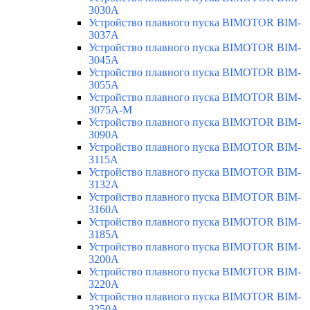
3030A
Устройство плавного пуска BIMOTOR BIM-
3037A
Устройство плавного пуска BIMOTOR BIM-
3045A
Устройство плавного пуска BIMOTOR BIM-
3055A
Устройство плавного пуска BIMOTOR BIM-
3075A-M
Устройство плавного пуска BIMOTOR BIM-
3090A
Устройство плавного пуска BIMOTOR BIM-
3115A
Устройство плавного пуска BIMOTOR BIM-
3132A
Устройство плавного пуска BIMOTOR BIM-
3160A
Устройство плавного пуска BIMOTOR BIM-
3185A
Устройство плавного пуска BIMOTOR BIM-
3200A
Устройство плавного пуска BIMOTOR BIM-
3220A
Устройство плавного пуска BIMOTOR BIM-
3250A