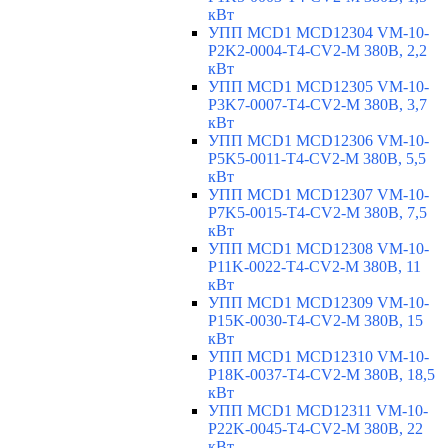
кВт
УПП MCD1 MCD12304 VM-10-
P2K2-0004-T4-CV2-M 380В, 2,2
кВт
УПП MCD1 MCD12305 VM-10-
P3K7-0007-T4-CV2-M 380В, 3,7
кВт
УПП MCD1 MCD12306 VM-10-
P5K5-0011-T4-CV2-M 380В, 5,5
кВт
УПП MCD1 MCD12307 VM-10-
P7K5-0015-T4-CV2-M 380В, 7,5
кВт
УПП MCD1 MCD12308 VM-10-
P11K-0022-T4-CV2-M 380В, 11
кВт
УПП MCD1 MCD12309 VM-10-
P15K-0030-T4-CV2-M 380В, 15
кВт
УПП MCD1 MCD12310 VM-10-
P18K-0037-T4-CV2-M 380В, 18,5
кВт
УПП MCD1 MCD12311 VM-10-
P22K-0045-T4-CV2-M 380В, 22
кВт