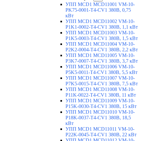
УПП MCD1 MCD11001 VM-10-
PK75-0001-T4-CV1 380В, 0,75
кВт
УПП MCD1 MCD11002 VM-10-
P1K1-0002-T4-CV1 380В, 1,1 кВт
УПП MCD1 MCD11003 VM-10-
P1K5-0003-T4-CV1 380В, 1,5 кВт
УПП MCD1 MCD11004 VM-10-
P2K2-0004-T4-CV1 380В, 2,2 кВт
УПП MCD1 MCD11005 VM-10-
P3K7-0007-T4-CV1 380В, 3,7 кВт
УПП MCD1 MCD11006 VM-10-
P5K5-0011-T4-CV1 380В, 5,5 кВт
УПП MCD1 MCD11007 VM-10-
P7K5-0015-T4-CV1 380В, 7,5 кВт
УПП MCD1 MCD11008 VM-10-
P11K-0022-T4-CV1 380В, 11 кВт
УПП MCD1 MCD11009 VM-10-
P15K-0030-T4-CV1 380В, 15 кВт
УПП MCD1 MCD11010 VM-10-
P18K-0037-T4-CV1 380В, 18,5
кВт
УПП MCD1 MCD11011 VM-10-
P22K-0045-T4-CV1 380В, 22 кВт
УПП MCD1 MCD11012 VM-10-