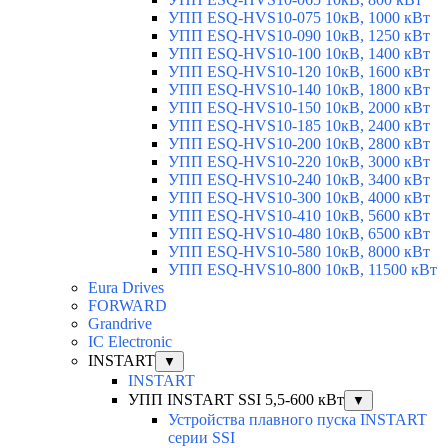
УПП ESQ-HVS10-075 10кВ, 1000 кВт
УПП ESQ-HVS10-090 10кВ, 1250 кВт
УПП ESQ-HVS10-100 10кВ, 1400 кВт
УПП ESQ-HVS10-120 10кВ, 1600 кВт
УПП ESQ-HVS10-140 10кВ, 1800 кВт
УПП ESQ-HVS10-150 10кВ, 2000 кВт
УПП ESQ-HVS10-185 10кВ, 2400 кВт
УПП ESQ-HVS10-200 10кВ, 2800 кВт
УПП ESQ-HVS10-220 10кВ, 3000 кВт
УПП ESQ-HVS10-240 10кВ, 3400 кВт
УПП ESQ-HVS10-300 10кВ, 4000 кВт
УПП ESQ-HVS10-410 10кВ, 5600 кВт
УПП ESQ-HVS10-480 10кВ, 6500 кВт
УПП ESQ-HVS10-580 10кВ, 8000 кВт
УПП ESQ-HVS10-800 10кВ, 11500 кВт
Eura Drives
FORWARD
Grandrive
IC Electronic
INSTART
▼
INSTART
УПП INSTART SSI 5,5-600 кВт
▼
Устройства плавного пуска INSTART
серии SSI