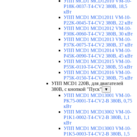
УПП MCD1 MCD12010 VM-10-
P18K-0037-T4-CV2 380В, 18,5
кВт
УПП MCD1 MCD12011 VM-10-
P22K-0045-T4-CV2 380В, 22 кВт
УПП MCD1 MCD12012 VM-10-
P30K-0060-T4-CV2 380В, 30 кВт
УПП MCD1 MCD12013 VM-10-
P37K-0075-T4-CV2 380В, 37 кВт
УПП MCD1 MCD12014 VM-10-
P45K-0090-T4-CV2 380В, 45 кВт
УПП MCD1 MCD12015 VM-10-
P55K-0110-T4-CV2 380В, 55 кВт
УПП MCD1 MCD12016 VM-10-
P75K-0150-T4-CV2 380В, 75 кВт
УПП MCD1 220В, для двигателей
380В, с кнопкой "Пуск"
▼
УПП MCD1 MCD13001 VM-10-
PK75-0001-T4-CV2-B 380В, 0,75
кВт
УПП MCD1 MCD13002 VM-10-
P1K1-0002-T4-CV2-B 380В, 1,1
кВт
УПП MCD1 MCD13003 VM-10-
P1K5-0003-T4-CV2-B 380В, 1,5