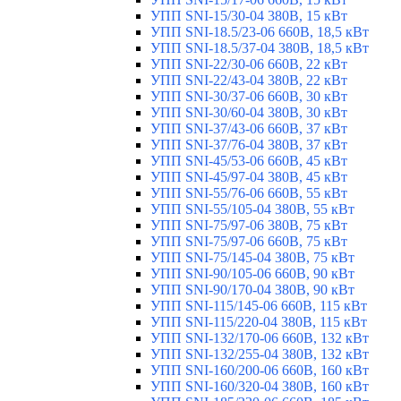
УПП SNI-15/30-04 380В, 15 кВт
УПП SNI-18.5/23-06 660В, 18,5 кВт
УПП SNI-18.5/37-04 380В, 18,5 кВт
УПП SNI-22/30-06 660В, 22 кВт
УПП SNI-22/43-04 380В, 22 кВт
УПП SNI-30/37-06 660В, 30 кВт
УПП SNI-30/60-04 380В, 30 кВт
УПП SNI-37/43-06 660В, 37 кВт
УПП SNI-37/76-04 380В, 37 кВт
УПП SNI-45/53-06 660В, 45 кВт
УПП SNI-45/97-04 380В, 45 кВт
УПП SNI-55/76-06 660В, 55 кВт
УПП SNI-55/105-04 380В, 55 кВт
УПП SNI-75/97-06 380В, 75 кВт
УПП SNI-75/97-06 660В, 75 кВт
УПП SNI-75/145-04 380В, 75 кВт
УПП SNI-90/105-06 660В, 90 кВт
УПП SNI-90/170-04 380В, 90 кВт
УПП SNI-115/145-06 660В, 115 кВт
УПП SNI-115/220-04 380В, 115 кВт
УПП SNI-132/170-06 660В, 132 кВт
УПП SNI-132/255-04 380В, 132 кВт
УПП SNI-160/200-06 660В, 160 кВт
УПП SNI-160/320-04 380В, 160 кВт