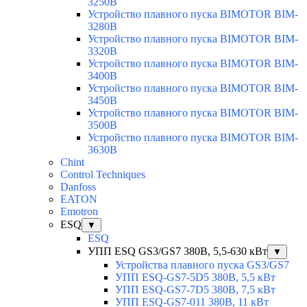
3250B
Устройство плавного пуска BIMOTOR BIM-
3280B
Устройство плавного пуска BIMOTOR BIM-
3320B
Устройство плавного пуска BIMOTOR BIM-
3400B
Устройство плавного пуска BIMOTOR BIM-
3450B
Устройство плавного пуска BIMOTOR BIM-
3500B
Устройство плавного пуска BIMOTOR BIM-
3630B
Chint
Control Techniques
Danfoss
EATON
Emotron
ESQ
▼
ESQ
УПП ESQ GS3/GS7 380В, 5,5-630 кВт
▼
Устройства плавного пуска GS3/GS7
УПП ESQ-GS7-5D5 380В, 5,5 кВт
УПП ESQ-GS7-7D5 380В, 7,5 кВт
УПП ESQ-GS7-011 380В, 11 кВт