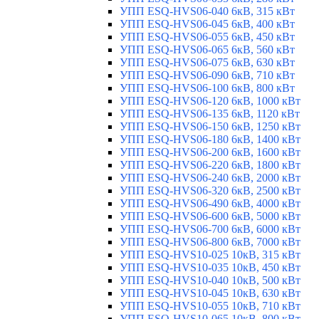
УПП ESQ-HVS06-040 6кВ, 315 кВт
УПП ESQ-HVS06-045 6кВ, 400 кВт
УПП ESQ-HVS06-055 6кВ, 450 кВт
УПП ESQ-HVS06-065 6кВ, 560 кВт
УПП ESQ-HVS06-075 6кВ, 630 кВт
УПП ESQ-HVS06-090 6кВ, 710 кВт
УПП ESQ-HVS06-100 6кВ, 800 кВт
УПП ESQ-HVS06-120 6кВ, 1000 кВт
УПП ESQ-HVS06-135 6кВ, 1120 кВт
УПП ESQ-HVS06-150 6кВ, 1250 кВт
УПП ESQ-HVS06-180 6кВ, 1400 кВт
УПП ESQ-HVS06-200 6кВ, 1600 кВт
УПП ESQ-HVS06-220 6кВ, 1800 кВт
УПП ESQ-HVS06-240 6кВ, 2000 кВт
УПП ESQ-HVS06-320 6кВ, 2500 кВт
УПП ESQ-HVS06-490 6кВ, 4000 кВт
УПП ESQ-HVS06-600 6кВ, 5000 кВт
УПП ESQ-HVS06-700 6кВ, 6000 кВт
УПП ESQ-HVS06-800 6кВ, 7000 кВт
УПП ESQ-HVS10-025 10кВ, 315 кВт
УПП ESQ-HVS10-035 10кВ, 450 кВт
УПП ESQ-HVS10-040 10кВ, 500 кВт
УПП ESQ-HVS10-045 10кВ, 630 кВт
УПП ESQ-HVS10-055 10кВ, 710 кВт
УПП ESQ-HVS10-065 10кВ, 800 кВт