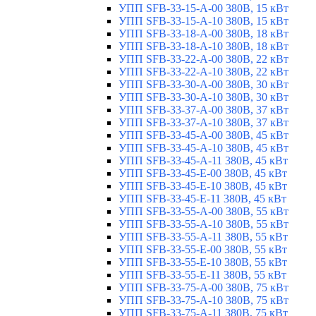
УПП SFB-33-15-A-00 380В, 15 кВт
УПП SFB-33-15-A-10 380В, 15 кВт
УПП SFB-33-18-A-00 380В, 18 кВт
УПП SFB-33-18-A-10 380В, 18 кВт
УПП SFB-33-22-A-00 380В, 22 кВт
УПП SFB-33-22-A-10 380В, 22 кВт
УПП SFB-33-30-A-00 380В, 30 кВт
УПП SFB-33-30-A-10 380В, 30 кВт
УПП SFB-33-37-A-00 380В, 37 кВт
УПП SFB-33-37-A-10 380В, 37 кВт
УПП SFB-33-45-A-00 380В, 45 кВт
УПП SFB-33-45-A-10 380В, 45 кВт
УПП SFB-33-45-A-11 380В, 45 кВт
УПП SFB-33-45-E-00 380В, 45 кВт
УПП SFB-33-45-E-10 380В, 45 кВт
УПП SFB-33-45-E-11 380В, 45 кВт
УПП SFB-33-55-A-00 380В, 55 кВт
УПП SFB-33-55-A-10 380В, 55 кВт
УПП SFB-33-55-A-11 380В, 55 кВт
УПП SFB-33-55-E-00 380В, 55 кВт
УПП SFB-33-55-E-10 380В, 55 кВт
УПП SFB-33-55-E-11 380В, 55 кВт
УПП SFB-33-75-A-00 380В, 75 кВт
УПП SFB-33-75-A-10 380В, 75 кВт
УПП SFB-33-75-A-11 380В, 75 кВт