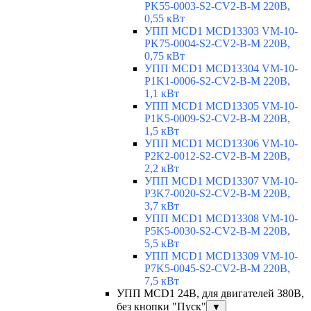
PK55-0003-S2-CV2-B-M 220В,
0,55 кВт
УПП MCD1 MCD13303 VM-10-
PK75-0004-S2-CV2-B-M 220В,
0,75 кВт
УПП MCD1 MCD13304 VM-10-
P1K1-0006-S2-CV2-B-M 220В,
1,1 кВт
УПП MCD1 MCD13305 VM-10-
P1K5-0009-S2-CV2-B-M 220В,
1,5 кВт
УПП MCD1 MCD13306 VM-10-
P2K2-0012-S2-CV2-B-M 220В,
2,2 кВт
УПП MCD1 MCD13307 VM-10-
P3K7-0020-S2-CV2-B-M 220В,
3,7 кВт
УПП MCD1 MCD13308 VM-10-
P5K5-0030-S2-CV2-B-M 220В,
5,5 кВт
УПП MCD1 MCD13309 VM-10-
P7K5-0045-S2-CV2-B-M 220В,
7,5 кВт
УПП MCD1 24В, для двигателей 380В,
без кнопки "Пуск"
▼