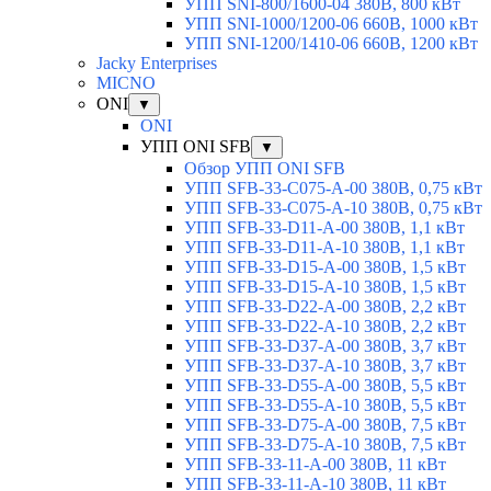
УПП SNI-800/1600-04 380В, 800 кВт
УПП SNI-1000/1200-06 660В, 1000 кВт
УПП SNI-1200/1410-06 660В, 1200 кВт
Jacky Enterprises
MICNO
ONI
▼
ONI
УПП ONI SFB
▼
Обзор УПП ONI SFB
УПП SFB-33-C075-A-00 380В, 0,75 кВт
УПП SFB-33-C075-A-10 380В, 0,75 кВт
УПП SFB-33-D11-A-00 380В, 1,1 кВт
УПП SFB-33-D11-A-10 380В, 1,1 кВт
УПП SFB-33-D15-A-00 380В, 1,5 кВт
УПП SFB-33-D15-A-10 380В, 1,5 кВт
УПП SFB-33-D22-A-00 380В, 2,2 кВт
УПП SFB-33-D22-A-10 380В, 2,2 кВт
УПП SFB-33-D37-A-00 380В, 3,7 кВт
УПП SFB-33-D37-A-10 380В, 3,7 кВт
УПП SFB-33-D55-A-00 380В, 5,5 кВт
УПП SFB-33-D55-A-10 380В, 5,5 кВт
УПП SFB-33-D75-A-00 380В, 7,5 кВт
УПП SFB-33-D75-A-10 380В, 7,5 кВт
УПП SFB-33-11-A-00 380В, 11 кВт
УПП SFB-33-11-A-10 380В, 11 кВт