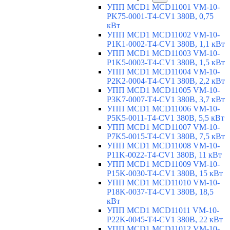
УПП MCD1 MCD11001 VM-10-
PK75-0001-T4-CV1 380В, 0,75
кВт
УПП MCD1 MCD11002 VM-10-
P1K1-0002-T4-CV1 380В, 1,1 кВт
УПП MCD1 MCD11003 VM-10-
P1K5-0003-T4-CV1 380В, 1,5 кВт
УПП MCD1 MCD11004 VM-10-
P2K2-0004-T4-CV1 380В, 2,2 кВт
УПП MCD1 MCD11005 VM-10-
P3K7-0007-T4-CV1 380В, 3,7 кВт
УПП MCD1 MCD11006 VM-10-
P5K5-0011-T4-CV1 380В, 5,5 кВт
УПП MCD1 MCD11007 VM-10-
P7K5-0015-T4-CV1 380В, 7,5 кВт
УПП MCD1 MCD11008 VM-10-
P11K-0022-T4-CV1 380В, 11 кВт
УПП MCD1 MCD11009 VM-10-
P15K-0030-T4-CV1 380В, 15 кВт
УПП MCD1 MCD11010 VM-10-
P18K-0037-T4-CV1 380В, 18,5
кВт
УПП MCD1 MCD11011 VM-10-
P22K-0045-T4-CV1 380В, 22 кВт
УПП MCD1 MCD11012 VM-10-