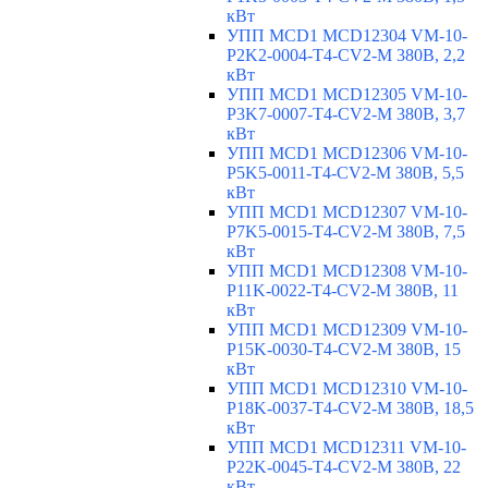
кВт
УПП MCD1 MCD12304 VM-10-
P2K2-0004-T4-CV2-M 380В, 2,2
кВт
УПП MCD1 MCD12305 VM-10-
P3K7-0007-T4-CV2-M 380В, 3,7
кВт
УПП MCD1 MCD12306 VM-10-
P5K5-0011-T4-CV2-M 380В, 5,5
кВт
УПП MCD1 MCD12307 VM-10-
P7K5-0015-T4-CV2-M 380В, 7,5
кВт
УПП MCD1 MCD12308 VM-10-
P11K-0022-T4-CV2-M 380В, 11
кВт
УПП MCD1 MCD12309 VM-10-
P15K-0030-T4-CV2-M 380В, 15
кВт
УПП MCD1 MCD12310 VM-10-
P18K-0037-T4-CV2-M 380В, 18,5
кВт
УПП MCD1 MCD12311 VM-10-
P22K-0045-T4-CV2-M 380В, 22
кВт