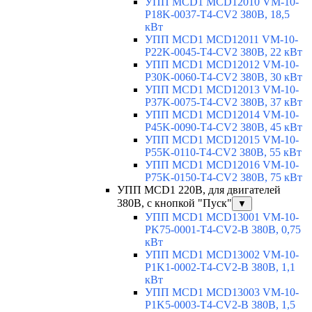
УПП MCD1 MCD12010 VM-10-
P18K-0037-T4-CV2 380В, 18,5
кВт
УПП MCD1 MCD12011 VM-10-
P22K-0045-T4-CV2 380В, 22 кВт
УПП MCD1 MCD12012 VM-10-
P30K-0060-T4-CV2 380В, 30 кВт
УПП MCD1 MCD12013 VM-10-
P37K-0075-T4-CV2 380В, 37 кВт
УПП MCD1 MCD12014 VM-10-
P45K-0090-T4-CV2 380В, 45 кВт
УПП MCD1 MCD12015 VM-10-
P55K-0110-T4-CV2 380В, 55 кВт
УПП MCD1 MCD12016 VM-10-
P75K-0150-T4-CV2 380В, 75 кВт
УПП MCD1 220В, для двигателей
380В, с кнопкой "Пуск"
▼
УПП MCD1 MCD13001 VM-10-
PK75-0001-T4-CV2-B 380В, 0,75
кВт
УПП MCD1 MCD13002 VM-10-
P1K1-0002-T4-CV2-B 380В, 1,1
кВт
УПП MCD1 MCD13003 VM-10-
P1K5-0003-T4-CV2-B 380В, 1,5