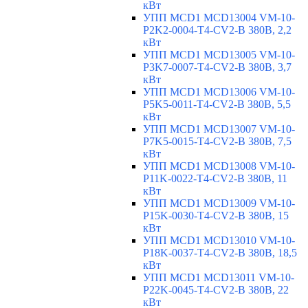
кВт
УПП MCD1 MCD13004 VM-10-
P2K2-0004-T4-CV2-B 380В, 2,2
кВт
УПП MCD1 MCD13005 VM-10-
P3K7-0007-T4-CV2-B 380В, 3,7
кВт
УПП MCD1 MCD13006 VM-10-
P5K5-0011-T4-CV2-B 380В, 5,5
кВт
УПП MCD1 MCD13007 VM-10-
P7K5-0015-T4-CV2-B 380В, 7,5
кВт
УПП MCD1 MCD13008 VM-10-
P11K-0022-T4-CV2-B 380В, 11
кВт
УПП MCD1 MCD13009 VM-10-
P15K-0030-T4-CV2-B 380В, 15
кВт
УПП MCD1 MCD13010 VM-10-
P18K-0037-T4-CV2-B 380В, 18,5
кВт
УПП MCD1 MCD13011 VM-10-
P22K-0045-T4-CV2-B 380В, 22
кВт