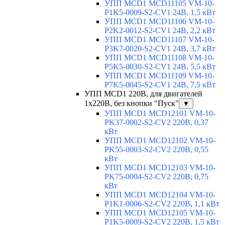
УПП MCD1 MCD11105 VM-10-
P1K5-0009-S2-CV1 24В, 1,5 кВт
УПП MCD1 MCD11106 VM-10-
P2K2-0012-S2-CV1 24В, 2,2 кВт
УПП MCD1 MCD11107 VM-10-
P3K7-0020-S2-CV1 24В, 3,7 кВт
УПП MCD1 MCD11108 VM-10-
P5K5-0030-S2-CV1 24В, 5,5 кВт
УПП MCD1 MCD11109 VM-10-
P7K5-0045-S2-CV1 24В, 7,5 кВт
УПП MCD1 220В, для двигателей
1х220В, без кнопки "Пуск"
▼
УПП MCD1 MCD12101 VM-10-
PK37-0002-S2-CV2 220В, 0,37
кВт
УПП MCD1 MCD12102 VM-10-
PK55-0003-S2-CV2 220В, 0,55
кВт
УПП MCD1 MCD12103 VM-10-
PK75-0004-S2-CV2 220В, 0,75
кВт
УПП MCD1 MCD12104 VM-10-
P1K1-0006-S2-CV2 220В, 1,1 кВт
УПП MCD1 MCD12105 VM-10-
P1K5-0009-S2-CV2 220В, 1,5 кВт