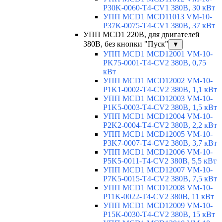
P30K-0060-T4-CV1 380В, 30 кВт
УПП MCD1 MCD11013 VM-10-
P37K-0075-T4-CV1 380В, 37 кВт
УПП MCD1 220В, для двигателей
380В, без кнопки "Пуск"
▼
УПП MCD1 MCD12001 VM-10-
PK75-0001-T4-CV2 380В, 0,75
кВт
УПП MCD1 MCD12002 VM-10-
P1K1-0002-T4-CV2 380В, 1,1 кВт
УПП MCD1 MCD12003 VM-10-
P1K5-0003-T4-CV2 380В, 1,5 кВт
УПП MCD1 MCD12004 VM-10-
P2K2-0004-T4-CV2 380В, 2,2 кВт
УПП MCD1 MCD12005 VM-10-
P3K7-0007-T4-CV2 380В, 3,7 кВт
УПП MCD1 MCD12006 VM-10-
P5K5-0011-T4-CV2 380В, 5,5 кВт
УПП MCD1 MCD12007 VM-10-
P7K5-0015-T4-CV2 380В, 7,5 кВт
УПП MCD1 MCD12008 VM-10-
P11K-0022-T4-CV2 380В, 11 кВт
УПП MCD1 MCD12009 VM-10-
P15K-0030-T4-CV2 380В, 15 кВт