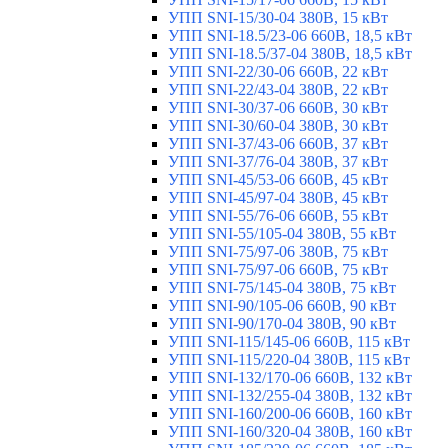
УПП SNI-15/30-04 380В, 15 кВт
УПП SNI-18.5/23-06 660В, 18,5 кВт
УПП SNI-18.5/37-04 380В, 18,5 кВт
УПП SNI-22/30-06 660В, 22 кВт
УПП SNI-22/43-04 380В, 22 кВт
УПП SNI-30/37-06 660В, 30 кВт
УПП SNI-30/60-04 380В, 30 кВт
УПП SNI-37/43-06 660В, 37 кВт
УПП SNI-37/76-04 380В, 37 кВт
УПП SNI-45/53-06 660В, 45 кВт
УПП SNI-45/97-04 380В, 45 кВт
УПП SNI-55/76-06 660В, 55 кВт
УПП SNI-55/105-04 380В, 55 кВт
УПП SNI-75/97-06 380В, 75 кВт
УПП SNI-75/97-06 660В, 75 кВт
УПП SNI-75/145-04 380В, 75 кВт
УПП SNI-90/105-06 660В, 90 кВт
УПП SNI-90/170-04 380В, 90 кВт
УПП SNI-115/145-06 660В, 115 кВт
УПП SNI-115/220-04 380В, 115 кВт
УПП SNI-132/170-06 660В, 132 кВт
УПП SNI-132/255-04 380В, 132 кВт
УПП SNI-160/200-06 660В, 160 кВт
УПП SNI-160/320-04 380В, 160 кВт