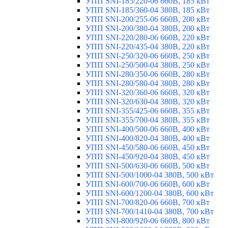
УПП SNI-185/220-06 660В, 185 кВт
УПП SNI-185/360-04 380В, 185 кВт
УПП SNI-200/255-06 660В, 200 кВт
УПП SNI-200/380-04 380В, 200 кВт
УПП SNI-220/280-06 660В, 220 кВт
УПП SNI-220/435-04 380В, 220 кВт
УПП SNI-250/320-06 660В, 250 кВт
УПП SNI-250/500-04 380В, 250 кВт
УПП SNI-280/350-06 660В, 280 кВт
УПП SNI-280/580-04 380В, 280 кВт
УПП SNI-320/360-06 660В, 320 кВт
УПП SNI-320/630-04 380В, 320 кВт
УПП SNI-355/425-06 660В, 355 кВт
УПП SNI-355/700-04 380В, 355 кВт
УПП SNI-400/500-06 660В, 400 кВт
УПП SNI-400/820-04 380В, 400 кВт
УПП SNI-450/580-06 660В, 450 кВт
УПП SNI-450/920-04 380В, 450 кВт
УПП SNI-500/630-06 660В, 500 кВт
УПП SNI-500/1000-04 380В, 500 кВт
УПП SNI-600/700-06 660В, 600 кВт
УПП SNI-600/1200-04 380В, 600 кВт
УПП SNI-700/820-06 660В, 700 кВт
УПП SNI-700/1410-04 380В, 700 кВт
УПП SNI-800/920-06 660В, 800 кВт