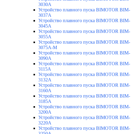
3030A
Устройство плавного пуска BIMOTOR BIM-
3037A
Устройство плавного пуска BIMOTOR BIM-
3045A
Устройство плавного пуска BIMOTOR BIM-
3055A
Устройство плавного пуска BIMOTOR BIM-
3075A-M
Устройство плавного пуска BIMOTOR BIM-
3090A
Устройство плавного пуска BIMOTOR BIM-
3115A
Устройство плавного пуска BIMOTOR BIM-
3132A
Устройство плавного пуска BIMOTOR BIM-
3160A
Устройство плавного пуска BIMOTOR BIM-
3185A
Устройство плавного пуска BIMOTOR BIM-
3200A
Устройство плавного пуска BIMOTOR BIM-
3220A
Устройство плавного пуска BIMOTOR BIM-
3250A