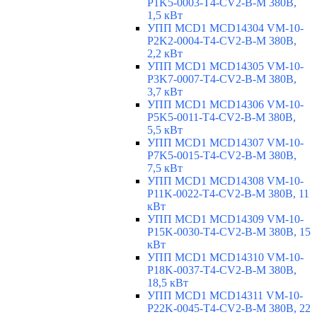
P1K5-0003-T4-CV2-B-M 380В,
1,5 кВт
УПП MCD1 MCD14304 VM-10-
P2K2-0004-T4-CV2-B-M 380В,
2,2 кВт
УПП MCD1 MCD14305 VM-10-
P3K7-0007-T4-CV2-B-M 380В,
3,7 кВт
УПП MCD1 MCD14306 VM-10-
P5K5-0011-T4-CV2-B-M 380В,
5,5 кВт
УПП MCD1 MCD14307 VM-10-
P7K5-0015-T4-CV2-B-M 380В,
7,5 кВт
УПП MCD1 MCD14308 VM-10-
P11K-0022-T4-CV2-B-M 380В, 11
кВт
УПП MCD1 MCD14309 VM-10-
P15K-0030-T4-CV2-B-M 380В, 15
кВт
УПП MCD1 MCD14310 VM-10-
P18K-0037-T4-CV2-B-M 380В,
18,5 кВт
УПП MCD1 MCD14311 VM-10-
P22K-0045-T4-CV2-B-M 380В, 22