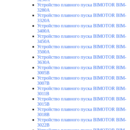
Устройство плавного пуска BIMOTOR BIM-
3280A
Устройство плавного пуска BIMOTOR BIM-
3320A
Устройство плавного пуска BIMOTOR BIM-
3400A
Устройство плавного пуска BIMOTOR BIM-
3450A
Устройство плавного пуска BIMOTOR BIM-
3500A
Устройство плавного пуска BIMOTOR BIM-
3630A
Устройство плавного пуска BIMOTOR BIM-
3005B
Устройство плавного пуска BIMOTOR BIM-
3007B
Устройство плавного пуска BIMOTOR BIM-
3011B
Устройство плавного пуска BIMOTOR BIM-
3015B
Устройство плавного пуска BIMOTOR BIM-
3018B
Устройство плавного пуска BIMOTOR BIM-
3022B