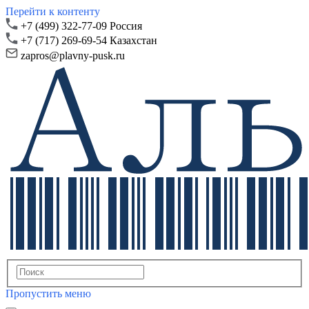
Перейти к контенту
+7 (499) 322-77-09 Россия
+7 (717) 269-69-54 Казахстан
zapros@plavny-pusk.ru
Пропустить меню