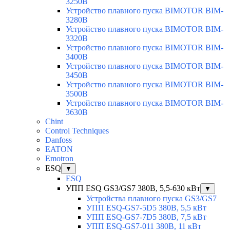
3250B
Устройство плавного пуска BIMOTOR BIM-
3280B
Устройство плавного пуска BIMOTOR BIM-
3320B
Устройство плавного пуска BIMOTOR BIM-
3400B
Устройство плавного пуска BIMOTOR BIM-
3450B
Устройство плавного пуска BIMOTOR BIM-
3500B
Устройство плавного пуска BIMOTOR BIM-
3630B
Chint
Control Techniques
Danfoss
EATON
Emotron
ESQ
▼
ESQ
УПП ESQ GS3/GS7 380В, 5,5-630 кВт
▼
Устройства плавного пуска GS3/GS7
УПП ESQ-GS7-5D5 380В, 5,5 кВт
УПП ESQ-GS7-7D5 380В, 7,5 кВт
УПП ESQ-GS7-011 380В, 11 кВт