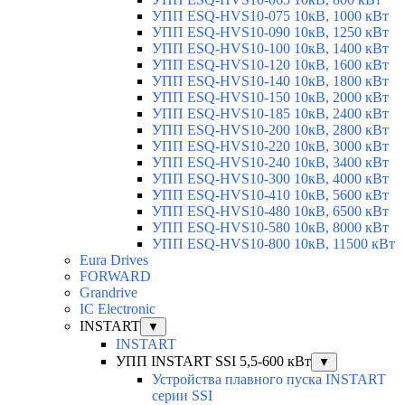
УПП ESQ-HVS10-075 10кВ, 1000 кВт
УПП ESQ-HVS10-090 10кВ, 1250 кВт
УПП ESQ-HVS10-100 10кВ, 1400 кВт
УПП ESQ-HVS10-120 10кВ, 1600 кВт
УПП ESQ-HVS10-140 10кВ, 1800 кВт
УПП ESQ-HVS10-150 10кВ, 2000 кВт
УПП ESQ-HVS10-185 10кВ, 2400 кВт
УПП ESQ-HVS10-200 10кВ, 2800 кВт
УПП ESQ-HVS10-220 10кВ, 3000 кВт
УПП ESQ-HVS10-240 10кВ, 3400 кВт
УПП ESQ-HVS10-300 10кВ, 4000 кВт
УПП ESQ-HVS10-410 10кВ, 5600 кВт
УПП ESQ-HVS10-480 10кВ, 6500 кВт
УПП ESQ-HVS10-580 10кВ, 8000 кВт
УПП ESQ-HVS10-800 10кВ, 11500 кВт
Eura Drives
FORWARD
Grandrive
IC Electronic
INSTART
▼
INSTART
УПП INSTART SSI 5,5-600 кВт
▼
Устройства плавного пуска INSTART
серии SSI