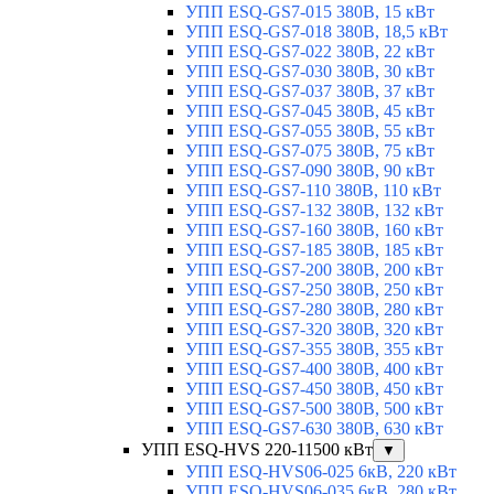
УПП ESQ-GS7-015 380В, 15 кВт
УПП ESQ-GS7-018 380В, 18,5 кВт
УПП ESQ-GS7-022 380В, 22 кВт
УПП ESQ-GS7-030 380В, 30 кВт
УПП ESQ-GS7-037 380В, 37 кВт
УПП ESQ-GS7-045 380В, 45 кВт
УПП ESQ-GS7-055 380В, 55 кВт
УПП ESQ-GS7-075 380В, 75 кВт
УПП ESQ-GS7-090 380В, 90 кВт
УПП ESQ-GS7-110 380В, 110 кВт
УПП ESQ-GS7-132 380В, 132 кВт
УПП ESQ-GS7-160 380В, 160 кВт
УПП ESQ-GS7-185 380В, 185 кВт
УПП ESQ-GS7-200 380В, 200 кВт
УПП ESQ-GS7-250 380В, 250 кВт
УПП ESQ-GS7-280 380В, 280 кВт
УПП ESQ-GS7-320 380В, 320 кВт
УПП ESQ-GS7-355 380В, 355 кВт
УПП ESQ-GS7-400 380В, 400 кВт
УПП ESQ-GS7-450 380В, 450 кВт
УПП ESQ-GS7-500 380В, 500 кВт
УПП ESQ-GS7-630 380В, 630 кВт
УПП ESQ-HVS 220-11500 кВт
▼
УПП ESQ-HVS06-025 6кВ, 220 кВт
УПП ESQ-HVS06-035 6кВ, 280 кВт