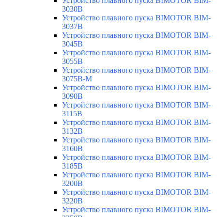
Устройство плавного пуска BIMOTOR BIM-
3030B
Устройство плавного пуска BIMOTOR BIM-
3037B
Устройство плавного пуска BIMOTOR BIM-
3045B
Устройство плавного пуска BIMOTOR BIM-
3055B
Устройство плавного пуска BIMOTOR BIM-
3075B-M
Устройство плавного пуска BIMOTOR BIM-
3090B
Устройство плавного пуска BIMOTOR BIM-
3115B
Устройство плавного пуска BIMOTOR BIM-
3132B
Устройство плавного пуска BIMOTOR BIM-
3160B
Устройство плавного пуска BIMOTOR BIM-
3185B
Устройство плавного пуска BIMOTOR BIM-
3200B
Устройство плавного пуска BIMOTOR BIM-
3220B
Устройство плавного пуска BIMOTOR BIM-