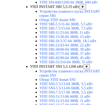
УПП SSI-600/1200-04 380В, 600 кВт
УПП INSTART SBI 5,5-55 кВт
▼
Устройства плавного пуска INSTART
серии SBI
Обзор УПП Instart SBI
УПП SBI-5.5/11-04 380В, 5,5 кВт
УПП SBI-7.5/15-04 380В, 7,5 кВт
УПП SBI-11/23-04 380В, 11 кВт
УПП SBI-15/30-04 380В, 15 кВт
УПП SBI-18.5/37-04 380В, 18,5 кВт
УПП SBI-22/43-04 380В, 22 кВт
УПП SBI-30/60-04 380В, 30 кВт
УПП SBI-37/75-04 380В, 37 кВт
УПП SBI-45/90-04 380В, 45 кВт
УПП SBI-55/110-04 380В, 55 кВт
УПП INSTART SNI 5,5-1200 кВт
▼
Устройства плавного пуска INSTART
серии SNI
Обзор УПП Instart SNI
УПП SNI-5.5/13-04 380В, 5,5 кВт
УПП SNI-5.5/13-06 660В, 5,5 кВт
УПП SNI-7.5/17-06 380В, 5,5 кВт
УПП SNI-11/13-06 660В, 11 кВт
УПП SNI-11/23-04 380В, 11 кВт
УПП SNI-15/17-06 660В, 15 кВт