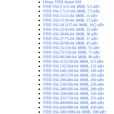
Обзор УПП Instart SSI
УПП SSI-5.5/11-04 380В, 5,5 кВт
УПП SSI-7.5/15-04 380В, 7,5 кВт
УПП SSI-11/23-04 380В, 11 кВт
УПП SSI-15/30-04 380В, 15 кВт
УПП SSI-18.5/37-04 380В, 18,5 кВт
УПП SSI-22/43-04 380В, 22 кВт
УПП SSI-30/60-04 380В, 30 кВт
УПП SSI-37/75-04 380В, 37 кВт
УПП SSI-45/90-04 380В, 45 кВт
УПП SSI-55/110-04 380В, 55 кВт
УПП SSI-75/150-04 380В, 75 кВт
УПП SSI-90/180-04 380В, 90 кВт
УПП SSI-115/230-04 380В, 115 кВт
УПП SSI-132/264-04 380В, 132 кВт
УПП SSI-160/320-04 380В, 160 кВт
УПП SSI-185/370-04 380В, 185 кВт
УПП SSI-200/400-04 380В, 200 кВт
УПП SSI-250/500-04 380В, 250 кВт
УПП SSI-280/560-04 380В, 280 кВт
УПП SSI-320/640-04 380В, 320 кВт
УПП SSI-355/710-04 380В, 355 кВт
УПП SSI-400/800-04 380В, 400 кВт
УПП SSI-450/900-04 380В, 450 кВт
УПП SSI-500/1000-04 380В, 500 кВт