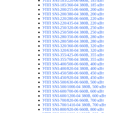
УПП SNI-185/220-06 660В, 185 кВт
УПП SNI-185/360-04 380В, 185 кВт
УПП SNI-200/255-06 660В, 200 кВт
УПП SNI-200/380-04 380В, 200 кВт
УПП SNI-220/280-06 660В, 220 кВт
УПП SNI-220/435-04 380В, 220 кВт
УПП SNI-250/320-06 660В, 250 кВт
УПП SNI-250/500-04 380В, 250 кВт
УПП SNI-280/350-06 660В, 280 кВт
УПП SNI-280/580-04 380В, 280 кВт
УПП SNI-320/360-06 660В, 320 кВт
УПП SNI-320/630-04 380В, 320 кВт
УПП SNI-355/425-06 660В, 355 кВт
УПП SNI-355/700-04 380В, 355 кВт
УПП SNI-400/500-06 660В, 400 кВт
УПП SNI-400/820-04 380В, 400 кВт
УПП SNI-450/580-06 660В, 450 кВт
УПП SNI-450/920-04 380В, 450 кВт
УПП SNI-500/630-06 660В, 500 кВт
УПП SNI-500/1000-04 380В, 500 кВт
УПП SNI-600/700-06 660В, 600 кВт
УПП SNI-600/1200-04 380В, 600 кВт
УПП SNI-700/820-06 660В, 700 кВт
УПП SNI-700/1410-04 380В, 700 кВт
УПП SNI-800/920-06 660В, 800 кВт