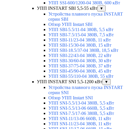
УПП SSI-600/1200-04 380В, 600 кВт
УПП INSTART SBI 5,5-55 кВт
▼
Устройства плавного пуска INSTART
серии SBI
Обзор УПП Instart SBI
УПП SBI-5.5/11-04 380В, 5,5 кВт
УПП SBI-7.5/15-04 380В, 7,5 кВт
УПП SBI-11/23-04 380В, 11 кВт
УПП SBI-15/30-04 380В, 15 кВт
УПП SBI-18.5/37-04 380В, 18,5 кВт
УПП SBI-22/43-04 380В, 22 кВт
УПП SBI-30/60-04 380В, 30 кВт
УПП SBI-37/75-04 380В, 37 кВт
УПП SBI-45/90-04 380В, 45 кВт
УПП SBI-55/110-04 380В, 55 кВт
УПП INSTART SNI 5,5-1200 кВт
▼
Устройства плавного пуска INSTART
серии SNI
Обзор УПП Instart SNI
УПП SNI-5.5/13-04 380В, 5,5 кВт
УПП SNI-5.5/13-06 660В, 5,5 кВт
УПП SNI-7.5/17-06 380В, 5,5 кВт
УПП SNI-11/13-06 660В, 11 кВт
УПП SNI-11/23-04 380В, 11 кВт
УПП SNI-15/17-06 660В, 15 кВт