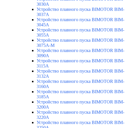
3030A
Устройство плавного пуска BIMOTOR BIM-
3037A
Устройство плавного пуска BIMOTOR BIM-
3045A
Устройство плавного пуска BIMOTOR BIM-
3055A
Устройство плавного пуска BIMOTOR BIM-
3075A-M
Устройство плавного пуска BIMOTOR BIM-
3090A
Устройство плавного пуска BIMOTOR BIM-
3115A
Устройство плавного пуска BIMOTOR BIM-
3132A
Устройство плавного пуска BIMOTOR BIM-
3160A
Устройство плавного пуска BIMOTOR BIM-
3185A
Устройство плавного пуска BIMOTOR BIM-
3200A
Устройство плавного пуска BIMOTOR BIM-
3220A
Устройство плавного пуска BIMOTOR BIM-
3250A