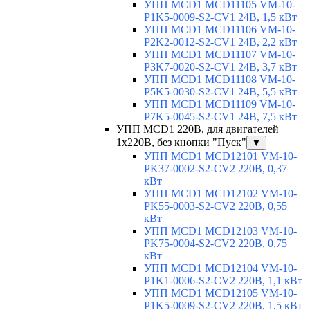
УПП MCD1 MCD11105 VM-10-
P1K5-0009-S2-CV1 24В, 1,5 кВт
УПП MCD1 MCD11106 VM-10-
P2K2-0012-S2-CV1 24В, 2,2 кВт
УПП MCD1 MCD11107 VM-10-
P3K7-0020-S2-CV1 24В, 3,7 кВт
УПП MCD1 MCD11108 VM-10-
P5K5-0030-S2-CV1 24В, 5,5 кВт
УПП MCD1 MCD11109 VM-10-
P7K5-0045-S2-CV1 24В, 7,5 кВт
УПП MCD1 220В, для двигателей
1х220В, без кнопки "Пуск"
▼
УПП MCD1 MCD12101 VM-10-
PK37-0002-S2-CV2 220В, 0,37
кВт
УПП MCD1 MCD12102 VM-10-
PK55-0003-S2-CV2 220В, 0,55
кВт
УПП MCD1 MCD12103 VM-10-
PK75-0004-S2-CV2 220В, 0,75
кВт
УПП MCD1 MCD12104 VM-10-
P1K1-0006-S2-CV2 220В, 1,1 кВт
УПП MCD1 MCD12105 VM-10-
P1K5-0009-S2-CV2 220В, 1,5 кВт