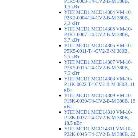
P1K5-0003-T4-CV2-B-M 380В,
1,5 кВт
УПП MCD1 MCD14304 VM-10-
P2K2-0004-T4-CV2-B-M 380В,
2,2 кВт
УПП MCD1 MCD14305 VM-10-
P3K7-0007-T4-CV2-B-M 380В,
3,7 кВт
УПП MCD1 MCD14306 VM-10-
P5K5-0011-T4-CV2-B-M 380В,
5,5 кВт
УПП MCD1 MCD14307 VM-10-
P7K5-0015-T4-CV2-B-M 380В,
7,5 кВт
УПП MCD1 MCD14308 VM-10-
P11K-0022-T4-CV2-B-M 380В, 11
кВт
УПП MCD1 MCD14309 VM-10-
P15K-0030-T4-CV2-B-M 380В, 15
кВт
УПП MCD1 MCD14310 VM-10-
P18K-0037-T4-CV2-B-M 380В,
18,5 кВт
УПП MCD1 MCD14311 VM-10-
P22K-0045-T4-CV2-B-M 380В, 22