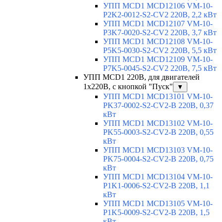
УПП MCD1 MCD12106 VM-10-
P2K2-0012-S2-CV2 220В, 2,2 кВт
УПП MCD1 MCD12107 VM-10-
P3K7-0020-S2-CV2 220В, 3,7 кВт
УПП MCD1 MCD12108 VM-10-
P5K5-0030-S2-CV2 220В, 5,5 кВт
УПП MCD1 MCD12109 VM-10-
P7K5-0045-S2-CV2 220В, 7,5 кВт
УПП MCD1 220В, для двигателей
1х220В, с кнопкой "Пуск"
▼
УПП MCD1 MCD13101 VM-10-
PK37-0002-S2-CV2-B 220В, 0,37
кВт
УПП MCD1 MCD13102 VM-10-
PK55-0003-S2-CV2-B 220В, 0,55
кВт
УПП MCD1 MCD13103 VM-10-
PK75-0004-S2-CV2-B 220В, 0,75
кВт
УПП MCD1 MCD13104 VM-10-
P1K1-0006-S2-CV2-B 220В, 1,1
кВт
УПП MCD1 MCD13105 VM-10-
P1K5-0009-S2-CV2-B 220В, 1,5
кВт