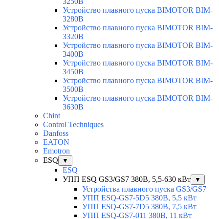
3250B
Устройство плавного пуска BIMOTOR BIM-
3280B
Устройство плавного пуска BIMOTOR BIM-
3320B
Устройство плавного пуска BIMOTOR BIM-
3400B
Устройство плавного пуска BIMOTOR BIM-
3450B
Устройство плавного пуска BIMOTOR BIM-
3500B
Устройство плавного пуска BIMOTOR BIM-
3630B
Chint
Control Techniques
Danfoss
EATON
Emotron
ESQ
▼
ESQ
УПП ESQ GS3/GS7 380В, 5,5-630 кВт
▼
Устройства плавного пуска GS3/GS7
УПП ESQ-GS7-5D5 380В, 5,5 кВт
УПП ESQ-GS7-7D5 380В, 7,5 кВт
УПП ESQ-GS7-011 380В, 11 кВт