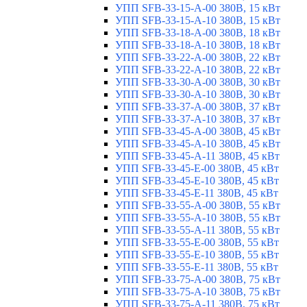
УПП SFB-33-15-A-00 380В, 15 кВт
УПП SFB-33-15-A-10 380В, 15 кВт
УПП SFB-33-18-A-00 380В, 18 кВт
УПП SFB-33-18-A-10 380В, 18 кВт
УПП SFB-33-22-A-00 380В, 22 кВт
УПП SFB-33-22-A-10 380В, 22 кВт
УПП SFB-33-30-A-00 380В, 30 кВт
УПП SFB-33-30-A-10 380В, 30 кВт
УПП SFB-33-37-A-00 380В, 37 кВт
УПП SFB-33-37-A-10 380В, 37 кВт
УПП SFB-33-45-A-00 380В, 45 кВт
УПП SFB-33-45-A-10 380В, 45 кВт
УПП SFB-33-45-A-11 380В, 45 кВт
УПП SFB-33-45-E-00 380В, 45 кВт
УПП SFB-33-45-E-10 380В, 45 кВт
УПП SFB-33-45-E-11 380В, 45 кВт
УПП SFB-33-55-A-00 380В, 55 кВт
УПП SFB-33-55-A-10 380В, 55 кВт
УПП SFB-33-55-A-11 380В, 55 кВт
УПП SFB-33-55-E-00 380В, 55 кВт
УПП SFB-33-55-E-10 380В, 55 кВт
УПП SFB-33-55-E-11 380В, 55 кВт
УПП SFB-33-75-A-00 380В, 75 кВт
УПП SFB-33-75-A-10 380В, 75 кВт
УПП SFB-33-75-A-11 380В, 75 кВт