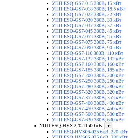
УПП ESQ-GS7-015 380В, 15 кВт
УПП ESQ-GS7-018 380В, 18,5 кВт
УПП ESQ-GS7-022 380В, 22 кВт
УПП ESQ-GS7-030 380В, 30 кВт
УПП ESQ-GS7-037 380В, 37 кВт
УПП ESQ-GS7-045 380В, 45 кВт
УПП ESQ-GS7-055 380В, 55 кВт
УПП ESQ-GS7-075 380В, 75 кВт
УПП ESQ-GS7-090 380В, 90 кВт
УПП ESQ-GS7-110 380В, 110 кВт
УПП ESQ-GS7-132 380В, 132 кВт
УПП ESQ-GS7-160 380В, 160 кВт
УПП ESQ-GS7-185 380В, 185 кВт
УПП ESQ-GS7-200 380В, 200 кВт
УПП ESQ-GS7-250 380В, 250 кВт
УПП ESQ-GS7-280 380В, 280 кВт
УПП ESQ-GS7-320 380В, 320 кВт
УПП ESQ-GS7-355 380В, 355 кВт
УПП ESQ-GS7-400 380В, 400 кВт
УПП ESQ-GS7-450 380В, 450 кВт
УПП ESQ-GS7-500 380В, 500 кВт
УПП ESQ-GS7-630 380В, 630 кВт
УПП ESQ-HVS 220-11500 кВт
▼
УПП ESQ-HVS06-025 6кВ, 220 кВт
УПП ESQ-HVS06-035 6кВ, 280 кВт