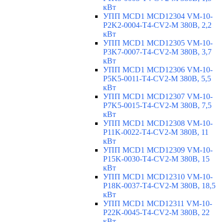
кВт
УПП MCD1 MCD12304 VM-10-
P2K2-0004-T4-CV2-M 380В, 2,2
кВт
УПП MCD1 MCD12305 VM-10-
P3K7-0007-T4-CV2-M 380В, 3,7
кВт
УПП MCD1 MCD12306 VM-10-
P5K5-0011-T4-CV2-M 380В, 5,5
кВт
УПП MCD1 MCD12307 VM-10-
P7K5-0015-T4-CV2-M 380В, 7,5
кВт
УПП MCD1 MCD12308 VM-10-
P11K-0022-T4-CV2-M 380В, 11
кВт
УПП MCD1 MCD12309 VM-10-
P15K-0030-T4-CV2-M 380В, 15
кВт
УПП MCD1 MCD12310 VM-10-
P18K-0037-T4-CV2-M 380В, 18,5
кВт
УПП MCD1 MCD12311 VM-10-
P22K-0045-T4-CV2-M 380В, 22
кВт