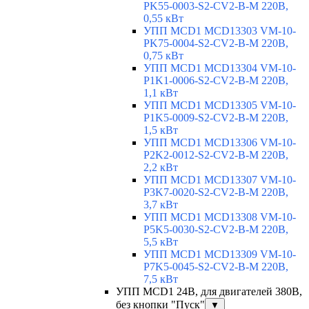
PK55-0003-S2-CV2-B-M 220В,
0,55 кВт
УПП MCD1 MCD13303 VM-10-
PK75-0004-S2-CV2-B-M 220В,
0,75 кВт
УПП MCD1 MCD13304 VM-10-
P1K1-0006-S2-CV2-B-M 220В,
1,1 кВт
УПП MCD1 MCD13305 VM-10-
P1K5-0009-S2-CV2-B-M 220В,
1,5 кВт
УПП MCD1 MCD13306 VM-10-
P2K2-0012-S2-CV2-B-M 220В,
2,2 кВт
УПП MCD1 MCD13307 VM-10-
P3K7-0020-S2-CV2-B-M 220В,
3,7 кВт
УПП MCD1 MCD13308 VM-10-
P5K5-0030-S2-CV2-B-M 220В,
5,5 кВт
УПП MCD1 MCD13309 VM-10-
P7K5-0045-S2-CV2-B-M 220В,
7,5 кВт
УПП MCD1 24В, для двигателей 380В,
без кнопки "Пуск"
▼