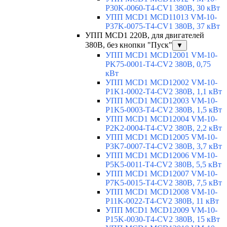
P30K-0060-T4-CV1 380В, 30 кВт
УПП MCD1 MCD11013 VM-10-
P37K-0075-T4-CV1 380В, 37 кВт
УПП MCD1 220В, для двигателей
380В, без кнопки "Пуск"
▼
УПП MCD1 MCD12001 VM-10-
PK75-0001-T4-CV2 380В, 0,75
кВт
УПП MCD1 MCD12002 VM-10-
P1K1-0002-T4-CV2 380В, 1,1 кВт
УПП MCD1 MCD12003 VM-10-
P1K5-0003-T4-CV2 380В, 1,5 кВт
УПП MCD1 MCD12004 VM-10-
P2K2-0004-T4-CV2 380В, 2,2 кВт
УПП MCD1 MCD12005 VM-10-
P3K7-0007-T4-CV2 380В, 3,7 кВт
УПП MCD1 MCD12006 VM-10-
P5K5-0011-T4-CV2 380В, 5,5 кВт
УПП MCD1 MCD12007 VM-10-
P7K5-0015-T4-CV2 380В, 7,5 кВт
УПП MCD1 MCD12008 VM-10-
P11K-0022-T4-CV2 380В, 11 кВт
УПП MCD1 MCD12009 VM-10-
P15K-0030-T4-CV2 380В, 15 кВт