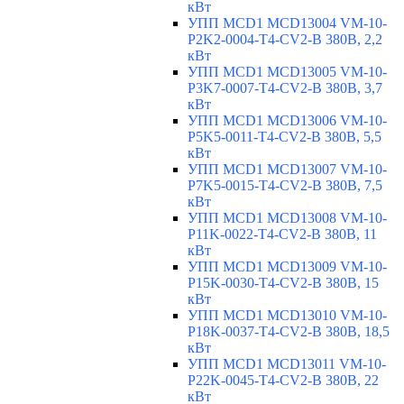
кВт
УПП MCD1 MCD13004 VM-10-
P2K2-0004-T4-CV2-B 380В, 2,2
кВт
УПП MCD1 MCD13005 VM-10-
P3K7-0007-T4-CV2-B 380В, 3,7
кВт
УПП MCD1 MCD13006 VM-10-
P5K5-0011-T4-CV2-B 380В, 5,5
кВт
УПП MCD1 MCD13007 VM-10-
P7K5-0015-T4-CV2-B 380В, 7,5
кВт
УПП MCD1 MCD13008 VM-10-
P11K-0022-T4-CV2-B 380В, 11
кВт
УПП MCD1 MCD13009 VM-10-
P15K-0030-T4-CV2-B 380В, 15
кВт
УПП MCD1 MCD13010 VM-10-
P18K-0037-T4-CV2-B 380В, 18,5
кВт
УПП MCD1 MCD13011 VM-10-
P22K-0045-T4-CV2-B 380В, 22
кВт