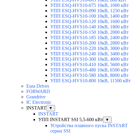
УПП ESQ-HVS10-075 10кВ, 1000 кВт
УПП ESQ-HVS10-090 10кВ, 1250 кВт
УПП ESQ-HVS10-100 10кВ, 1400 кВт
УПП ESQ-HVS10-120 10кВ, 1600 кВт
УПП ESQ-HVS10-140 10кВ, 1800 кВт
УПП ESQ-HVS10-150 10кВ, 2000 кВт
УПП ESQ-HVS10-185 10кВ, 2400 кВт
УПП ESQ-HVS10-200 10кВ, 2800 кВт
УПП ESQ-HVS10-220 10кВ, 3000 кВт
УПП ESQ-HVS10-240 10кВ, 3400 кВт
УПП ESQ-HVS10-300 10кВ, 4000 кВт
УПП ESQ-HVS10-410 10кВ, 5600 кВт
УПП ESQ-HVS10-480 10кВ, 6500 кВт
УПП ESQ-HVS10-580 10кВ, 8000 кВт
УПП ESQ-HVS10-800 10кВ, 11500 кВт
Eura Drives
FORWARD
Grandrive
IC Electronic
INSTART
▼
INSTART
УПП INSTART SSI 5,5-600 кВт
▼
Устройства плавного пуска INSTART
серии SSI