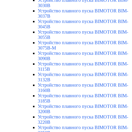
Устройство плавного пуска BIMOTOR BIM-
3030B
Устройство плавного пуска BIMOTOR BIM-
3037B
Устройство плавного пуска BIMOTOR BIM-
3045B
Устройство плавного пуска BIMOTOR BIM-
3055B
Устройство плавного пуска BIMOTOR BIM-
3075B-M
Устройство плавного пуска BIMOTOR BIM-
3090B
Устройство плавного пуска BIMOTOR BIM-
3115B
Устройство плавного пуска BIMOTOR BIM-
3132B
Устройство плавного пуска BIMOTOR BIM-
3160B
Устройство плавного пуска BIMOTOR BIM-
3185B
Устройство плавного пуска BIMOTOR BIM-
3200B
Устройство плавного пуска BIMOTOR BIM-
3220B
Устройство плавного пуска BIMOTOR BIM-