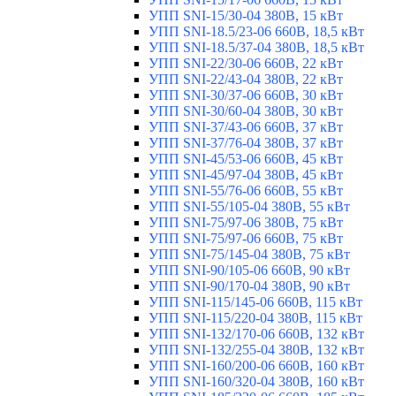
УПП SNI-15/30-04 380В, 15 кВт
УПП SNI-18.5/23-06 660В, 18,5 кВт
УПП SNI-18.5/37-04 380В, 18,5 кВт
УПП SNI-22/30-06 660В, 22 кВт
УПП SNI-22/43-04 380В, 22 кВт
УПП SNI-30/37-06 660В, 30 кВт
УПП SNI-30/60-04 380В, 30 кВт
УПП SNI-37/43-06 660В, 37 кВт
УПП SNI-37/76-04 380В, 37 кВт
УПП SNI-45/53-06 660В, 45 кВт
УПП SNI-45/97-04 380В, 45 кВт
УПП SNI-55/76-06 660В, 55 кВт
УПП SNI-55/105-04 380В, 55 кВт
УПП SNI-75/97-06 380В, 75 кВт
УПП SNI-75/97-06 660В, 75 кВт
УПП SNI-75/145-04 380В, 75 кВт
УПП SNI-90/105-06 660В, 90 кВт
УПП SNI-90/170-04 380В, 90 кВт
УПП SNI-115/145-06 660В, 115 кВт
УПП SNI-115/220-04 380В, 115 кВт
УПП SNI-132/170-06 660В, 132 кВт
УПП SNI-132/255-04 380В, 132 кВт
УПП SNI-160/200-06 660В, 160 кВт
УПП SNI-160/320-04 380В, 160 кВт