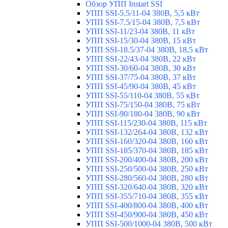
Обзор УПП Instart SSI
УПП SSI-5.5/11-04 380В, 5,5 кВт
УПП SSI-7.5/15-04 380В, 7,5 кВт
УПП SSI-11/23-04 380В, 11 кВт
УПП SSI-15/30-04 380В, 15 кВт
УПП SSI-18.5/37-04 380В, 18,5 кВт
УПП SSI-22/43-04 380В, 22 кВт
УПП SSI-30/60-04 380В, 30 кВт
УПП SSI-37/75-04 380В, 37 кВт
УПП SSI-45/90-04 380В, 45 кВт
УПП SSI-55/110-04 380В, 55 кВт
УПП SSI-75/150-04 380В, 75 кВт
УПП SSI-90/180-04 380В, 90 кВт
УПП SSI-115/230-04 380В, 115 кВт
УПП SSI-132/264-04 380В, 132 кВт
УПП SSI-160/320-04 380В, 160 кВт
УПП SSI-185/370-04 380В, 185 кВт
УПП SSI-200/400-04 380В, 200 кВт
УПП SSI-250/500-04 380В, 250 кВт
УПП SSI-280/560-04 380В, 280 кВт
УПП SSI-320/640-04 380В, 320 кВт
УПП SSI-355/710-04 380В, 355 кВт
УПП SSI-400/800-04 380В, 400 кВт
УПП SSI-450/900-04 380В, 450 кВт
УПП SSI-500/1000-04 380В, 500 кВт