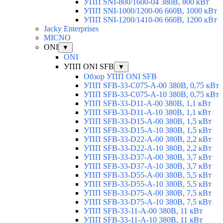
УПП SNI-800/1600-04 380В, 800 кВт
УПП SNI-1000/1200-06 660В, 1000 кВт
УПП SNI-1200/1410-06 660В, 1200 кВт
Jacky Enterprises
MICNO
ONI
▼
ONI
УПП ONI SFB
▼
Обзор УПП ONI SFB
УПП SFB-33-C075-A-00 380В, 0,75 кВт
УПП SFB-33-C075-A-10 380В, 0,75 кВт
УПП SFB-33-D11-A-00 380В, 1,1 кВт
УПП SFB-33-D11-A-10 380В, 1,1 кВт
УПП SFB-33-D15-A-00 380В, 1,5 кВт
УПП SFB-33-D15-A-10 380В, 1,5 кВт
УПП SFB-33-D22-A-00 380В, 2,2 кВт
УПП SFB-33-D22-A-10 380В, 2,2 кВт
УПП SFB-33-D37-A-00 380В, 3,7 кВт
УПП SFB-33-D37-A-10 380В, 3,7 кВт
УПП SFB-33-D55-A-00 380В, 5,5 кВт
УПП SFB-33-D55-A-10 380В, 5,5 кВт
УПП SFB-33-D75-A-00 380В, 7,5 кВт
УПП SFB-33-D75-A-10 380В, 7,5 кВт
УПП SFB-33-11-A-00 380В, 11 кВт
УПП SFB-33-11-A-10 380В, 11 кВт