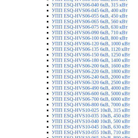
УПП ESQ-HVS06-040 6кВ, 315 кВт
УПП ESQ-HVS06-045 6кВ, 400 кВт
УПП ESQ-HVS06-055 6кВ, 450 кВт
УПП ESQ-HVS06-065 6кВ, 560 кВт
УПП ESQ-HVS06-075 6кВ, 630 кВт
УПП ESQ-HVS06-090 6кВ, 710 кВт
УПП ESQ-HVS06-100 6кВ, 800 кВт
УПП ESQ-HVS06-120 6кВ, 1000 кВт
УПП ESQ-HVS06-135 6кВ, 1120 кВт
УПП ESQ-HVS06-150 6кВ, 1250 кВт
УПП ESQ-HVS06-180 6кВ, 1400 кВт
УПП ESQ-HVS06-200 6кВ, 1600 кВт
УПП ESQ-HVS06-220 6кВ, 1800 кВт
УПП ESQ-HVS06-240 6кВ, 2000 кВт
УПП ESQ-HVS06-320 6кВ, 2500 кВт
УПП ESQ-HVS06-490 6кВ, 4000 кВт
УПП ESQ-HVS06-600 6кВ, 5000 кВт
УПП ESQ-HVS06-700 6кВ, 6000 кВт
УПП ESQ-HVS06-800 6кВ, 7000 кВт
УПП ESQ-HVS10-025 10кВ, 315 кВт
УПП ESQ-HVS10-035 10кВ, 450 кВт
УПП ESQ-HVS10-040 10кВ, 500 кВт
УПП ESQ-HVS10-045 10кВ, 630 кВт
УПП ESQ-HVS10-055 10кВ, 710 кВт
УПП ESQ-HVS10-065 10кВ, 800 кВт