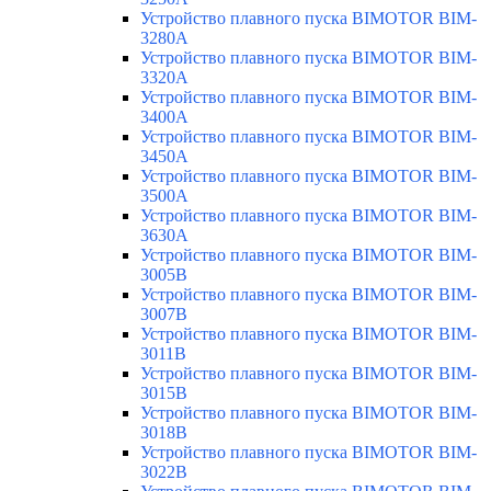
Устройство плавного пуска BIMOTOR BIM-
3280A
Устройство плавного пуска BIMOTOR BIM-
3320A
Устройство плавного пуска BIMOTOR BIM-
3400A
Устройство плавного пуска BIMOTOR BIM-
3450A
Устройство плавного пуска BIMOTOR BIM-
3500A
Устройство плавного пуска BIMOTOR BIM-
3630A
Устройство плавного пуска BIMOTOR BIM-
3005B
Устройство плавного пуска BIMOTOR BIM-
3007B
Устройство плавного пуска BIMOTOR BIM-
3011B
Устройство плавного пуска BIMOTOR BIM-
3015B
Устройство плавного пуска BIMOTOR BIM-
3018B
Устройство плавного пуска BIMOTOR BIM-
3022B