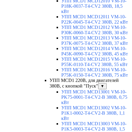
УПП MCD1 MCD12010 VM-10-
P18K-0037-T4-CV2 380В, 18,5
кВт
УПП MCD1 MCD12011 VM-10-
P22K-0045-T4-CV2 380В, 22 кВт
УПП MCD1 MCD12012 VM-10-
P30K-0060-T4-CV2 380В, 30 кВт
УПП MCD1 MCD12013 VM-10-
P37K-0075-T4-CV2 380В, 37 кВт
УПП MCD1 MCD12014 VM-10-
P45K-0090-T4-CV2 380В, 45 кВт
УПП MCD1 MCD12015 VM-10-
P55K-0110-T4-CV2 380В, 55 кВт
УПП MCD1 MCD12016 VM-10-
P75K-0150-T4-CV2 380В, 75 кВт
УПП MCD1 220В, для двигателей
380В, с кнопкой "Пуск"
▼
УПП MCD1 MCD13001 VM-10-
PK75-0001-T4-CV2-B 380В, 0,75
кВт
УПП MCD1 MCD13002 VM-10-
P1K1-0002-T4-CV2-B 380В, 1,1
кВт
УПП MCD1 MCD13003 VM-10-
P1K5-0003-T4-CV2-B 380В, 1,5