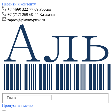
Перейти к контенту
+7 (499) 322-77-09 Россия
+7 (717) 269-69-54 Казахстан
zapros@plavny-pusk.ru
Пропустить меню