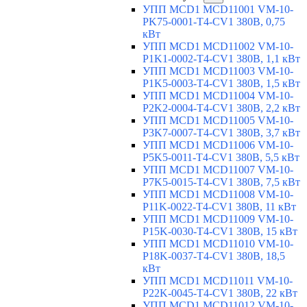
УПП MCD1 MCD11001 VM-10-
PK75-0001-T4-CV1 380В, 0,75
кВт
УПП MCD1 MCD11002 VM-10-
P1K1-0002-T4-CV1 380В, 1,1 кВт
УПП MCD1 MCD11003 VM-10-
P1K5-0003-T4-CV1 380В, 1,5 кВт
УПП MCD1 MCD11004 VM-10-
P2K2-0004-T4-CV1 380В, 2,2 кВт
УПП MCD1 MCD11005 VM-10-
P3K7-0007-T4-CV1 380В, 3,7 кВт
УПП MCD1 MCD11006 VM-10-
P5K5-0011-T4-CV1 380В, 5,5 кВт
УПП MCD1 MCD11007 VM-10-
P7K5-0015-T4-CV1 380В, 7,5 кВт
УПП MCD1 MCD11008 VM-10-
P11K-0022-T4-CV1 380В, 11 кВт
УПП MCD1 MCD11009 VM-10-
P15K-0030-T4-CV1 380В, 15 кВт
УПП MCD1 MCD11010 VM-10-
P18K-0037-T4-CV1 380В, 18,5
кВт
УПП MCD1 MCD11011 VM-10-
P22K-0045-T4-CV1 380В, 22 кВт
УПП MCD1 MCD11012 VM-10-