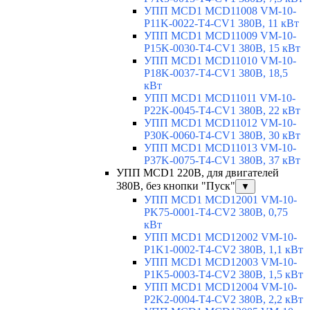
УПП MCD1 MCD11008 VM-10-
P11K-0022-T4-CV1 380В, 11 кВт
УПП MCD1 MCD11009 VM-10-
P15K-0030-T4-CV1 380В, 15 кВт
УПП MCD1 MCD11010 VM-10-
P18K-0037-T4-CV1 380В, 18,5
кВт
УПП MCD1 MCD11011 VM-10-
P22K-0045-T4-CV1 380В, 22 кВт
УПП MCD1 MCD11012 VM-10-
P30K-0060-T4-CV1 380В, 30 кВт
УПП MCD1 MCD11013 VM-10-
P37K-0075-T4-CV1 380В, 37 кВт
УПП MCD1 220В, для двигателей
380В, без кнопки "Пуск"
▼
УПП MCD1 MCD12001 VM-10-
PK75-0001-T4-CV2 380В, 0,75
кВт
УПП MCD1 MCD12002 VM-10-
P1K1-0002-T4-CV2 380В, 1,1 кВт
УПП MCD1 MCD12003 VM-10-
P1K5-0003-T4-CV2 380В, 1,5 кВт
УПП MCD1 MCD12004 VM-10-
P2K2-0004-T4-CV2 380В, 2,2 кВт