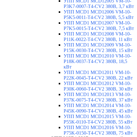
УПП MCD1 MCD12005 VM-10-
P3K7-0007-T4-CV2 380В, 3,7 кВт
УПП MCD1 MCD12006 VM-10-
P5K5-0011-T4-CV2 380В, 5,5 кВт
УПП MCD1 MCD12007 VM-10-
P7K5-0015-T4-CV2 380В, 7,5 кВт
УПП MCD1 MCD12008 VM-10-
P11K-0022-T4-CV2 380В, 11 кВт
УПП MCD1 MCD12009 VM-10-
P15K-0030-T4-CV2 380В, 15 кВт
УПП MCD1 MCD12010 VM-10-
P18K-0037-T4-CV2 380В, 18,5
кВт
УПП MCD1 MCD12011 VM-10-
P22K-0045-T4-CV2 380В, 22 кВт
УПП MCD1 MCD12012 VM-10-
P30K-0060-T4-CV2 380В, 30 кВт
УПП MCD1 MCD12013 VM-10-
P37K-0075-T4-CV2 380В, 37 кВт
УПП MCD1 MCD12014 VM-10-
P45K-0090-T4-CV2 380В, 45 кВт
УПП MCD1 MCD12015 VM-10-
P55K-0110-T4-CV2 380В, 55 кВт
УПП MCD1 MCD12016 VM-10-
P75K-0150-T4-CV2 380В, 75 кВт