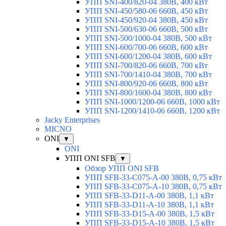
УПП SNI-400/820-04 380В, 400 кВт
УПП SNI-450/580-06 660В, 450 кВт
УПП SNI-450/920-04 380В, 450 кВт
УПП SNI-500/630-06 660В, 500 кВт
УПП SNI-500/1000-04 380В, 500 кВт
УПП SNI-600/700-06 660В, 600 кВт
УПП SNI-600/1200-04 380В, 600 кВт
УПП SNI-700/820-06 660В, 700 кВт
УПП SNI-700/1410-04 380В, 700 кВт
УПП SNI-800/920-06 660В, 800 кВт
УПП SNI-800/1600-04 380В, 800 кВт
УПП SNI-1000/1200-06 660В, 1000 кВт
УПП SNI-1200/1410-06 660В, 1200 кВт
Jacky Enterprises
MICNO
ONI
▼
ONI
УПП ONI SFB
▼
Обзор УПП ONI SFB
УПП SFB-33-C075-A-00 380В, 0,75 кВт
УПП SFB-33-C075-A-10 380В, 0,75 кВт
УПП SFB-33-D11-A-00 380В, 1,1 кВт
УПП SFB-33-D11-A-10 380В, 1,1 кВт
УПП SFB-33-D15-A-00 380В, 1,5 кВт
УПП SFB-33-D15-A-10 380В, 1,5 кВт