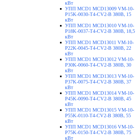
кВт
УПП MCD1 MCD13009 VM-10-
P15K-0030-T4-CV2-B 380В, 15
кВт
УПП MCD1 MCD13010 VM-10-
P18K-0037-T4-CV2-B 380В, 18,5
кВт
УПП MCD1 MCD13011 VM-10-
P22K-0045-T4-CV2-B 380В, 22
кВт
УПП MCD1 MCD13012 VM-10-
P30K-0060-T4-CV2-B 380В, 30
кВт
УПП MCD1 MCD13013 VM-10-
P37K-0075-T4-CV2-B 380В, 37
кВт
УПП MCD1 MCD13014 VM-10-
P45K-0090-T4-CV2-B 380В, 45
кВт
УПП MCD1 MCD13015 VM-10-
P55K-0110-T4-CV2-B 380В, 55
кВт
УПП MCD1 MCD13016 VM-10-
P75K-0150-T4-CV2-B 380В, 75
кВт