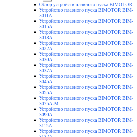
Обзор устройств плавного пуска BIMOTOR
Устройство плавного пуска BIMOTOR BIM-
3011A
Устройство плавного пуска BIMOTOR BIM-
3015A
Устройство плавного пуска BIMOTOR BIM-
3018A
Устройство плавного пуска BIMOTOR BIM-
3022A
Устройство плавного пуска BIMOTOR BIM-
3030A
Устройство плавного пуска BIMOTOR BIM-
3037A
Устройство плавного пуска BIMOTOR BIM-
3045A
Устройство плавного пуска BIMOTOR BIM-
3055A
Устройство плавного пуска BIMOTOR BIM-
3075A-M
Устройство плавного пуска BIMOTOR BIM-
3090A
Устройство плавного пуска BIMOTOR BIM-
3115A
Устройство плавного пуска BIMOTOR BIM-
3132A