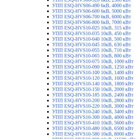
УПП ESQ-HVS06-490 6кВ, 4000 кВт
УПП ESQ-HVS06-600 6кВ, 5000 кВт
УПП ESQ-HVS06-700 6кВ, 6000 кВт
УПП ESQ-HVS06-800 6кВ, 7000 кВт
УПП ESQ-HVS10-025 10кВ, 315 кВт
УПП ESQ-HVS10-035 10кВ, 450 кВт
УПП ESQ-HVS10-040 10кВ, 500 кВт
УПП ESQ-HVS10-045 10кВ, 630 кВт
УПП ESQ-HVS10-055 10кВ, 710 кВт
УПП ESQ-HVS10-065 10кВ, 800 кВт
УПП ESQ-HVS10-075 10кВ, 1000 кВт
УПП ESQ-HVS10-090 10кВ, 1250 кВт
УПП ESQ-HVS10-100 10кВ, 1400 кВт
УПП ESQ-HVS10-120 10кВ, 1600 кВт
УПП ESQ-HVS10-140 10кВ, 1800 кВт
УПП ESQ-HVS10-150 10кВ, 2000 кВт
УПП ESQ-HVS10-185 10кВ, 2400 кВт
УПП ESQ-HVS10-200 10кВ, 2800 кВт
УПП ESQ-HVS10-220 10кВ, 3000 кВт
УПП ESQ-HVS10-240 10кВ, 3400 кВт
УПП ESQ-HVS10-300 10кВ, 4000 кВт
УПП ESQ-HVS10-410 10кВ, 5600 кВт
УПП ESQ-HVS10-480 10кВ, 6500 кВт
УПП ESQ-HVS10-580 10кВ, 8000 кВт