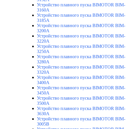
Устройство плавного пуска BIMOTOR BIM-
3160A
Устройство плавного пуска BIMOTOR BIM-
3185A
Устройство плавного пуска BIMOTOR BIM-
3200A
Устройство плавного пуска BIMOTOR BIM-
3220A
Устройство плавного пуска BIMOTOR BIM-
3250A
Устройство плавного пуска BIMOTOR BIM-
3280A
Устройство плавного пуска BIMOTOR BIM-
3320A
Устройство плавного пуска BIMOTOR BIM-
3400A
Устройство плавного пуска BIMOTOR BIM-
3450A
Устройство плавного пуска BIMOTOR BIM-
3500A
Устройство плавного пуска BIMOTOR BIM-
3630A
Устройство плавного пуска BIMOTOR BIM-
3005B