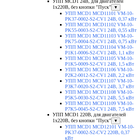
УПП MCD1 24В, для двигателей
1х220В, без кнопки "Пуск"
▼
УПП MCD1 MCD11101 VM-10-
PK37-0002-S2-CV1 24В, 0,37 кВт
УПП MCD1 MCD11102 VM-10-
PK55-0003-S2-CV1 24В, 0,55 кВт
УПП MCD1 MCD11103 VM-10-
PK75-0004-S2-CV1 24В, 0,75 кВт
УПП MCD1 MCD11104 VM-10-
P1K1-0006-S2-CV1 24В, 1,1 кВт
УПП MCD1 MCD11105 VM-10-
P1K5-0009-S2-CV1 24В, 1,5 кВт
УПП MCD1 MCD11106 VM-10-
P2K2-0012-S2-CV1 24В, 2,2 кВт
УПП MCD1 MCD11107 VM-10-
P3K7-0020-S2-CV1 24В, 3,7 кВт
УПП MCD1 MCD11108 VM-10-
P5K5-0030-S2-CV1 24В, 5,5 кВт
УПП MCD1 MCD11109 VM-10-
P7K5-0045-S2-CV1 24В, 7,5 кВт
УПП MCD1 220В, для двигателей
1х220В, без кнопки "Пуск"
▼
УПП MCD1 MCD12101 VM-10-
PK37-0002-S2-CV2 220В, 0,37
кВт