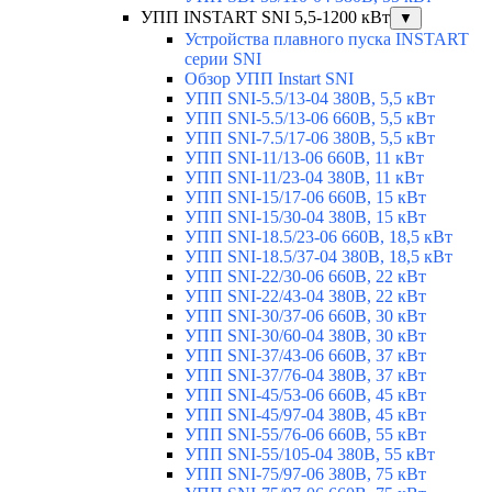
УПП INSTART SNI 5,5-1200 кВт
▼
Устройства плавного пуска INSTART
серии SNI
Обзор УПП Instart SNI
УПП SNI-5.5/13-04 380В, 5,5 кВт
УПП SNI-5.5/13-06 660В, 5,5 кВт
УПП SNI-7.5/17-06 380В, 5,5 кВт
УПП SNI-11/13-06 660В, 11 кВт
УПП SNI-11/23-04 380В, 11 кВт
УПП SNI-15/17-06 660В, 15 кВт
УПП SNI-15/30-04 380В, 15 кВт
УПП SNI-18.5/23-06 660В, 18,5 кВт
УПП SNI-18.5/37-04 380В, 18,5 кВт
УПП SNI-22/30-06 660В, 22 кВт
УПП SNI-22/43-04 380В, 22 кВт
УПП SNI-30/37-06 660В, 30 кВт
УПП SNI-30/60-04 380В, 30 кВт
УПП SNI-37/43-06 660В, 37 кВт
УПП SNI-37/76-04 380В, 37 кВт
УПП SNI-45/53-06 660В, 45 кВт
УПП SNI-45/97-04 380В, 45 кВт
УПП SNI-55/76-06 660В, 55 кВт
УПП SNI-55/105-04 380В, 55 кВт
УПП SNI-75/97-06 380В, 75 кВт