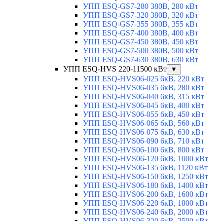
УПП ESQ-GS7-280 380В, 280 кВт
УПП ESQ-GS7-320 380В, 320 кВт
УПП ESQ-GS7-355 380В, 355 кВт
УПП ESQ-GS7-400 380В, 400 кВт
УПП ESQ-GS7-450 380В, 450 кВт
УПП ESQ-GS7-500 380В, 500 кВт
УПП ESQ-GS7-630 380В, 630 кВт
УПП ESQ-HVS 220-11500 кВт
▼
УПП ESQ-HVS06-025 6кВ, 220 кВт
УПП ESQ-HVS06-035 6кВ, 280 кВт
УПП ESQ-HVS06-040 6кВ, 315 кВт
УПП ESQ-HVS06-045 6кВ, 400 кВт
УПП ESQ-HVS06-055 6кВ, 450 кВт
УПП ESQ-HVS06-065 6кВ, 560 кВт
УПП ESQ-HVS06-075 6кВ, 630 кВт
УПП ESQ-HVS06-090 6кВ, 710 кВт
УПП ESQ-HVS06-100 6кВ, 800 кВт
УПП ESQ-HVS06-120 6кВ, 1000 кВт
УПП ESQ-HVS06-135 6кВ, 1120 кВт
УПП ESQ-HVS06-150 6кВ, 1250 кВт
УПП ESQ-HVS06-180 6кВ, 1400 кВт
УПП ESQ-HVS06-200 6кВ, 1600 кВт
УПП ESQ-HVS06-220 6кВ, 1800 кВт
УПП ESQ-HVS06-240 6кВ, 2000 кВт
УПП ESQ-HVS06-320 6кВ, 2500 кВт