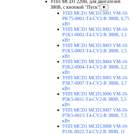
УПП MCD1 220В, для двигателей
380В, с кнопкой "Пуск"
▼
УПП MCD1 MCD13001 VM-10-
PK75-0001-T4-CV2-B 380В, 0,75
кВт
УПП MCD1 MCD13002 VM-10-
P1K1-0002-T4-CV2-B 380В, 1,1
кВт
УПП MCD1 MCD13003 VM-10-
P1K5-0003-T4-CV2-B 380В, 1,5
кВт
УПП MCD1 MCD13004 VM-10-
P2K2-0004-T4-CV2-B 380В, 2,2
кВт
УПП MCD1 MCD13005 VM-10-
P3K7-0007-T4-CV2-B 380В, 3,7
кВт
УПП MCD1 MCD13006 VM-10-
P5K5-0011-T4-CV2-B 380В, 5,5
кВт
УПП MCD1 MCD13007 VM-10-
P7K5-0015-T4-CV2-B 380В, 7,5
кВт
УПП MCD1 MCD13008 VM-10-
P11K-0022-T4-CV2-B 380В, 11