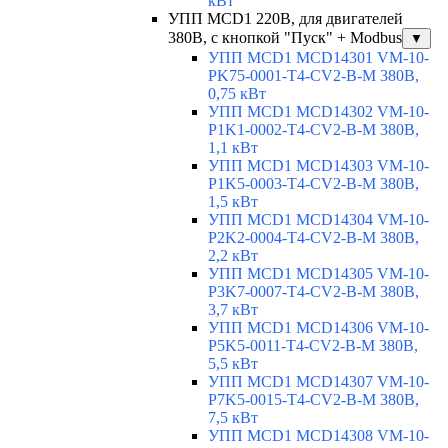
кВт
УПП MCD1 220В, для двигателей
380В, с кнопкой "Пуск" + Modbus
▼
УПП MCD1 MCD14301 VM-10-
PK75-0001-T4-CV2-B-M 380В,
0,75 кВт
УПП MCD1 MCD14302 VM-10-
P1K1-0002-T4-CV2-B-M 380В,
1,1 кВт
УПП MCD1 MCD14303 VM-10-
P1K5-0003-T4-CV2-B-M 380В,
1,5 кВт
УПП MCD1 MCD14304 VM-10-
P2K2-0004-T4-CV2-B-M 380В,
2,2 кВт
УПП MCD1 MCD14305 VM-10-
P3K7-0007-T4-CV2-B-M 380В,
3,7 кВт
УПП MCD1 MCD14306 VM-10-
P5K5-0011-T4-CV2-B-M 380В,
5,5 кВт
УПП MCD1 MCD14307 VM-10-
P7K5-0015-T4-CV2-B-M 380В,
7,5 кВт
УПП MCD1 MCD14308 VM-10-