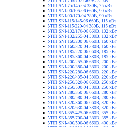
УПП SNI-75/97-06 660В, 75 кВт
УПП SNI-75/145-04 380В, 75 кВт
УПП SNI-90/105-06 660В, 90 кВт
УПП SNI-90/170-04 380В, 90 кВт
УПП SNI-115/145-06 660В, 115 кВт
УПП SNI-115/220-04 380В, 115 кВт
УПП SNI-132/170-06 660В, 132 кВт
УПП SNI-132/255-04 380В, 132 кВт
УПП SNI-160/200-06 660В, 160 кВт
УПП SNI-160/320-04 380В, 160 кВт
УПП SNI-185/220-06 660В, 185 кВт
УПП SNI-185/360-04 380В, 185 кВт
УПП SNI-200/255-06 660В, 200 кВт
УПП SNI-200/380-04 380В, 200 кВт
УПП SNI-220/280-06 660В, 220 кВт
УПП SNI-220/435-04 380В, 220 кВт
УПП SNI-250/320-06 660В, 250 кВт
УПП SNI-250/500-04 380В, 250 кВт
УПП SNI-280/350-06 660В, 280 кВт
УПП SNI-280/580-04 380В, 280 кВт
УПП SNI-320/360-06 660В, 320 кВт
УПП SNI-320/630-04 380В, 320 кВт
УПП SNI-355/425-06 660В, 355 кВт
УПП SNI-355/700-04 380В, 355 кВт
УПП SNI-400/500-06 660В, 400 кВт