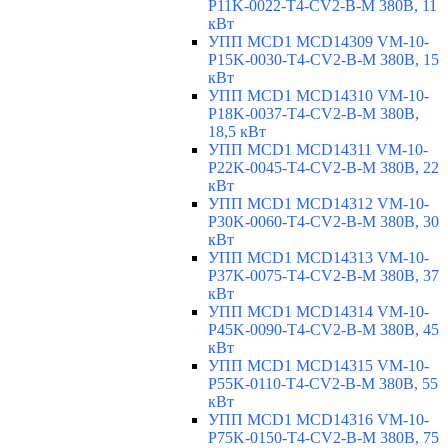
P11K-0022-T4-CV2-B-M 380В, 11
кВт
УПП MCD1 MCD14309 VM-10-
P15K-0030-T4-CV2-B-M 380В, 15
кВт
УПП MCD1 MCD14310 VM-10-
P18K-0037-T4-CV2-B-M 380В,
18,5 кВт
УПП MCD1 MCD14311 VM-10-
P22K-0045-T4-CV2-B-M 380В, 22
кВт
УПП MCD1 MCD14312 VM-10-
P30K-0060-T4-CV2-B-M 380В, 30
кВт
УПП MCD1 MCD14313 VM-10-
P37K-0075-T4-CV2-B-M 380В, 37
кВт
УПП MCD1 MCD14314 VM-10-
P45K-0090-T4-CV2-B-M 380В, 45
кВт
УПП MCD1 MCD14315 VM-10-
P55K-0110-T4-CV2-B-M 380В, 55
кВт
УПП MCD1 MCD14316 VM-10-
P75K-0150-T4-CV2-B-M 380В, 75