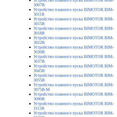
Устройство плавного пуска BIMOTOR BIM-
3007B
Устройство плавного пуска BIMOTOR BIM-
3011B
Устройство плавного пуска BIMOTOR BIM-
3015B
Устройство плавного пуска BIMOTOR BIM-
3018B
Устройство плавного пуска BIMOTOR BIM-
3022B
Устройство плавного пуска BIMOTOR BIM-
3030B
Устройство плавного пуска BIMOTOR BIM-
3037B
Устройство плавного пуска BIMOTOR BIM-
3045B
Устройство плавного пуска BIMOTOR BIM-
3055B
Устройство плавного пуска BIMOTOR BIM-
3075B-M
Устройство плавного пуска BIMOTOR BIM-
3090B
Устройство плавного пуска BIMOTOR BIM-
3115B
Устройство плавного пуска BIMOTOR BIM-