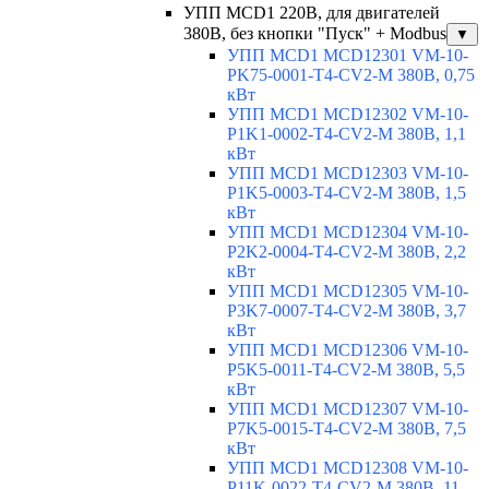
УПП MCD1 220В, для двигателей
380В, без кнопки "Пуск" + Modbus
▼
УПП MCD1 MCD12301 VM-10-
PK75-0001-T4-CV2-M 380В, 0,75
кВт
УПП MCD1 MCD12302 VM-10-
P1K1-0002-T4-CV2-M 380В, 1,1
кВт
УПП MCD1 MCD12303 VM-10-
P1K5-0003-T4-CV2-M 380В, 1,5
кВт
УПП MCD1 MCD12304 VM-10-
P2K2-0004-T4-CV2-M 380В, 2,2
кВт
УПП MCD1 MCD12305 VM-10-
P3K7-0007-T4-CV2-M 380В, 3,7
кВт
УПП MCD1 MCD12306 VM-10-
P5K5-0011-T4-CV2-M 380В, 5,5
кВт
УПП MCD1 MCD12307 VM-10-
P7K5-0015-T4-CV2-M 380В, 7,5
кВт
УПП MCD1 MCD12308 VM-10-
P11K-0022-T4-CV2-M 380В, 11