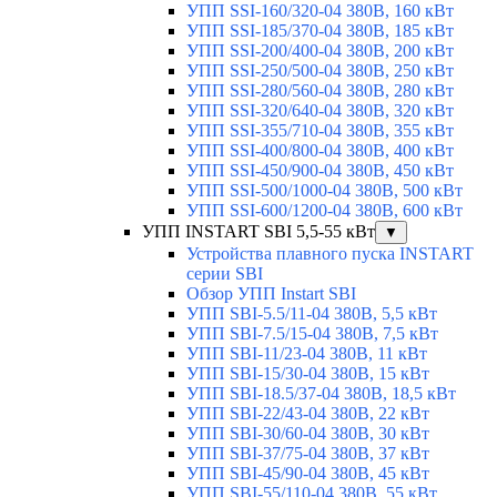
УПП SSI-160/320-04 380В, 160 кВт
УПП SSI-185/370-04 380В, 185 кВт
УПП SSI-200/400-04 380В, 200 кВт
УПП SSI-250/500-04 380В, 250 кВт
УПП SSI-280/560-04 380В, 280 кВт
УПП SSI-320/640-04 380В, 320 кВт
УПП SSI-355/710-04 380В, 355 кВт
УПП SSI-400/800-04 380В, 400 кВт
УПП SSI-450/900-04 380В, 450 кВт
УПП SSI-500/1000-04 380В, 500 кВт
УПП SSI-600/1200-04 380В, 600 кВт
УПП INSTART SBI 5,5-55 кВт
▼
Устройства плавного пуска INSTART
серии SBI
Обзор УПП Instart SBI
УПП SBI-5.5/11-04 380В, 5,5 кВт
УПП SBI-7.5/15-04 380В, 7,5 кВт
УПП SBI-11/23-04 380В, 11 кВт
УПП SBI-15/30-04 380В, 15 кВт
УПП SBI-18.5/37-04 380В, 18,5 кВт
УПП SBI-22/43-04 380В, 22 кВт
УПП SBI-30/60-04 380В, 30 кВт
УПП SBI-37/75-04 380В, 37 кВт
УПП SBI-45/90-04 380В, 45 кВт
УПП SBI-55/110-04 380В, 55 кВт