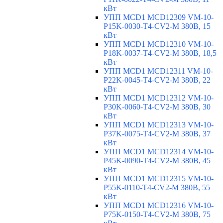
кВт
УПП MCD1 MCD12309 VM-10-
P15K-0030-T4-CV2-M 380В, 15
кВт
УПП MCD1 MCD12310 VM-10-
P18K-0037-T4-CV2-M 380В, 18,5
кВт
УПП MCD1 MCD12311 VM-10-
P22K-0045-T4-CV2-M 380В, 22
кВт
УПП MCD1 MCD12312 VM-10-
P30K-0060-T4-CV2-M 380В, 30
кВт
УПП MCD1 MCD12313 VM-10-
P37K-0075-T4-CV2-M 380В, 37
кВт
УПП MCD1 MCD12314 VM-10-
P45K-0090-T4-CV2-M 380В, 45
кВт
УПП MCD1 MCD12315 VM-10-
P55K-0110-T4-CV2-M 380В, 55
кВт
УПП MCD1 MCD12316 VM-10-
P75K-0150-T4-CV2-M 380В, 75