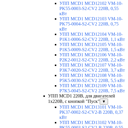
УПП MCD1 MCD12102 VM-10-
PK55-0003-S2-CV2 220В, 0,55
кВт
УПП MCD1 MCD12103 VM-10-
PK75-0004-S2-CV2 220В, 0,75
кВт
УПП MCD1 MCD12104 VM-10-
P1K1-0006-S2-CV2 220В, 1,1 кВт
УПП MCD1 MCD12105 VM-10-
P1K5-0009-S2-CV2 220В, 1,5 кВт
УПП MCD1 MCD12106 VM-10-
P2K2-0012-S2-CV2 220В, 2,2 кВт
УПП MCD1 MCD12107 VM-10-
P3K7-0020-S2-CV2 220В, 3,7 кВт
УПП MCD1 MCD12108 VM-10-
P5K5-0030-S2-CV2 220В, 5,5 кВт
УПП MCD1 MCD12109 VM-10-
P7K5-0045-S2-CV2 220В, 7,5 кВт
УПП MCD1 220В, для двигателей
1х220В, с кнопкой "Пуск"
▼
УПП MCD1 MCD13101 VM-10-
PK37-0002-S2-CV2-B 220В, 0,37
кВт
УПП MCD1 MCD13102 VM-10-
PK55-0003-S2-CV2-B 220В, 0,55