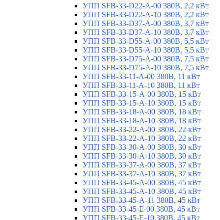
УПП SFB-33-D22-A-00 380В, 2,2 кВт
УПП SFB-33-D22-A-10 380В, 2,2 кВт
УПП SFB-33-D37-A-00 380В, 3,7 кВт
УПП SFB-33-D37-A-10 380В, 3,7 кВт
УПП SFB-33-D55-A-00 380В, 5,5 кВт
УПП SFB-33-D55-A-10 380В, 5,5 кВт
УПП SFB-33-D75-A-00 380В, 7,5 кВт
УПП SFB-33-D75-A-10 380В, 7,5 кВт
УПП SFB-33-11-A-00 380В, 11 кВт
УПП SFB-33-11-A-10 380В, 11 кВт
УПП SFB-33-15-A-00 380В, 15 кВт
УПП SFB-33-15-A-10 380В, 15 кВт
УПП SFB-33-18-A-00 380В, 18 кВт
УПП SFB-33-18-A-10 380В, 18 кВт
УПП SFB-33-22-A-00 380В, 22 кВт
УПП SFB-33-22-A-10 380В, 22 кВт
УПП SFB-33-30-A-00 380В, 30 кВт
УПП SFB-33-30-A-10 380В, 30 кВт
УПП SFB-33-37-A-00 380В, 37 кВт
УПП SFB-33-37-A-10 380В, 37 кВт
УПП SFB-33-45-A-00 380В, 45 кВт
УПП SFB-33-45-A-10 380В, 45 кВт
УПП SFB-33-45-A-11 380В, 45 кВт
УПП SFB-33-45-E-00 380В, 45 кВт
УПП SFB-33-45-E-10 380В, 45 кВт