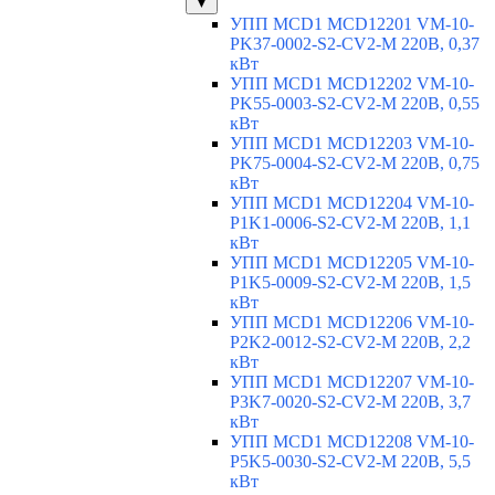
▼
УПП MCD1 MCD12201 VM-10-
PK37-0002-S2-CV2-M 220В, 0,37
кВт
УПП MCD1 MCD12202 VM-10-
PK55-0003-S2-CV2-M 220В, 0,55
кВт
УПП MCD1 MCD12203 VM-10-
PK75-0004-S2-CV2-M 220В, 0,75
кВт
УПП MCD1 MCD12204 VM-10-
P1K1-0006-S2-CV2-M 220В, 1,1
кВт
УПП MCD1 MCD12205 VM-10-
P1K5-0009-S2-CV2-M 220В, 1,5
кВт
УПП MCD1 MCD12206 VM-10-
P2K2-0012-S2-CV2-M 220В, 2,2
кВт
УПП MCD1 MCD12207 VM-10-
P3K7-0020-S2-CV2-M 220В, 3,7
кВт
УПП MCD1 MCD12208 VM-10-
P5K5-0030-S2-CV2-M 220В, 5,5
кВт