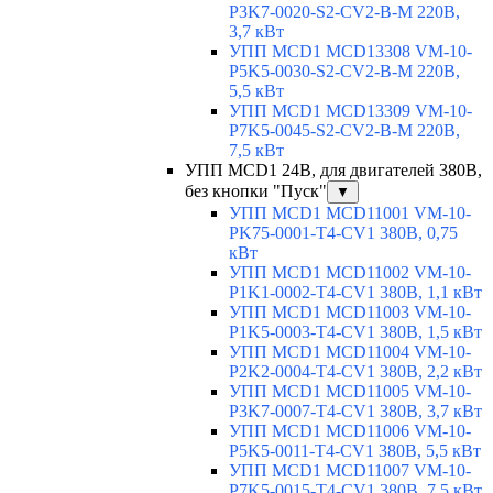
P3K7-0020-S2-CV2-B-M 220В,
3,7 кВт
УПП MCD1 MCD13308 VM-10-
P5K5-0030-S2-CV2-B-M 220В,
5,5 кВт
УПП MCD1 MCD13309 VM-10-
P7K5-0045-S2-CV2-B-M 220В,
7,5 кВт
УПП MCD1 24В, для двигателей 380В,
без кнопки "Пуск"
▼
УПП MCD1 MCD11001 VM-10-
PK75-0001-T4-CV1 380В, 0,75
кВт
УПП MCD1 MCD11002 VM-10-
P1K1-0002-T4-CV1 380В, 1,1 кВт
УПП MCD1 MCD11003 VM-10-
P1K5-0003-T4-CV1 380В, 1,5 кВт
УПП MCD1 MCD11004 VM-10-
P2K2-0004-T4-CV1 380В, 2,2 кВт
УПП MCD1 MCD11005 VM-10-
P3K7-0007-T4-CV1 380В, 3,7 кВт
УПП MCD1 MCD11006 VM-10-
P5K5-0011-T4-CV1 380В, 5,5 кВт
УПП MCD1 MCD11007 VM-10-
P7K5-0015-T4-CV1 380В, 7,5 кВт