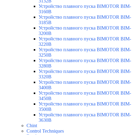
3132B
Устройство плавного пуска BIMOTOR BIM-
3160B
Устройство плавного пуска BIMOTOR BIM-
3185B
Устройство плавного пуска BIMOTOR BIM-
3200B
Устройство плавного пуска BIMOTOR BIM-
3220B
Устройство плавного пуска BIMOTOR BIM-
3250B
Устройство плавного пуска BIMOTOR BIM-
3280B
Устройство плавного пуска BIMOTOR BIM-
3320B
Устройство плавного пуска BIMOTOR BIM-
3400B
Устройство плавного пуска BIMOTOR BIM-
3450B
Устройство плавного пуска BIMOTOR BIM-
3500B
Устройство плавного пуска BIMOTOR BIM-
3630B
Chint
Control Techniques