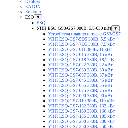
Danfoss
EATON
Emotron
ESQ
▼
ESQ
УПП ESQ GS3/GS7 380В, 5,5-630 кВт
▼
Устройства плавного пуска GS3/GS7
УПП ESQ-GS7-5D5 380В, 5,5 кВт
УПП ESQ-GS7-7D5 380В, 7,5 кВт
УПП ESQ-GS7-011 380В, 11 кВт
УПП ESQ-GS7-015 380В, 15 кВт
УПП ESQ-GS7-018 380В, 18,5 кВт
УПП ESQ-GS7-022 380В, 22 кВт
УПП ESQ-GS7-030 380В, 30 кВт
УПП ESQ-GS7-037 380В, 37 кВт
УПП ESQ-GS7-045 380В, 45 кВт
УПП ESQ-GS7-055 380В, 55 кВт
УПП ESQ-GS7-075 380В, 75 кВт
УПП ESQ-GS7-090 380В, 90 кВт
УПП ESQ-GS7-110 380В, 110 кВт
УПП ESQ-GS7-132 380В, 132 кВт
УПП ESQ-GS7-160 380В, 160 кВт
УПП ESQ-GS7-185 380В, 185 кВт
УПП ESQ-GS7-200 380В, 200 кВт
УПП ESQ-GS7-250 380В, 250 кВт