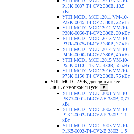
УПП MCD1 MCD12010 VM-10-
P18K-0037-T4-CV2 380В, 18,5
кВт
УПП MCD1 MCD12011 VM-10-
P22K-0045-T4-CV2 380В, 22 кВт
УПП MCD1 MCD12012 VM-10-
P30K-0060-T4-CV2 380В, 30 кВт
УПП MCD1 MCD12013 VM-10-
P37K-0075-T4-CV2 380В, 37 кВт
УПП MCD1 MCD12014 VM-10-
P45K-0090-T4-CV2 380В, 45 кВт
УПП MCD1 MCD12015 VM-10-
P55K-0110-T4-CV2 380В, 55 кВт
УПП MCD1 MCD12016 VM-10-
P75K-0150-T4-CV2 380В, 75 кВт
УПП MCD1 220В, для двигателей
380В, с кнопкой "Пуск"
▼
УПП MCD1 MCD13001 VM-10-
PK75-0001-T4-CV2-B 380В, 0,75
кВт
УПП MCD1 MCD13002 VM-10-
P1K1-0002-T4-CV2-B 380В, 1,1
кВт
УПП MCD1 MCD13003 VM-10-
P1K5-0003-T4-CV2-B 380В, 1,5