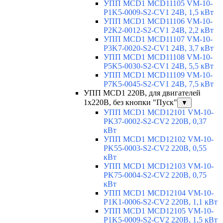
УПП MCD1 MCD11105 VM-10-
P1K5-0009-S2-CV1 24В, 1,5 кВт
УПП MCD1 MCD11106 VM-10-
P2K2-0012-S2-CV1 24В, 2,2 кВт
УПП MCD1 MCD11107 VM-10-
P3K7-0020-S2-CV1 24В, 3,7 кВт
УПП MCD1 MCD11108 VM-10-
P5K5-0030-S2-CV1 24В, 5,5 кВт
УПП MCD1 MCD11109 VM-10-
P7K5-0045-S2-CV1 24В, 7,5 кВт
УПП MCD1 220В, для двигателей
1х220В, без кнопки "Пуск"
▼
УПП MCD1 MCD12101 VM-10-
PK37-0002-S2-CV2 220В, 0,37
кВт
УПП MCD1 MCD12102 VM-10-
PK55-0003-S2-CV2 220В, 0,55
кВт
УПП MCD1 MCD12103 VM-10-
PK75-0004-S2-CV2 220В, 0,75
кВт
УПП MCD1 MCD12104 VM-10-
P1K1-0006-S2-CV2 220В, 1,1 кВт
УПП MCD1 MCD12105 VM-10-
P1K5-0009-S2-CV2 220В, 1,5 кВт