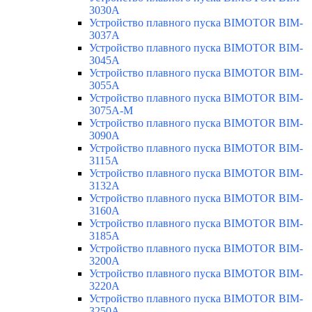
3030A
Устройство плавного пуска BIMOTOR BIM-
3037A
Устройство плавного пуска BIMOTOR BIM-
3045A
Устройство плавного пуска BIMOTOR BIM-
3055A
Устройство плавного пуска BIMOTOR BIM-
3075A-M
Устройство плавного пуска BIMOTOR BIM-
3090A
Устройство плавного пуска BIMOTOR BIM-
3115A
Устройство плавного пуска BIMOTOR BIM-
3132A
Устройство плавного пуска BIMOTOR BIM-
3160A
Устройство плавного пуска BIMOTOR BIM-
3185A
Устройство плавного пуска BIMOTOR BIM-
3200A
Устройство плавного пуска BIMOTOR BIM-
3220A
Устройство плавного пуска BIMOTOR BIM-
3250A