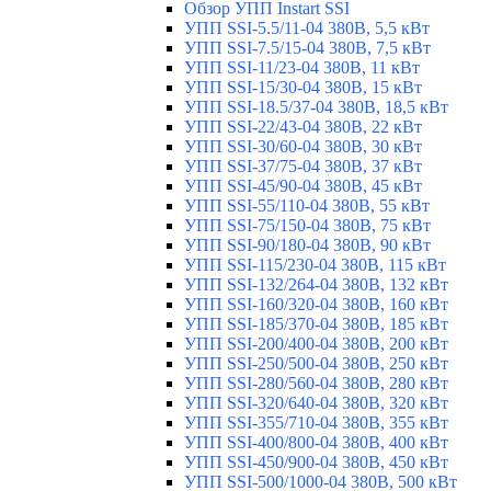
Обзор УПП Instart SSI
УПП SSI-5.5/11-04 380В, 5,5 кВт
УПП SSI-7.5/15-04 380В, 7,5 кВт
УПП SSI-11/23-04 380В, 11 кВт
УПП SSI-15/30-04 380В, 15 кВт
УПП SSI-18.5/37-04 380В, 18,5 кВт
УПП SSI-22/43-04 380В, 22 кВт
УПП SSI-30/60-04 380В, 30 кВт
УПП SSI-37/75-04 380В, 37 кВт
УПП SSI-45/90-04 380В, 45 кВт
УПП SSI-55/110-04 380В, 55 кВт
УПП SSI-75/150-04 380В, 75 кВт
УПП SSI-90/180-04 380В, 90 кВт
УПП SSI-115/230-04 380В, 115 кВт
УПП SSI-132/264-04 380В, 132 кВт
УПП SSI-160/320-04 380В, 160 кВт
УПП SSI-185/370-04 380В, 185 кВт
УПП SSI-200/400-04 380В, 200 кВт
УПП SSI-250/500-04 380В, 250 кВт
УПП SSI-280/560-04 380В, 280 кВт
УПП SSI-320/640-04 380В, 320 кВт
УПП SSI-355/710-04 380В, 355 кВт
УПП SSI-400/800-04 380В, 400 кВт
УПП SSI-450/900-04 380В, 450 кВт
УПП SSI-500/1000-04 380В, 500 кВт