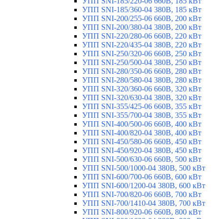
УПП SNI-185/220-06 660В, 185 кВт
УПП SNI-185/360-04 380В, 185 кВт
УПП SNI-200/255-06 660В, 200 кВт
УПП SNI-200/380-04 380В, 200 кВт
УПП SNI-220/280-06 660В, 220 кВт
УПП SNI-220/435-04 380В, 220 кВт
УПП SNI-250/320-06 660В, 250 кВт
УПП SNI-250/500-04 380В, 250 кВт
УПП SNI-280/350-06 660В, 280 кВт
УПП SNI-280/580-04 380В, 280 кВт
УПП SNI-320/360-06 660В, 320 кВт
УПП SNI-320/630-04 380В, 320 кВт
УПП SNI-355/425-06 660В, 355 кВт
УПП SNI-355/700-04 380В, 355 кВт
УПП SNI-400/500-06 660В, 400 кВт
УПП SNI-400/820-04 380В, 400 кВт
УПП SNI-450/580-06 660В, 450 кВт
УПП SNI-450/920-04 380В, 450 кВт
УПП SNI-500/630-06 660В, 500 кВт
УПП SNI-500/1000-04 380В, 500 кВт
УПП SNI-600/700-06 660В, 600 кВт
УПП SNI-600/1200-04 380В, 600 кВт
УПП SNI-700/820-06 660В, 700 кВт
УПП SNI-700/1410-04 380В, 700 кВт
УПП SNI-800/920-06 660В, 800 кВт