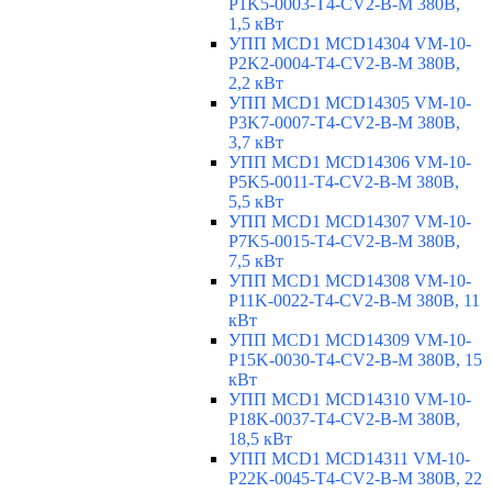
P1K5-0003-T4-CV2-B-M 380В,
1,5 кВт
УПП MCD1 MCD14304 VM-10-
P2K2-0004-T4-CV2-B-M 380В,
2,2 кВт
УПП MCD1 MCD14305 VM-10-
P3K7-0007-T4-CV2-B-M 380В,
3,7 кВт
УПП MCD1 MCD14306 VM-10-
P5K5-0011-T4-CV2-B-M 380В,
5,5 кВт
УПП MCD1 MCD14307 VM-10-
P7K5-0015-T4-CV2-B-M 380В,
7,5 кВт
УПП MCD1 MCD14308 VM-10-
P11K-0022-T4-CV2-B-M 380В, 11
кВт
УПП MCD1 MCD14309 VM-10-
P15K-0030-T4-CV2-B-M 380В, 15
кВт
УПП MCD1 MCD14310 VM-10-
P18K-0037-T4-CV2-B-M 380В,
18,5 кВт
УПП MCD1 MCD14311 VM-10-
P22K-0045-T4-CV2-B-M 380В, 22