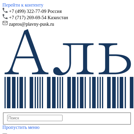
Перейти к контенту
+7 (499) 322-77-09 Россия
+7 (717) 269-69-54 Казахстан
zapros@plavny-pusk.ru
Пропустить меню