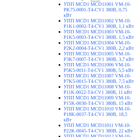
УПП MCD1 MCD11001 VM-10-
PK75-0001-T4-CV1 380В, 0,75
кВт
УПП MCD1 MCD11002 VM-10-
P1K1-0002-T4-CV1 380В, 1,1 кВт
УПП MCD1 MCD11003 VM-10-
P1K5-0003-T4-CV1 380В, 1,5 кВт
УПП MCD1 MCD11004 VM-10-
P2K2-0004-T4-CV1 380В, 2,2 кВт
УПП MCD1 MCD11005 VM-10-
P3K7-0007-T4-CV1 380В, 3,7 кВт
УПП MCD1 MCD11006 VM-10-
P5K5-0011-T4-CV1 380В, 5,5 кВт
УПП MCD1 MCD11007 VM-10-
P7K5-0015-T4-CV1 380В, 7,5 кВт
УПП MCD1 MCD11008 VM-10-
P11K-0022-T4-CV1 380В, 11 кВт
УПП MCD1 MCD11009 VM-10-
P15K-0030-T4-CV1 380В, 15 кВт
УПП MCD1 MCD11010 VM-10-
P18K-0037-T4-CV1 380В, 18,5
кВт
УПП MCD1 MCD11011 VM-10-
P22K-0045-T4-CV1 380В, 22 кВт
УПП MCD1 MCD11012 VM-10-