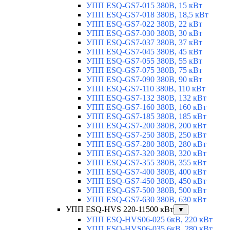
УПП ESQ-GS7-015 380В, 15 кВт
УПП ESQ-GS7-018 380В, 18,5 кВт
УПП ESQ-GS7-022 380В, 22 кВт
УПП ESQ-GS7-030 380В, 30 кВт
УПП ESQ-GS7-037 380В, 37 кВт
УПП ESQ-GS7-045 380В, 45 кВт
УПП ESQ-GS7-055 380В, 55 кВт
УПП ESQ-GS7-075 380В, 75 кВт
УПП ESQ-GS7-090 380В, 90 кВт
УПП ESQ-GS7-110 380В, 110 кВт
УПП ESQ-GS7-132 380В, 132 кВт
УПП ESQ-GS7-160 380В, 160 кВт
УПП ESQ-GS7-185 380В, 185 кВт
УПП ESQ-GS7-200 380В, 200 кВт
УПП ESQ-GS7-250 380В, 250 кВт
УПП ESQ-GS7-280 380В, 280 кВт
УПП ESQ-GS7-320 380В, 320 кВт
УПП ESQ-GS7-355 380В, 355 кВт
УПП ESQ-GS7-400 380В, 400 кВт
УПП ESQ-GS7-450 380В, 450 кВт
УПП ESQ-GS7-500 380В, 500 кВт
УПП ESQ-GS7-630 380В, 630 кВт
УПП ESQ-HVS 220-11500 кВт
▼
УПП ESQ-HVS06-025 6кВ, 220 кВт
УПП ESQ-HVS06-035 6кВ, 280 кВт