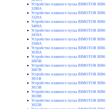
Устройство плавного пуска BIMOTOR BIM-
3280A
Устройство плавного пуска BIMOTOR BIM-
3320A
Устройство плавного пуска BIMOTOR BIM-
3400A
Устройство плавного пуска BIMOTOR BIM-
3450A
Устройство плавного пуска BIMOTOR BIM-
3500A
Устройство плавного пуска BIMOTOR BIM-
3630A
Устройство плавного пуска BIMOTOR BIM-
3005B
Устройство плавного пуска BIMOTOR BIM-
3007B
Устройство плавного пуска BIMOTOR BIM-
3011B
Устройство плавного пуска BIMOTOR BIM-
3015B
Устройство плавного пуска BIMOTOR BIM-
3018B
Устройство плавного пуска BIMOTOR BIM-
3022B