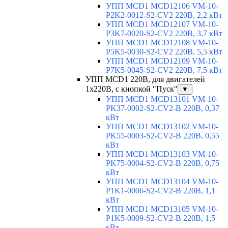
УПП MCD1 MCD12106 VM-10-
P2K2-0012-S2-CV2 220В, 2,2 кВт
УПП MCD1 MCD12107 VM-10-
P3K7-0020-S2-CV2 220В, 3,7 кВт
УПП MCD1 MCD12108 VM-10-
P5K5-0030-S2-CV2 220В, 5,5 кВт
УПП MCD1 MCD12109 VM-10-
P7K5-0045-S2-CV2 220В, 7,5 кВт
УПП MCD1 220В, для двигателей
1х220В, с кнопкой "Пуск"
▼
УПП MCD1 MCD13101 VM-10-
PK37-0002-S2-CV2-B 220В, 0,37
кВт
УПП MCD1 MCD13102 VM-10-
PK55-0003-S2-CV2-B 220В, 0,55
кВт
УПП MCD1 MCD13103 VM-10-
PK75-0004-S2-CV2-B 220В, 0,75
кВт
УПП MCD1 MCD13104 VM-10-
P1K1-0006-S2-CV2-B 220В, 1,1
кВт
УПП MCD1 MCD13105 VM-10-
P1K5-0009-S2-CV2-B 220В, 1,5
кВт