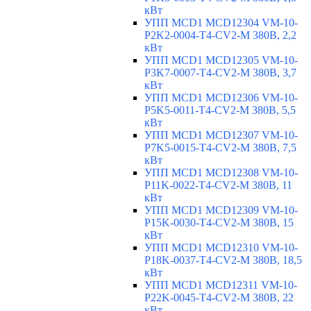
кВт
УПП MCD1 MCD12304 VM-10-
P2K2-0004-T4-CV2-M 380В, 2,2
кВт
УПП MCD1 MCD12305 VM-10-
P3K7-0007-T4-CV2-M 380В, 3,7
кВт
УПП MCD1 MCD12306 VM-10-
P5K5-0011-T4-CV2-M 380В, 5,5
кВт
УПП MCD1 MCD12307 VM-10-
P7K5-0015-T4-CV2-M 380В, 7,5
кВт
УПП MCD1 MCD12308 VM-10-
P11K-0022-T4-CV2-M 380В, 11
кВт
УПП MCD1 MCD12309 VM-10-
P15K-0030-T4-CV2-M 380В, 15
кВт
УПП MCD1 MCD12310 VM-10-
P18K-0037-T4-CV2-M 380В, 18,5
кВт
УПП MCD1 MCD12311 VM-10-
P22K-0045-T4-CV2-M 380В, 22
кВт