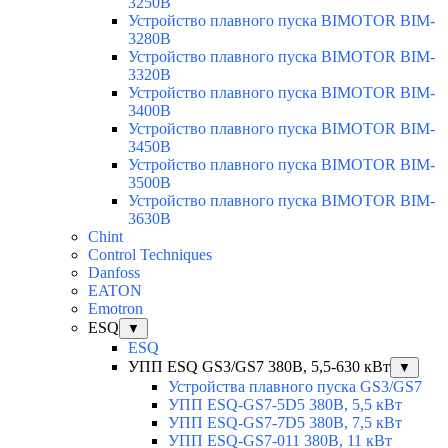
3250B
Устройство плавного пуска BIMOTOR BIM-
3280B
Устройство плавного пуска BIMOTOR BIM-
3320B
Устройство плавного пуска BIMOTOR BIM-
3400B
Устройство плавного пуска BIMOTOR BIM-
3450B
Устройство плавного пуска BIMOTOR BIM-
3500B
Устройство плавного пуска BIMOTOR BIM-
3630B
Chint
Control Techniques
Danfoss
EATON
Emotron
ESQ
▼
ESQ
УПП ESQ GS3/GS7 380В, 5,5-630 кВт
▼
Устройства плавного пуска GS3/GS7
УПП ESQ-GS7-5D5 380В, 5,5 кВт
УПП ESQ-GS7-7D5 380В, 7,5 кВт
УПП ESQ-GS7-011 380В, 11 кВт