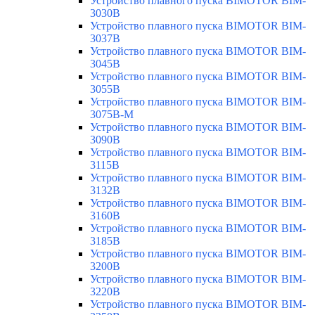
Устройство плавного пуска BIMOTOR BIM-
3030B
Устройство плавного пуска BIMOTOR BIM-
3037B
Устройство плавного пуска BIMOTOR BIM-
3045B
Устройство плавного пуска BIMOTOR BIM-
3055B
Устройство плавного пуска BIMOTOR BIM-
3075B-M
Устройство плавного пуска BIMOTOR BIM-
3090B
Устройство плавного пуска BIMOTOR BIM-
3115B
Устройство плавного пуска BIMOTOR BIM-
3132B
Устройство плавного пуска BIMOTOR BIM-
3160B
Устройство плавного пуска BIMOTOR BIM-
3185B
Устройство плавного пуска BIMOTOR BIM-
3200B
Устройство плавного пуска BIMOTOR BIM-
3220B
Устройство плавного пуска BIMOTOR BIM-