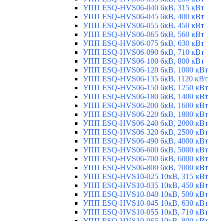
УПП ESQ-HVS06-040 6кВ, 315 кВт
УПП ESQ-HVS06-045 6кВ, 400 кВт
УПП ESQ-HVS06-055 6кВ, 450 кВт
УПП ESQ-HVS06-065 6кВ, 560 кВт
УПП ESQ-HVS06-075 6кВ, 630 кВт
УПП ESQ-HVS06-090 6кВ, 710 кВт
УПП ESQ-HVS06-100 6кВ, 800 кВт
УПП ESQ-HVS06-120 6кВ, 1000 кВт
УПП ESQ-HVS06-135 6кВ, 1120 кВт
УПП ESQ-HVS06-150 6кВ, 1250 кВт
УПП ESQ-HVS06-180 6кВ, 1400 кВт
УПП ESQ-HVS06-200 6кВ, 1600 кВт
УПП ESQ-HVS06-220 6кВ, 1800 кВт
УПП ESQ-HVS06-240 6кВ, 2000 кВт
УПП ESQ-HVS06-320 6кВ, 2500 кВт
УПП ESQ-HVS06-490 6кВ, 4000 кВт
УПП ESQ-HVS06-600 6кВ, 5000 кВт
УПП ESQ-HVS06-700 6кВ, 6000 кВт
УПП ESQ-HVS06-800 6кВ, 7000 кВт
УПП ESQ-HVS10-025 10кВ, 315 кВт
УПП ESQ-HVS10-035 10кВ, 450 кВт
УПП ESQ-HVS10-040 10кВ, 500 кВт
УПП ESQ-HVS10-045 10кВ, 630 кВт
УПП ESQ-HVS10-055 10кВ, 710 кВт
УПП ESQ-HVS10-065 10кВ, 800 кВт