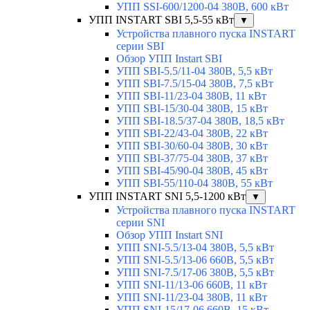
УПП SSI-600/1200-04 380В, 600 кВт
УПП INSTART SBI 5,5-55 кВт
▼
Устройства плавного пуска INSTART
серии SBI
Обзор УПП Instart SBI
УПП SBI-5.5/11-04 380В, 5,5 кВт
УПП SBI-7.5/15-04 380В, 7,5 кВт
УПП SBI-11/23-04 380В, 11 кВт
УПП SBI-15/30-04 380В, 15 кВт
УПП SBI-18.5/37-04 380В, 18,5 кВт
УПП SBI-22/43-04 380В, 22 кВт
УПП SBI-30/60-04 380В, 30 кВт
УПП SBI-37/75-04 380В, 37 кВт
УПП SBI-45/90-04 380В, 45 кВт
УПП SBI-55/110-04 380В, 55 кВт
УПП INSTART SNI 5,5-1200 кВт
▼
Устройства плавного пуска INSTART
серии SNI
Обзор УПП Instart SNI
УПП SNI-5.5/13-04 380В, 5,5 кВт
УПП SNI-5.5/13-06 660В, 5,5 кВт
УПП SNI-7.5/17-06 380В, 5,5 кВт
УПП SNI-11/13-06 660В, 11 кВт
УПП SNI-11/23-04 380В, 11 кВт
УПП SNI-15/17-06 660В, 15 кВт