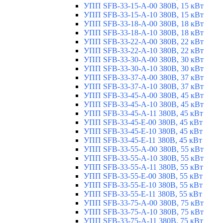
УПП SFB-33-15-A-00 380В, 15 кВт
УПП SFB-33-15-A-10 380В, 15 кВт
УПП SFB-33-18-A-00 380В, 18 кВт
УПП SFB-33-18-A-10 380В, 18 кВт
УПП SFB-33-22-A-00 380В, 22 кВт
УПП SFB-33-22-A-10 380В, 22 кВт
УПП SFB-33-30-A-00 380В, 30 кВт
УПП SFB-33-30-A-10 380В, 30 кВт
УПП SFB-33-37-A-00 380В, 37 кВт
УПП SFB-33-37-A-10 380В, 37 кВт
УПП SFB-33-45-A-00 380В, 45 кВт
УПП SFB-33-45-A-10 380В, 45 кВт
УПП SFB-33-45-A-11 380В, 45 кВт
УПП SFB-33-45-E-00 380В, 45 кВт
УПП SFB-33-45-E-10 380В, 45 кВт
УПП SFB-33-45-E-11 380В, 45 кВт
УПП SFB-33-55-A-00 380В, 55 кВт
УПП SFB-33-55-A-10 380В, 55 кВт
УПП SFB-33-55-A-11 380В, 55 кВт
УПП SFB-33-55-E-00 380В, 55 кВт
УПП SFB-33-55-E-10 380В, 55 кВт
УПП SFB-33-55-E-11 380В, 55 кВт
УПП SFB-33-75-A-00 380В, 75 кВт
УПП SFB-33-75-A-10 380В, 75 кВт
УПП SFB-33-75-A-11 380В, 75 кВт