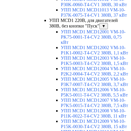
P30K-0060-T4-CV1 380В, 30 кВт
УПП MCD1 MCD11013 VM-10-
P37K-0075-T4-CV1 380В, 37 кВт
УПП MCD1 220В, для двигателей
380В, без кнопки "Пуск"
▼
УПП MCD1 MCD12001 VM-10-
PK75-0001-T4-CV2 380В, 0,75
кВт
УПП MCD1 MCD12002 VM-10-
P1K1-0002-T4-CV2 380В, 1,1 кВт
УПП MCD1 MCD12003 VM-10-
P1K5-0003-T4-CV2 380В, 1,5 кВт
УПП MCD1 MCD12004 VM-10-
P2K2-0004-T4-CV2 380В, 2,2 кВт
УПП MCD1 MCD12005 VM-10-
P3K7-0007-T4-CV2 380В, 3,7 кВт
УПП MCD1 MCD12006 VM-10-
P5K5-0011-T4-CV2 380В, 5,5 кВт
УПП MCD1 MCD12007 VM-10-
P7K5-0015-T4-CV2 380В, 7,5 кВт
УПП MCD1 MCD12008 VM-10-
P11K-0022-T4-CV2 380В, 11 кВт
УПП MCD1 MCD12009 VM-10-
P15K-0030-T4-CV2 380В, 15 кВт