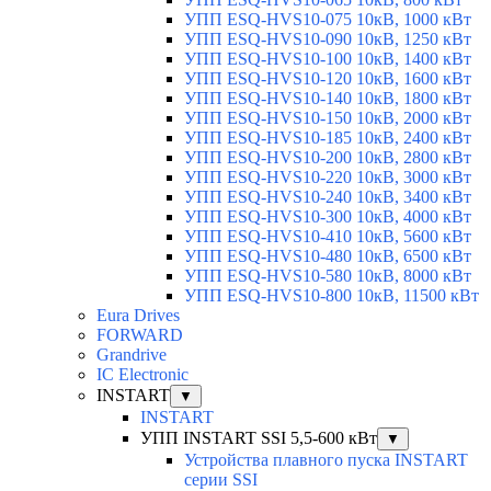
УПП ESQ-HVS10-075 10кВ, 1000 кВт
УПП ESQ-HVS10-090 10кВ, 1250 кВт
УПП ESQ-HVS10-100 10кВ, 1400 кВт
УПП ESQ-HVS10-120 10кВ, 1600 кВт
УПП ESQ-HVS10-140 10кВ, 1800 кВт
УПП ESQ-HVS10-150 10кВ, 2000 кВт
УПП ESQ-HVS10-185 10кВ, 2400 кВт
УПП ESQ-HVS10-200 10кВ, 2800 кВт
УПП ESQ-HVS10-220 10кВ, 3000 кВт
УПП ESQ-HVS10-240 10кВ, 3400 кВт
УПП ESQ-HVS10-300 10кВ, 4000 кВт
УПП ESQ-HVS10-410 10кВ, 5600 кВт
УПП ESQ-HVS10-480 10кВ, 6500 кВт
УПП ESQ-HVS10-580 10кВ, 8000 кВт
УПП ESQ-HVS10-800 10кВ, 11500 кВт
Eura Drives
FORWARD
Grandrive
IC Electronic
INSTART
▼
INSTART
УПП INSTART SSI 5,5-600 кВт
▼
Устройства плавного пуска INSTART
серии SSI