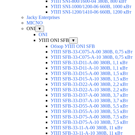
УПП SNI-800/1600-04 380В, 800 кВт
УПП SNI-1000/1200-06 660В, 1000 кВт
УПП SNI-1200/1410-06 660В, 1200 кВт
Jacky Enterprises
MICNO
ONI
▼
ONI
УПП ONI SFB
▼
Обзор УПП ONI SFB
УПП SFB-33-C075-A-00 380В, 0,75 кВт
УПП SFB-33-C075-A-10 380В, 0,75 кВт
УПП SFB-33-D11-A-00 380В, 1,1 кВт
УПП SFB-33-D11-A-10 380В, 1,1 кВт
УПП SFB-33-D15-A-00 380В, 1,5 кВт
УПП SFB-33-D15-A-10 380В, 1,5 кВт
УПП SFB-33-D22-A-00 380В, 2,2 кВт
УПП SFB-33-D22-A-10 380В, 2,2 кВт
УПП SFB-33-D37-A-00 380В, 3,7 кВт
УПП SFB-33-D37-A-10 380В, 3,7 кВт
УПП SFB-33-D55-A-00 380В, 5,5 кВт
УПП SFB-33-D55-A-10 380В, 5,5 кВт
УПП SFB-33-D75-A-00 380В, 7,5 кВт
УПП SFB-33-D75-A-10 380В, 7,5 кВт
УПП SFB-33-11-A-00 380В, 11 кВт
УПП SFB-33-11-A-10 380В, 11 кВт