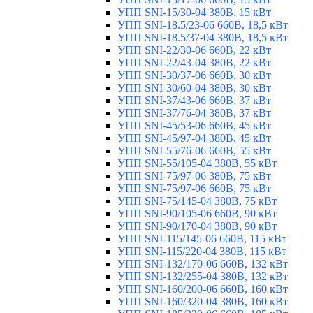
УПП SNI-15/30-04 380В, 15 кВт
УПП SNI-18.5/23-06 660В, 18,5 кВт
УПП SNI-18.5/37-04 380В, 18,5 кВт
УПП SNI-22/30-06 660В, 22 кВт
УПП SNI-22/43-04 380В, 22 кВт
УПП SNI-30/37-06 660В, 30 кВт
УПП SNI-30/60-04 380В, 30 кВт
УПП SNI-37/43-06 660В, 37 кВт
УПП SNI-37/76-04 380В, 37 кВт
УПП SNI-45/53-06 660В, 45 кВт
УПП SNI-45/97-04 380В, 45 кВт
УПП SNI-55/76-06 660В, 55 кВт
УПП SNI-55/105-04 380В, 55 кВт
УПП SNI-75/97-06 380В, 75 кВт
УПП SNI-75/97-06 660В, 75 кВт
УПП SNI-75/145-04 380В, 75 кВт
УПП SNI-90/105-06 660В, 90 кВт
УПП SNI-90/170-04 380В, 90 кВт
УПП SNI-115/145-06 660В, 115 кВт
УПП SNI-115/220-04 380В, 115 кВт
УПП SNI-132/170-06 660В, 132 кВт
УПП SNI-132/255-04 380В, 132 кВт
УПП SNI-160/200-06 660В, 160 кВт
УПП SNI-160/320-04 380В, 160 кВт