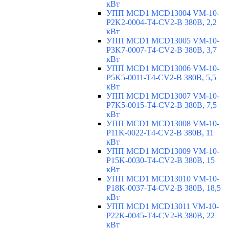
кВт
УПП MCD1 MCD13004 VM-10-
P2K2-0004-T4-CV2-B 380В, 2,2
кВт
УПП MCD1 MCD13005 VM-10-
P3K7-0007-T4-CV2-B 380В, 3,7
кВт
УПП MCD1 MCD13006 VM-10-
P5K5-0011-T4-CV2-B 380В, 5,5
кВт
УПП MCD1 MCD13007 VM-10-
P7K5-0015-T4-CV2-B 380В, 7,5
кВт
УПП MCD1 MCD13008 VM-10-
P11K-0022-T4-CV2-B 380В, 11
кВт
УПП MCD1 MCD13009 VM-10-
P15K-0030-T4-CV2-B 380В, 15
кВт
УПП MCD1 MCD13010 VM-10-
P18K-0037-T4-CV2-B 380В, 18,5
кВт
УПП MCD1 MCD13011 VM-10-
P22K-0045-T4-CV2-B 380В, 22
кВт