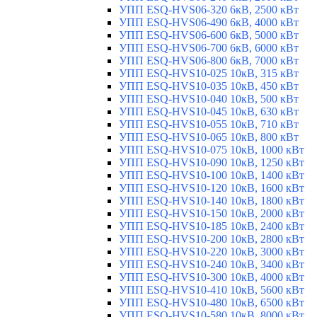
УПП ESQ-HVS06-320 6кВ, 2500 кВт
УПП ESQ-HVS06-490 6кВ, 4000 кВт
УПП ESQ-HVS06-600 6кВ, 5000 кВт
УПП ESQ-HVS06-700 6кВ, 6000 кВт
УПП ESQ-HVS06-800 6кВ, 7000 кВт
УПП ESQ-HVS10-025 10кВ, 315 кВт
УПП ESQ-HVS10-035 10кВ, 450 кВт
УПП ESQ-HVS10-040 10кВ, 500 кВт
УПП ESQ-HVS10-045 10кВ, 630 кВт
УПП ESQ-HVS10-055 10кВ, 710 кВт
УПП ESQ-HVS10-065 10кВ, 800 кВт
УПП ESQ-HVS10-075 10кВ, 1000 кВт
УПП ESQ-HVS10-090 10кВ, 1250 кВт
УПП ESQ-HVS10-100 10кВ, 1400 кВт
УПП ESQ-HVS10-120 10кВ, 1600 кВт
УПП ESQ-HVS10-140 10кВ, 1800 кВт
УПП ESQ-HVS10-150 10кВ, 2000 кВт
УПП ESQ-HVS10-185 10кВ, 2400 кВт
УПП ESQ-HVS10-200 10кВ, 2800 кВт
УПП ESQ-HVS10-220 10кВ, 3000 кВт
УПП ESQ-HVS10-240 10кВ, 3400 кВт
УПП ESQ-HVS10-300 10кВ, 4000 кВт
УПП ESQ-HVS10-410 10кВ, 5600 кВт
УПП ESQ-HVS10-480 10кВ, 6500 кВт
УПП ESQ-HVS10-580 10кВ, 8000 кВт