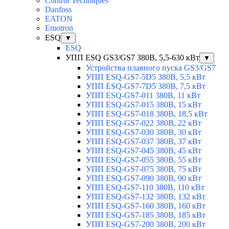
Control Techniques
Danfoss
EATON
Emotron
ESQ
▼
ESQ
УПП ESQ GS3/GS7 380В, 5,5-630 кВт
▼
Устройства плавного пуска GS3/GS7
УПП ESQ-GS7-5D5 380В, 5,5 кВт
УПП ESQ-GS7-7D5 380В, 7,5 кВт
УПП ESQ-GS7-011 380В, 11 кВт
УПП ESQ-GS7-015 380В, 15 кВт
УПП ESQ-GS7-018 380В, 18,5 кВт
УПП ESQ-GS7-022 380В, 22 кВт
УПП ESQ-GS7-030 380В, 30 кВт
УПП ESQ-GS7-037 380В, 37 кВт
УПП ESQ-GS7-045 380В, 45 кВт
УПП ESQ-GS7-055 380В, 55 кВт
УПП ESQ-GS7-075 380В, 75 кВт
УПП ESQ-GS7-090 380В, 90 кВт
УПП ESQ-GS7-110 380В, 110 кВт
УПП ESQ-GS7-132 380В, 132 кВт
УПП ESQ-GS7-160 380В, 160 кВт
УПП ESQ-GS7-185 380В, 185 кВт
УПП ESQ-GS7-200 380В, 200 кВт