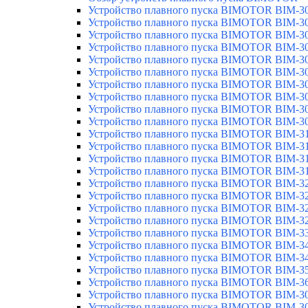
Устройство плавного пуска BIMOTOR BIM-3
Устройство плавного пуска BIMOTOR BIM-3
Устройство плавного пуска BIMOTOR BIM-3
Устройство плавного пуска BIMOTOR BIM-3
Устройство плавного пуска BIMOTOR BIM-3
Устройство плавного пуска BIMOTOR BIM-3
Устройство плавного пуска BIMOTOR BIM-3
Устройство плавного пуска BIMOTOR BIM-3
Устройство плавного пуска BIMOTOR BIM-
Устройство плавного пуска BIMOTOR BIM-3
Устройство плавного пуска BIMOTOR BIM-3
Устройство плавного пуска BIMOTOR BIM-3
Устройство плавного пуска BIMOTOR BIM-3
Устройство плавного пуска BIMOTOR BIM-3
Устройство плавного пуска BIMOTOR BIM-3
Устройство плавного пуска BIMOTOR BIM-3
Устройство плавного пуска BIMOTOR BIM-3
Устройство плавного пуска BIMOTOR BIM-3
Устройство плавного пуска BIMOTOR BIM-3
Устройство плавного пуска BIMOTOR BIM-3
Устройство плавного пуска BIMOTOR BIM-3
Устройство плавного пуска BIMOTOR BIM-3
Устройство плавного пуска BIMOTOR BIM-3
Устройство плавного пуска BIMOTOR BIM-3
Устройство плавного пуска BIMOTOR BIM-3