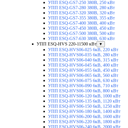
УПП ESQ-GS7-250 380В, 250 кВт
УПП ESQ-GS7-280 380В, 280 кВт
УПП ESQ-GS7-320 380В, 320 кВт
УПП ESQ-GS7-355 380В, 355 кВт
УПП ESQ-GS7-400 380В, 400 кВт
УПП ESQ-GS7-450 380В, 450 кВт
УПП ESQ-GS7-500 380В, 500 кВт
УПП ESQ-GS7-630 380В, 630 кВт
УПП ESQ-HVS 220-11500 кВт
▼
УПП ESQ-HVS06-025 6кВ, 220 кВт
УПП ESQ-HVS06-035 6кВ, 280 кВт
УПП ESQ-HVS06-040 6кВ, 315 кВт
УПП ESQ-HVS06-045 6кВ, 400 кВт
УПП ESQ-HVS06-055 6кВ, 450 кВт
УПП ESQ-HVS06-065 6кВ, 560 кВт
УПП ESQ-HVS06-075 6кВ, 630 кВт
УПП ESQ-HVS06-090 6кВ, 710 кВт
УПП ESQ-HVS06-100 6кВ, 800 кВт
УПП ESQ-HVS06-120 6кВ, 1000 кВт
УПП ESQ-HVS06-135 6кВ, 1120 кВт
УПП ESQ-HVS06-150 6кВ, 1250 кВт
УПП ESQ-HVS06-180 6кВ, 1400 кВт
УПП ESQ-HVS06-200 6кВ, 1600 кВт
УПП ESQ-HVS06-220 6кВ, 1800 кВт
УПП ESQ-HVS06-240 6кВ, 2000 кВт