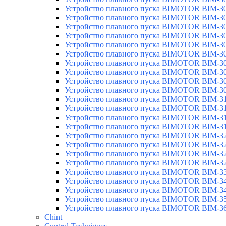
Устройство плавного пуска BIMOTOR BIM-3
Устройство плавного пуска BIMOTOR BIM-3
Устройство плавного пуска BIMOTOR BIM-3
Устройство плавного пуска BIMOTOR BIM-3
Устройство плавного пуска BIMOTOR BIM-3
Устройство плавного пуска BIMOTOR BIM-3
Устройство плавного пуска BIMOTOR BIM-3
Устройство плавного пуска BIMOTOR BIM-3
Устройство плавного пуска BIMOTOR BIM-3
Устройство плавного пуска BIMOTOR BIM-3
Устройство плавного пуска BIMOTOR BIM-3
Устройство плавного пуска BIMOTOR BIM-3
Устройство плавного пуска BIMOTOR BIM-3
Устройство плавного пуска BIMOTOR BIM-3
Устройство плавного пуска BIMOTOR BIM-3
Устройство плавного пуска BIMOTOR BIM-3
Устройство плавного пуска BIMOTOR BIM-3
Устройство плавного пуска BIMOTOR BIM-3
Устройство плавного пуска BIMOTOR BIM-3
Устройство плавного пуска BIMOTOR BIM-3
Устройство плавного пуска BIMOTOR BIM-3
Устройство плавного пуска BIMOTOR BIM-3
Устройство плавного пуска BIMOTOR BIM-3
Chint