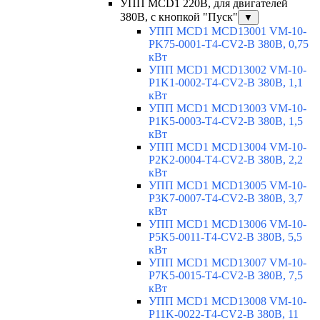
УПП MCD1 220В, для двигателей
380В, с кнопкой "Пуск"
▼
УПП MCD1 MCD13001 VM-10-
PK75-0001-T4-CV2-B 380В, 0,75
кВт
УПП MCD1 MCD13002 VM-10-
P1K1-0002-T4-CV2-B 380В, 1,1
кВт
УПП MCD1 MCD13003 VM-10-
P1K5-0003-T4-CV2-B 380В, 1,5
кВт
УПП MCD1 MCD13004 VM-10-
P2K2-0004-T4-CV2-B 380В, 2,2
кВт
УПП MCD1 MCD13005 VM-10-
P3K7-0007-T4-CV2-B 380В, 3,7
кВт
УПП MCD1 MCD13006 VM-10-
P5K5-0011-T4-CV2-B 380В, 5,5
кВт
УПП MCD1 MCD13007 VM-10-
P7K5-0015-T4-CV2-B 380В, 7,5
кВт
УПП MCD1 MCD13008 VM-10-
P11K-0022-T4-CV2-B 380В, 11