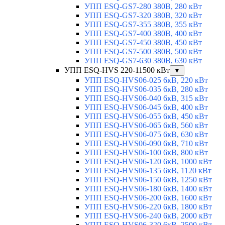
УПП ESQ-GS7-280 380В, 280 кВт
УПП ESQ-GS7-320 380В, 320 кВт
УПП ESQ-GS7-355 380В, 355 кВт
УПП ESQ-GS7-400 380В, 400 кВт
УПП ESQ-GS7-450 380В, 450 кВт
УПП ESQ-GS7-500 380В, 500 кВт
УПП ESQ-GS7-630 380В, 630 кВт
УПП ESQ-HVS 220-11500 кВт
▼
УПП ESQ-HVS06-025 6кВ, 220 кВт
УПП ESQ-HVS06-035 6кВ, 280 кВт
УПП ESQ-HVS06-040 6кВ, 315 кВт
УПП ESQ-HVS06-045 6кВ, 400 кВт
УПП ESQ-HVS06-055 6кВ, 450 кВт
УПП ESQ-HVS06-065 6кВ, 560 кВт
УПП ESQ-HVS06-075 6кВ, 630 кВт
УПП ESQ-HVS06-090 6кВ, 710 кВт
УПП ESQ-HVS06-100 6кВ, 800 кВт
УПП ESQ-HVS06-120 6кВ, 1000 кВт
УПП ESQ-HVS06-135 6кВ, 1120 кВт
УПП ESQ-HVS06-150 6кВ, 1250 кВт
УПП ESQ-HVS06-180 6кВ, 1400 кВт
УПП ESQ-HVS06-200 6кВ, 1600 кВт
УПП ESQ-HVS06-220 6кВ, 1800 кВт
УПП ESQ-HVS06-240 6кВ, 2000 кВт
УПП ESQ-HVS06-320 6кВ, 2500 кВт