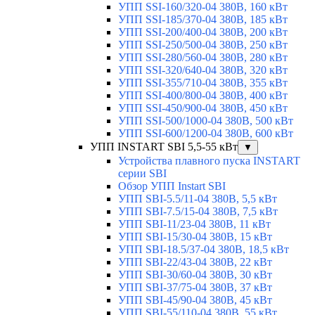
УПП SSI-160/320-04 380В, 160 кВт
УПП SSI-185/370-04 380В, 185 кВт
УПП SSI-200/400-04 380В, 200 кВт
УПП SSI-250/500-04 380В, 250 кВт
УПП SSI-280/560-04 380В, 280 кВт
УПП SSI-320/640-04 380В, 320 кВт
УПП SSI-355/710-04 380В, 355 кВт
УПП SSI-400/800-04 380В, 400 кВт
УПП SSI-450/900-04 380В, 450 кВт
УПП SSI-500/1000-04 380В, 500 кВт
УПП SSI-600/1200-04 380В, 600 кВт
УПП INSTART SBI 5,5-55 кВт
▼
Устройства плавного пуска INSTART
серии SBI
Обзор УПП Instart SBI
УПП SBI-5.5/11-04 380В, 5,5 кВт
УПП SBI-7.5/15-04 380В, 7,5 кВт
УПП SBI-11/23-04 380В, 11 кВт
УПП SBI-15/30-04 380В, 15 кВт
УПП SBI-18.5/37-04 380В, 18,5 кВт
УПП SBI-22/43-04 380В, 22 кВт
УПП SBI-30/60-04 380В, 30 кВт
УПП SBI-37/75-04 380В, 37 кВт
УПП SBI-45/90-04 380В, 45 кВт
УПП SBI-55/110-04 380В, 55 кВт