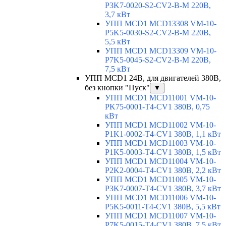
P3K7-0020-S2-CV2-B-M 220В,
3,7 кВт
УПП MCD1 MCD13308 VM-10-
P5K5-0030-S2-CV2-B-M 220В,
5,5 кВт
УПП MCD1 MCD13309 VM-10-
P7K5-0045-S2-CV2-B-M 220В,
7,5 кВт
УПП MCD1 24В, для двигателей 380В,
без кнопки "Пуск"
▼
УПП MCD1 MCD11001 VM-10-
PK75-0001-T4-CV1 380В, 0,75
кВт
УПП MCD1 MCD11002 VM-10-
P1K1-0002-T4-CV1 380В, 1,1 кВт
УПП MCD1 MCD11003 VM-10-
P1K5-0003-T4-CV1 380В, 1,5 кВт
УПП MCD1 MCD11004 VM-10-
P2K2-0004-T4-CV1 380В, 2,2 кВт
УПП MCD1 MCD11005 VM-10-
P3K7-0007-T4-CV1 380В, 3,7 кВт
УПП MCD1 MCD11006 VM-10-
P5K5-0011-T4-CV1 380В, 5,5 кВт
УПП MCD1 MCD11007 VM-10-
P7K5-0015-T4-CV1 380В, 7,5 кВт