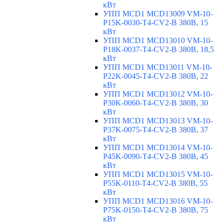
кВт
УПП MCD1 MCD13009 VM-10-
P15K-0030-T4-CV2-B 380В, 15
кВт
УПП MCD1 MCD13010 VM-10-
P18K-0037-T4-CV2-B 380В, 18,5
кВт
УПП MCD1 MCD13011 VM-10-
P22K-0045-T4-CV2-B 380В, 22
кВт
УПП MCD1 MCD13012 VM-10-
P30K-0060-T4-CV2-B 380В, 30
кВт
УПП MCD1 MCD13013 VM-10-
P37K-0075-T4-CV2-B 380В, 37
кВт
УПП MCD1 MCD13014 VM-10-
P45K-0090-T4-CV2-B 380В, 45
кВт
УПП MCD1 MCD13015 VM-10-
P55K-0110-T4-CV2-B 380В, 55
кВт
УПП MCD1 MCD13016 VM-10-
P75K-0150-T4-CV2-B 380В, 75
кВт