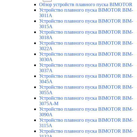
Обзор устройств плавного пуска BIMOTOR
Устройство плавного пуска BIMOTOR BIM-
3011A
Устройство плавного пуска BIMOTOR BIM-
3015A
Устройство плавного пуска BIMOTOR BIM-
3018A
Устройство плавного пуска BIMOTOR BIM-
3022A
Устройство плавного пуска BIMOTOR BIM-
3030A
Устройство плавного пуска BIMOTOR BIM-
3037A
Устройство плавного пуска BIMOTOR BIM-
3045A
Устройство плавного пуска BIMOTOR BIM-
3055A
Устройство плавного пуска BIMOTOR BIM-
3075A-M
Устройство плавного пуска BIMOTOR BIM-
3090A
Устройство плавного пуска BIMOTOR BIM-
3115A
Устройство плавного пуска BIMOTOR BIM-
3132A