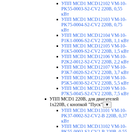
УПП MCD1 MCD12102 VM-10-
PK55-0003-S2-CV2 220В, 0,55
кВт
УПП MCD1 MCD12103 VM-10-
PK75-0004-S2-CV2 220В, 0,75
кВт
УПП MCD1 MCD12104 VM-10-
P1K1-0006-S2-CV2 220В, 1,1 кВт
УПП MCD1 MCD12105 VM-10-
P1K5-0009-S2-CV2 220В, 1,5 кВт
УПП MCD1 MCD12106 VM-10-
P2K2-0012-S2-CV2 220В, 2,2 кВт
УПП MCD1 MCD12107 VM-10-
P3K7-0020-S2-CV2 220В, 3,7 кВт
УПП MCD1 MCD12108 VM-10-
P5K5-0030-S2-CV2 220В, 5,5 кВт
УПП MCD1 MCD12109 VM-10-
P7K5-0045-S2-CV2 220В, 7,5 кВт
УПП MCD1 220В, для двигателей
1х220В, с кнопкой "Пуск"
▼
УПП MCD1 MCD13101 VM-10-
PK37-0002-S2-CV2-B 220В, 0,37
кВт
УПП MCD1 MCD13102 VM-10-
PK55-0003-S2-CV2-B 220В, 0,55