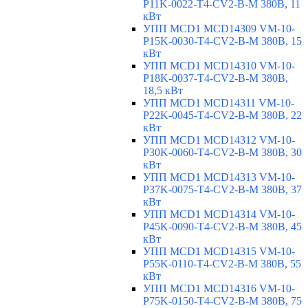
P11K-0022-T4-CV2-B-M 380В, 11
кВт
УПП MCD1 MCD14309 VM-10-
P15K-0030-T4-CV2-B-M 380В, 15
кВт
УПП MCD1 MCD14310 VM-10-
P18K-0037-T4-CV2-B-M 380В,
18,5 кВт
УПП MCD1 MCD14311 VM-10-
P22K-0045-T4-CV2-B-M 380В, 22
кВт
УПП MCD1 MCD14312 VM-10-
P30K-0060-T4-CV2-B-M 380В, 30
кВт
УПП MCD1 MCD14313 VM-10-
P37K-0075-T4-CV2-B-M 380В, 37
кВт
УПП MCD1 MCD14314 VM-10-
P45K-0090-T4-CV2-B-M 380В, 45
кВт
УПП MCD1 MCD14315 VM-10-
P55K-0110-T4-CV2-B-M 380В, 55
кВт
УПП MCD1 MCD14316 VM-10-
P75K-0150-T4-CV2-B-M 380В, 75