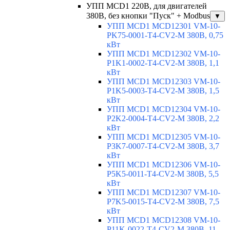
УПП MCD1 220В, для двигателей
380В, без кнопки "Пуск" + Modbus
▼
УПП MCD1 MCD12301 VM-10-
PK75-0001-T4-CV2-M 380В, 0,75
кВт
УПП MCD1 MCD12302 VM-10-
P1K1-0002-T4-CV2-M 380В, 1,1
кВт
УПП MCD1 MCD12303 VM-10-
P1K5-0003-T4-CV2-M 380В, 1,5
кВт
УПП MCD1 MCD12304 VM-10-
P2K2-0004-T4-CV2-M 380В, 2,2
кВт
УПП MCD1 MCD12305 VM-10-
P3K7-0007-T4-CV2-M 380В, 3,7
кВт
УПП MCD1 MCD12306 VM-10-
P5K5-0011-T4-CV2-M 380В, 5,5
кВт
УПП MCD1 MCD12307 VM-10-
P7K5-0015-T4-CV2-M 380В, 7,5
кВт
УПП MCD1 MCD12308 VM-10-
P11K-0022-T4-CV2-M 380В, 11