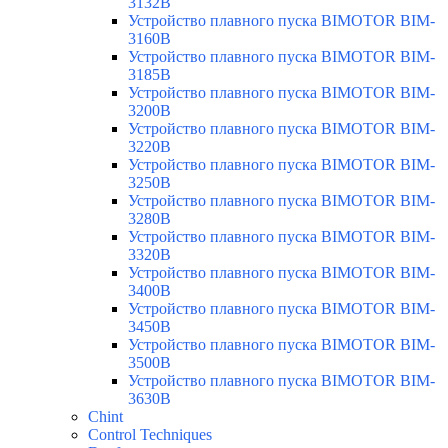
3132B
Устройство плавного пуска BIMOTOR BIM-
3160B
Устройство плавного пуска BIMOTOR BIM-
3185B
Устройство плавного пуска BIMOTOR BIM-
3200B
Устройство плавного пуска BIMOTOR BIM-
3220B
Устройство плавного пуска BIMOTOR BIM-
3250B
Устройство плавного пуска BIMOTOR BIM-
3280B
Устройство плавного пуска BIMOTOR BIM-
3320B
Устройство плавного пуска BIMOTOR BIM-
3400B
Устройство плавного пуска BIMOTOR BIM-
3450B
Устройство плавного пуска BIMOTOR BIM-
3500B
Устройство плавного пуска BIMOTOR BIM-
3630B
Chint
Control Techniques