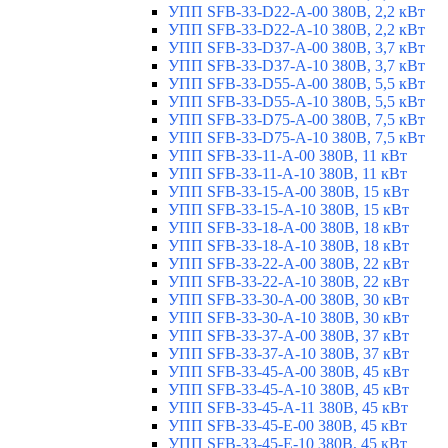
УПП SFB-33-D22-A-00 380В, 2,2 кВт
УПП SFB-33-D22-A-10 380В, 2,2 кВт
УПП SFB-33-D37-A-00 380В, 3,7 кВт
УПП SFB-33-D37-A-10 380В, 3,7 кВт
УПП SFB-33-D55-A-00 380В, 5,5 кВт
УПП SFB-33-D55-A-10 380В, 5,5 кВт
УПП SFB-33-D75-A-00 380В, 7,5 кВт
УПП SFB-33-D75-A-10 380В, 7,5 кВт
УПП SFB-33-11-A-00 380В, 11 кВт
УПП SFB-33-11-A-10 380В, 11 кВт
УПП SFB-33-15-A-00 380В, 15 кВт
УПП SFB-33-15-A-10 380В, 15 кВт
УПП SFB-33-18-A-00 380В, 18 кВт
УПП SFB-33-18-A-10 380В, 18 кВт
УПП SFB-33-22-A-00 380В, 22 кВт
УПП SFB-33-22-A-10 380В, 22 кВт
УПП SFB-33-30-A-00 380В, 30 кВт
УПП SFB-33-30-A-10 380В, 30 кВт
УПП SFB-33-37-A-00 380В, 37 кВт
УПП SFB-33-37-A-10 380В, 37 кВт
УПП SFB-33-45-A-00 380В, 45 кВт
УПП SFB-33-45-A-10 380В, 45 кВт
УПП SFB-33-45-A-11 380В, 45 кВт
УПП SFB-33-45-E-00 380В, 45 кВт
УПП SFB-33-45-E-10 380В, 45 кВт