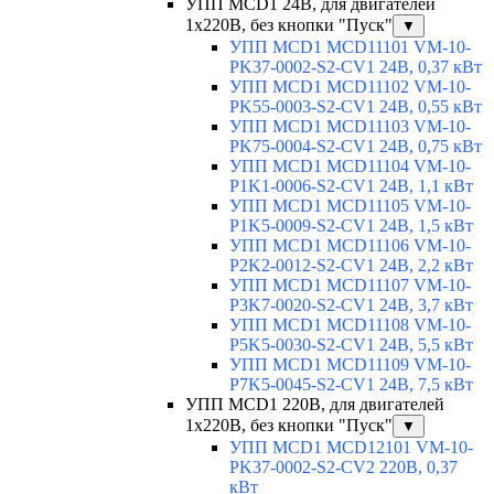
УПП MCD1 24В, для двигателей
1х220В, без кнопки "Пуск"
▼
УПП MCD1 MCD11101 VM-10-
PK37-0002-S2-CV1 24В, 0,37 кВт
УПП MCD1 MCD11102 VM-10-
PK55-0003-S2-CV1 24В, 0,55 кВт
УПП MCD1 MCD11103 VM-10-
PK75-0004-S2-CV1 24В, 0,75 кВт
УПП MCD1 MCD11104 VM-10-
P1K1-0006-S2-CV1 24В, 1,1 кВт
УПП MCD1 MCD11105 VM-10-
P1K5-0009-S2-CV1 24В, 1,5 кВт
УПП MCD1 MCD11106 VM-10-
P2K2-0012-S2-CV1 24В, 2,2 кВт
УПП MCD1 MCD11107 VM-10-
P3K7-0020-S2-CV1 24В, 3,7 кВт
УПП MCD1 MCD11108 VM-10-
P5K5-0030-S2-CV1 24В, 5,5 кВт
УПП MCD1 MCD11109 VM-10-
P7K5-0045-S2-CV1 24В, 7,5 кВт
УПП MCD1 220В, для двигателей
1х220В, без кнопки "Пуск"
▼
УПП MCD1 MCD12101 VM-10-
PK37-0002-S2-CV2 220В, 0,37
кВт