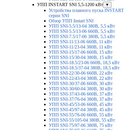
УПП INSTART SNI 5,5-1200 кВт
▼
Устройства плавного пуска INSTART
серии SNI
Обзор УПП Instart SNI
УПП SNI-5.5/13-04 380В, 5,5 кВт
УПП SNI-5.5/13-06 660В, 5,5 кВт
УПП SNI-7.5/17-06 380В, 5,5 кВт
УПП SNI-11/13-06 660В, 11 кВт
УПП SNI-11/23-04 380В, 11 кВт
УПП SNI-15/17-06 660В, 15 кВт
УПП SNI-15/30-04 380В, 15 кВт
УПП SNI-18.5/23-06 660В, 18,5 кВт
УПП SNI-18.5/37-04 380В, 18,5 кВт
УПП SNI-22/30-06 660В, 22 кВт
УПП SNI-22/43-04 380В, 22 кВт
УПП SNI-30/37-06 660В, 30 кВт
УПП SNI-30/60-04 380В, 30 кВт
УПП SNI-37/43-06 660В, 37 кВт
УПП SNI-37/76-04 380В, 37 кВт
УПП SNI-45/53-06 660В, 45 кВт
УПП SNI-45/97-04 380В, 45 кВт
УПП SNI-55/76-06 660В, 55 кВт
УПП SNI-55/105-04 380В, 55 кВт
УПП SNI-75/97-06 380В, 75 кВт