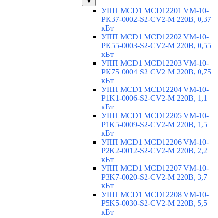
▼
УПП MCD1 MCD12201 VM-10-
PK37-0002-S2-CV2-M 220В, 0,37
кВт
УПП MCD1 MCD12202 VM-10-
PK55-0003-S2-CV2-M 220В, 0,55
кВт
УПП MCD1 MCD12203 VM-10-
PK75-0004-S2-CV2-M 220В, 0,75
кВт
УПП MCD1 MCD12204 VM-10-
P1K1-0006-S2-CV2-M 220В, 1,1
кВт
УПП MCD1 MCD12205 VM-10-
P1K5-0009-S2-CV2-M 220В, 1,5
кВт
УПП MCD1 MCD12206 VM-10-
P2K2-0012-S2-CV2-M 220В, 2,2
кВт
УПП MCD1 MCD12207 VM-10-
P3K7-0020-S2-CV2-M 220В, 3,7
кВт
УПП MCD1 MCD12208 VM-10-
P5K5-0030-S2-CV2-M 220В, 5,5
кВт