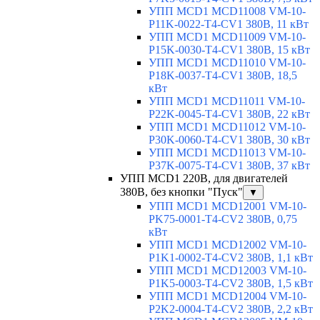
УПП MCD1 MCD11008 VM-10-
P11K-0022-T4-CV1 380В, 11 кВт
УПП MCD1 MCD11009 VM-10-
P15K-0030-T4-CV1 380В, 15 кВт
УПП MCD1 MCD11010 VM-10-
P18K-0037-T4-CV1 380В, 18,5
кВт
УПП MCD1 MCD11011 VM-10-
P22K-0045-T4-CV1 380В, 22 кВт
УПП MCD1 MCD11012 VM-10-
P30K-0060-T4-CV1 380В, 30 кВт
УПП MCD1 MCD11013 VM-10-
P37K-0075-T4-CV1 380В, 37 кВт
УПП MCD1 220В, для двигателей
380В, без кнопки "Пуск"
▼
УПП MCD1 MCD12001 VM-10-
PK75-0001-T4-CV2 380В, 0,75
кВт
УПП MCD1 MCD12002 VM-10-
P1K1-0002-T4-CV2 380В, 1,1 кВт
УПП MCD1 MCD12003 VM-10-
P1K5-0003-T4-CV2 380В, 1,5 кВт
УПП MCD1 MCD12004 VM-10-
P2K2-0004-T4-CV2 380В, 2,2 кВт