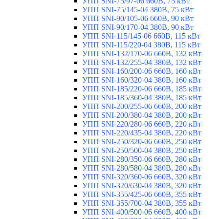
УПП SNI-75/97-06 660В, 75 кВт
УПП SNI-75/145-04 380В, 75 кВт
УПП SNI-90/105-06 660В, 90 кВт
УПП SNI-90/170-04 380В, 90 кВт
УПП SNI-115/145-06 660В, 115 кВт
УПП SNI-115/220-04 380В, 115 кВт
УПП SNI-132/170-06 660В, 132 кВт
УПП SNI-132/255-04 380В, 132 кВт
УПП SNI-160/200-06 660В, 160 кВт
УПП SNI-160/320-04 380В, 160 кВт
УПП SNI-185/220-06 660В, 185 кВт
УПП SNI-185/360-04 380В, 185 кВт
УПП SNI-200/255-06 660В, 200 кВт
УПП SNI-200/380-04 380В, 200 кВт
УПП SNI-220/280-06 660В, 220 кВт
УПП SNI-220/435-04 380В, 220 кВт
УПП SNI-250/320-06 660В, 250 кВт
УПП SNI-250/500-04 380В, 250 кВт
УПП SNI-280/350-06 660В, 280 кВт
УПП SNI-280/580-04 380В, 280 кВт
УПП SNI-320/360-06 660В, 320 кВт
УПП SNI-320/630-04 380В, 320 кВт
УПП SNI-355/425-06 660В, 355 кВт
УПП SNI-355/700-04 380В, 355 кВт
УПП SNI-400/500-06 660В, 400 кВт