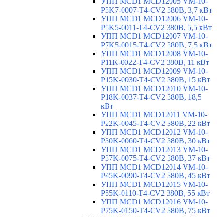
УПП MCD1 MCD12005 VM-10-
P3K7-0007-T4-CV2 380В, 3,7 кВт
УПП MCD1 MCD12006 VM-10-
P5K5-0011-T4-CV2 380В, 5,5 кВт
УПП MCD1 MCD12007 VM-10-
P7K5-0015-T4-CV2 380В, 7,5 кВт
УПП MCD1 MCD12008 VM-10-
P11K-0022-T4-CV2 380В, 11 кВт
УПП MCD1 MCD12009 VM-10-
P15K-0030-T4-CV2 380В, 15 кВт
УПП MCD1 MCD12010 VM-10-
P18K-0037-T4-CV2 380В, 18,5
кВт
УПП MCD1 MCD12011 VM-10-
P22K-0045-T4-CV2 380В, 22 кВт
УПП MCD1 MCD12012 VM-10-
P30K-0060-T4-CV2 380В, 30 кВт
УПП MCD1 MCD12013 VM-10-
P37K-0075-T4-CV2 380В, 37 кВт
УПП MCD1 MCD12014 VM-10-
P45K-0090-T4-CV2 380В, 45 кВт
УПП MCD1 MCD12015 VM-10-
P55K-0110-T4-CV2 380В, 55 кВт
УПП MCD1 MCD12016 VM-10-
P75K-0150-T4-CV2 380В, 75 кВт