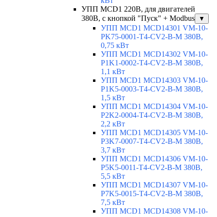
кВт
УПП MCD1 220В, для двигателей
380В, с кнопкой "Пуск" + Modbus
▼
УПП MCD1 MCD14301 VM-10-
PK75-0001-T4-CV2-B-M 380В,
0,75 кВт
УПП MCD1 MCD14302 VM-10-
P1K1-0002-T4-CV2-B-M 380В,
1,1 кВт
УПП MCD1 MCD14303 VM-10-
P1K5-0003-T4-CV2-B-M 380В,
1,5 кВт
УПП MCD1 MCD14304 VM-10-
P2K2-0004-T4-CV2-B-M 380В,
2,2 кВт
УПП MCD1 MCD14305 VM-10-
P3K7-0007-T4-CV2-B-M 380В,
3,7 кВт
УПП MCD1 MCD14306 VM-10-
P5K5-0011-T4-CV2-B-M 380В,
5,5 кВт
УПП MCD1 MCD14307 VM-10-
P7K5-0015-T4-CV2-B-M 380В,
7,5 кВт
УПП MCD1 MCD14308 VM-10-