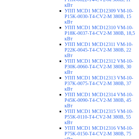
кВт
УПП MCD1 MCD12309 VM-10-
P15K-0030-T4-CV2-M 380В, 15
кВт
УПП MCD1 MCD12310 VM-10-
P18K-0037-T4-CV2-M 380В, 18,5
кВт
УПП MCD1 MCD12311 VM-10-
P22K-0045-T4-CV2-M 380В, 22
кВт
УПП MCD1 MCD12312 VM-10-
P30K-0060-T4-CV2-M 380В, 30
кВт
УПП MCD1 MCD12313 VM-10-
P37K-0075-T4-CV2-M 380В, 37
кВт
УПП MCD1 MCD12314 VM-10-
P45K-0090-T4-CV2-M 380В, 45
кВт
УПП MCD1 MCD12315 VM-10-
P55K-0110-T4-CV2-M 380В, 55
кВт
УПП MCD1 MCD12316 VM-10-
P75K-0150-T4-CV2-M 380В, 75