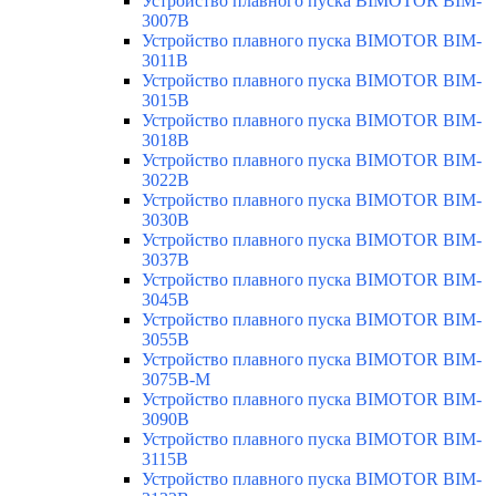
Устройство плавного пуска BIMOTOR BIM-
3007B
Устройство плавного пуска BIMOTOR BIM-
3011B
Устройство плавного пуска BIMOTOR BIM-
3015B
Устройство плавного пуска BIMOTOR BIM-
3018B
Устройство плавного пуска BIMOTOR BIM-
3022B
Устройство плавного пуска BIMOTOR BIM-
3030B
Устройство плавного пуска BIMOTOR BIM-
3037B
Устройство плавного пуска BIMOTOR BIM-
3045B
Устройство плавного пуска BIMOTOR BIM-
3055B
Устройство плавного пуска BIMOTOR BIM-
3075B-M
Устройство плавного пуска BIMOTOR BIM-
3090B
Устройство плавного пуска BIMOTOR BIM-
3115B
Устройство плавного пуска BIMOTOR BIM-