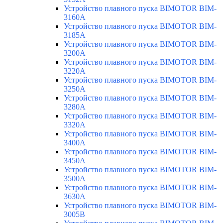
Устройство плавного пуска BIMOTOR BIM-
3160A
Устройство плавного пуска BIMOTOR BIM-
3185A
Устройство плавного пуска BIMOTOR BIM-
3200A
Устройство плавного пуска BIMOTOR BIM-
3220A
Устройство плавного пуска BIMOTOR BIM-
3250A
Устройство плавного пуска BIMOTOR BIM-
3280A
Устройство плавного пуска BIMOTOR BIM-
3320A
Устройство плавного пуска BIMOTOR BIM-
3400A
Устройство плавного пуска BIMOTOR BIM-
3450A
Устройство плавного пуска BIMOTOR BIM-
3500A
Устройство плавного пуска BIMOTOR BIM-
3630A
Устройство плавного пуска BIMOTOR BIM-
3005B