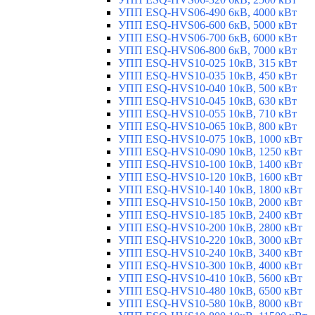
УПП ESQ-HVS06-490 6кВ, 4000 кВт
УПП ESQ-HVS06-600 6кВ, 5000 кВт
УПП ESQ-HVS06-700 6кВ, 6000 кВт
УПП ESQ-HVS06-800 6кВ, 7000 кВт
УПП ESQ-HVS10-025 10кВ, 315 кВт
УПП ESQ-HVS10-035 10кВ, 450 кВт
УПП ESQ-HVS10-040 10кВ, 500 кВт
УПП ESQ-HVS10-045 10кВ, 630 кВт
УПП ESQ-HVS10-055 10кВ, 710 кВт
УПП ESQ-HVS10-065 10кВ, 800 кВт
УПП ESQ-HVS10-075 10кВ, 1000 кВт
УПП ESQ-HVS10-090 10кВ, 1250 кВт
УПП ESQ-HVS10-100 10кВ, 1400 кВт
УПП ESQ-HVS10-120 10кВ, 1600 кВт
УПП ESQ-HVS10-140 10кВ, 1800 кВт
УПП ESQ-HVS10-150 10кВ, 2000 кВт
УПП ESQ-HVS10-185 10кВ, 2400 кВт
УПП ESQ-HVS10-200 10кВ, 2800 кВт
УПП ESQ-HVS10-220 10кВ, 3000 кВт
УПП ESQ-HVS10-240 10кВ, 3400 кВт
УПП ESQ-HVS10-300 10кВ, 4000 кВт
УПП ESQ-HVS10-410 10кВ, 5600 кВт
УПП ESQ-HVS10-480 10кВ, 6500 кВт
УПП ESQ-HVS10-580 10кВ, 8000 кВт