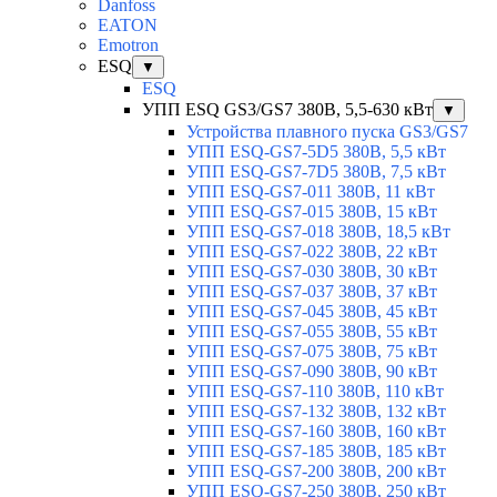
Danfoss
EATON
Emotron
ESQ
▼
ESQ
УПП ESQ GS3/GS7 380В, 5,5-630 кВт
▼
Устройства плавного пуска GS3/GS7
УПП ESQ-GS7-5D5 380В, 5,5 кВт
УПП ESQ-GS7-7D5 380В, 7,5 кВт
УПП ESQ-GS7-011 380В, 11 кВт
УПП ESQ-GS7-015 380В, 15 кВт
УПП ESQ-GS7-018 380В, 18,5 кВт
УПП ESQ-GS7-022 380В, 22 кВт
УПП ESQ-GS7-030 380В, 30 кВт
УПП ESQ-GS7-037 380В, 37 кВт
УПП ESQ-GS7-045 380В, 45 кВт
УПП ESQ-GS7-055 380В, 55 кВт
УПП ESQ-GS7-075 380В, 75 кВт
УПП ESQ-GS7-090 380В, 90 кВт
УПП ESQ-GS7-110 380В, 110 кВт
УПП ESQ-GS7-132 380В, 132 кВт
УПП ESQ-GS7-160 380В, 160 кВт
УПП ESQ-GS7-185 380В, 185 кВт
УПП ESQ-GS7-200 380В, 200 кВт
УПП ESQ-GS7-250 380В, 250 кВт