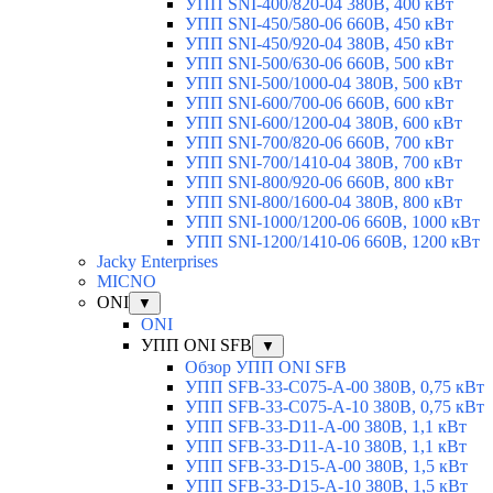
УПП SNI-400/820-04 380В, 400 кВт
УПП SNI-450/580-06 660В, 450 кВт
УПП SNI-450/920-04 380В, 450 кВт
УПП SNI-500/630-06 660В, 500 кВт
УПП SNI-500/1000-04 380В, 500 кВт
УПП SNI-600/700-06 660В, 600 кВт
УПП SNI-600/1200-04 380В, 600 кВт
УПП SNI-700/820-06 660В, 700 кВт
УПП SNI-700/1410-04 380В, 700 кВт
УПП SNI-800/920-06 660В, 800 кВт
УПП SNI-800/1600-04 380В, 800 кВт
УПП SNI-1000/1200-06 660В, 1000 кВт
УПП SNI-1200/1410-06 660В, 1200 кВт
Jacky Enterprises
MICNO
ONI
▼
ONI
УПП ONI SFB
▼
Обзор УПП ONI SFB
УПП SFB-33-C075-A-00 380В, 0,75 кВт
УПП SFB-33-C075-A-10 380В, 0,75 кВт
УПП SFB-33-D11-A-00 380В, 1,1 кВт
УПП SFB-33-D11-A-10 380В, 1,1 кВт
УПП SFB-33-D15-A-00 380В, 1,5 кВт
УПП SFB-33-D15-A-10 380В, 1,5 кВт