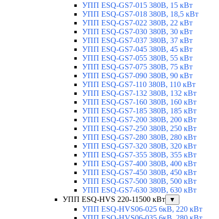
УПП ESQ-GS7-015 380В, 15 кВт
УПП ESQ-GS7-018 380В, 18,5 кВт
УПП ESQ-GS7-022 380В, 22 кВт
УПП ESQ-GS7-030 380В, 30 кВт
УПП ESQ-GS7-037 380В, 37 кВт
УПП ESQ-GS7-045 380В, 45 кВт
УПП ESQ-GS7-055 380В, 55 кВт
УПП ESQ-GS7-075 380В, 75 кВт
УПП ESQ-GS7-090 380В, 90 кВт
УПП ESQ-GS7-110 380В, 110 кВт
УПП ESQ-GS7-132 380В, 132 кВт
УПП ESQ-GS7-160 380В, 160 кВт
УПП ESQ-GS7-185 380В, 185 кВт
УПП ESQ-GS7-200 380В, 200 кВт
УПП ESQ-GS7-250 380В, 250 кВт
УПП ESQ-GS7-280 380В, 280 кВт
УПП ESQ-GS7-320 380В, 320 кВт
УПП ESQ-GS7-355 380В, 355 кВт
УПП ESQ-GS7-400 380В, 400 кВт
УПП ESQ-GS7-450 380В, 450 кВт
УПП ESQ-GS7-500 380В, 500 кВт
УПП ESQ-GS7-630 380В, 630 кВт
УПП ESQ-HVS 220-11500 кВт
▼
УПП ESQ-HVS06-025 6кВ, 220 кВт
УПП ESQ-HVS06-035 6кВ, 280 кВт