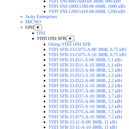
УПП SNI-800/1600-04 380В, 800 кВт
УПП SNI-1000/1200-06 660В, 1000 кВт
УПП SNI-1200/1410-06 660В, 1200 кВт
Jacky Enterprises
MICNO
ONI
▼
ONI
УПП ONI SFB
▼
Обзор УПП ONI SFB
УПП SFB-33-C075-A-00 380В, 0,75 кВт
УПП SFB-33-C075-A-10 380В, 0,75 кВт
УПП SFB-33-D11-A-00 380В, 1,1 кВт
УПП SFB-33-D11-A-10 380В, 1,1 кВт
УПП SFB-33-D15-A-00 380В, 1,5 кВт
УПП SFB-33-D15-A-10 380В, 1,5 кВт
УПП SFB-33-D22-A-00 380В, 2,2 кВт
УПП SFB-33-D22-A-10 380В, 2,2 кВт
УПП SFB-33-D37-A-00 380В, 3,7 кВт
УПП SFB-33-D37-A-10 380В, 3,7 кВт
УПП SFB-33-D55-A-00 380В, 5,5 кВт
УПП SFB-33-D55-A-10 380В, 5,5 кВт
УПП SFB-33-D75-A-00 380В, 7,5 кВт
УПП SFB-33-D75-A-10 380В, 7,5 кВт
УПП SFB-33-11-A-00 380В, 11 кВт
УПП SFB-33-11-A-10 380В, 11 кВт