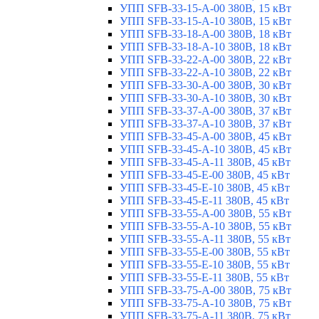
УПП SFB-33-15-A-00 380В, 15 кВт
УПП SFB-33-15-A-10 380В, 15 кВт
УПП SFB-33-18-A-00 380В, 18 кВт
УПП SFB-33-18-A-10 380В, 18 кВт
УПП SFB-33-22-A-00 380В, 22 кВт
УПП SFB-33-22-A-10 380В, 22 кВт
УПП SFB-33-30-A-00 380В, 30 кВт
УПП SFB-33-30-A-10 380В, 30 кВт
УПП SFB-33-37-A-00 380В, 37 кВт
УПП SFB-33-37-A-10 380В, 37 кВт
УПП SFB-33-45-A-00 380В, 45 кВт
УПП SFB-33-45-A-10 380В, 45 кВт
УПП SFB-33-45-A-11 380В, 45 кВт
УПП SFB-33-45-E-00 380В, 45 кВт
УПП SFB-33-45-E-10 380В, 45 кВт
УПП SFB-33-45-E-11 380В, 45 кВт
УПП SFB-33-55-A-00 380В, 55 кВт
УПП SFB-33-55-A-10 380В, 55 кВт
УПП SFB-33-55-A-11 380В, 55 кВт
УПП SFB-33-55-E-00 380В, 55 кВт
УПП SFB-33-55-E-10 380В, 55 кВт
УПП SFB-33-55-E-11 380В, 55 кВт
УПП SFB-33-75-A-00 380В, 75 кВт
УПП SFB-33-75-A-10 380В, 75 кВт
УПП SFB-33-75-A-11 380В, 75 кВт