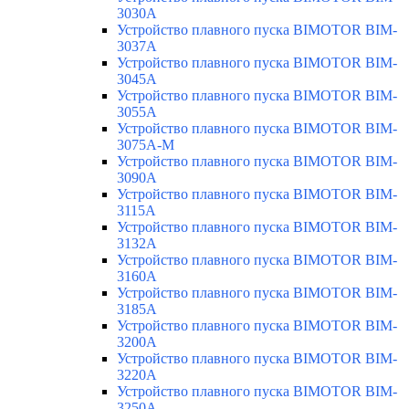
3030A
Устройство плавного пуска BIMOTOR BIM-
3037A
Устройство плавного пуска BIMOTOR BIM-
3045A
Устройство плавного пуска BIMOTOR BIM-
3055A
Устройство плавного пуска BIMOTOR BIM-
3075A-M
Устройство плавного пуска BIMOTOR BIM-
3090A
Устройство плавного пуска BIMOTOR BIM-
3115A
Устройство плавного пуска BIMOTOR BIM-
3132A
Устройство плавного пуска BIMOTOR BIM-
3160A
Устройство плавного пуска BIMOTOR BIM-
3185A
Устройство плавного пуска BIMOTOR BIM-
3200A
Устройство плавного пуска BIMOTOR BIM-
3220A
Устройство плавного пуска BIMOTOR BIM-
3250A