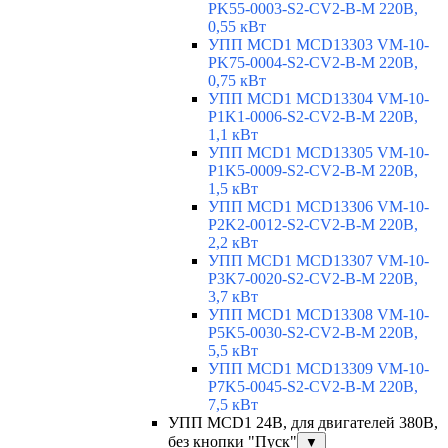
PK55-0003-S2-CV2-B-M 220В,
0,55 кВт
УПП MCD1 MCD13303 VM-10-
PK75-0004-S2-CV2-B-M 220В,
0,75 кВт
УПП MCD1 MCD13304 VM-10-
P1K1-0006-S2-CV2-B-M 220В,
1,1 кВт
УПП MCD1 MCD13305 VM-10-
P1K5-0009-S2-CV2-B-M 220В,
1,5 кВт
УПП MCD1 MCD13306 VM-10-
P2K2-0012-S2-CV2-B-M 220В,
2,2 кВт
УПП MCD1 MCD13307 VM-10-
P3K7-0020-S2-CV2-B-M 220В,
3,7 кВт
УПП MCD1 MCD13308 VM-10-
P5K5-0030-S2-CV2-B-M 220В,
5,5 кВт
УПП MCD1 MCD13309 VM-10-
P7K5-0045-S2-CV2-B-M 220В,
7,5 кВт
УПП MCD1 24В, для двигателей 380В,
без кнопки "Пуск"
▼