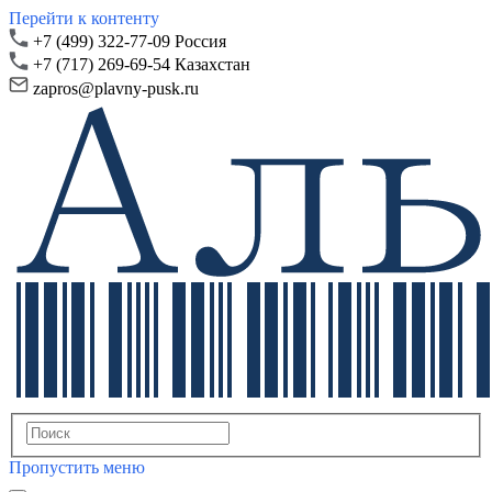
Перейти к контенту
+7 (499) 322-77-09 Россия
+7 (717) 269-69-54 Казахстан
zapros@plavny-pusk.ru
Пропустить меню