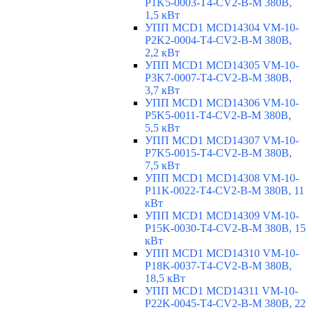
P1K5-0003-T4-CV2-B-M 380В,
1,5 кВт
УПП MCD1 MCD14304 VM-10-
P2K2-0004-T4-CV2-B-M 380В,
2,2 кВт
УПП MCD1 MCD14305 VM-10-
P3K7-0007-T4-CV2-B-M 380В,
3,7 кВт
УПП MCD1 MCD14306 VM-10-
P5K5-0011-T4-CV2-B-M 380В,
5,5 кВт
УПП MCD1 MCD14307 VM-10-
P7K5-0015-T4-CV2-B-M 380В,
7,5 кВт
УПП MCD1 MCD14308 VM-10-
P11K-0022-T4-CV2-B-M 380В, 11
кВт
УПП MCD1 MCD14309 VM-10-
P15K-0030-T4-CV2-B-M 380В, 15
кВт
УПП MCD1 MCD14310 VM-10-
P18K-0037-T4-CV2-B-M 380В,
18,5 кВт
УПП MCD1 MCD14311 VM-10-
P22K-0045-T4-CV2-B-M 380В, 22