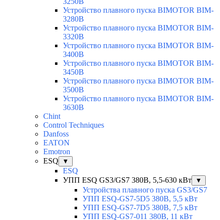
3250B
Устройство плавного пуска BIMOTOR BIM-
3280B
Устройство плавного пуска BIMOTOR BIM-
3320B
Устройство плавного пуска BIMOTOR BIM-
3400B
Устройство плавного пуска BIMOTOR BIM-
3450B
Устройство плавного пуска BIMOTOR BIM-
3500B
Устройство плавного пуска BIMOTOR BIM-
3630B
Chint
Control Techniques
Danfoss
EATON
Emotron
ESQ
▼
ESQ
УПП ESQ GS3/GS7 380В, 5,5-630 кВт
▼
Устройства плавного пуска GS3/GS7
УПП ESQ-GS7-5D5 380В, 5,5 кВт
УПП ESQ-GS7-7D5 380В, 7,5 кВт
УПП ESQ-GS7-011 380В, 11 кВт