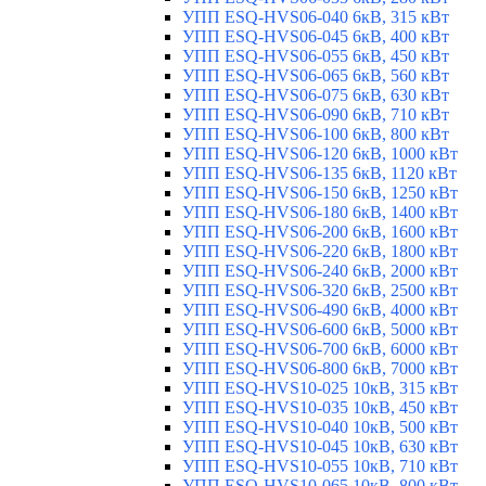
УПП ESQ-HVS06-040 6кВ, 315 кВт
УПП ESQ-HVS06-045 6кВ, 400 кВт
УПП ESQ-HVS06-055 6кВ, 450 кВт
УПП ESQ-HVS06-065 6кВ, 560 кВт
УПП ESQ-HVS06-075 6кВ, 630 кВт
УПП ESQ-HVS06-090 6кВ, 710 кВт
УПП ESQ-HVS06-100 6кВ, 800 кВт
УПП ESQ-HVS06-120 6кВ, 1000 кВт
УПП ESQ-HVS06-135 6кВ, 1120 кВт
УПП ESQ-HVS06-150 6кВ, 1250 кВт
УПП ESQ-HVS06-180 6кВ, 1400 кВт
УПП ESQ-HVS06-200 6кВ, 1600 кВт
УПП ESQ-HVS06-220 6кВ, 1800 кВт
УПП ESQ-HVS06-240 6кВ, 2000 кВт
УПП ESQ-HVS06-320 6кВ, 2500 кВт
УПП ESQ-HVS06-490 6кВ, 4000 кВт
УПП ESQ-HVS06-600 6кВ, 5000 кВт
УПП ESQ-HVS06-700 6кВ, 6000 кВт
УПП ESQ-HVS06-800 6кВ, 7000 кВт
УПП ESQ-HVS10-025 10кВ, 315 кВт
УПП ESQ-HVS10-035 10кВ, 450 кВт
УПП ESQ-HVS10-040 10кВ, 500 кВт
УПП ESQ-HVS10-045 10кВ, 630 кВт
УПП ESQ-HVS10-055 10кВ, 710 кВт
УПП ESQ-HVS10-065 10кВ, 800 кВт