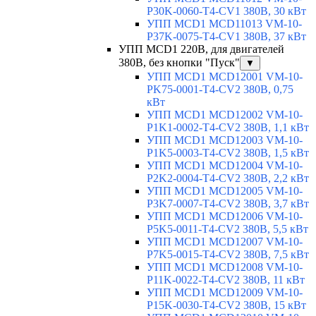
P30K-0060-T4-CV1 380В, 30 кВт
УПП MCD1 MCD11013 VM-10-
P37K-0075-T4-CV1 380В, 37 кВт
УПП MCD1 220В, для двигателей
380В, без кнопки "Пуск"
▼
УПП MCD1 MCD12001 VM-10-
PK75-0001-T4-CV2 380В, 0,75
кВт
УПП MCD1 MCD12002 VM-10-
P1K1-0002-T4-CV2 380В, 1,1 кВт
УПП MCD1 MCD12003 VM-10-
P1K5-0003-T4-CV2 380В, 1,5 кВт
УПП MCD1 MCD12004 VM-10-
P2K2-0004-T4-CV2 380В, 2,2 кВт
УПП MCD1 MCD12005 VM-10-
P3K7-0007-T4-CV2 380В, 3,7 кВт
УПП MCD1 MCD12006 VM-10-
P5K5-0011-T4-CV2 380В, 5,5 кВт
УПП MCD1 MCD12007 VM-10-
P7K5-0015-T4-CV2 380В, 7,5 кВт
УПП MCD1 MCD12008 VM-10-
P11K-0022-T4-CV2 380В, 11 кВт
УПП MCD1 MCD12009 VM-10-
P15K-0030-T4-CV2 380В, 15 кВт