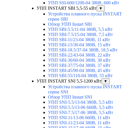
УПП SSI-600/1200-04 380В, 600 кВт
УПП INSTART SBI 5,5-55 кВт
▼
Устройства плавного пуска INSTART
серии SBI
Обзор УПП Instart SBI
УПП SBI-5.5/11-04 380В, 5,5 кВт
УПП SBI-7.5/15-04 380В, 7,5 кВт
УПП SBI-11/23-04 380В, 11 кВт
УПП SBI-15/30-04 380В, 15 кВт
УПП SBI-18.5/37-04 380В, 18,5 кВт
УПП SBI-22/43-04 380В, 22 кВт
УПП SBI-30/60-04 380В, 30 кВт
УПП SBI-37/75-04 380В, 37 кВт
УПП SBI-45/90-04 380В, 45 кВт
УПП SBI-55/110-04 380В, 55 кВт
УПП INSTART SNI 5,5-1200 кВт
▼
Устройства плавного пуска INSTART
серии SNI
Обзор УПП Instart SNI
УПП SNI-5.5/13-04 380В, 5,5 кВт
УПП SNI-5.5/13-06 660В, 5,5 кВт
УПП SNI-7.5/17-06 380В, 5,5 кВт
УПП SNI-11/13-06 660В, 11 кВт
УПП SNI-11/23-04 380В, 11 кВт
УПП SNI-15/17-06 660В, 15 кВт