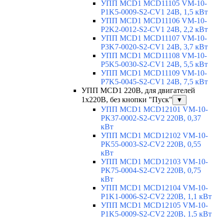
УПП MCD1 MCD11105 VM-10-
P1K5-0009-S2-CV1 24В, 1,5 кВт
УПП MCD1 MCD11106 VM-10-
P2K2-0012-S2-CV1 24В, 2,2 кВт
УПП MCD1 MCD11107 VM-10-
P3K7-0020-S2-CV1 24В, 3,7 кВт
УПП MCD1 MCD11108 VM-10-
P5K5-0030-S2-CV1 24В, 5,5 кВт
УПП MCD1 MCD11109 VM-10-
P7K5-0045-S2-CV1 24В, 7,5 кВт
УПП MCD1 220В, для двигателей
1х220В, без кнопки "Пуск"
▼
УПП MCD1 MCD12101 VM-10-
PK37-0002-S2-CV2 220В, 0,37
кВт
УПП MCD1 MCD12102 VM-10-
PK55-0003-S2-CV2 220В, 0,55
кВт
УПП MCD1 MCD12103 VM-10-
PK75-0004-S2-CV2 220В, 0,75
кВт
УПП MCD1 MCD12104 VM-10-
P1K1-0006-S2-CV2 220В, 1,1 кВт
УПП MCD1 MCD12105 VM-10-
P1K5-0009-S2-CV2 220В, 1,5 кВт