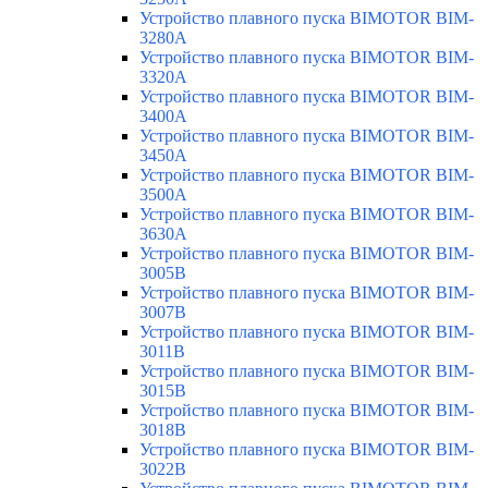
Устройство плавного пуска BIMOTOR BIM-
3280A
Устройство плавного пуска BIMOTOR BIM-
3320A
Устройство плавного пуска BIMOTOR BIM-
3400A
Устройство плавного пуска BIMOTOR BIM-
3450A
Устройство плавного пуска BIMOTOR BIM-
3500A
Устройство плавного пуска BIMOTOR BIM-
3630A
Устройство плавного пуска BIMOTOR BIM-
3005B
Устройство плавного пуска BIMOTOR BIM-
3007B
Устройство плавного пуска BIMOTOR BIM-
3011B
Устройство плавного пуска BIMOTOR BIM-
3015B
Устройство плавного пуска BIMOTOR BIM-
3018B
Устройство плавного пуска BIMOTOR BIM-
3022B