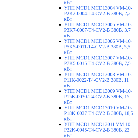
кВт
УПП MCD1 MCD13004 VM-10-
P2K2-0004-T4-CV2-B 380В, 2,2
кВт
УПП MCD1 MCD13005 VM-10-
P3K7-0007-T4-CV2-B 380В, 3,7
кВт
УПП MCD1 MCD13006 VM-10-
P5K5-0011-T4-CV2-B 380В, 5,5
кВт
УПП MCD1 MCD13007 VM-10-
P7K5-0015-T4-CV2-B 380В, 7,5
кВт
УПП MCD1 MCD13008 VM-10-
P11K-0022-T4-CV2-B 380В, 11
кВт
УПП MCD1 MCD13009 VM-10-
P15K-0030-T4-CV2-B 380В, 15
кВт
УПП MCD1 MCD13010 VM-10-
P18K-0037-T4-CV2-B 380В, 18,5
кВт
УПП MCD1 MCD13011 VM-10-
P22K-0045-T4-CV2-B 380В, 22
кВт