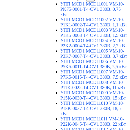
УПП MCD1 MCD11001 VM-10-
PK75-0001-T4-CV1 380В, 0,75
кВт
УПП MCD1 MCD11002 VM-10-
P1K1-0002-T4-CV1 380В, 1,1 кВт
УПП MCD1 MCD11003 VM-10-
P1K5-0003-T4-CV1 380В, 1,5 кВт
УПП MCD1 MCD11004 VM-10-
P2K2-0004-T4-CV1 380В, 2,2 кВт
УПП MCD1 MCD11005 VM-10-
P3K7-0007-T4-CV1 380В, 3,7 кВт
УПП MCD1 MCD11006 VM-10-
P5K5-0011-T4-CV1 380В, 5,5 кВт
УПП MCD1 MCD11007 VM-10-
P7K5-0015-T4-CV1 380В, 7,5 кВт
УПП MCD1 MCD11008 VM-10-
P11K-0022-T4-CV1 380В, 11 кВт
УПП MCD1 MCD11009 VM-10-
P15K-0030-T4-CV1 380В, 15 кВт
УПП MCD1 MCD11010 VM-10-
P18K-0037-T4-CV1 380В, 18,5
кВт
УПП MCD1 MCD11011 VM-10-
P22K-0045-T4-CV1 380В, 22 кВт
УПП MCD1 MCD11012 VM-10-