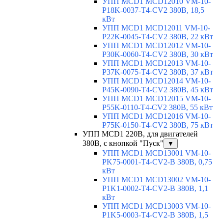
УПП MCD1 MCD12010 VM-10-
P18K-0037-T4-CV2 380В, 18,5
кВт
УПП MCD1 MCD12011 VM-10-
P22K-0045-T4-CV2 380В, 22 кВт
УПП MCD1 MCD12012 VM-10-
P30K-0060-T4-CV2 380В, 30 кВт
УПП MCD1 MCD12013 VM-10-
P37K-0075-T4-CV2 380В, 37 кВт
УПП MCD1 MCD12014 VM-10-
P45K-0090-T4-CV2 380В, 45 кВт
УПП MCD1 MCD12015 VM-10-
P55K-0110-T4-CV2 380В, 55 кВт
УПП MCD1 MCD12016 VM-10-
P75K-0150-T4-CV2 380В, 75 кВт
УПП MCD1 220В, для двигателей
380В, с кнопкой "Пуск"
▼
УПП MCD1 MCD13001 VM-10-
PK75-0001-T4-CV2-B 380В, 0,75
кВт
УПП MCD1 MCD13002 VM-10-
P1K1-0002-T4-CV2-B 380В, 1,1
кВт
УПП MCD1 MCD13003 VM-10-
P1K5-0003-T4-CV2-B 380В, 1,5