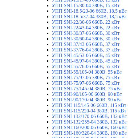
УПП SNI-15/30-04 380В, 15 кВт
УПП SNI-18.5/23-06 660В, 18,5 кВт
УПП SNI-18.5/37-04 380В, 18,5 кВт
УПП SNI-22/30-06 660В, 22 кВт
УПП SNI-22/43-04 380В, 22 кВт
УПП SNI-30/37-06 660В, 30 кВт
УПП SNI-30/60-04 380В, 30 кВт
УПП SNI-37/43-06 660В, 37 кВт
УПП SNI-37/76-04 380В, 37 кВт
УПП SNI-45/53-06 660В, 45 кВт
УПП SNI-45/97-04 380В, 45 кВт
УПП SNI-55/76-06 660В, 55 кВт
УПП SNI-55/105-04 380В, 55 кВт
УПП SNI-75/97-06 380В, 75 кВт
УПП SNI-75/97-06 660В, 75 кВт
УПП SNI-75/145-04 380В, 75 кВт
УПП SNI-90/105-06 660В, 90 кВт
УПП SNI-90/170-04 380В, 90 кВт
УПП SNI-115/145-06 660В, 115 кВт
УПП SNI-115/220-04 380В, 115 кВт
УПП SNI-132/170-06 660В, 132 кВт
УПП SNI-132/255-04 380В, 132 кВт
УПП SNI-160/200-06 660В, 160 кВт
УПП SNI-160/320-04 380В, 160 кВт