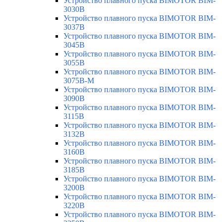
Устройство плавного пуска BIMOTOR BIM-
3030B
Устройство плавного пуска BIMOTOR BIM-
3037B
Устройство плавного пуска BIMOTOR BIM-
3045B
Устройство плавного пуска BIMOTOR BIM-
3055B
Устройство плавного пуска BIMOTOR BIM-
3075B-M
Устройство плавного пуска BIMOTOR BIM-
3090B
Устройство плавного пуска BIMOTOR BIM-
3115B
Устройство плавного пуска BIMOTOR BIM-
3132B
Устройство плавного пуска BIMOTOR BIM-
3160B
Устройство плавного пуска BIMOTOR BIM-
3185B
Устройство плавного пуска BIMOTOR BIM-
3200B
Устройство плавного пуска BIMOTOR BIM-
3220B
Устройство плавного пуска BIMOTOR BIM-