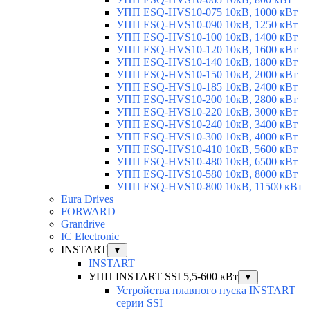
УПП ESQ-HVS10-075 10кВ, 1000 кВт
УПП ESQ-HVS10-090 10кВ, 1250 кВт
УПП ESQ-HVS10-100 10кВ, 1400 кВт
УПП ESQ-HVS10-120 10кВ, 1600 кВт
УПП ESQ-HVS10-140 10кВ, 1800 кВт
УПП ESQ-HVS10-150 10кВ, 2000 кВт
УПП ESQ-HVS10-185 10кВ, 2400 кВт
УПП ESQ-HVS10-200 10кВ, 2800 кВт
УПП ESQ-HVS10-220 10кВ, 3000 кВт
УПП ESQ-HVS10-240 10кВ, 3400 кВт
УПП ESQ-HVS10-300 10кВ, 4000 кВт
УПП ESQ-HVS10-410 10кВ, 5600 кВт
УПП ESQ-HVS10-480 10кВ, 6500 кВт
УПП ESQ-HVS10-580 10кВ, 8000 кВт
УПП ESQ-HVS10-800 10кВ, 11500 кВт
Eura Drives
FORWARD
Grandrive
IC Electronic
INSTART
▼
INSTART
УПП INSTART SSI 5,5-600 кВт
▼
Устройства плавного пуска INSTART
серии SSI