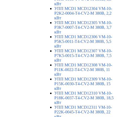
кВт
УПП MCD1 MCD12304 VM-10-
P2K2-0004-T4-CV2-M 380В, 2,2
кВт
УПП MCD1 MCD12305 VM-10-
P3K7-0007-T4-CV2-M 380В, 3,7
кВт
УПП MCD1 MCD12306 VM-10-
P5K5-0011-T4-CV2-M 380В, 5,5
кВт
УПП MCD1 MCD12307 VM-10-
P7K5-0015-T4-CV2-M 380В, 7,5
кВт
УПП MCD1 MCD12308 VM-10-
P11K-0022-T4-CV2-M 380В, 11
кВт
УПП MCD1 MCD12309 VM-10-
P15K-0030-T4-CV2-M 380В, 15
кВт
УПП MCD1 MCD12310 VM-10-
P18K-0037-T4-CV2-M 380В, 18,5
кВт
УПП MCD1 MCD12311 VM-10-
P22K-0045-T4-CV2-M 380В, 22
кВт