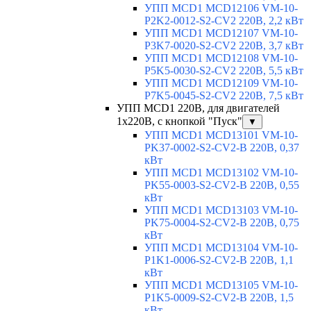
УПП MCD1 MCD12106 VM-10-
P2K2-0012-S2-CV2 220В, 2,2 кВт
УПП MCD1 MCD12107 VM-10-
P3K7-0020-S2-CV2 220В, 3,7 кВт
УПП MCD1 MCD12108 VM-10-
P5K5-0030-S2-CV2 220В, 5,5 кВт
УПП MCD1 MCD12109 VM-10-
P7K5-0045-S2-CV2 220В, 7,5 кВт
УПП MCD1 220В, для двигателей
1х220В, с кнопкой "Пуск"
▼
УПП MCD1 MCD13101 VM-10-
PK37-0002-S2-CV2-B 220В, 0,37
кВт
УПП MCD1 MCD13102 VM-10-
PK55-0003-S2-CV2-B 220В, 0,55
кВт
УПП MCD1 MCD13103 VM-10-
PK75-0004-S2-CV2-B 220В, 0,75
кВт
УПП MCD1 MCD13104 VM-10-
P1K1-0006-S2-CV2-B 220В, 1,1
кВт
УПП MCD1 MCD13105 VM-10-
P1K5-0009-S2-CV2-B 220В, 1,5
кВт