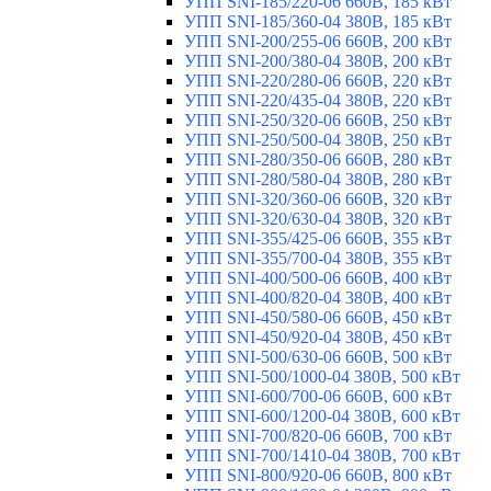
УПП SNI-185/220-06 660В, 185 кВт
УПП SNI-185/360-04 380В, 185 кВт
УПП SNI-200/255-06 660В, 200 кВт
УПП SNI-200/380-04 380В, 200 кВт
УПП SNI-220/280-06 660В, 220 кВт
УПП SNI-220/435-04 380В, 220 кВт
УПП SNI-250/320-06 660В, 250 кВт
УПП SNI-250/500-04 380В, 250 кВт
УПП SNI-280/350-06 660В, 280 кВт
УПП SNI-280/580-04 380В, 280 кВт
УПП SNI-320/360-06 660В, 320 кВт
УПП SNI-320/630-04 380В, 320 кВт
УПП SNI-355/425-06 660В, 355 кВт
УПП SNI-355/700-04 380В, 355 кВт
УПП SNI-400/500-06 660В, 400 кВт
УПП SNI-400/820-04 380В, 400 кВт
УПП SNI-450/580-06 660В, 450 кВт
УПП SNI-450/920-04 380В, 450 кВт
УПП SNI-500/630-06 660В, 500 кВт
УПП SNI-500/1000-04 380В, 500 кВт
УПП SNI-600/700-06 660В, 600 кВт
УПП SNI-600/1200-04 380В, 600 кВт
УПП SNI-700/820-06 660В, 700 кВт
УПП SNI-700/1410-04 380В, 700 кВт
УПП SNI-800/920-06 660В, 800 кВт