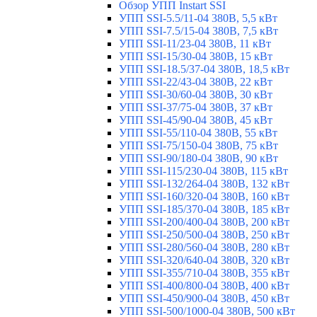
Обзор УПП Instart SSI
УПП SSI-5.5/11-04 380В, 5,5 кВт
УПП SSI-7.5/15-04 380В, 7,5 кВт
УПП SSI-11/23-04 380В, 11 кВт
УПП SSI-15/30-04 380В, 15 кВт
УПП SSI-18.5/37-04 380В, 18,5 кВт
УПП SSI-22/43-04 380В, 22 кВт
УПП SSI-30/60-04 380В, 30 кВт
УПП SSI-37/75-04 380В, 37 кВт
УПП SSI-45/90-04 380В, 45 кВт
УПП SSI-55/110-04 380В, 55 кВт
УПП SSI-75/150-04 380В, 75 кВт
УПП SSI-90/180-04 380В, 90 кВт
УПП SSI-115/230-04 380В, 115 кВт
УПП SSI-132/264-04 380В, 132 кВт
УПП SSI-160/320-04 380В, 160 кВт
УПП SSI-185/370-04 380В, 185 кВт
УПП SSI-200/400-04 380В, 200 кВт
УПП SSI-250/500-04 380В, 250 кВт
УПП SSI-280/560-04 380В, 280 кВт
УПП SSI-320/640-04 380В, 320 кВт
УПП SSI-355/710-04 380В, 355 кВт
УПП SSI-400/800-04 380В, 400 кВт
УПП SSI-450/900-04 380В, 450 кВт
УПП SSI-500/1000-04 380В, 500 кВт