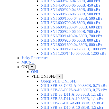
УПП SNI-400/820-04 380В, 400 кВт
УПП SNI-450/580-06 660В, 450 кВт
УПП SNI-450/920-04 380В, 450 кВт
УПП SNI-500/630-06 660В, 500 кВт
УПП SNI-500/1000-04 380В, 500 кВт
УПП SNI-600/700-06 660В, 600 кВт
УПП SNI-600/1200-04 380В, 600 кВт
УПП SNI-700/820-06 660В, 700 кВт
УПП SNI-700/1410-04 380В, 700 кВт
УПП SNI-800/920-06 660В, 800 кВт
УПП SNI-800/1600-04 380В, 800 кВт
УПП SNI-1000/1200-06 660В, 1000 кВт
УПП SNI-1200/1410-06 660В, 1200 кВт
Jacky Enterprises
MICNO
ONI
▼
ONI
УПП ONI SFB
▼
Обзор УПП ONI SFB
УПП SFB-33-C075-A-00 380В, 0,75 кВт
УПП SFB-33-C075-A-10 380В, 0,75 кВт
УПП SFB-33-D11-A-00 380В, 1,1 кВт
УПП SFB-33-D11-A-10 380В, 1,1 кВт
УПП SFB-33-D15-A-00 380В, 1,5 кВт
УПП SFB-33-D15-A-10 380В, 1,5 кВт