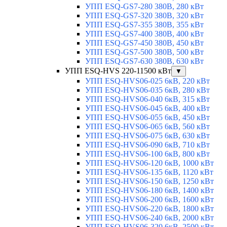
УПП ESQ-GS7-280 380В, 280 кВт
УПП ESQ-GS7-320 380В, 320 кВт
УПП ESQ-GS7-355 380В, 355 кВт
УПП ESQ-GS7-400 380В, 400 кВт
УПП ESQ-GS7-450 380В, 450 кВт
УПП ESQ-GS7-500 380В, 500 кВт
УПП ESQ-GS7-630 380В, 630 кВт
УПП ESQ-HVS 220-11500 кВт
▼
УПП ESQ-HVS06-025 6кВ, 220 кВт
УПП ESQ-HVS06-035 6кВ, 280 кВт
УПП ESQ-HVS06-040 6кВ, 315 кВт
УПП ESQ-HVS06-045 6кВ, 400 кВт
УПП ESQ-HVS06-055 6кВ, 450 кВт
УПП ESQ-HVS06-065 6кВ, 560 кВт
УПП ESQ-HVS06-075 6кВ, 630 кВт
УПП ESQ-HVS06-090 6кВ, 710 кВт
УПП ESQ-HVS06-100 6кВ, 800 кВт
УПП ESQ-HVS06-120 6кВ, 1000 кВт
УПП ESQ-HVS06-135 6кВ, 1120 кВт
УПП ESQ-HVS06-150 6кВ, 1250 кВт
УПП ESQ-HVS06-180 6кВ, 1400 кВт
УПП ESQ-HVS06-200 6кВ, 1600 кВт
УПП ESQ-HVS06-220 6кВ, 1800 кВт
УПП ESQ-HVS06-240 6кВ, 2000 кВт
УПП ESQ-HVS06-320 6кВ, 2500 кВт