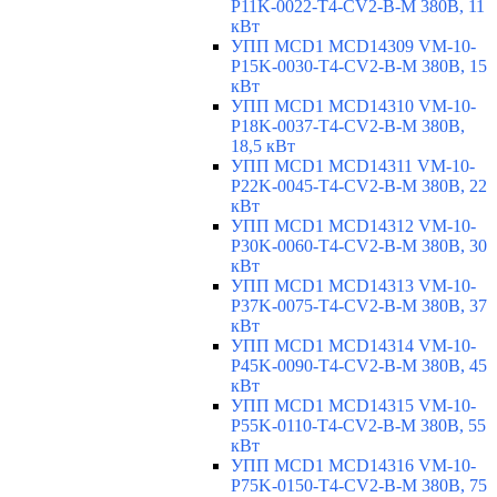
P11K-0022-T4-CV2-B-M 380В, 11
кВт
УПП MCD1 MCD14309 VM-10-
P15K-0030-T4-CV2-B-M 380В, 15
кВт
УПП MCD1 MCD14310 VM-10-
P18K-0037-T4-CV2-B-M 380В,
18,5 кВт
УПП MCD1 MCD14311 VM-10-
P22K-0045-T4-CV2-B-M 380В, 22
кВт
УПП MCD1 MCD14312 VM-10-
P30K-0060-T4-CV2-B-M 380В, 30
кВт
УПП MCD1 MCD14313 VM-10-
P37K-0075-T4-CV2-B-M 380В, 37
кВт
УПП MCD1 MCD14314 VM-10-
P45K-0090-T4-CV2-B-M 380В, 45
кВт
УПП MCD1 MCD14315 VM-10-
P55K-0110-T4-CV2-B-M 380В, 55
кВт
УПП MCD1 MCD14316 VM-10-
P75K-0150-T4-CV2-B-M 380В, 75