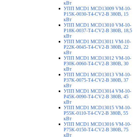
кВт
УПП MCD1 MCD13009 VM-10-
P15K-0030-T4-CV2-B 380В, 15
кВт
УПП MCD1 MCD13010 VM-10-
P18K-0037-T4-CV2-B 380В, 18,5
кВт
УПП MCD1 MCD13011 VM-10-
P22K-0045-T4-CV2-B 380В, 22
кВт
УПП MCD1 MCD13012 VM-10-
P30K-0060-T4-CV2-B 380В, 30
кВт
УПП MCD1 MCD13013 VM-10-
P37K-0075-T4-CV2-B 380В, 37
кВт
УПП MCD1 MCD13014 VM-10-
P45K-0090-T4-CV2-B 380В, 45
кВт
УПП MCD1 MCD13015 VM-10-
P55K-0110-T4-CV2-B 380В, 55
кВт
УПП MCD1 MCD13016 VM-10-
P75K-0150-T4-CV2-B 380В, 75
кВт