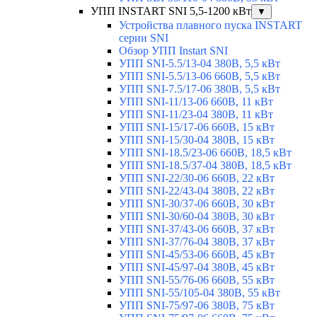
УПП INSTART SNI 5,5-1200 кВт
▼
Устройства плавного пуска INSTART
серии SNI
Обзор УПП Instart SNI
УПП SNI-5.5/13-04 380В, 5,5 кВт
УПП SNI-5.5/13-06 660В, 5,5 кВт
УПП SNI-7.5/17-06 380В, 5,5 кВт
УПП SNI-11/13-06 660В, 11 кВт
УПП SNI-11/23-04 380В, 11 кВт
УПП SNI-15/17-06 660В, 15 кВт
УПП SNI-15/30-04 380В, 15 кВт
УПП SNI-18.5/23-06 660В, 18,5 кВт
УПП SNI-18.5/37-04 380В, 18,5 кВт
УПП SNI-22/30-06 660В, 22 кВт
УПП SNI-22/43-04 380В, 22 кВт
УПП SNI-30/37-06 660В, 30 кВт
УПП SNI-30/60-04 380В, 30 кВт
УПП SNI-37/43-06 660В, 37 кВт
УПП SNI-37/76-04 380В, 37 кВт
УПП SNI-45/53-06 660В, 45 кВт
УПП SNI-45/97-04 380В, 45 кВт
УПП SNI-55/76-06 660В, 55 кВт
УПП SNI-55/105-04 380В, 55 кВт
УПП SNI-75/97-06 380В, 75 кВт