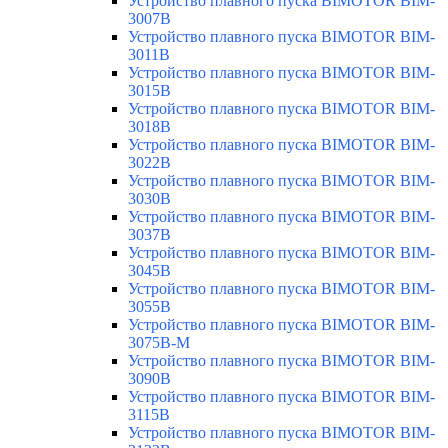
Устройство плавного пуска BIMOTOR BIM-
3007B
Устройство плавного пуска BIMOTOR BIM-
3011B
Устройство плавного пуска BIMOTOR BIM-
3015B
Устройство плавного пуска BIMOTOR BIM-
3018B
Устройство плавного пуска BIMOTOR BIM-
3022B
Устройство плавного пуска BIMOTOR BIM-
3030B
Устройство плавного пуска BIMOTOR BIM-
3037B
Устройство плавного пуска BIMOTOR BIM-
3045B
Устройство плавного пуска BIMOTOR BIM-
3055B
Устройство плавного пуска BIMOTOR BIM-
3075B-M
Устройство плавного пуска BIMOTOR BIM-
3090B
Устройство плавного пуска BIMOTOR BIM-
3115B
Устройство плавного пуска BIMOTOR BIM-