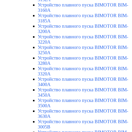
Устройство плавного пуска BIMOTOR BIM-
3160A
Устройство плавного пуска BIMOTOR BIM-
3185A
Устройство плавного пуска BIMOTOR BIM-
3200A
Устройство плавного пуска BIMOTOR BIM-
3220A
Устройство плавного пуска BIMOTOR BIM-
3250A
Устройство плавного пуска BIMOTOR BIM-
3280A
Устройство плавного пуска BIMOTOR BIM-
3320A
Устройство плавного пуска BIMOTOR BIM-
3400A
Устройство плавного пуска BIMOTOR BIM-
3450A
Устройство плавного пуска BIMOTOR BIM-
3500A
Устройство плавного пуска BIMOTOR BIM-
3630A
Устройство плавного пуска BIMOTOR BIM-
3005B