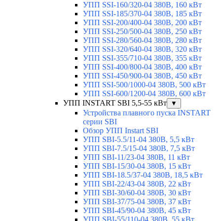
УПП SSI-160/320-04 380В, 160 кВт
УПП SSI-185/370-04 380В, 185 кВт
УПП SSI-200/400-04 380В, 200 кВт
УПП SSI-250/500-04 380В, 250 кВт
УПП SSI-280/560-04 380В, 280 кВт
УПП SSI-320/640-04 380В, 320 кВт
УПП SSI-355/710-04 380В, 355 кВт
УПП SSI-400/800-04 380В, 400 кВт
УПП SSI-450/900-04 380В, 450 кВт
УПП SSI-500/1000-04 380В, 500 кВт
УПП SSI-600/1200-04 380В, 600 кВт
УПП INSTART SBI 5,5-55 кВт
▼
Устройства плавного пуска INSTART
серии SBI
Обзор УПП Instart SBI
УПП SBI-5.5/11-04 380В, 5,5 кВт
УПП SBI-7.5/15-04 380В, 7,5 кВт
УПП SBI-11/23-04 380В, 11 кВт
УПП SBI-15/30-04 380В, 15 кВт
УПП SBI-18.5/37-04 380В, 18,5 кВт
УПП SBI-22/43-04 380В, 22 кВт
УПП SBI-30/60-04 380В, 30 кВт
УПП SBI-37/75-04 380В, 37 кВт
УПП SBI-45/90-04 380В, 45 кВт
УПП SBI-55/110-04 380В, 55 кВт