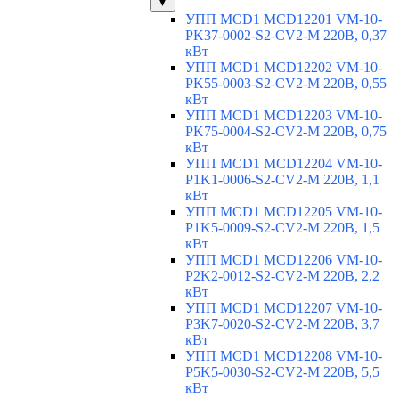
▼
УПП MCD1 MCD12201 VM-10-
PK37-0002-S2-CV2-M 220В, 0,37
кВт
УПП MCD1 MCD12202 VM-10-
PK55-0003-S2-CV2-M 220В, 0,55
кВт
УПП MCD1 MCD12203 VM-10-
PK75-0004-S2-CV2-M 220В, 0,75
кВт
УПП MCD1 MCD12204 VM-10-
P1K1-0006-S2-CV2-M 220В, 1,1
кВт
УПП MCD1 MCD12205 VM-10-
P1K5-0009-S2-CV2-M 220В, 1,5
кВт
УПП MCD1 MCD12206 VM-10-
P2K2-0012-S2-CV2-M 220В, 2,2
кВт
УПП MCD1 MCD12207 VM-10-
P3K7-0020-S2-CV2-M 220В, 3,7
кВт
УПП MCD1 MCD12208 VM-10-
P5K5-0030-S2-CV2-M 220В, 5,5
кВт