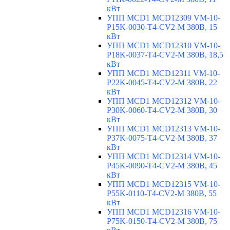
кВт
УПП MCD1 MCD12309 VM-10-
P15K-0030-T4-CV2-M 380В, 15
кВт
УПП MCD1 MCD12310 VM-10-
P18K-0037-T4-CV2-M 380В, 18,5
кВт
УПП MCD1 MCD12311 VM-10-
P22K-0045-T4-CV2-M 380В, 22
кВт
УПП MCD1 MCD12312 VM-10-
P30K-0060-T4-CV2-M 380В, 30
кВт
УПП MCD1 MCD12313 VM-10-
P37K-0075-T4-CV2-M 380В, 37
кВт
УПП MCD1 MCD12314 VM-10-
P45K-0090-T4-CV2-M 380В, 45
кВт
УПП MCD1 MCD12315 VM-10-
P55K-0110-T4-CV2-M 380В, 55
кВт
УПП MCD1 MCD12316 VM-10-
P75K-0150-T4-CV2-M 380В, 75