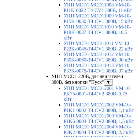
УПП MCD1 MCD11008 VM-10-
P11K-0022-T4-CV1 380В, 11 кВт
УПП MCD1 MCD11009 VM-10-
P15K-0030-T4-CV1 380В, 15 кВт
УПП MCD1 MCD11010 VM-10-
P18K-0037-T4-CV1 380В, 18,5
кВт
УПП MCD1 MCD11011 VM-10-
P22K-0045-T4-CV1 380В, 22 кВт
УПП MCD1 MCD11012 VM-10-
P30K-0060-T4-CV1 380В, 30 кВт
УПП MCD1 MCD11013 VM-10-
P37K-0075-T4-CV1 380В, 37 кВт
УПП MCD1 220В, для двигателей
380В, без кнопки "Пуск"
▼
УПП MCD1 MCD12001 VM-10-
PK75-0001-T4-CV2 380В, 0,75
кВт
УПП MCD1 MCD12002 VM-10-
P1K1-0002-T4-CV2 380В, 1,1 кВт
УПП MCD1 MCD12003 VM-10-
P1K5-0003-T4-CV2 380В, 1,5 кВт
УПП MCD1 MCD12004 VM-10-
P2K2-0004-T4-CV2 380В, 2,2 кВт