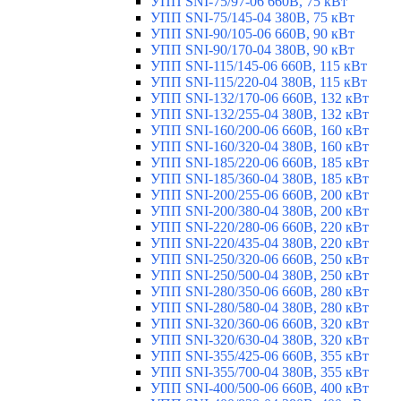
УПП SNI-75/97-06 660В, 75 кВт
УПП SNI-75/145-04 380В, 75 кВт
УПП SNI-90/105-06 660В, 90 кВт
УПП SNI-90/170-04 380В, 90 кВт
УПП SNI-115/145-06 660В, 115 кВт
УПП SNI-115/220-04 380В, 115 кВт
УПП SNI-132/170-06 660В, 132 кВт
УПП SNI-132/255-04 380В, 132 кВт
УПП SNI-160/200-06 660В, 160 кВт
УПП SNI-160/320-04 380В, 160 кВт
УПП SNI-185/220-06 660В, 185 кВт
УПП SNI-185/360-04 380В, 185 кВт
УПП SNI-200/255-06 660В, 200 кВт
УПП SNI-200/380-04 380В, 200 кВт
УПП SNI-220/280-06 660В, 220 кВт
УПП SNI-220/435-04 380В, 220 кВт
УПП SNI-250/320-06 660В, 250 кВт
УПП SNI-250/500-04 380В, 250 кВт
УПП SNI-280/350-06 660В, 280 кВт
УПП SNI-280/580-04 380В, 280 кВт
УПП SNI-320/360-06 660В, 320 кВт
УПП SNI-320/630-04 380В, 320 кВт
УПП SNI-355/425-06 660В, 355 кВт
УПП SNI-355/700-04 380В, 355 кВт
УПП SNI-400/500-06 660В, 400 кВт