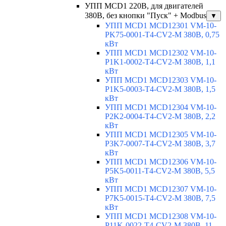
УПП MCD1 220В, для двигателей
380В, без кнопки "Пуск" + Modbus
▼
УПП MCD1 MCD12301 VM-10-
PK75-0001-T4-CV2-M 380В, 0,75
кВт
УПП MCD1 MCD12302 VM-10-
P1K1-0002-T4-CV2-M 380В, 1,1
кВт
УПП MCD1 MCD12303 VM-10-
P1K5-0003-T4-CV2-M 380В, 1,5
кВт
УПП MCD1 MCD12304 VM-10-
P2K2-0004-T4-CV2-M 380В, 2,2
кВт
УПП MCD1 MCD12305 VM-10-
P3K7-0007-T4-CV2-M 380В, 3,7
кВт
УПП MCD1 MCD12306 VM-10-
P5K5-0011-T4-CV2-M 380В, 5,5
кВт
УПП MCD1 MCD12307 VM-10-
P7K5-0015-T4-CV2-M 380В, 7,5
кВт
УПП MCD1 MCD12308 VM-10-
P11K-0022-T4-CV2-M 380В, 11