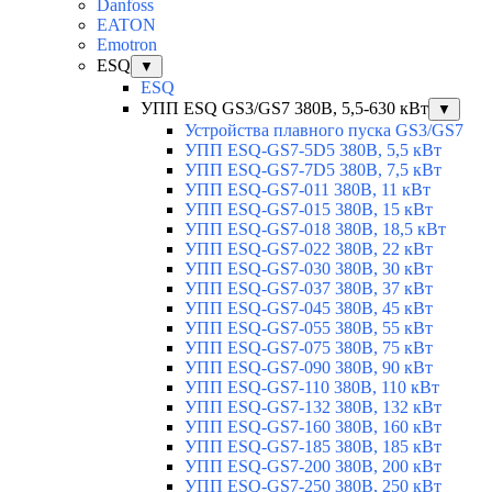
Danfoss
EATON
Emotron
ESQ
▼
ESQ
УПП ESQ GS3/GS7 380В, 5,5-630 кВт
▼
Устройства плавного пуска GS3/GS7
УПП ESQ-GS7-5D5 380В, 5,5 кВт
УПП ESQ-GS7-7D5 380В, 7,5 кВт
УПП ESQ-GS7-011 380В, 11 кВт
УПП ESQ-GS7-015 380В, 15 кВт
УПП ESQ-GS7-018 380В, 18,5 кВт
УПП ESQ-GS7-022 380В, 22 кВт
УПП ESQ-GS7-030 380В, 30 кВт
УПП ESQ-GS7-037 380В, 37 кВт
УПП ESQ-GS7-045 380В, 45 кВт
УПП ESQ-GS7-055 380В, 55 кВт
УПП ESQ-GS7-075 380В, 75 кВт
УПП ESQ-GS7-090 380В, 90 кВт
УПП ESQ-GS7-110 380В, 110 кВт
УПП ESQ-GS7-132 380В, 132 кВт
УПП ESQ-GS7-160 380В, 160 кВт
УПП ESQ-GS7-185 380В, 185 кВт
УПП ESQ-GS7-200 380В, 200 кВт
УПП ESQ-GS7-250 380В, 250 кВт