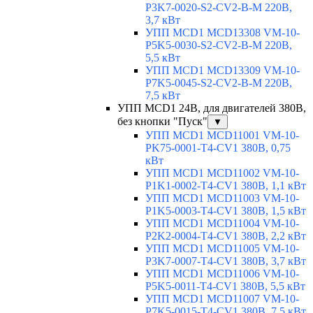
P3K7-0020-S2-CV2-B-M 220В,
3,7 кВт
УПП MCD1 MCD13308 VM-10-
P5K5-0030-S2-CV2-B-M 220В,
5,5 кВт
УПП MCD1 MCD13309 VM-10-
P7K5-0045-S2-CV2-B-M 220В,
7,5 кВт
УПП MCD1 24В, для двигателей 380В,
без кнопки "Пуск"
▼
УПП MCD1 MCD11001 VM-10-
PK75-0001-T4-CV1 380В, 0,75
кВт
УПП MCD1 MCD11002 VM-10-
P1K1-0002-T4-CV1 380В, 1,1 кВт
УПП MCD1 MCD11003 VM-10-
P1K5-0003-T4-CV1 380В, 1,5 кВт
УПП MCD1 MCD11004 VM-10-
P2K2-0004-T4-CV1 380В, 2,2 кВт
УПП MCD1 MCD11005 VM-10-
P3K7-0007-T4-CV1 380В, 3,7 кВт
УПП MCD1 MCD11006 VM-10-
P5K5-0011-T4-CV1 380В, 5,5 кВт
УПП MCD1 MCD11007 VM-10-
P7K5-0015-T4-CV1 380В, 7,5 кВт