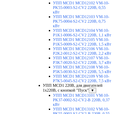
УПП MCD1 MCD12102 VM-10-
PK55-0003-S2-CV2 220В, 0,55
кВт
УПП MCD1 MCD12103 VM-10-
PK75-0004-S2-CV2 220В, 0,75
кВт
УПП MCD1 MCD12104 VM-10-
P1K1-0006-S2-CV2 220В, 1,1 кВт
УПП MCD1 MCD12105 VM-10-
P1K5-0009-S2-CV2 220В, 1,5 кВт
УПП MCD1 MCD12106 VM-10-
P2K2-0012-S2-CV2 220В, 2,2 кВт
УПП MCD1 MCD12107 VM-10-
P3K7-0020-S2-CV2 220В, 3,7 кВт
УПП MCD1 MCD12108 VM-10-
P5K5-0030-S2-CV2 220В, 5,5 кВт
УПП MCD1 MCD12109 VM-10-
P7K5-0045-S2-CV2 220В, 7,5 кВт
УПП MCD1 220В, для двигателей
1х220В, с кнопкой "Пуск"
▼
УПП MCD1 MCD13101 VM-10-
PK37-0002-S2-CV2-B 220В, 0,37
кВт
УПП MCD1 MCD13102 VM-10-
PK55-0003-S2-CV2-B 220В, 0,55