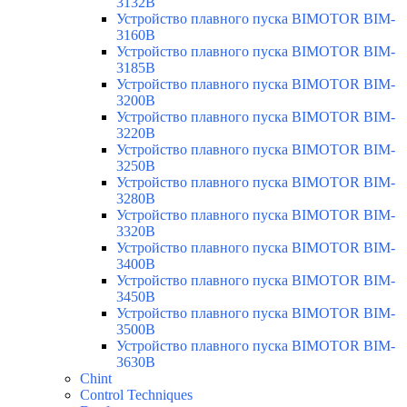
3132B
Устройство плавного пуска BIMOTOR BIM-
3160B
Устройство плавного пуска BIMOTOR BIM-
3185B
Устройство плавного пуска BIMOTOR BIM-
3200B
Устройство плавного пуска BIMOTOR BIM-
3220B
Устройство плавного пуска BIMOTOR BIM-
3250B
Устройство плавного пуска BIMOTOR BIM-
3280B
Устройство плавного пуска BIMOTOR BIM-
3320B
Устройство плавного пуска BIMOTOR BIM-
3400B
Устройство плавного пуска BIMOTOR BIM-
3450B
Устройство плавного пуска BIMOTOR BIM-
3500B
Устройство плавного пуска BIMOTOR BIM-
3630B
Chint
Control Techniques