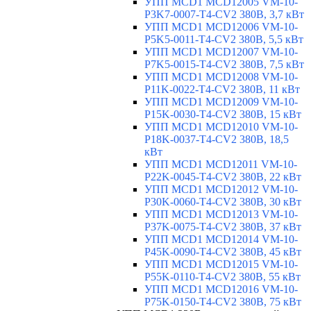
УПП MCD1 MCD12005 VM-10-
P3K7-0007-T4-CV2 380В, 3,7 кВт
УПП MCD1 MCD12006 VM-10-
P5K5-0011-T4-CV2 380В, 5,5 кВт
УПП MCD1 MCD12007 VM-10-
P7K5-0015-T4-CV2 380В, 7,5 кВт
УПП MCD1 MCD12008 VM-10-
P11K-0022-T4-CV2 380В, 11 кВт
УПП MCD1 MCD12009 VM-10-
P15K-0030-T4-CV2 380В, 15 кВт
УПП MCD1 MCD12010 VM-10-
P18K-0037-T4-CV2 380В, 18,5
кВт
УПП MCD1 MCD12011 VM-10-
P22K-0045-T4-CV2 380В, 22 кВт
УПП MCD1 MCD12012 VM-10-
P30K-0060-T4-CV2 380В, 30 кВт
УПП MCD1 MCD12013 VM-10-
P37K-0075-T4-CV2 380В, 37 кВт
УПП MCD1 MCD12014 VM-10-
P45K-0090-T4-CV2 380В, 45 кВт
УПП MCD1 MCD12015 VM-10-
P55K-0110-T4-CV2 380В, 55 кВт
УПП MCD1 MCD12016 VM-10-
P75K-0150-T4-CV2 380В, 75 кВт