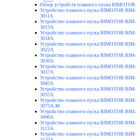
Обзор устройств плавного пуска BIMOTOR
Устройство плавного пуска BIMOTOR BIM-
3011A
Устройство плавного пуска BIMOTOR BIM-
3015A
Устройство плавного пуска BIMOTOR BIM-
3018A
Устройство плавного пуска BIMOTOR BIM-
3022A
Устройство плавного пуска BIMOTOR BIM-
3030A
Устройство плавного пуска BIMOTOR BIM-
3037A
Устройство плавного пуска BIMOTOR BIM-
3045A
Устройство плавного пуска BIMOTOR BIM-
3055A
Устройство плавного пуска BIMOTOR BIM-
3075A-M
Устройство плавного пуска BIMOTOR BIM-
3090A
Устройство плавного пуска BIMOTOR BIM-
3115A
Устройство плавного пуска BIMOTOR BIM-
3132A