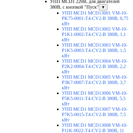
УПП MCD1 220В, для двигателей
380В, с кнопкой "Пуск"
▼
УПП MCD1 MCD13001 VM-10-
PK75-0001-T4-CV2-B 380В, 0,75
кВт
УПП MCD1 MCD13002 VM-10-
P1K1-0002-T4-CV2-B 380В, 1,1
кВт
УПП MCD1 MCD13003 VM-10-
P1K5-0003-T4-CV2-B 380В, 1,5
кВт
УПП MCD1 MCD13004 VM-10-
P2K2-0004-T4-CV2-B 380В, 2,2
кВт
УПП MCD1 MCD13005 VM-10-
P3K7-0007-T4-CV2-B 380В, 3,7
кВт
УПП MCD1 MCD13006 VM-10-
P5K5-0011-T4-CV2-B 380В, 5,5
кВт
УПП MCD1 MCD13007 VM-10-
P7K5-0015-T4-CV2-B 380В, 7,5
кВт
УПП MCD1 MCD13008 VM-10-
P11K-0022-T4-CV2-B 380В, 11