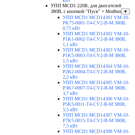
кВт
УПП MCD1 220В, для двигателей
380В, с кнопкой "Пуск" + Modbus
▼
УПП MCD1 MCD14301 VM-10-
PK75-0001-T4-CV2-B-M 380В,
0,75 кВт
УПП MCD1 MCD14302 VM-10-
P1K1-0002-T4-CV2-B-M 380В,
1,1 кВт
УПП MCD1 MCD14303 VM-10-
P1K5-0003-T4-CV2-B-M 380В,
1,5 кВт
УПП MCD1 MCD14304 VM-10-
P2K2-0004-T4-CV2-B-M 380В,
2,2 кВт
УПП MCD1 MCD14305 VM-10-
P3K7-0007-T4-CV2-B-M 380В,
3,7 кВт
УПП MCD1 MCD14306 VM-10-
P5K5-0011-T4-CV2-B-M 380В,
5,5 кВт
УПП MCD1 MCD14307 VM-10-
P7K5-0015-T4-CV2-B-M 380В,
7,5 кВт
УПП MCD1 MCD14308 VM-10-