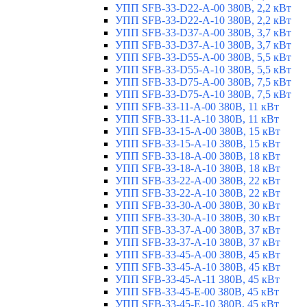
УПП SFB-33-D22-A-00 380В, 2,2 кВт
УПП SFB-33-D22-A-10 380В, 2,2 кВт
УПП SFB-33-D37-A-00 380В, 3,7 кВт
УПП SFB-33-D37-A-10 380В, 3,7 кВт
УПП SFB-33-D55-A-00 380В, 5,5 кВт
УПП SFB-33-D55-A-10 380В, 5,5 кВт
УПП SFB-33-D75-A-00 380В, 7,5 кВт
УПП SFB-33-D75-A-10 380В, 7,5 кВт
УПП SFB-33-11-A-00 380В, 11 кВт
УПП SFB-33-11-A-10 380В, 11 кВт
УПП SFB-33-15-A-00 380В, 15 кВт
УПП SFB-33-15-A-10 380В, 15 кВт
УПП SFB-33-18-A-00 380В, 18 кВт
УПП SFB-33-18-A-10 380В, 18 кВт
УПП SFB-33-22-A-00 380В, 22 кВт
УПП SFB-33-22-A-10 380В, 22 кВт
УПП SFB-33-30-A-00 380В, 30 кВт
УПП SFB-33-30-A-10 380В, 30 кВт
УПП SFB-33-37-A-00 380В, 37 кВт
УПП SFB-33-37-A-10 380В, 37 кВт
УПП SFB-33-45-A-00 380В, 45 кВт
УПП SFB-33-45-A-10 380В, 45 кВт
УПП SFB-33-45-A-11 380В, 45 кВт
УПП SFB-33-45-E-00 380В, 45 кВт
УПП SFB-33-45-E-10 380В, 45 кВт