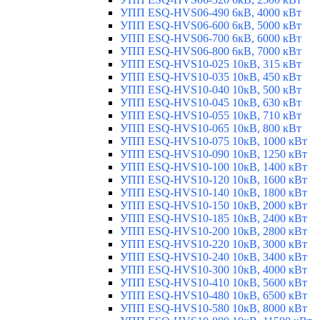
УПП ESQ-HVS06-490 6кВ, 4000 кВт
УПП ESQ-HVS06-600 6кВ, 5000 кВт
УПП ESQ-HVS06-700 6кВ, 6000 кВт
УПП ESQ-HVS06-800 6кВ, 7000 кВт
УПП ESQ-HVS10-025 10кВ, 315 кВт
УПП ESQ-HVS10-035 10кВ, 450 кВт
УПП ESQ-HVS10-040 10кВ, 500 кВт
УПП ESQ-HVS10-045 10кВ, 630 кВт
УПП ESQ-HVS10-055 10кВ, 710 кВт
УПП ESQ-HVS10-065 10кВ, 800 кВт
УПП ESQ-HVS10-075 10кВ, 1000 кВт
УПП ESQ-HVS10-090 10кВ, 1250 кВт
УПП ESQ-HVS10-100 10кВ, 1400 кВт
УПП ESQ-HVS10-120 10кВ, 1600 кВт
УПП ESQ-HVS10-140 10кВ, 1800 кВт
УПП ESQ-HVS10-150 10кВ, 2000 кВт
УПП ESQ-HVS10-185 10кВ, 2400 кВт
УПП ESQ-HVS10-200 10кВ, 2800 кВт
УПП ESQ-HVS10-220 10кВ, 3000 кВт
УПП ESQ-HVS10-240 10кВ, 3400 кВт
УПП ESQ-HVS10-300 10кВ, 4000 кВт
УПП ESQ-HVS10-410 10кВ, 5600 кВт
УПП ESQ-HVS10-480 10кВ, 6500 кВт
УПП ESQ-HVS10-580 10кВ, 8000 кВт