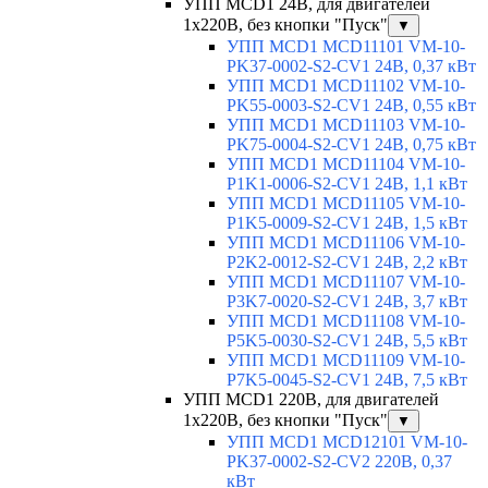
УПП MCD1 24В, для двигателей
1х220В, без кнопки "Пуск"
▼
УПП MCD1 MCD11101 VM-10-
PK37-0002-S2-CV1 24В, 0,37 кВт
УПП MCD1 MCD11102 VM-10-
PK55-0003-S2-CV1 24В, 0,55 кВт
УПП MCD1 MCD11103 VM-10-
PK75-0004-S2-CV1 24В, 0,75 кВт
УПП MCD1 MCD11104 VM-10-
P1K1-0006-S2-CV1 24В, 1,1 кВт
УПП MCD1 MCD11105 VM-10-
P1K5-0009-S2-CV1 24В, 1,5 кВт
УПП MCD1 MCD11106 VM-10-
P2K2-0012-S2-CV1 24В, 2,2 кВт
УПП MCD1 MCD11107 VM-10-
P3K7-0020-S2-CV1 24В, 3,7 кВт
УПП MCD1 MCD11108 VM-10-
P5K5-0030-S2-CV1 24В, 5,5 кВт
УПП MCD1 MCD11109 VM-10-
P7K5-0045-S2-CV1 24В, 7,5 кВт
УПП MCD1 220В, для двигателей
1х220В, без кнопки "Пуск"
▼
УПП MCD1 MCD12101 VM-10-
PK37-0002-S2-CV2 220В, 0,37
кВт