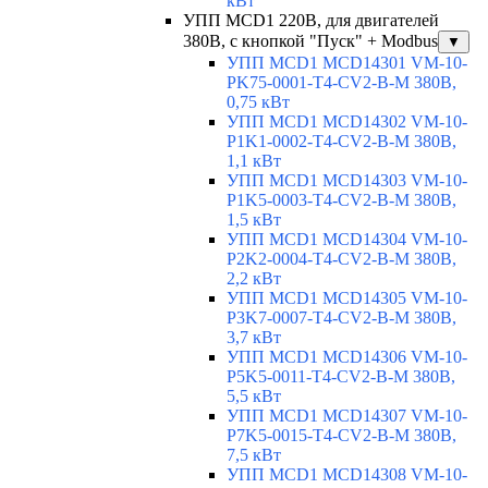
кВт
УПП MCD1 220В, для двигателей
380В, с кнопкой "Пуск" + Modbus
▼
УПП MCD1 MCD14301 VM-10-
PK75-0001-T4-CV2-B-M 380В,
0,75 кВт
УПП MCD1 MCD14302 VM-10-
P1K1-0002-T4-CV2-B-M 380В,
1,1 кВт
УПП MCD1 MCD14303 VM-10-
P1K5-0003-T4-CV2-B-M 380В,
1,5 кВт
УПП MCD1 MCD14304 VM-10-
P2K2-0004-T4-CV2-B-M 380В,
2,2 кВт
УПП MCD1 MCD14305 VM-10-
P3K7-0007-T4-CV2-B-M 380В,
3,7 кВт
УПП MCD1 MCD14306 VM-10-
P5K5-0011-T4-CV2-B-M 380В,
5,5 кВт
УПП MCD1 MCD14307 VM-10-
P7K5-0015-T4-CV2-B-M 380В,
7,5 кВт
УПП MCD1 MCD14308 VM-10-