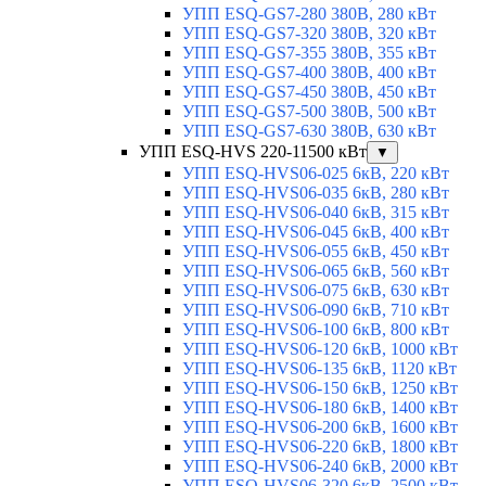
УПП ESQ-GS7-280 380В, 280 кВт
УПП ESQ-GS7-320 380В, 320 кВт
УПП ESQ-GS7-355 380В, 355 кВт
УПП ESQ-GS7-400 380В, 400 кВт
УПП ESQ-GS7-450 380В, 450 кВт
УПП ESQ-GS7-500 380В, 500 кВт
УПП ESQ-GS7-630 380В, 630 кВт
УПП ESQ-HVS 220-11500 кВт
▼
УПП ESQ-HVS06-025 6кВ, 220 кВт
УПП ESQ-HVS06-035 6кВ, 280 кВт
УПП ESQ-HVS06-040 6кВ, 315 кВт
УПП ESQ-HVS06-045 6кВ, 400 кВт
УПП ESQ-HVS06-055 6кВ, 450 кВт
УПП ESQ-HVS06-065 6кВ, 560 кВт
УПП ESQ-HVS06-075 6кВ, 630 кВт
УПП ESQ-HVS06-090 6кВ, 710 кВт
УПП ESQ-HVS06-100 6кВ, 800 кВт
УПП ESQ-HVS06-120 6кВ, 1000 кВт
УПП ESQ-HVS06-135 6кВ, 1120 кВт
УПП ESQ-HVS06-150 6кВ, 1250 кВт
УПП ESQ-HVS06-180 6кВ, 1400 кВт
УПП ESQ-HVS06-200 6кВ, 1600 кВт
УПП ESQ-HVS06-220 6кВ, 1800 кВт
УПП ESQ-HVS06-240 6кВ, 2000 кВт
УПП ESQ-HVS06-320 6кВ, 2500 кВт