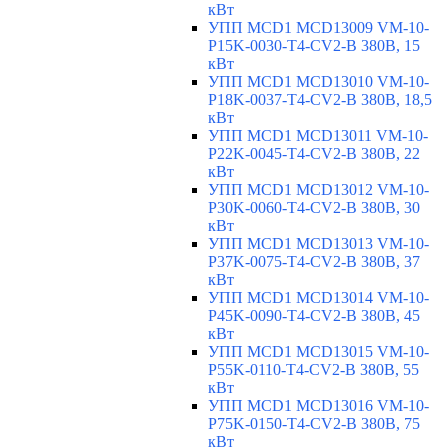
кВт
УПП MCD1 MCD13009 VM-10-
P15K-0030-T4-CV2-B 380В, 15
кВт
УПП MCD1 MCD13010 VM-10-
P18K-0037-T4-CV2-B 380В, 18,5
кВт
УПП MCD1 MCD13011 VM-10-
P22K-0045-T4-CV2-B 380В, 22
кВт
УПП MCD1 MCD13012 VM-10-
P30K-0060-T4-CV2-B 380В, 30
кВт
УПП MCD1 MCD13013 VM-10-
P37K-0075-T4-CV2-B 380В, 37
кВт
УПП MCD1 MCD13014 VM-10-
P45K-0090-T4-CV2-B 380В, 45
кВт
УПП MCD1 MCD13015 VM-10-
P55K-0110-T4-CV2-B 380В, 55
кВт
УПП MCD1 MCD13016 VM-10-
P75K-0150-T4-CV2-B 380В, 75
кВт