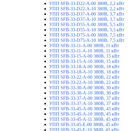
УПП SFB-33-D22-A-00 380В, 2,2 кВт
УПП SFB-33-D22-A-10 380В, 2,2 кВт
УПП SFB-33-D37-A-00 380В, 3,7 кВт
УПП SFB-33-D37-A-10 380В, 3,7 кВт
УПП SFB-33-D55-A-00 380В, 5,5 кВт
УПП SFB-33-D55-A-10 380В, 5,5 кВт
УПП SFB-33-D75-A-00 380В, 7,5 кВт
УПП SFB-33-D75-A-10 380В, 7,5 кВт
УПП SFB-33-11-A-00 380В, 11 кВт
УПП SFB-33-11-A-10 380В, 11 кВт
УПП SFB-33-15-A-00 380В, 15 кВт
УПП SFB-33-15-A-10 380В, 15 кВт
УПП SFB-33-18-A-00 380В, 18 кВт
УПП SFB-33-18-A-10 380В, 18 кВт
УПП SFB-33-22-A-00 380В, 22 кВт
УПП SFB-33-22-A-10 380В, 22 кВт
УПП SFB-33-30-A-00 380В, 30 кВт
УПП SFB-33-30-A-10 380В, 30 кВт
УПП SFB-33-37-A-00 380В, 37 кВт
УПП SFB-33-37-A-10 380В, 37 кВт
УПП SFB-33-45-A-00 380В, 45 кВт
УПП SFB-33-45-A-10 380В, 45 кВт
УПП SFB-33-45-A-11 380В, 45 кВт
УПП SFB-33-45-E-00 380В, 45 кВт
УПП SFB-33-45-E-10 380В, 45 кВт