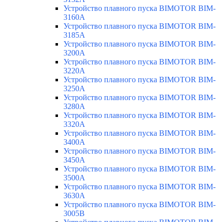
Устройство плавного пуска BIMOTOR BIM-
3160A
Устройство плавного пуска BIMOTOR BIM-
3185A
Устройство плавного пуска BIMOTOR BIM-
3200A
Устройство плавного пуска BIMOTOR BIM-
3220A
Устройство плавного пуска BIMOTOR BIM-
3250A
Устройство плавного пуска BIMOTOR BIM-
3280A
Устройство плавного пуска BIMOTOR BIM-
3320A
Устройство плавного пуска BIMOTOR BIM-
3400A
Устройство плавного пуска BIMOTOR BIM-
3450A
Устройство плавного пуска BIMOTOR BIM-
3500A
Устройство плавного пуска BIMOTOR BIM-
3630A
Устройство плавного пуска BIMOTOR BIM-
3005B