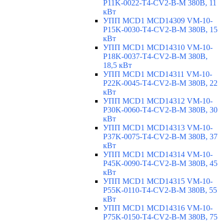
P11K-0022-T4-CV2-B-M 380В, 11
кВт
УПП MCD1 MCD14309 VM-10-
P15K-0030-T4-CV2-B-M 380В, 15
кВт
УПП MCD1 MCD14310 VM-10-
P18K-0037-T4-CV2-B-M 380В,
18,5 кВт
УПП MCD1 MCD14311 VM-10-
P22K-0045-T4-CV2-B-M 380В, 22
кВт
УПП MCD1 MCD14312 VM-10-
P30K-0060-T4-CV2-B-M 380В, 30
кВт
УПП MCD1 MCD14313 VM-10-
P37K-0075-T4-CV2-B-M 380В, 37
кВт
УПП MCD1 MCD14314 VM-10-
P45K-0090-T4-CV2-B-M 380В, 45
кВт
УПП MCD1 MCD14315 VM-10-
P55K-0110-T4-CV2-B-M 380В, 55
кВт
УПП MCD1 MCD14316 VM-10-
P75K-0150-T4-CV2-B-M 380В, 75