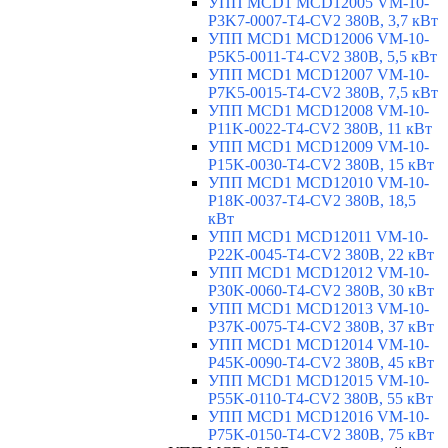
УПП MCD1 MCD12005 VM-10-
P3K7-0007-T4-CV2 380В, 3,7 кВт
УПП MCD1 MCD12006 VM-10-
P5K5-0011-T4-CV2 380В, 5,5 кВт
УПП MCD1 MCD12007 VM-10-
P7K5-0015-T4-CV2 380В, 7,5 кВт
УПП MCD1 MCD12008 VM-10-
P11K-0022-T4-CV2 380В, 11 кВт
УПП MCD1 MCD12009 VM-10-
P15K-0030-T4-CV2 380В, 15 кВт
УПП MCD1 MCD12010 VM-10-
P18K-0037-T4-CV2 380В, 18,5
кВт
УПП MCD1 MCD12011 VM-10-
P22K-0045-T4-CV2 380В, 22 кВт
УПП MCD1 MCD12012 VM-10-
P30K-0060-T4-CV2 380В, 30 кВт
УПП MCD1 MCD12013 VM-10-
P37K-0075-T4-CV2 380В, 37 кВт
УПП MCD1 MCD12014 VM-10-
P45K-0090-T4-CV2 380В, 45 кВт
УПП MCD1 MCD12015 VM-10-
P55K-0110-T4-CV2 380В, 55 кВт
УПП MCD1 MCD12016 VM-10-
P75K-0150-T4-CV2 380В, 75 кВт