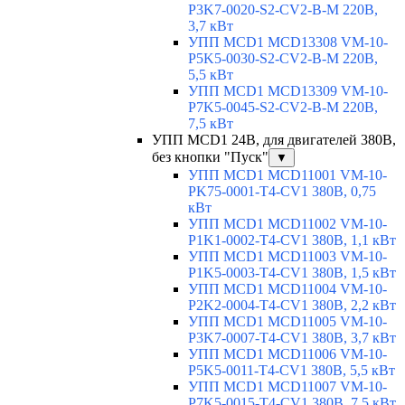
P3K7-0020-S2-CV2-B-M 220В,
3,7 кВт
УПП MCD1 MCD13308 VM-10-
P5K5-0030-S2-CV2-B-M 220В,
5,5 кВт
УПП MCD1 MCD13309 VM-10-
P7K5-0045-S2-CV2-B-M 220В,
7,5 кВт
УПП MCD1 24В, для двигателей 380В,
без кнопки "Пуск"
▼
УПП MCD1 MCD11001 VM-10-
PK75-0001-T4-CV1 380В, 0,75
кВт
УПП MCD1 MCD11002 VM-10-
P1K1-0002-T4-CV1 380В, 1,1 кВт
УПП MCD1 MCD11003 VM-10-
P1K5-0003-T4-CV1 380В, 1,5 кВт
УПП MCD1 MCD11004 VM-10-
P2K2-0004-T4-CV1 380В, 2,2 кВт
УПП MCD1 MCD11005 VM-10-
P3K7-0007-T4-CV1 380В, 3,7 кВт
УПП MCD1 MCD11006 VM-10-
P5K5-0011-T4-CV1 380В, 5,5 кВт
УПП MCD1 MCD11007 VM-10-
P7K5-0015-T4-CV1 380В, 7,5 кВт