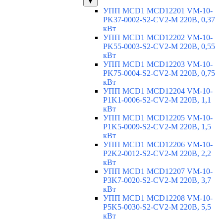
▼
УПП MCD1 MCD12201 VM-10-
PK37-0002-S2-CV2-M 220В, 0,37
кВт
УПП MCD1 MCD12202 VM-10-
PK55-0003-S2-CV2-M 220В, 0,55
кВт
УПП MCD1 MCD12203 VM-10-
PK75-0004-S2-CV2-M 220В, 0,75
кВт
УПП MCD1 MCD12204 VM-10-
P1K1-0006-S2-CV2-M 220В, 1,1
кВт
УПП MCD1 MCD12205 VM-10-
P1K5-0009-S2-CV2-M 220В, 1,5
кВт
УПП MCD1 MCD12206 VM-10-
P2K2-0012-S2-CV2-M 220В, 2,2
кВт
УПП MCD1 MCD12207 VM-10-
P3K7-0020-S2-CV2-M 220В, 3,7
кВт
УПП MCD1 MCD12208 VM-10-
P5K5-0030-S2-CV2-M 220В, 5,5
кВт