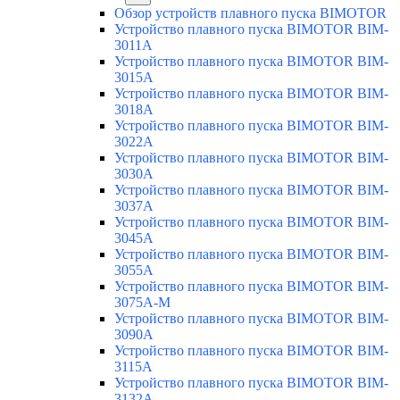
Обзор устройств плавного пуска BIMOTOR
Устройство плавного пуска BIMOTOR BIM-
3011A
Устройство плавного пуска BIMOTOR BIM-
3015A
Устройство плавного пуска BIMOTOR BIM-
3018A
Устройство плавного пуска BIMOTOR BIM-
3022A
Устройство плавного пуска BIMOTOR BIM-
3030A
Устройство плавного пуска BIMOTOR BIM-
3037A
Устройство плавного пуска BIMOTOR BIM-
3045A
Устройство плавного пуска BIMOTOR BIM-
3055A
Устройство плавного пуска BIMOTOR BIM-
3075A-M
Устройство плавного пуска BIMOTOR BIM-
3090A
Устройство плавного пуска BIMOTOR BIM-
3115A
Устройство плавного пуска BIMOTOR BIM-
3132A