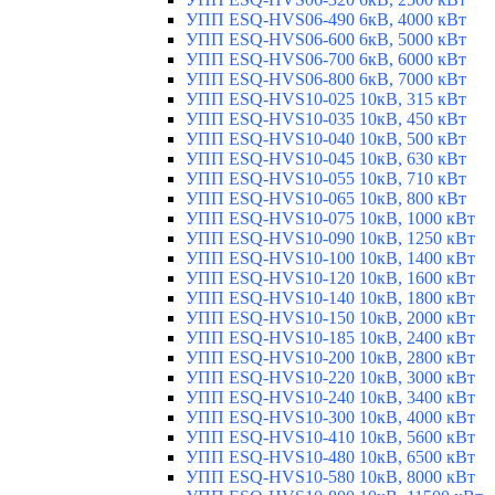
УПП ESQ-HVS06-490 6кВ, 4000 кВт
УПП ESQ-HVS06-600 6кВ, 5000 кВт
УПП ESQ-HVS06-700 6кВ, 6000 кВт
УПП ESQ-HVS06-800 6кВ, 7000 кВт
УПП ESQ-HVS10-025 10кВ, 315 кВт
УПП ESQ-HVS10-035 10кВ, 450 кВт
УПП ESQ-HVS10-040 10кВ, 500 кВт
УПП ESQ-HVS10-045 10кВ, 630 кВт
УПП ESQ-HVS10-055 10кВ, 710 кВт
УПП ESQ-HVS10-065 10кВ, 800 кВт
УПП ESQ-HVS10-075 10кВ, 1000 кВт
УПП ESQ-HVS10-090 10кВ, 1250 кВт
УПП ESQ-HVS10-100 10кВ, 1400 кВт
УПП ESQ-HVS10-120 10кВ, 1600 кВт
УПП ESQ-HVS10-140 10кВ, 1800 кВт
УПП ESQ-HVS10-150 10кВ, 2000 кВт
УПП ESQ-HVS10-185 10кВ, 2400 кВт
УПП ESQ-HVS10-200 10кВ, 2800 кВт
УПП ESQ-HVS10-220 10кВ, 3000 кВт
УПП ESQ-HVS10-240 10кВ, 3400 кВт
УПП ESQ-HVS10-300 10кВ, 4000 кВт
УПП ESQ-HVS10-410 10кВ, 5600 кВт
УПП ESQ-HVS10-480 10кВ, 6500 кВт
УПП ESQ-HVS10-580 10кВ, 8000 кВт