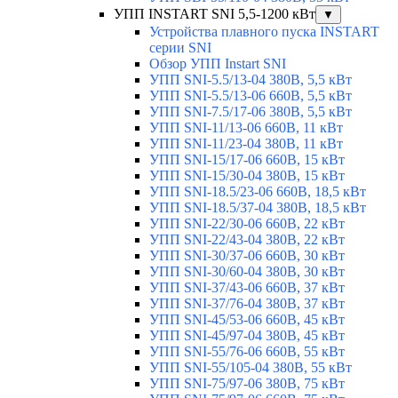
УПП INSTART SNI 5,5-1200 кВт
▼
Устройства плавного пуска INSTART
серии SNI
Обзор УПП Instart SNI
УПП SNI-5.5/13-04 380В, 5,5 кВт
УПП SNI-5.5/13-06 660В, 5,5 кВт
УПП SNI-7.5/17-06 380В, 5,5 кВт
УПП SNI-11/13-06 660В, 11 кВт
УПП SNI-11/23-04 380В, 11 кВт
УПП SNI-15/17-06 660В, 15 кВт
УПП SNI-15/30-04 380В, 15 кВт
УПП SNI-18.5/23-06 660В, 18,5 кВт
УПП SNI-18.5/37-04 380В, 18,5 кВт
УПП SNI-22/30-06 660В, 22 кВт
УПП SNI-22/43-04 380В, 22 кВт
УПП SNI-30/37-06 660В, 30 кВт
УПП SNI-30/60-04 380В, 30 кВт
УПП SNI-37/43-06 660В, 37 кВт
УПП SNI-37/76-04 380В, 37 кВт
УПП SNI-45/53-06 660В, 45 кВт
УПП SNI-45/97-04 380В, 45 кВт
УПП SNI-55/76-06 660В, 55 кВт
УПП SNI-55/105-04 380В, 55 кВт
УПП SNI-75/97-06 380В, 75 кВт