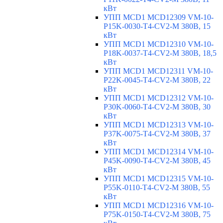
кВт
УПП MCD1 MCD12309 VM-10-
P15K-0030-T4-CV2-M 380В, 15
кВт
УПП MCD1 MCD12310 VM-10-
P18K-0037-T4-CV2-M 380В, 18,5
кВт
УПП MCD1 MCD12311 VM-10-
P22K-0045-T4-CV2-M 380В, 22
кВт
УПП MCD1 MCD12312 VM-10-
P30K-0060-T4-CV2-M 380В, 30
кВт
УПП MCD1 MCD12313 VM-10-
P37K-0075-T4-CV2-M 380В, 37
кВт
УПП MCD1 MCD12314 VM-10-
P45K-0090-T4-CV2-M 380В, 45
кВт
УПП MCD1 MCD12315 VM-10-
P55K-0110-T4-CV2-M 380В, 55
кВт
УПП MCD1 MCD12316 VM-10-
P75K-0150-T4-CV2-M 380В, 75