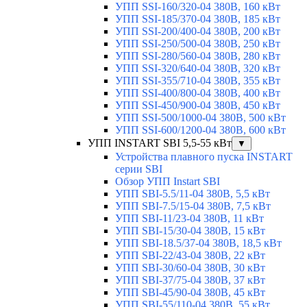
УПП SSI-160/320-04 380В, 160 кВт
УПП SSI-185/370-04 380В, 185 кВт
УПП SSI-200/400-04 380В, 200 кВт
УПП SSI-250/500-04 380В, 250 кВт
УПП SSI-280/560-04 380В, 280 кВт
УПП SSI-320/640-04 380В, 320 кВт
УПП SSI-355/710-04 380В, 355 кВт
УПП SSI-400/800-04 380В, 400 кВт
УПП SSI-450/900-04 380В, 450 кВт
УПП SSI-500/1000-04 380В, 500 кВт
УПП SSI-600/1200-04 380В, 600 кВт
УПП INSTART SBI 5,5-55 кВт
▼
Устройства плавного пуска INSTART
серии SBI
Обзор УПП Instart SBI
УПП SBI-5.5/11-04 380В, 5,5 кВт
УПП SBI-7.5/15-04 380В, 7,5 кВт
УПП SBI-11/23-04 380В, 11 кВт
УПП SBI-15/30-04 380В, 15 кВт
УПП SBI-18.5/37-04 380В, 18,5 кВт
УПП SBI-22/43-04 380В, 22 кВт
УПП SBI-30/60-04 380В, 30 кВт
УПП SBI-37/75-04 380В, 37 кВт
УПП SBI-45/90-04 380В, 45 кВт
УПП SBI-55/110-04 380В, 55 кВт