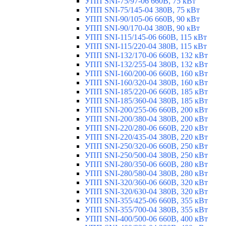
УПП SNI-75/97-06 660В, 75 кВт
УПП SNI-75/145-04 380В, 75 кВт
УПП SNI-90/105-06 660В, 90 кВт
УПП SNI-90/170-04 380В, 90 кВт
УПП SNI-115/145-06 660В, 115 кВт
УПП SNI-115/220-04 380В, 115 кВт
УПП SNI-132/170-06 660В, 132 кВт
УПП SNI-132/255-04 380В, 132 кВт
УПП SNI-160/200-06 660В, 160 кВт
УПП SNI-160/320-04 380В, 160 кВт
УПП SNI-185/220-06 660В, 185 кВт
УПП SNI-185/360-04 380В, 185 кВт
УПП SNI-200/255-06 660В, 200 кВт
УПП SNI-200/380-04 380В, 200 кВт
УПП SNI-220/280-06 660В, 220 кВт
УПП SNI-220/435-04 380В, 220 кВт
УПП SNI-250/320-06 660В, 250 кВт
УПП SNI-250/500-04 380В, 250 кВт
УПП SNI-280/350-06 660В, 280 кВт
УПП SNI-280/580-04 380В, 280 кВт
УПП SNI-320/360-06 660В, 320 кВт
УПП SNI-320/630-04 380В, 320 кВт
УПП SNI-355/425-06 660В, 355 кВт
УПП SNI-355/700-04 380В, 355 кВт
УПП SNI-400/500-06 660В, 400 кВт