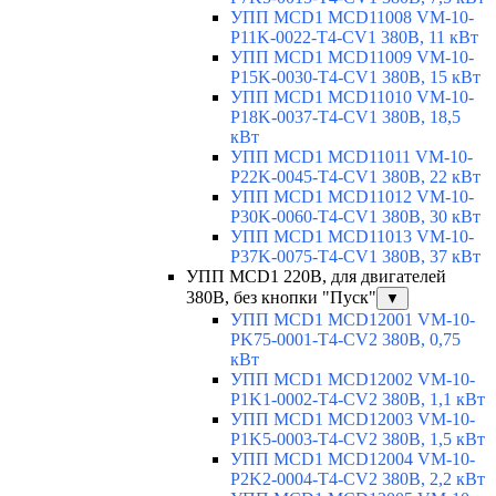
УПП MCD1 MCD11008 VM-10-
P11K-0022-T4-CV1 380В, 11 кВт
УПП MCD1 MCD11009 VM-10-
P15K-0030-T4-CV1 380В, 15 кВт
УПП MCD1 MCD11010 VM-10-
P18K-0037-T4-CV1 380В, 18,5
кВт
УПП MCD1 MCD11011 VM-10-
P22K-0045-T4-CV1 380В, 22 кВт
УПП MCD1 MCD11012 VM-10-
P30K-0060-T4-CV1 380В, 30 кВт
УПП MCD1 MCD11013 VM-10-
P37K-0075-T4-CV1 380В, 37 кВт
УПП MCD1 220В, для двигателей
380В, без кнопки "Пуск"
▼
УПП MCD1 MCD12001 VM-10-
PK75-0001-T4-CV2 380В, 0,75
кВт
УПП MCD1 MCD12002 VM-10-
P1K1-0002-T4-CV2 380В, 1,1 кВт
УПП MCD1 MCD12003 VM-10-
P1K5-0003-T4-CV2 380В, 1,5 кВт
УПП MCD1 MCD12004 VM-10-
P2K2-0004-T4-CV2 380В, 2,2 кВт