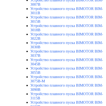
Устройство плавного пуска BIMOTOR BIM-
3007B
Устройство плавного пуска BIMOTOR BIM-
3011B
Устройство плавного пуска BIMOTOR BIM-
3015B
Устройство плавного пуска BIMOTOR BIM-
3018B
Устройство плавного пуска BIMOTOR BIM-
3022B
Устройство плавного пуска BIMOTOR BIM-
3030B
Устройство плавного пуска BIMOTOR BIM-
3037B
Устройство плавного пуска BIMOTOR BIM-
3045B
Устройство плавного пуска BIMOTOR BIM-
3055B
Устройство плавного пуска BIMOTOR BIM-
3075B-M
Устройство плавного пуска BIMOTOR BIM-
3090B
Устройство плавного пуска BIMOTOR BIM-
3115B
Устройство плавного пуска BIMOTOR BIM-