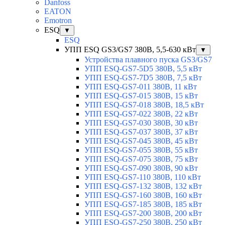
Danfoss
EATON
Emotron
ESQ
▼
ESQ
УПП ESQ GS3/GS7 380В, 5,5-630 кВт
▼
Устройства плавного пуска GS3/GS7
УПП ESQ-GS7-5D5 380В, 5,5 кВт
УПП ESQ-GS7-7D5 380В, 7,5 кВт
УПП ESQ-GS7-011 380В, 11 кВт
УПП ESQ-GS7-015 380В, 15 кВт
УПП ESQ-GS7-018 380В, 18,5 кВт
УПП ESQ-GS7-022 380В, 22 кВт
УПП ESQ-GS7-030 380В, 30 кВт
УПП ESQ-GS7-037 380В, 37 кВт
УПП ESQ-GS7-045 380В, 45 кВт
УПП ESQ-GS7-055 380В, 55 кВт
УПП ESQ-GS7-075 380В, 75 кВт
УПП ESQ-GS7-090 380В, 90 кВт
УПП ESQ-GS7-110 380В, 110 кВт
УПП ESQ-GS7-132 380В, 132 кВт
УПП ESQ-GS7-160 380В, 160 кВт
УПП ESQ-GS7-185 380В, 185 кВт
УПП ESQ-GS7-200 380В, 200 кВт
УПП ESQ-GS7-250 380В, 250 кВт