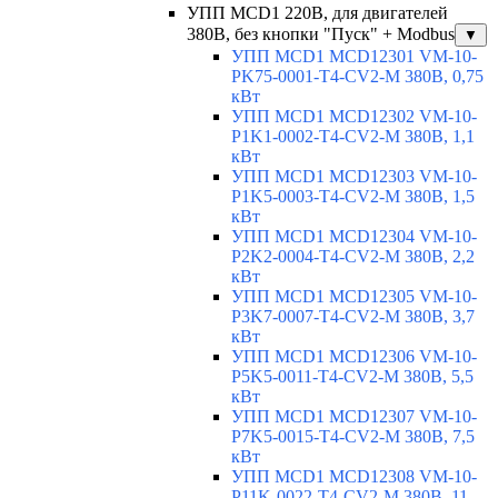
УПП MCD1 220В, для двигателей
380В, без кнопки "Пуск" + Modbus
▼
УПП MCD1 MCD12301 VM-10-
PK75-0001-T4-CV2-M 380В, 0,75
кВт
УПП MCD1 MCD12302 VM-10-
P1K1-0002-T4-CV2-M 380В, 1,1
кВт
УПП MCD1 MCD12303 VM-10-
P1K5-0003-T4-CV2-M 380В, 1,5
кВт
УПП MCD1 MCD12304 VM-10-
P2K2-0004-T4-CV2-M 380В, 2,2
кВт
УПП MCD1 MCD12305 VM-10-
P3K7-0007-T4-CV2-M 380В, 3,7
кВт
УПП MCD1 MCD12306 VM-10-
P5K5-0011-T4-CV2-M 380В, 5,5
кВт
УПП MCD1 MCD12307 VM-10-
P7K5-0015-T4-CV2-M 380В, 7,5
кВт
УПП MCD1 MCD12308 VM-10-
P11K-0022-T4-CV2-M 380В, 11