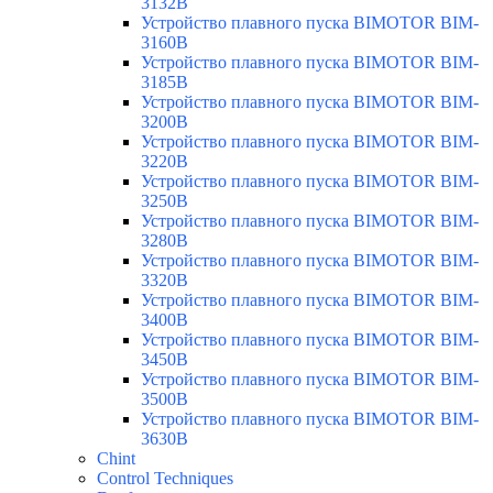
3132B
Устройство плавного пуска BIMOTOR BIM-
3160B
Устройство плавного пуска BIMOTOR BIM-
3185B
Устройство плавного пуска BIMOTOR BIM-
3200B
Устройство плавного пуска BIMOTOR BIM-
3220B
Устройство плавного пуска BIMOTOR BIM-
3250B
Устройство плавного пуска BIMOTOR BIM-
3280B
Устройство плавного пуска BIMOTOR BIM-
3320B
Устройство плавного пуска BIMOTOR BIM-
3400B
Устройство плавного пуска BIMOTOR BIM-
3450B
Устройство плавного пуска BIMOTOR BIM-
3500B
Устройство плавного пуска BIMOTOR BIM-
3630B
Chint
Control Techniques