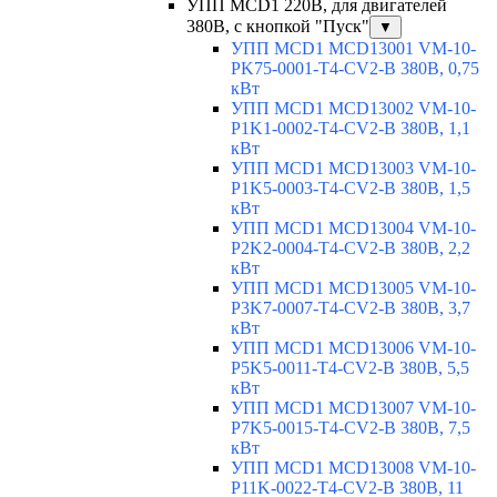
УПП MCD1 220В, для двигателей
380В, с кнопкой "Пуск"
▼
УПП MCD1 MCD13001 VM-10-
PK75-0001-T4-CV2-B 380В, 0,75
кВт
УПП MCD1 MCD13002 VM-10-
P1K1-0002-T4-CV2-B 380В, 1,1
кВт
УПП MCD1 MCD13003 VM-10-
P1K5-0003-T4-CV2-B 380В, 1,5
кВт
УПП MCD1 MCD13004 VM-10-
P2K2-0004-T4-CV2-B 380В, 2,2
кВт
УПП MCD1 MCD13005 VM-10-
P3K7-0007-T4-CV2-B 380В, 3,7
кВт
УПП MCD1 MCD13006 VM-10-
P5K5-0011-T4-CV2-B 380В, 5,5
кВт
УПП MCD1 MCD13007 VM-10-
P7K5-0015-T4-CV2-B 380В, 7,5
кВт
УПП MCD1 MCD13008 VM-10-
P11K-0022-T4-CV2-B 380В, 11