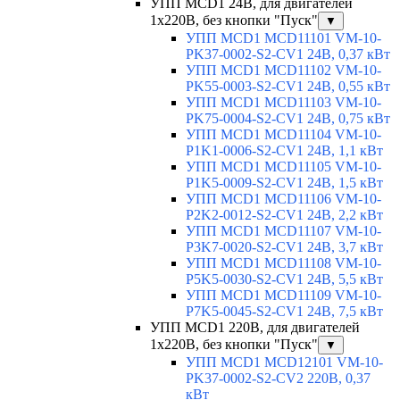
УПП MCD1 24В, для двигателей
1х220В, без кнопки "Пуск"
▼
УПП MCD1 MCD11101 VM-10-
PK37-0002-S2-CV1 24В, 0,37 кВт
УПП MCD1 MCD11102 VM-10-
PK55-0003-S2-CV1 24В, 0,55 кВт
УПП MCD1 MCD11103 VM-10-
PK75-0004-S2-CV1 24В, 0,75 кВт
УПП MCD1 MCD11104 VM-10-
P1K1-0006-S2-CV1 24В, 1,1 кВт
УПП MCD1 MCD11105 VM-10-
P1K5-0009-S2-CV1 24В, 1,5 кВт
УПП MCD1 MCD11106 VM-10-
P2K2-0012-S2-CV1 24В, 2,2 кВт
УПП MCD1 MCD11107 VM-10-
P3K7-0020-S2-CV1 24В, 3,7 кВт
УПП MCD1 MCD11108 VM-10-
P5K5-0030-S2-CV1 24В, 5,5 кВт
УПП MCD1 MCD11109 VM-10-
P7K5-0045-S2-CV1 24В, 7,5 кВт
УПП MCD1 220В, для двигателей
1х220В, без кнопки "Пуск"
▼
УПП MCD1 MCD12101 VM-10-
PK37-0002-S2-CV2 220В, 0,37
кВт