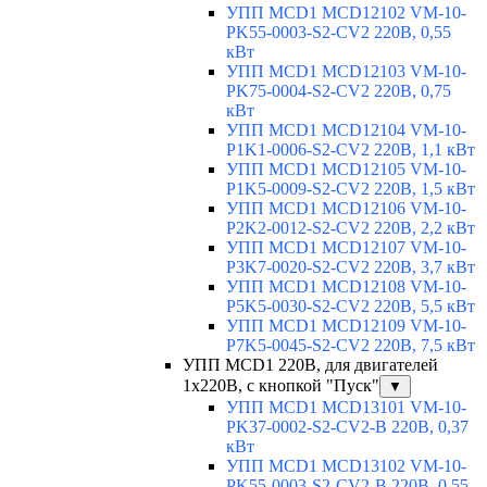
УПП MCD1 MCD12102 VM-10-
PK55-0003-S2-CV2 220В, 0,55
кВт
УПП MCD1 MCD12103 VM-10-
PK75-0004-S2-CV2 220В, 0,75
кВт
УПП MCD1 MCD12104 VM-10-
P1K1-0006-S2-CV2 220В, 1,1 кВт
УПП MCD1 MCD12105 VM-10-
P1K5-0009-S2-CV2 220В, 1,5 кВт
УПП MCD1 MCD12106 VM-10-
P2K2-0012-S2-CV2 220В, 2,2 кВт
УПП MCD1 MCD12107 VM-10-
P3K7-0020-S2-CV2 220В, 3,7 кВт
УПП MCD1 MCD12108 VM-10-
P5K5-0030-S2-CV2 220В, 5,5 кВт
УПП MCD1 MCD12109 VM-10-
P7K5-0045-S2-CV2 220В, 7,5 кВт
УПП MCD1 220В, для двигателей
1х220В, с кнопкой "Пуск"
▼
УПП MCD1 MCD13101 VM-10-
PK37-0002-S2-CV2-B 220В, 0,37
кВт
УПП MCD1 MCD13102 VM-10-
PK55-0003-S2-CV2-B 220В, 0,55