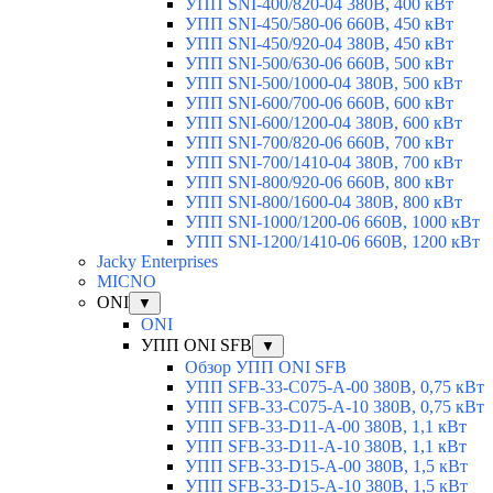
УПП SNI-400/820-04 380В, 400 кВт
УПП SNI-450/580-06 660В, 450 кВт
УПП SNI-450/920-04 380В, 450 кВт
УПП SNI-500/630-06 660В, 500 кВт
УПП SNI-500/1000-04 380В, 500 кВт
УПП SNI-600/700-06 660В, 600 кВт
УПП SNI-600/1200-04 380В, 600 кВт
УПП SNI-700/820-06 660В, 700 кВт
УПП SNI-700/1410-04 380В, 700 кВт
УПП SNI-800/920-06 660В, 800 кВт
УПП SNI-800/1600-04 380В, 800 кВт
УПП SNI-1000/1200-06 660В, 1000 кВт
УПП SNI-1200/1410-06 660В, 1200 кВт
Jacky Enterprises
MICNO
ONI
▼
ONI
УПП ONI SFB
▼
Обзор УПП ONI SFB
УПП SFB-33-C075-A-00 380В, 0,75 кВт
УПП SFB-33-C075-A-10 380В, 0,75 кВт
УПП SFB-33-D11-A-00 380В, 1,1 кВт
УПП SFB-33-D11-A-10 380В, 1,1 кВт
УПП SFB-33-D15-A-00 380В, 1,5 кВт
УПП SFB-33-D15-A-10 380В, 1,5 кВт