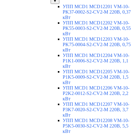
▼
УПП MCD1 MCD12201 VM-10-
PK37-0002-S2-CV2-M 220В, 0,37
кВт
УПП MCD1 MCD12202 VM-10-
PK55-0003-S2-CV2-M 220В, 0,55
кВт
УПП MCD1 MCD12203 VM-10-
PK75-0004-S2-CV2-M 220В, 0,75
кВт
УПП MCD1 MCD12204 VM-10-
P1K1-0006-S2-CV2-M 220В, 1,1
кВт
УПП MCD1 MCD12205 VM-10-
P1K5-0009-S2-CV2-M 220В, 1,5
кВт
УПП MCD1 MCD12206 VM-10-
P2K2-0012-S2-CV2-M 220В, 2,2
кВт
УПП MCD1 MCD12207 VM-10-
P3K7-0020-S2-CV2-M 220В, 3,7
кВт
УПП MCD1 MCD12208 VM-10-
P5K5-0030-S2-CV2-M 220В, 5,5
кВт