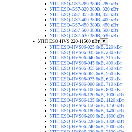
УПП ESQ-GS7-280 380В, 280 кВт
УПП ESQ-GS7-320 380В, 320 кВт
УПП ESQ-GS7-355 380В, 355 кВт
УПП ESQ-GS7-400 380В, 400 кВт
УПП ESQ-GS7-450 380В, 450 кВт
УПП ESQ-GS7-500 380В, 500 кВт
УПП ESQ-GS7-630 380В, 630 кВт
УПП ESQ-HVS 220-11500 кВт
▼
УПП ESQ-HVS06-025 6кВ, 220 кВт
УПП ESQ-HVS06-035 6кВ, 280 кВт
УПП ESQ-HVS06-040 6кВ, 315 кВт
УПП ESQ-HVS06-045 6кВ, 400 кВт
УПП ESQ-HVS06-055 6кВ, 450 кВт
УПП ESQ-HVS06-065 6кВ, 560 кВт
УПП ESQ-HVS06-075 6кВ, 630 кВт
УПП ESQ-HVS06-090 6кВ, 710 кВт
УПП ESQ-HVS06-100 6кВ, 800 кВт
УПП ESQ-HVS06-120 6кВ, 1000 кВт
УПП ESQ-HVS06-135 6кВ, 1120 кВт
УПП ESQ-HVS06-150 6кВ, 1250 кВт
УПП ESQ-HVS06-180 6кВ, 1400 кВт
УПП ESQ-HVS06-200 6кВ, 1600 кВт
УПП ESQ-HVS06-220 6кВ, 1800 кВт
УПП ESQ-HVS06-240 6кВ, 2000 кВт
УПП ESQ-HVS06-320 6кВ, 2500 кВт