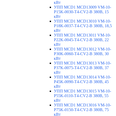
кВт
УПП MCD1 MCD13009 VM-10-
P15K-0030-T4-CV2-B 380В, 15
кВт
УПП MCD1 MCD13010 VM-10-
P18K-0037-T4-CV2-B 380В, 18,5
кВт
УПП MCD1 MCD13011 VM-10-
P22K-0045-T4-CV2-B 380В, 22
кВт
УПП MCD1 MCD13012 VM-10-
P30K-0060-T4-CV2-B 380В, 30
кВт
УПП MCD1 MCD13013 VM-10-
P37K-0075-T4-CV2-B 380В, 37
кВт
УПП MCD1 MCD13014 VM-10-
P45K-0090-T4-CV2-B 380В, 45
кВт
УПП MCD1 MCD13015 VM-10-
P55K-0110-T4-CV2-B 380В, 55
кВт
УПП MCD1 MCD13016 VM-10-
P75K-0150-T4-CV2-B 380В, 75
кВт