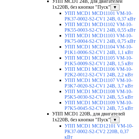
УПП MCD1 24В, для двигателей
1х220В, без кнопки "Пуск"
▼
УПП MCD1 MCD11101 VM-10-
PK37-0002-S2-CV1 24В, 0,37 кВт
УПП MCD1 MCD11102 VM-10-
PK55-0003-S2-CV1 24В, 0,55 кВт
УПП MCD1 MCD11103 VM-10-
PK75-0004-S2-CV1 24В, 0,75 кВт
УПП MCD1 MCD11104 VM-10-
P1K1-0006-S2-CV1 24В, 1,1 кВт
УПП MCD1 MCD11105 VM-10-
P1K5-0009-S2-CV1 24В, 1,5 кВт
УПП MCD1 MCD11106 VM-10-
P2K2-0012-S2-CV1 24В, 2,2 кВт
УПП MCD1 MCD11107 VM-10-
P3K7-0020-S2-CV1 24В, 3,7 кВт
УПП MCD1 MCD11108 VM-10-
P5K5-0030-S2-CV1 24В, 5,5 кВт
УПП MCD1 MCD11109 VM-10-
P7K5-0045-S2-CV1 24В, 7,5 кВт
УПП MCD1 220В, для двигателей
1х220В, без кнопки "Пуск"
▼
УПП MCD1 MCD12101 VM-10-
PK37-0002-S2-CV2 220В, 0,37
кВт