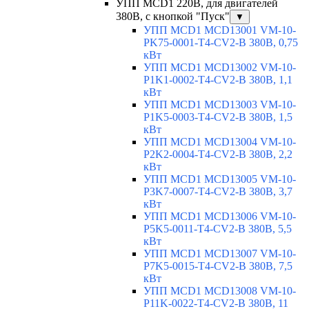
УПП MCD1 220В, для двигателей
380В, с кнопкой "Пуск"
▼
УПП MCD1 MCD13001 VM-10-
PK75-0001-T4-CV2-B 380В, 0,75
кВт
УПП MCD1 MCD13002 VM-10-
P1K1-0002-T4-CV2-B 380В, 1,1
кВт
УПП MCD1 MCD13003 VM-10-
P1K5-0003-T4-CV2-B 380В, 1,5
кВт
УПП MCD1 MCD13004 VM-10-
P2K2-0004-T4-CV2-B 380В, 2,2
кВт
УПП MCD1 MCD13005 VM-10-
P3K7-0007-T4-CV2-B 380В, 3,7
кВт
УПП MCD1 MCD13006 VM-10-
P5K5-0011-T4-CV2-B 380В, 5,5
кВт
УПП MCD1 MCD13007 VM-10-
P7K5-0015-T4-CV2-B 380В, 7,5
кВт
УПП MCD1 MCD13008 VM-10-
P11K-0022-T4-CV2-B 380В, 11