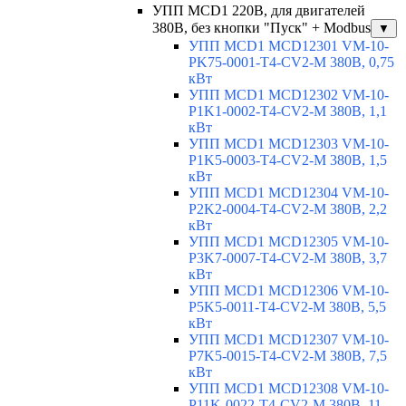
УПП MCD1 220В, для двигателей
380В, без кнопки "Пуск" + Modbus
▼
УПП MCD1 MCD12301 VM-10-
PK75-0001-T4-CV2-M 380В, 0,75
кВт
УПП MCD1 MCD12302 VM-10-
P1K1-0002-T4-CV2-M 380В, 1,1
кВт
УПП MCD1 MCD12303 VM-10-
P1K5-0003-T4-CV2-M 380В, 1,5
кВт
УПП MCD1 MCD12304 VM-10-
P2K2-0004-T4-CV2-M 380В, 2,2
кВт
УПП MCD1 MCD12305 VM-10-
P3K7-0007-T4-CV2-M 380В, 3,7
кВт
УПП MCD1 MCD12306 VM-10-
P5K5-0011-T4-CV2-M 380В, 5,5
кВт
УПП MCD1 MCD12307 VM-10-
P7K5-0015-T4-CV2-M 380В, 7,5
кВт
УПП MCD1 MCD12308 VM-10-
P11K-0022-T4-CV2-M 380В, 11