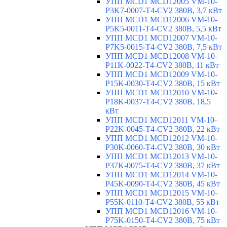
УПП MCD1 MCD12005 VM-10-
P3K7-0007-T4-CV2 380В, 3,7 кВт
УПП MCD1 MCD12006 VM-10-
P5K5-0011-T4-CV2 380В, 5,5 кВт
УПП MCD1 MCD12007 VM-10-
P7K5-0015-T4-CV2 380В, 7,5 кВт
УПП MCD1 MCD12008 VM-10-
P11K-0022-T4-CV2 380В, 11 кВт
УПП MCD1 MCD12009 VM-10-
P15K-0030-T4-CV2 380В, 15 кВт
УПП MCD1 MCD12010 VM-10-
P18K-0037-T4-CV2 380В, 18,5
кВт
УПП MCD1 MCD12011 VM-10-
P22K-0045-T4-CV2 380В, 22 кВт
УПП MCD1 MCD12012 VM-10-
P30K-0060-T4-CV2 380В, 30 кВт
УПП MCD1 MCD12013 VM-10-
P37K-0075-T4-CV2 380В, 37 кВт
УПП MCD1 MCD12014 VM-10-
P45K-0090-T4-CV2 380В, 45 кВт
УПП MCD1 MCD12015 VM-10-
P55K-0110-T4-CV2 380В, 55 кВт
УПП MCD1 MCD12016 VM-10-
P75K-0150-T4-CV2 380В, 75 кВт