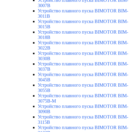
Устройство плавного пуска BIMOTOR BIM-
3007B
Устройство плавного пуска BIMOTOR BIM-
3011B
Устройство плавного пуска BIMOTOR BIM-
3015B
Устройство плавного пуска BIMOTOR BIM-
3018B
Устройство плавного пуска BIMOTOR BIM-
3022B
Устройство плавного пуска BIMOTOR BIM-
3030B
Устройство плавного пуска BIMOTOR BIM-
3037B
Устройство плавного пуска BIMOTOR BIM-
3045B
Устройство плавного пуска BIMOTOR BIM-
3055B
Устройство плавного пуска BIMOTOR BIM-
3075B-M
Устройство плавного пуска BIMOTOR BIM-
3090B
Устройство плавного пуска BIMOTOR BIM-
3115B
Устройство плавного пуска BIMOTOR BIM-