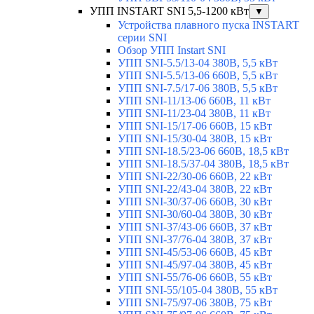
УПП INSTART SNI 5,5-1200 кВт
▼
Устройства плавного пуска INSTART
серии SNI
Обзор УПП Instart SNI
УПП SNI-5.5/13-04 380В, 5,5 кВт
УПП SNI-5.5/13-06 660В, 5,5 кВт
УПП SNI-7.5/17-06 380В, 5,5 кВт
УПП SNI-11/13-06 660В, 11 кВт
УПП SNI-11/23-04 380В, 11 кВт
УПП SNI-15/17-06 660В, 15 кВт
УПП SNI-15/30-04 380В, 15 кВт
УПП SNI-18.5/23-06 660В, 18,5 кВт
УПП SNI-18.5/37-04 380В, 18,5 кВт
УПП SNI-22/30-06 660В, 22 кВт
УПП SNI-22/43-04 380В, 22 кВт
УПП SNI-30/37-06 660В, 30 кВт
УПП SNI-30/60-04 380В, 30 кВт
УПП SNI-37/43-06 660В, 37 кВт
УПП SNI-37/76-04 380В, 37 кВт
УПП SNI-45/53-06 660В, 45 кВт
УПП SNI-45/97-04 380В, 45 кВт
УПП SNI-55/76-06 660В, 55 кВт
УПП SNI-55/105-04 380В, 55 кВт
УПП SNI-75/97-06 380В, 75 кВт