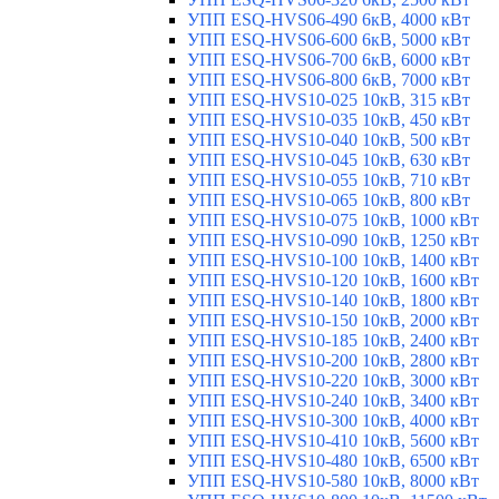
УПП ESQ-HVS06-490 6кВ, 4000 кВт
УПП ESQ-HVS06-600 6кВ, 5000 кВт
УПП ESQ-HVS06-700 6кВ, 6000 кВт
УПП ESQ-HVS06-800 6кВ, 7000 кВт
УПП ESQ-HVS10-025 10кВ, 315 кВт
УПП ESQ-HVS10-035 10кВ, 450 кВт
УПП ESQ-HVS10-040 10кВ, 500 кВт
УПП ESQ-HVS10-045 10кВ, 630 кВт
УПП ESQ-HVS10-055 10кВ, 710 кВт
УПП ESQ-HVS10-065 10кВ, 800 кВт
УПП ESQ-HVS10-075 10кВ, 1000 кВт
УПП ESQ-HVS10-090 10кВ, 1250 кВт
УПП ESQ-HVS10-100 10кВ, 1400 кВт
УПП ESQ-HVS10-120 10кВ, 1600 кВт
УПП ESQ-HVS10-140 10кВ, 1800 кВт
УПП ESQ-HVS10-150 10кВ, 2000 кВт
УПП ESQ-HVS10-185 10кВ, 2400 кВт
УПП ESQ-HVS10-200 10кВ, 2800 кВт
УПП ESQ-HVS10-220 10кВ, 3000 кВт
УПП ESQ-HVS10-240 10кВ, 3400 кВт
УПП ESQ-HVS10-300 10кВ, 4000 кВт
УПП ESQ-HVS10-410 10кВ, 5600 кВт
УПП ESQ-HVS10-480 10кВ, 6500 кВт
УПП ESQ-HVS10-580 10кВ, 8000 кВт