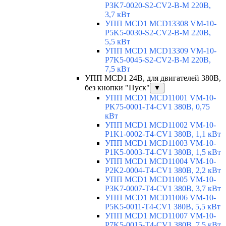
P3K7-0020-S2-CV2-B-M 220В,
3,7 кВт
УПП MCD1 MCD13308 VM-10-
P5K5-0030-S2-CV2-B-M 220В,
5,5 кВт
УПП MCD1 MCD13309 VM-10-
P7K5-0045-S2-CV2-B-M 220В,
7,5 кВт
УПП MCD1 24В, для двигателей 380В,
без кнопки "Пуск"
▼
УПП MCD1 MCD11001 VM-10-
PK75-0001-T4-CV1 380В, 0,75
кВт
УПП MCD1 MCD11002 VM-10-
P1K1-0002-T4-CV1 380В, 1,1 кВт
УПП MCD1 MCD11003 VM-10-
P1K5-0003-T4-CV1 380В, 1,5 кВт
УПП MCD1 MCD11004 VM-10-
P2K2-0004-T4-CV1 380В, 2,2 кВт
УПП MCD1 MCD11005 VM-10-
P3K7-0007-T4-CV1 380В, 3,7 кВт
УПП MCD1 MCD11006 VM-10-
P5K5-0011-T4-CV1 380В, 5,5 кВт
УПП MCD1 MCD11007 VM-10-
P7K5-0015-T4-CV1 380В, 7,5 кВт