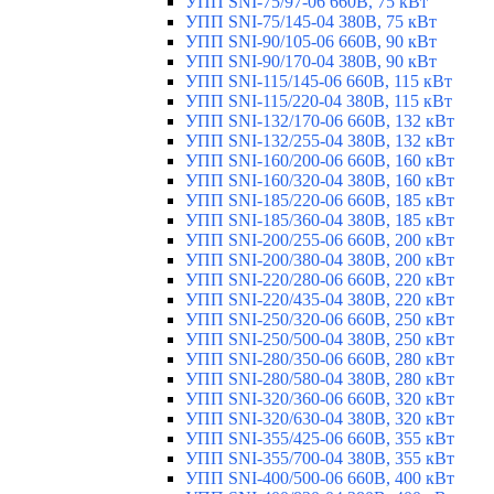
УПП SNI-75/97-06 660В, 75 кВт
УПП SNI-75/145-04 380В, 75 кВт
УПП SNI-90/105-06 660В, 90 кВт
УПП SNI-90/170-04 380В, 90 кВт
УПП SNI-115/145-06 660В, 115 кВт
УПП SNI-115/220-04 380В, 115 кВт
УПП SNI-132/170-06 660В, 132 кВт
УПП SNI-132/255-04 380В, 132 кВт
УПП SNI-160/200-06 660В, 160 кВт
УПП SNI-160/320-04 380В, 160 кВт
УПП SNI-185/220-06 660В, 185 кВт
УПП SNI-185/360-04 380В, 185 кВт
УПП SNI-200/255-06 660В, 200 кВт
УПП SNI-200/380-04 380В, 200 кВт
УПП SNI-220/280-06 660В, 220 кВт
УПП SNI-220/435-04 380В, 220 кВт
УПП SNI-250/320-06 660В, 250 кВт
УПП SNI-250/500-04 380В, 250 кВт
УПП SNI-280/350-06 660В, 280 кВт
УПП SNI-280/580-04 380В, 280 кВт
УПП SNI-320/360-06 660В, 320 кВт
УПП SNI-320/630-04 380В, 320 кВт
УПП SNI-355/425-06 660В, 355 кВт
УПП SNI-355/700-04 380В, 355 кВт
УПП SNI-400/500-06 660В, 400 кВт