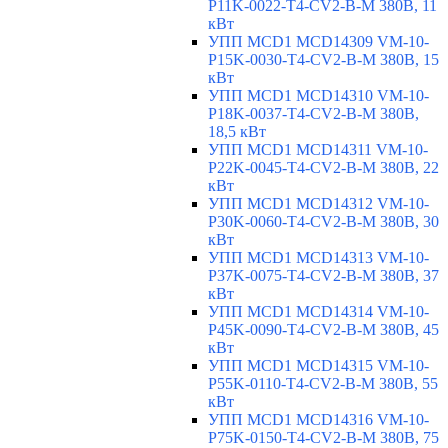
P11K-0022-T4-CV2-B-M 380В, 11
кВт
УПП MCD1 MCD14309 VM-10-
P15K-0030-T4-CV2-B-M 380В, 15
кВт
УПП MCD1 MCD14310 VM-10-
P18K-0037-T4-CV2-B-M 380В,
18,5 кВт
УПП MCD1 MCD14311 VM-10-
P22K-0045-T4-CV2-B-M 380В, 22
кВт
УПП MCD1 MCD14312 VM-10-
P30K-0060-T4-CV2-B-M 380В, 30
кВт
УПП MCD1 MCD14313 VM-10-
P37K-0075-T4-CV2-B-M 380В, 37
кВт
УПП MCD1 MCD14314 VM-10-
P45K-0090-T4-CV2-B-M 380В, 45
кВт
УПП MCD1 MCD14315 VM-10-
P55K-0110-T4-CV2-B-M 380В, 55
кВт
УПП MCD1 MCD14316 VM-10-
P75K-0150-T4-CV2-B-M 380В, 75