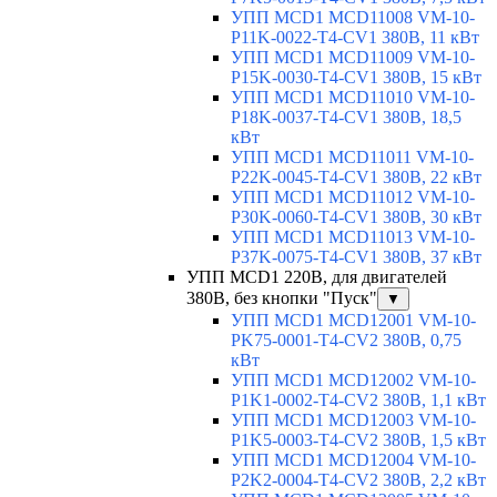
УПП MCD1 MCD11008 VM-10-
P11K-0022-T4-CV1 380В, 11 кВт
УПП MCD1 MCD11009 VM-10-
P15K-0030-T4-CV1 380В, 15 кВт
УПП MCD1 MCD11010 VM-10-
P18K-0037-T4-CV1 380В, 18,5
кВт
УПП MCD1 MCD11011 VM-10-
P22K-0045-T4-CV1 380В, 22 кВт
УПП MCD1 MCD11012 VM-10-
P30K-0060-T4-CV1 380В, 30 кВт
УПП MCD1 MCD11013 VM-10-
P37K-0075-T4-CV1 380В, 37 кВт
УПП MCD1 220В, для двигателей
380В, без кнопки "Пуск"
▼
УПП MCD1 MCD12001 VM-10-
PK75-0001-T4-CV2 380В, 0,75
кВт
УПП MCD1 MCD12002 VM-10-
P1K1-0002-T4-CV2 380В, 1,1 кВт
УПП MCD1 MCD12003 VM-10-
P1K5-0003-T4-CV2 380В, 1,5 кВт
УПП MCD1 MCD12004 VM-10-
P2K2-0004-T4-CV2 380В, 2,2 кВт