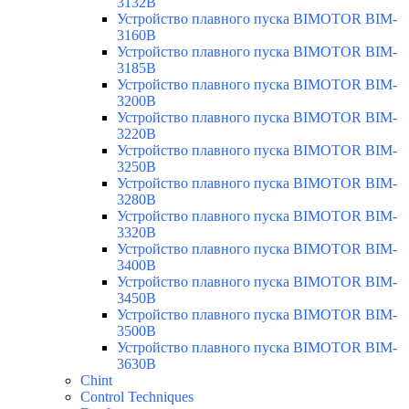
3132B
Устройство плавного пуска BIMOTOR BIM-
3160B
Устройство плавного пуска BIMOTOR BIM-
3185B
Устройство плавного пуска BIMOTOR BIM-
3200B
Устройство плавного пуска BIMOTOR BIM-
3220B
Устройство плавного пуска BIMOTOR BIM-
3250B
Устройство плавного пуска BIMOTOR BIM-
3280B
Устройство плавного пуска BIMOTOR BIM-
3320B
Устройство плавного пуска BIMOTOR BIM-
3400B
Устройство плавного пуска BIMOTOR BIM-
3450B
Устройство плавного пуска BIMOTOR BIM-
3500B
Устройство плавного пуска BIMOTOR BIM-
3630B
Chint
Control Techniques