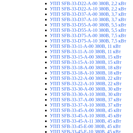
УПП SFB-33-D22-A-00 380В, 2,2 кВт
УПП SFB-33-D22-A-10 380В, 2,2 кВт
УПП SFB-33-D37-A-00 380В, 3,7 кВт
УПП SFB-33-D37-A-10 380В, 3,7 кВт
УПП SFB-33-D55-A-00 380В, 5,5 кВт
УПП SFB-33-D55-A-10 380В, 5,5 кВт
УПП SFB-33-D75-A-00 380В, 7,5 кВт
УПП SFB-33-D75-A-10 380В, 7,5 кВт
УПП SFB-33-11-A-00 380В, 11 кВт
УПП SFB-33-11-A-10 380В, 11 кВт
УПП SFB-33-15-A-00 380В, 15 кВт
УПП SFB-33-15-A-10 380В, 15 кВт
УПП SFB-33-18-A-00 380В, 18 кВт
УПП SFB-33-18-A-10 380В, 18 кВт
УПП SFB-33-22-A-00 380В, 22 кВт
УПП SFB-33-22-A-10 380В, 22 кВт
УПП SFB-33-30-A-00 380В, 30 кВт
УПП SFB-33-30-A-10 380В, 30 кВт
УПП SFB-33-37-A-00 380В, 37 кВт
УПП SFB-33-37-A-10 380В, 37 кВт
УПП SFB-33-45-A-00 380В, 45 кВт
УПП SFB-33-45-A-10 380В, 45 кВт
УПП SFB-33-45-A-11 380В, 45 кВт
УПП SFB-33-45-E-00 380В, 45 кВт
УПП SFB-33-45-E-10 380В, 45 кВт