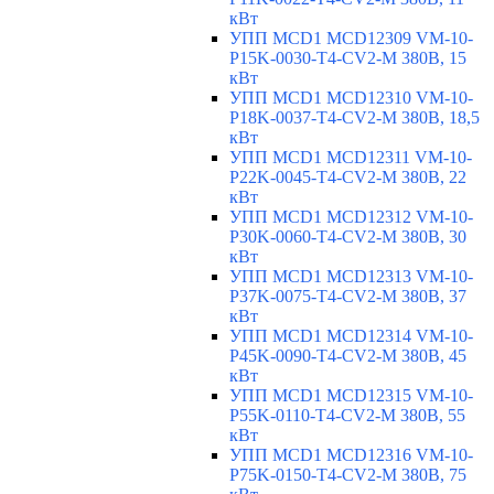
кВт
УПП MCD1 MCD12309 VM-10-
P15K-0030-T4-CV2-M 380В, 15
кВт
УПП MCD1 MCD12310 VM-10-
P18K-0037-T4-CV2-M 380В, 18,5
кВт
УПП MCD1 MCD12311 VM-10-
P22K-0045-T4-CV2-M 380В, 22
кВт
УПП MCD1 MCD12312 VM-10-
P30K-0060-T4-CV2-M 380В, 30
кВт
УПП MCD1 MCD12313 VM-10-
P37K-0075-T4-CV2-M 380В, 37
кВт
УПП MCD1 MCD12314 VM-10-
P45K-0090-T4-CV2-M 380В, 45
кВт
УПП MCD1 MCD12315 VM-10-
P55K-0110-T4-CV2-M 380В, 55
кВт
УПП MCD1 MCD12316 VM-10-
P75K-0150-T4-CV2-M 380В, 75