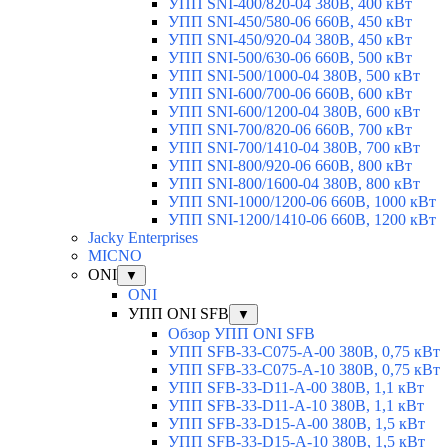
УПП SNI-400/820-04 380В, 400 кВт
УПП SNI-450/580-06 660В, 450 кВт
УПП SNI-450/920-04 380В, 450 кВт
УПП SNI-500/630-06 660В, 500 кВт
УПП SNI-500/1000-04 380В, 500 кВт
УПП SNI-600/700-06 660В, 600 кВт
УПП SNI-600/1200-04 380В, 600 кВт
УПП SNI-700/820-06 660В, 700 кВт
УПП SNI-700/1410-04 380В, 700 кВт
УПП SNI-800/920-06 660В, 800 кВт
УПП SNI-800/1600-04 380В, 800 кВт
УПП SNI-1000/1200-06 660В, 1000 кВт
УПП SNI-1200/1410-06 660В, 1200 кВт
Jacky Enterprises
MICNO
ONI
▼
ONI
УПП ONI SFB
▼
Обзор УПП ONI SFB
УПП SFB-33-C075-A-00 380В, 0,75 кВт
УПП SFB-33-C075-A-10 380В, 0,75 кВт
УПП SFB-33-D11-A-00 380В, 1,1 кВт
УПП SFB-33-D11-A-10 380В, 1,1 кВт
УПП SFB-33-D15-A-00 380В, 1,5 кВт
УПП SFB-33-D15-A-10 380В, 1,5 кВт