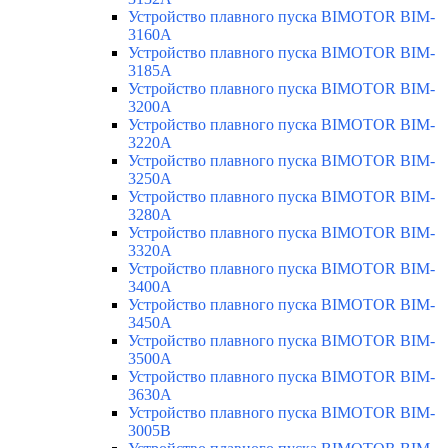
Устройство плавного пуска BIMOTOR BIM-
3160A
Устройство плавного пуска BIMOTOR BIM-
3185A
Устройство плавного пуска BIMOTOR BIM-
3200A
Устройство плавного пуска BIMOTOR BIM-
3220A
Устройство плавного пуска BIMOTOR BIM-
3250A
Устройство плавного пуска BIMOTOR BIM-
3280A
Устройство плавного пуска BIMOTOR BIM-
3320A
Устройство плавного пуска BIMOTOR BIM-
3400A
Устройство плавного пуска BIMOTOR BIM-
3450A
Устройство плавного пуска BIMOTOR BIM-
3500A
Устройство плавного пуска BIMOTOR BIM-
3630A
Устройство плавного пуска BIMOTOR BIM-
3005B