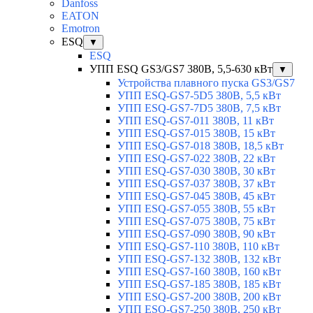
Danfoss
EATON
Emotron
ESQ
▼
ESQ
УПП ESQ GS3/GS7 380В, 5,5-630 кВт
▼
Устройства плавного пуска GS3/GS7
УПП ESQ-GS7-5D5 380В, 5,5 кВт
УПП ESQ-GS7-7D5 380В, 7,5 кВт
УПП ESQ-GS7-011 380В, 11 кВт
УПП ESQ-GS7-015 380В, 15 кВт
УПП ESQ-GS7-018 380В, 18,5 кВт
УПП ESQ-GS7-022 380В, 22 кВт
УПП ESQ-GS7-030 380В, 30 кВт
УПП ESQ-GS7-037 380В, 37 кВт
УПП ESQ-GS7-045 380В, 45 кВт
УПП ESQ-GS7-055 380В, 55 кВт
УПП ESQ-GS7-075 380В, 75 кВт
УПП ESQ-GS7-090 380В, 90 кВт
УПП ESQ-GS7-110 380В, 110 кВт
УПП ESQ-GS7-132 380В, 132 кВт
УПП ESQ-GS7-160 380В, 160 кВт
УПП ESQ-GS7-185 380В, 185 кВт
УПП ESQ-GS7-200 380В, 200 кВт
УПП ESQ-GS7-250 380В, 250 кВт