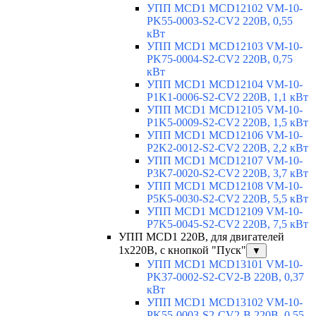
УПП MCD1 MCD12102 VM-10-
PK55-0003-S2-CV2 220В, 0,55
кВт
УПП MCD1 MCD12103 VM-10-
PK75-0004-S2-CV2 220В, 0,75
кВт
УПП MCD1 MCD12104 VM-10-
P1K1-0006-S2-CV2 220В, 1,1 кВт
УПП MCD1 MCD12105 VM-10-
P1K5-0009-S2-CV2 220В, 1,5 кВт
УПП MCD1 MCD12106 VM-10-
P2K2-0012-S2-CV2 220В, 2,2 кВт
УПП MCD1 MCD12107 VM-10-
P3K7-0020-S2-CV2 220В, 3,7 кВт
УПП MCD1 MCD12108 VM-10-
P5K5-0030-S2-CV2 220В, 5,5 кВт
УПП MCD1 MCD12109 VM-10-
P7K5-0045-S2-CV2 220В, 7,5 кВт
УПП MCD1 220В, для двигателей
1х220В, с кнопкой "Пуск"
▼
УПП MCD1 MCD13101 VM-10-
PK37-0002-S2-CV2-B 220В, 0,37
кВт
УПП MCD1 MCD13102 VM-10-
PK55-0003-S2-CV2-B 220В, 0,55