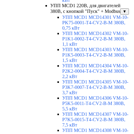
кВт
УПП MCD1 220В, для двигателей
380В, с кнопкой "Пуск" + Modbus
▼
УПП MCD1 MCD14301 VM-10-
PK75-0001-T4-CV2-B-M 380В,
0,75 кВт
УПП MCD1 MCD14302 VM-10-
P1K1-0002-T4-CV2-B-M 380В,
1,1 кВт
УПП MCD1 MCD14303 VM-10-
P1K5-0003-T4-CV2-B-M 380В,
1,5 кВт
УПП MCD1 MCD14304 VM-10-
P2K2-0004-T4-CV2-B-M 380В,
2,2 кВт
УПП MCD1 MCD14305 VM-10-
P3K7-0007-T4-CV2-B-M 380В,
3,7 кВт
УПП MCD1 MCD14306 VM-10-
P5K5-0011-T4-CV2-B-M 380В,
5,5 кВт
УПП MCD1 MCD14307 VM-10-
P7K5-0015-T4-CV2-B-M 380В,
7,5 кВт
УПП MCD1 MCD14308 VM-10-