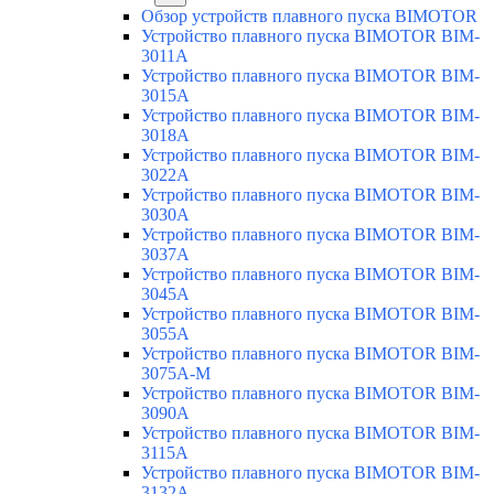
Обзор устройств плавного пуска BIMOTOR
Устройство плавного пуска BIMOTOR BIM-
3011A
Устройство плавного пуска BIMOTOR BIM-
3015A
Устройство плавного пуска BIMOTOR BIM-
3018A
Устройство плавного пуска BIMOTOR BIM-
3022A
Устройство плавного пуска BIMOTOR BIM-
3030A
Устройство плавного пуска BIMOTOR BIM-
3037A
Устройство плавного пуска BIMOTOR BIM-
3045A
Устройство плавного пуска BIMOTOR BIM-
3055A
Устройство плавного пуска BIMOTOR BIM-
3075A-M
Устройство плавного пуска BIMOTOR BIM-
3090A
Устройство плавного пуска BIMOTOR BIM-
3115A
Устройство плавного пуска BIMOTOR BIM-
3132A