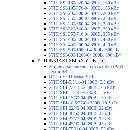
УПП SSI-160/320-04 380В, 160 кВт
УПП SSI-185/370-04 380В, 185 кВт
УПП SSI-200/400-04 380В, 200 кВт
УПП SSI-250/500-04 380В, 250 кВт
УПП SSI-280/560-04 380В, 280 кВт
УПП SSI-320/640-04 380В, 320 кВт
УПП SSI-355/710-04 380В, 355 кВт
УПП SSI-400/800-04 380В, 400 кВт
УПП SSI-450/900-04 380В, 450 кВт
УПП SSI-500/1000-04 380В, 500 кВт
УПП SSI-600/1200-04 380В, 600 кВт
УПП INSTART SBI 5,5-55 кВт
▼
Устройства плавного пуска INSTART
серии SBI
Обзор УПП Instart SBI
УПП SBI-5.5/11-04 380В, 5,5 кВт
УПП SBI-7.5/15-04 380В, 7,5 кВт
УПП SBI-11/23-04 380В, 11 кВт
УПП SBI-15/30-04 380В, 15 кВт
УПП SBI-18.5/37-04 380В, 18,5 кВт
УПП SBI-22/43-04 380В, 22 кВт
УПП SBI-30/60-04 380В, 30 кВт
УПП SBI-37/75-04 380В, 37 кВт
УПП SBI-45/90-04 380В, 45 кВт
УПП SBI-55/110-04 380В, 55 кВт